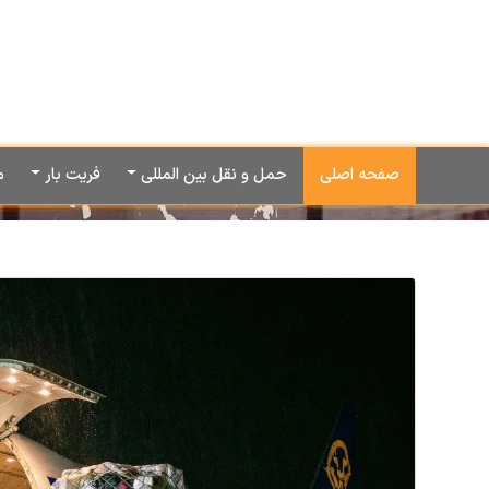
صفحه اصلی
حمل و نقل بین المللی
فریت بار
م