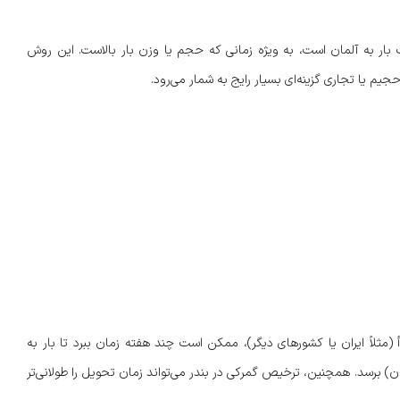
 بار به آلمان است، به‌ ویژه زمانی که حجم یا وزن بار بالاست. این روش
 (مثلاً ایران یا کشورهای دیگر)، ممکن است چند هفته زمان ببرد تا بار به
ن) برسد. همچنین، ترخیص گمرکی در بندر می‌تواند زمان تحویل را طولانی‌تر