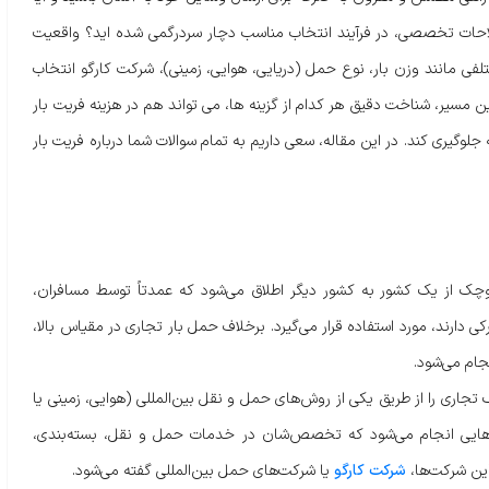
لاحات تخصصی، در فرآیند انتخاب مناسب دچار سردرگمی شده اید؟ واقعیت
فی مانند وزن بار، نوع حمل (دریایی، هوایی، زمینی)، شرکت کارگو انتخاب
 مسیر، شناخت دقیق هر کدام از گزینه ها، می تواند هم در هزینه فریت بار
لوگیری کند. در این مقاله، سعی داریم به تمام سوالات شما درباره فریت بار
چک از یک کشور به کشور دیگر اطلاق می‌شود که عمدتاً توسط مسافران،
ی دارند، مورد استفاده قرار می‌گیرد. برخلاف حمل بار تجاری در مقیاس بالا،
جام می‌شود.
ک تجاری را از طریق یکی از روش‌های حمل و نقل بین‌المللی (هوایی، زمینی یا
ت‌هایی انجام می‌شود که تخصص‌شان در خدمات حمل و نقل، بسته‌بندی،
این شرکت‌ها،
شرکت کارگو
یا شرکت‌های حمل بین‌المللی گفته می‌شود.