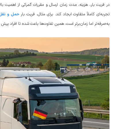
در فریت بار، هزینه، مدت زمان ارسال و مقررات گمرکی از اهمیت با
تجربه‌ای کاملاً متفاوت ایجاد کند. برای مثال، فریت بار
حمل و نقل 
به‌صرفه‌تر اما زمان‌برتر است. همین تفاوت‌ها باعث شده تا افراد پیش