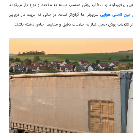
لایی برخوردارند و انتخاب روش مناسب بسته به مقصد و نوع بار می‌تواند
بین المللی هوایی
سریع‌تر اما گران‌تر است، در حالی که فریت بار دریایی
 از انتخاب روش حمل، نیاز به اطلاعات دقیق و مقایسه جامع داشته باشند.