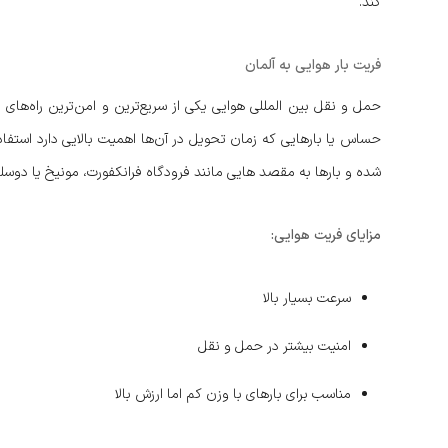
کند.
فریت بار هوایی به آلمان
حمل و نقل بین‌ المللی هوایی یکی از سریع‌ترین و امن‌ترین راه‌های
حساس یا بارهایی که زمان تحویل در آن‌ها اهمیت بالایی دارد استفا
شده و بارها به مقصد هایی مانند فرودگاه فرانکفورت، مونیخ یا دوسل
مزایای فریت هوایی:
سرعت بسیار بالا
امنیت بیشتر در حمل و نقل
مناسب برای بارهای با وزن کم اما ارزش بالا