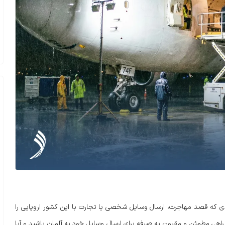
دی که قصد مهاجرت، ارسال وسایل شخصی یا تجارت با این کشور اروپایی را
ال راهی مطمئن و مقرون به صرفه برای ارسال وسایل خود به آلمان باشید و آیا