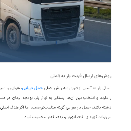
روش‌های ارسال فریت بار به آلمان
ارسال بار به آلمان از طریق سه روش اصلی
حمل دریایی
، هوایی و زمی
را دارند و انتخاب بین آن‌ها بستگی به نوع بار، بودجه، زمان در د
داشته باشد، حمل بار هوایی گزینه مناسب‌تری‌ست، اما اگر هدف اصلی 
می‌تواند گزینه‌ای اقتصادی‌تر و به‌صرفه‌تر محسوب شود.