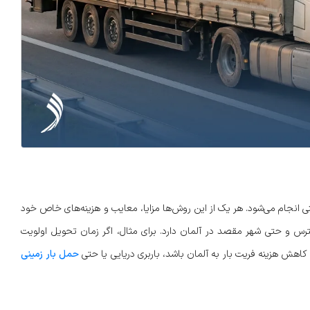
نی انجام می‌شود. هر یک از این روش‌ها مزایا، معایب و هزینه‌های خاص خود
سترس و حتی شهر مقصد در آلمان دارد. برای مثال، اگر زمان تحویل اولویت
کاهش هزینه فریت بار به آلمان باشد، باربری دریایی یا حتی
حمل بار زمینی