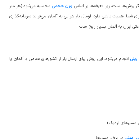
گر روش‌ها است، زیرا تعرفه‌ها بر اساس
وزن حجمی
محاسبه می‌شود (هر متر
 شما اهمیت بالایی دارد، ارسال بار هوایی به آلمان می‌تواند سرمایه‌گذاری
حتی ایران به آلمان بسیار رایج است.
ریلی
انجام می‌شود. این روش برای ارسال بار از کشورهای هم‌مرز با آلمان یا
ر مسیرهای نزدیک)
ی زمینی
در برخی مسیرها