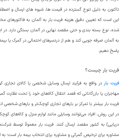
تاکنون به دلیل تنوع گسترده در قیمت ها، شیوه های ارسال و اصط
این است که تعیین دقیق هزینه فریت بار به آلمان به فاکتورهای مختل
شده، نوع بسته بندی و حتی مقصد نهایی در آلمان بستگی دارد. در این
به آلمان صرفه جویی کند و هم از دردسرهای احتمالی در گمرک یا بیمه ج
پاسخ دهیم.
فریت بار چیست؟
فریت بار
در واقع به فرآیند ارسال وسایل شخصی یا کالای تجاری کو
مهاجران یا بازرگانانی که قصد انتقال کالاهای خود را تحت نظارت گمرک
فریت بار بیشتر با تمرکز بر بارهای تجاری کوچک‌تر و بارهای شخصی‌ ان
در این روش، افراد می‌توانند وسایلی مانند لوازم منزل و کالاهای کوچ
دریایی) به کشور مقصد ارسال کنند. فریت بار معمولاً توسط شرک
مشاوره برای ترخیص گمرکی و مشاوره برای انتخاب بیمه بار است؛ به 