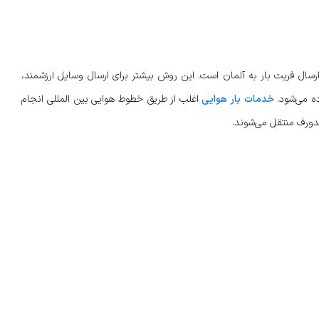
 ارسال فریت بار به آلمان است. این روش بیشتر برای ارسال وسایل ارزشمند،
ده می‌شود.
خدمات بار هوایی
اغلب از طریق خطوط هوایی بین‌ المللی انجام
دورف منتقل می‌شوند.