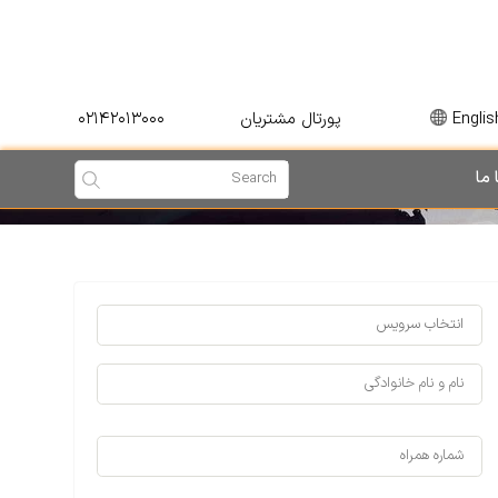
۰۲۱۴۲۰۱۳۰۰۰
Englis
پورتال مشتریان
 ما