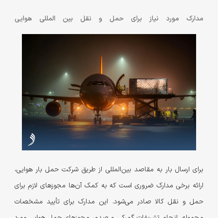
مدارک مورد نیاز برای حمل و نقل بین المللی هوایی
برای ارسال بار به مقاصد بین‌المللی از طریق شرکت حمل بار هوایی،
ارائه برخی مدارک ضروری است که به کمک آن‌ها مجوزهای لازم برای
حمل و نقل کالا صادر می‌شود. این مدارک برای تأیید مشخصات
محموله، انجام تشریفات گمرکی و صدور مجوزهای حمل هوایی مورد