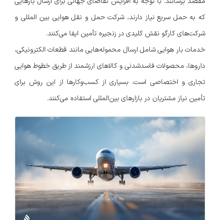
مقصد برسانند. با توجه به افزایش تقاضای جهانی برای ارسال بارهایی
که به حمل سریع نیاز دارند، شرکت حمل و نقل هوایی بین المللی و
شرکت‌های کارگو نقش کلیدی در زنجیره تأمین ایفا می‌کنند.
خدمات بار هوایی شامل ارسال محموله‌هایی مانند قطعات الکترونیکی،
داروها، محصولات فاسدشدنی و کالاهای ارزشمند از طریق خطوط هوایی
تجاری و اختصاصی است. بسیاری از کسب‌وکارها از این روش برای
تأمین نیاز مشتریان در بازارهای بین‌المللی استفاده می‌کنند.