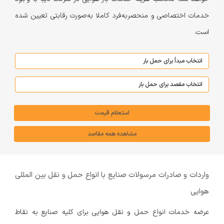
خدمات اختصاصی و منحصر‌به‌فرد کاملا به‌صورت رقابتی تعیین شده
است.
استعلام قیمت
مشاهده همه مقاصد
واردات و صادرات مرسولات صنایع با انواع حمل و نقل بین المللی
هوایی
عرضه خدمات انواع حمل و نقل هوایی برای کلیه صنایع به نقاط