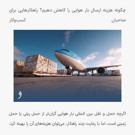
چگونه هزینه ارسال بار هوایی را کاهش دهیم؟ راهکارهایی برای
صاحبان کسب‌وکار
اگرچه حمل و نقل بین المللی بار هوایی گران‌تر از حمل ریلی یا حمل
زمینی است، اما با رعایت چند راهکار، می‌توان هزینه‌های آن را بهینه کرد.