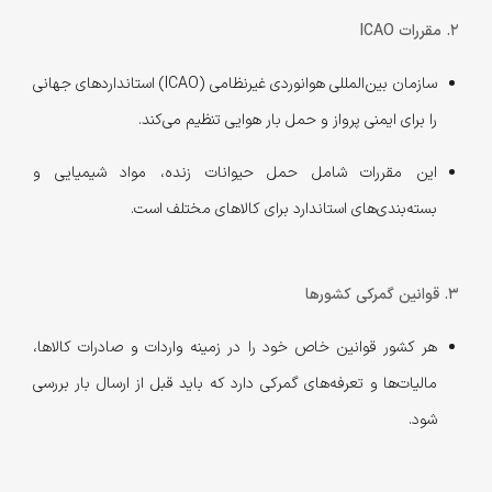
2. مقررات ICAO
سازمان بین‌المللی هوانوردی غیرنظامی (ICAO) استانداردهای جهانی
را برای ایمنی پرواز و حمل بار هوایی تنظیم می‌کند.
این مقررات شامل حمل حیوانات زنده، مواد شیمیایی و
بسته‌بندی‌های استاندارد برای کالاهای مختلف است.
3. قوانین گمرکی کشورها
هر کشور قوانین خاص خود را در زمینه واردات و صادرات کالاها،
مالیات‌ها و تعرفه‌های گمرکی دارد که باید قبل از ارسال بار بررسی
شود.