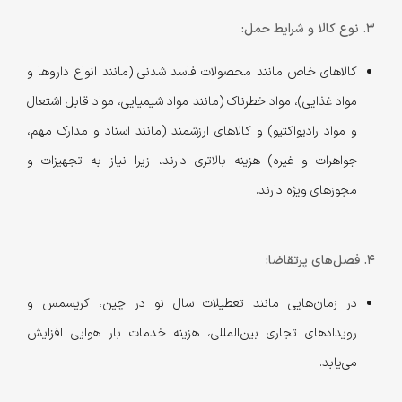
3. نوع کالا و شرایط حمل:
کالاهای خاص مانند محصولات فاسد شدنی (مانند انواع داروها و
مواد غذایی)، مواد خطرناک (مانند مواد شیمیایی، مواد قابل اشتعال
و مواد رادیواکتیو) و کالاهای ارزشمند (مانند اسناد و مدارک مهم،
جواهرات و غیره) هزینه بالاتری دارند، زیرا نیاز به تجهیزات و
مجوزهای ویژه دارند.
4. فصل‌های پرتقاضا:
در زمان‌هایی مانند تعطیلات سال نو در چین، کریسمس و
رویدادهای تجاری بین‌المللی، هزینه خدمات بار هوایی افزایش
می‌یابد.