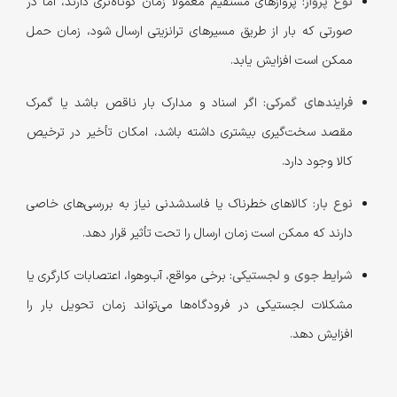
نوع پرواز:
پروازهای مستقیم معمولاً زمان کوتاه‌تری دارند، اما در
صورتی که بار از طریق مسیرهای ترانزیتی ارسال شود، زمان حمل
ممکن است افزایش یابد.
فرایندهای گمرکی:
اگر اسناد و مدارک بار ناقص باشد یا گمرک
مقصد سخت‌گیری بیشتری داشته باشد، امکان تأخیر در ترخیص
کالا وجود دارد.
نوع بار:
کالاهای خطرناک یا فاسدشدنی نیاز به بررسی‌های خاصی
دارند که ممکن است زمان ارسال را تحت تأثیر قرار دهد.
شرایط جوی و لجستیکی:
برخی مواقع، آب‌وهوا، اعتصابات کارگری یا
مشکلات لجستیکی در فرودگاه‌ها می‌تواند زمان تحویل بار را
افزایش دهد.