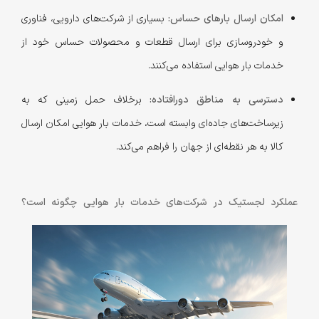
امکان ارسال بارهای حساس:
بسیاری از شرکت‌های دارویی، فناوری
و خودروسازی برای ارسال قطعات و محصولات حساس خود از
خدمات بار هوایی استفاده می‌کنند.
دسترسی به مناطق دورافتاده:
برخلاف حمل زمینی که به
زیرساخت‌های جاده‌ای وابسته است، خدمات بار هوایی امکان ارسال
کالا به هر نقطه‌ای از جهان را فراهم می‌کند.
عملکرد لجستیک در شرکت‌های خدمات بار هوایی چگونه است؟