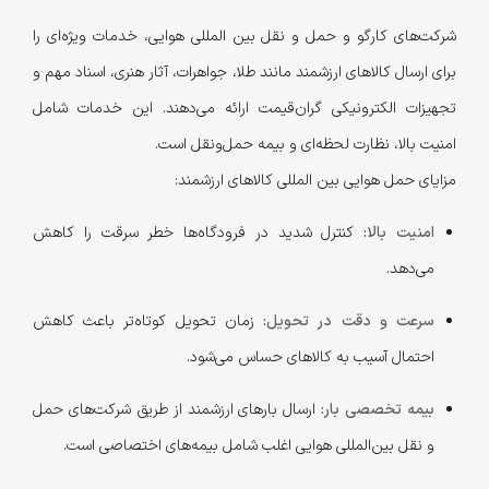
شرکت‌های کارگو و حمل و نقل بین المللی هوایی، خدمات ویژه‌ای را
برای ارسال کالاهای ارزشمند مانند طلا، جواهرات، آثار هنری، اسناد مهم و
تجهیزات الکترونیکی گران‌قیمت ارائه می‌دهند. این خدمات شامل
امنیت بالا، نظارت لحظه‌ای و بیمه حمل‌ونقل است.
مزایای حمل هوایی بین المللی کالاهای ارزشمند:
امنیت بالا:
کنترل شدید در فرودگاه‌ها خطر سرقت را کاهش
می‌دهد.
سرعت و دقت در تحویل:
زمان تحویل کوتاه‌تر باعث کاهش
احتمال آسیب به کالاهای حساس می‌شود.
بیمه تخصصی بار:
ارسال بارهای ارزشمند از طریق شرکت‌های حمل
و نقل بین‌المللی هوایی اغلب شامل بیمه‌های اختصاصی است.