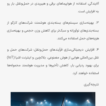
آلایندگی، استفاده از هواپیماهای برقی و هیبریدی در حمل‌ونقل بار رو
به افزایش است.
3. بهینه‌سازی سیستم‌های بسته‌بندی هوشمند:
شرکت‌های کارگو از
بسته‌بندی‌های نوآورانه و سبک‌تر برای کاهش وزن حجمی و بهینه‌سازی
هزینه‌های حمل استفاده می‌کنند.
4. افزایش دیجیتالی‌سازی فرآیندهای حمل‌ونقل:
شرکت‌های حمل و
نقل بین‌المللی هوایی از هوش مصنوعی، بلاکچین و اینترنت اشیا (IoT)
برای بهبود ردیابی بار، کاهش تأخیرها و مدیریت هوشمند محموله‌ها
استفاده خواهند کرد.
نتیجه‌گیری