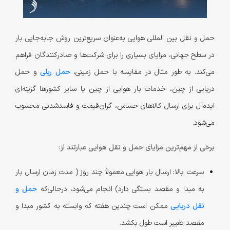
حمل و نقل بین المللی هوایی به‌عنوان سریع‌ترین روش جابه‌جایی بار
در سطح جهانی، مزایای بسیاری را برای شرکت‌ها و صادرکنندگان فراهم
می‌کند. به طور مثال در مقایسه با حمل زمینی،
حمل ریلی
و حمل
دریایی از چین، خدمات بار هوایی از چین یا سایر کشورها گزینه‌ای
ایده‌آل برای ارسال کالاهای حساس، گران‌قیمت و فاسدشدنی محسوب
می‌شود.
برخی از مهم‌ترین مزایای حمل و نقل هوایی عبارتند از:
سرعت بالا:
ارسال بار هوایی معمولاً چند روز ( مدت زمان ارسال بار
به مبدا و مقصد بستگی دارد) انجام می‌شود، درحالی‌که
حمل و
نقل دریایی
ممکن است چندین هفته که وابسته به کشور مبدا و
مقصد تغییر است طول بکشد.