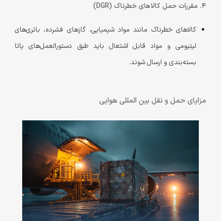
4. مقررات حمل کالاهای خطرناک (DGR)
کالاهای خطرناک مانند مواد شیمیایی، گازهای فشرده، باتری‌های
لیتیومی و مواد قابل اشتعال باید طبق دستورالعمل‌های یاتا
بسته‌بندی و ارسال شوند.
مزایای حمل و نقل بین المللی هوایی