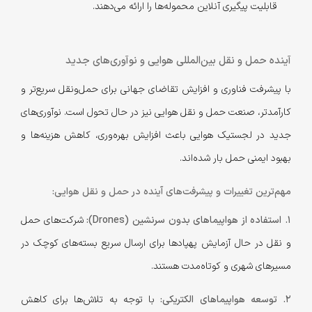
قابلیت پیگیری آنلاین محموله‌ها را ارائه می‌دهند.
آینده حمل و نقل بین‌المللی هوایی و نوآوری‌های جدید
با پیشرفت فناوری و افزایش تقاضای جهانی برای حمل‌ونقل سریع‌تر و
کارآمدتر، صنعت حمل و نقل هوایی نیز در حال تحول است. نوآوری‌های
جدید در لجستیک هوایی باعث افزایش بهره‌وری، کاهش هزینه‌ها و
بهبود ایمنی حمل بار شده‌اند.
مهم‌ترین تغییرات و پیشرفت‌های آینده در حمل و نقل هوایی:
1. استفاده از هواپیماهای بدون سرنشین (Drones):
شرکت‌های حمل
و نقل در حال آزمایش پهپادها برای ارسال سریع بسته‌های کوچک در
مسیرهای شهری و کوتاه‌مدت هستند.
2. توسعه هواپیماهای الکتریکی:
با توجه به تلاش‌ها برای کاهش