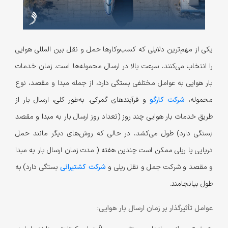
یکی از مهم‌ترین دلایلی که کسب‌وکارها حمل و نقل بین المللی هوایی
را انتخاب می‌کنند، سرعت بالا در ارسال محموله‌ها است. زمان خدمات
بار هوایی به عوامل مختلفی بستگی دارد، از جمله مبدا و مقصد، نوع
محموله،
شرکت کارگو
و فرآیندهای گمرکی. به‌طور کلی، ارسال بار از
طریق خدمات بار هوایی چند روز (تعداد روز ارسال بار به مبدا و مقصد
بستگی دارد) طول می‌کشد، در حالی که روش‌های دیگر مانند حمل
دریایی یا ریلی ممکن است چندین هفته ( مدت زمان ارسال بار به مبدا
و مقصد و شرکت جمل و نقل ریلی و
شرکت کشتیرانی
بستگی دارد) به
طول بیانجامند.
عوامل تأثیرگذار بر زمان ارسال بار هوایی: