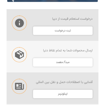
درخواست استعلام قیمت از دیبا
ثبت درخواست
ارسال محمولات شما به تمام نقاط دنیا
مبدأ/ مقصد
آشنایی با اصطلاحات حمل و نقل بین المللی
اینکوترمز