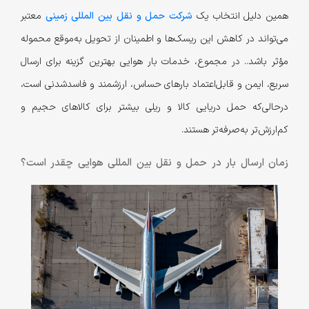
همین دلیل انتخاب یک
شرکت حمل و نقل بین المللی زمینی
معتبر
می‌تواند در کاهش این ریسک‌ها و اطمینان از تحویل به‌موقع محموله
مؤثر باشد.. در مجموع، خدمات بار هوایی بهترین گزینه برای ارسال
سریع، ایمن و قابل‌اعتماد بارهای حساس، ارزشمند و فاسدشدنی است،
درحالی‌که حمل دریایی کالا و ریلی بیشتر برای کالاهای حجیم و
کم‌ارزش‌تر به‌صرفه‌تر هستند.
زمان ارسال بار در حمل و نقل بین المللی هوایی چقدر است؟