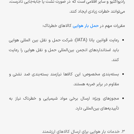
رادیواکتیو و سایر اقلامی است که در صورت نشت یا جابه‌جایی نادرست،
می‌توانند خطرات زیادی ایجاد کنند.
مقررات مهم در
حمل بار هوایی
کالاهای خطرناک:
رعایت قوانین یاتا (IATA):
شرکت حمل و نقل بین المللی هوایی
باید استانداردهای انجمن بین‌المللی حمل و نقل هوایی را رعایت
کنند.
بسته‌بندی مخصوص:
این کالاها نیازمند بسته‌بندی ضد نشتی و
مقاوم در برابر ضربه هستند.
مجوزهای ویژه:
ارسال برخی مواد شیمیایی و خطرناک نیاز به
تأییدیه‌های بین‌المللی دارد.
3. خدمات بار هوایی برای ارسال کالاهای ارزشمند