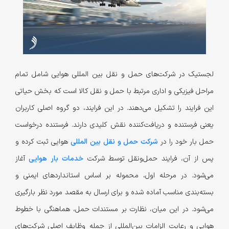
لجستیک در شرکت‌های حمل و نقل بین المللی هوایی شامل تمام
مراحل فیزیکی و اداری مرتبط با حمل و نقل کالا است که بخش حیاتی
این فرایند را تشکیل می‌دهند. در این فرایند، دو گروه اصلی کاربران
یعنی فرستنده و دریافت‌کننده نقش کلیدی دارند. فرستنده درخواست
حمل بار خود را در
شرکت حمل و نقل بین المللی
هوایی ثبت کرده و
پس از آن، فرایند حمل‌ونقل توسط شرکت
خدمات بار هوایی
آغاز
می‌شود. در مرحله اول، محموله بر اساس استانداردهای ایمنی و
بسته‌بندی مناسب آماده شده و برای ارسال به مقصد مورد نظر بارگیری
می‌شود. در این میان، نظارت بر مستندات حمل، هماهنگی با خطوط
هوایی و رعایت الزامات بین‌المللی از جمله وظایف اصلی شرکت‌های