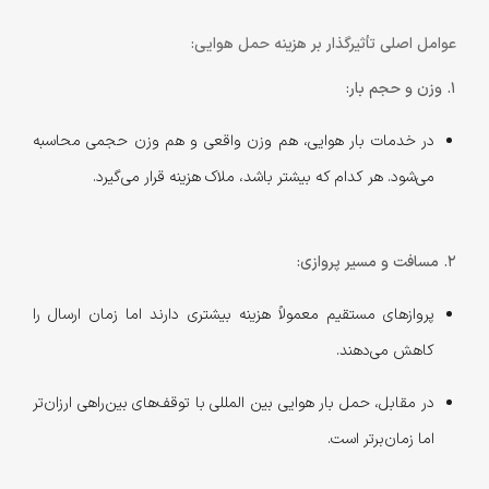
عوامل اصلی تأثیرگذار بر هزینه حمل هوایی:
1. وزن و حجم بار:
در خدمات بار هوایی، هم وزن واقعی و هم وزن حجمی محاسبه
می‌شود. هر کدام که بیشتر باشد، ملاک هزینه قرار می‌گیرد.
2. مسافت و مسیر پروازی:
پروازهای مستقیم معمولاً هزینه بیشتری دارند اما زمان ارسال را
کاهش می‌دهند.
در مقابل، حمل بار هوایی بین المللی با توقف‌های بین‌راهی ارزان‌تر
اما زمان‌برتر است.