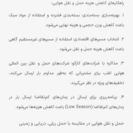
راهکارهای کاهش هزینه حمل و نقل هوایی:
1. بهینه‌سازی بسته‌بندی:
بسته‌بندی فشرده و استفاده از مواد سبک
باعث کاهش وزن حجمی و هزینه نهایی می‌شود.
2. انتخاب مسیرهای اقتصادی:
استفاده از مسیرهای غیرمستقیم گاهی
باعث کاهش هزینه حمل و نقل می‌شود.
3. مذاکره با شرکت‌های کارگو:
شرکت‌های حمل و نقل بین المللی
هوایی اغلب برای مشتریانی که به‌طور مداوم بار ارسال می‌کنند،
تخفیف‌های ویژه در نظر می‌گیرند.
4. برنامه‌ریزی برای ارسال در زمان‌های کم‌تقاضا:
ارسال بار در
زمان‌های کم‌تقاضا (Low Season) باعث کاهش هزینه‌ها می‌شود.
حمل و نقل هوایی در مقایسه با حمل ریلی، دریایی و زمینی