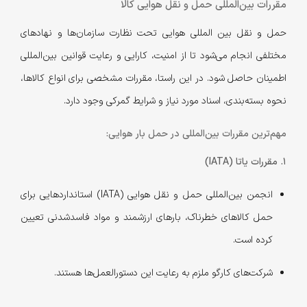
مقررات بین‌المللی حمل و نقل هوایی کالا
حمل و نقل بین المللی هوایی تحت نظارت سازمان‌ها و نهادهای
مختلفی انجام می‌شود تا از امنیت، کارایی و رعایت قوانین بین‌المللی
اطمینان حاصل شود. در این راستا، مقررات مشخصی برای انواع کالاها،
نحوه بسته‌بندی، اسناد مورد نیاز و شرایط گمرکی وجود دارد.
مهم‌ترین مقررات بین‌المللی در حمل بار هوایی:
1. مقررات یاتا (IATA)
انجمن بین‌المللی حمل و نقل هوایی (IATA) استانداردهایی برای
حمل کالاهای خطرناک، بارهای ارزشمند و مواد فاسدشدنی تعیین
کرده است.
شرکت‌های کارگو ملزم به رعایت این دستورالعمل‌ها هستند.