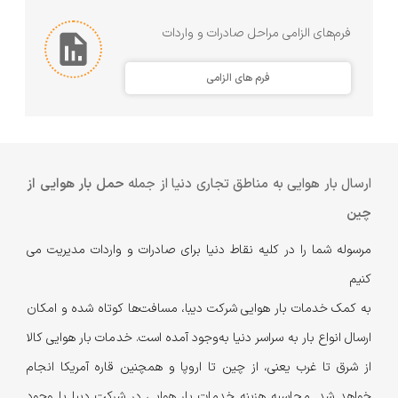
فرم‌های الزامی مراحل صادرات و واردات
فرم های الزامی
ارسال بار هوایی به مناطق تجاری دنیا از جمله
حمل بار هوایی از
چین
مرسوله شما را در کلیه نقاط دنیا برای صادرات و واردات مدیریت می
کنیم
به کمک خدمات بار هوایی شرکت دیبا، مسافت‌ها کوتاه شده و امکان
ارسال انواع بار به سراسر دنیا به‌وجود آمده است. خدمات بار هوایی کالا
از شرق تا غرب یعنی، از چین تا اروپا و همچنین قاره آمریکا انجام
خواهد شد. محاسبه هزینه خدمات بار هوایی در شرکت دیبا با وجود