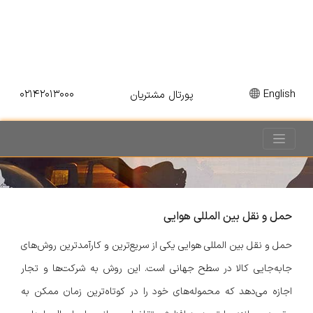
۰۲۱۴۲۰۱۳۰۰۰
English
پورتال مشتریان
حمل و نقل بین المللی هوایی
حمل و نقل بین المللی هوایی یکی از سریع‌ترین و کارآمدترین روش‌های
جابه‌جایی کالا در سطح جهانی است. این روش به شرکت‌ها و تجار
اجازه می‌دهد که محموله‌های خود را در کوتاه‌ترین زمان ممکن به