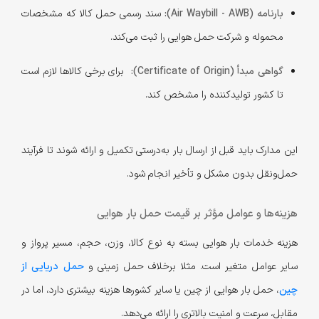
بارنامه (Air Waybill - AWB):
سند رسمی حمل کالا که مشخصات
محموله و شرکت حمل هوایی را ثبت می‌کند.
گواهی مبدأ (Certificate of Origin):
برای برخی کالاها لازم است
تا کشور تولیدکننده را مشخص کند.
این مدارک باید قبل از ارسال بار به‌درستی تکمیل و ارائه شوند تا فرآیند
حمل‌ونقل بدون مشکل و تأخیر انجام شود.
هزینه‌ها و عوامل مؤثر بر قیمت حمل بار هوایی
هزینه خدمات بار هوایی بسته به نوع کالا، وزن، حجم، مسیر پرواز و
سایر عوامل متغیر است. مثلا برخلاف حمل زمینی و
حمل دریایی از
چین
، حمل بار هوایی از چین یا سایر کشورها هزینه بیشتری دارد، اما در
مقابل، سرعت و امنیت بالاتری را ارائه می‌دهد.