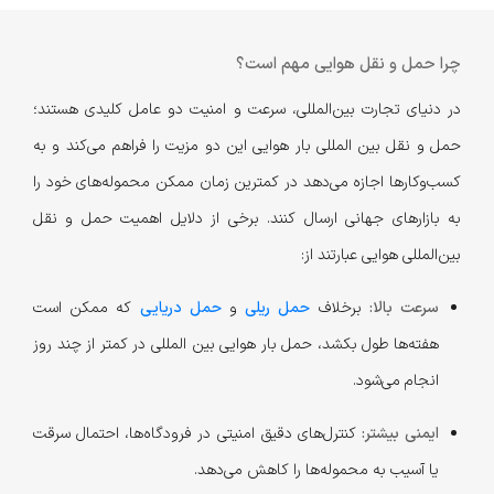
چرا حمل و نقل هوایی مهم است؟
در دنیای تجارت بین‌المللی، سرعت و امنیت دو عامل کلیدی هستند؛
حمل و نقل بین المللی بار هوایی این دو مزیت را فراهم می‌کند و به
کسب‌وکارها اجازه می‌دهد در کمترین زمان ممکن محموله‌های خود را
به بازارهای جهانی ارسال کنند. برخی از دلایل اهمیت حمل و نقل
بین‌المللی هوایی عبارتند از:
سرعت بالا:
برخلاف
حمل ریلی
و
حمل دریایی
که ممکن است
هفته‌ها طول بکشد، حمل بار هوایی بین المللی در کمتر از چند روز
انجام می‌شود.
ایمنی بیشتر:
کنترل‌های دقیق امنیتی در فرودگاه‌ها، احتمال سرقت
یا آسیب به محموله‌ها را کاهش می‌دهد.