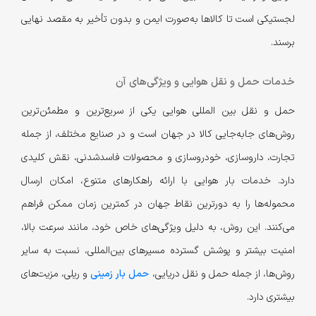
لجستیکی است تا کالاها به‌صورت ایمن و بدون تأخیر به مقصد نهایی
برسند.
خدمات حمل و نقل هوایی و ویژگی‌های آن
حمل و نقل بین المللی هوایی یکی از سریع‌ترین و مطمئن‌ترین
روش‌های جابه‌جایی کالا در جهان است و در صنایع مختلف، از جمله
تجارت، داروسازی، خودروسازی و محصولات فاسدشدنی، نقش کلیدی
دارد. خدمات بار هوایی با ارائه راهکارهای متنوع، امکان ارسال
محموله‌ها را به دورترین نقاط جهان در کمترین زمان ممکن فراهم
می‌کنند. این روش، به دلیل ویژگی‌های خاص خود، مانند سرعت بالا،
امنیت بیشتر و پوشش گسترده مسیرهای بین‌المللی، نسبت به سایر
روش‌ها، از جمله حمل و نقل دریایی،
حمل بار زمینی
و ریلی، مزیت‌های
بیشتری دارد.