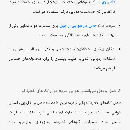
کانتینری
از کانتینرهای مخصوص یخچال‌دار برای حفظ کیفیت
کالاهایی که حساسیت دمایی دارند استفاده می‌کنند.
سرعت بالا:
حمل بار هوایی از چین
برای صادرات مواد غذایی یکی از
بهترین گزینه‌ها برای حفظ تازگی محصولات است.
امکان پیگیری لحظه‌ای:
شرکت حمل و نقل بین المللی هوایی با
استفاده ردیابی آنلاین، امنیت بیشتری را برای محموله‌های حساس
فراهم می‌کنند.
2. حمل و نقل بین‌المللی هوایی سریع انواع کالاهای خطرناک
حمل کالاهای خطرناک یکی از مهم‌ترین خدمات حمل و نقل بین المللی
هوایی است که نیاز به استانداردهای خاصی دارد. کالاهای خطرناک
شامل مواد شیمیایی، گازهای فشرده، باتری‌های لیتیومی، مواد