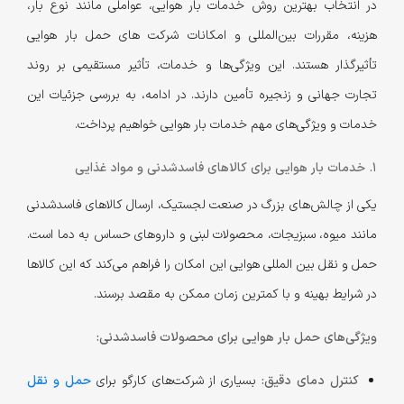
در انتخاب بهترین روش خدمات بار هوایی، عواملی مانند نوع بار،
هزینه، مقررات بین‌المللی و امکانات شرکت های حمل بار هوایی
تأثیرگذار هستند. این ویژگی‌ها و خدمات، تأثیر مستقیمی بر روند
تجارت جهانی و زنجیره تأمین دارند. در ادامه، به بررسی جزئیات این
خدمات و ویژگی‌های مهم خدمات بار هوایی خواهیم پرداخت.
1. خدمات بار هوایی برای کالاهای فاسد‌شدنی و مواد غذایی
یکی از چالش‌های بزرگ در صنعت لجستیک، ارسال کالاهای فاسدشدنی
مانند میوه، سبزیجات، محصولات لبنی و داروهای حساس به دما است.
حمل و نقل بین المللی هوایی این امکان را فراهم می‌کند که این کالاها
در شرایط بهینه و با کمترین زمان ممکن به مقصد برسند.
ویژگی‌های حمل بار هوایی برای محصولات فاسدشدنی:
کنترل دمای دقیق:
بسیاری از شرکت‌های کارگو برای
حمل و نقل