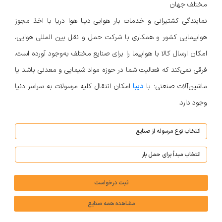
مختلف جهان
نمایندگی کشتیرانی و خدمات بار هوایی دیبا هوا دریا با اخذ مجوز
هواپیمایی کشور و همکاری با شرکت حمل و نقل بین المللی هوایی،
امکان ارسال کالا با هواپیما را برای صنایع مختلف به‌وجود آورده است.
فرقی نمی‌کند که فعالیت شما در حوزه مواد شیمایی و معدنی باشد یا
ماشین‌آلات صنعتی؛ با
دیبا
امکان انتقال کلیه مرسولات به سراسر دنیا
وجود دارد.
ثبت درخواست
مشاهده همه صنایع