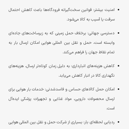
امنیت بیشتر:
قوانین سخت‌گیرانه فرودگاه‌ها باعث کاهش احتمال
سرقت یا آسیب به کالا می‌شود.
دسترسی جهانی:
برخلاف حمل زمینی که به زیرساخت‌های جاده‌ای
وابسته است، حمل و نقل بین المللی هوایی امکان ارسال بار به
تمام نقاط جهان را فراهم می‌کند.
کاهش هزینه‌های انبارداری:
به دلیل زمان کوتاه‌تر ارسال، هزینه‌های
نگهداری کالا در انبار کاهش می‌یابد.
امکان حمل کالاهای حساس و فاسدشدنی:
خدمات بار هوایی برای
ارسال محصولات دارویی، مواد غذایی و تجهیزات پزشکی ایده‌آل
است.
ردیابی لحظه‌ای بار:
بسیاری از شرکت حمل و نقل بین المللی هوایی