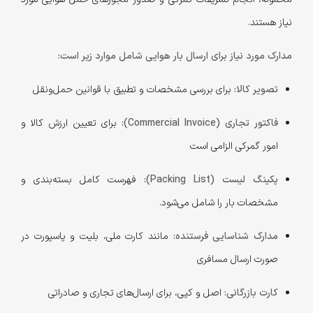
نیاز هستند.
مدارک مورد نیاز برای ارسال بار هوایی شامل موارد زیر است:
تصویر کالا:
برای بررسی مشخصات و تطبیق با قوانین حمل‌ونقل
فاکتور تجاری (Commercial Invoice):
برای تعیین ارزش کالا و
امور گمرکی الزامی است
پکینگ لیست (Packing List):
فهرست کامل بسته‌بندی و
مشخصات بار را شامل می‌شود.
مدارک شناسایی فرستنده:
مانند کارت ملی، بلیت و پاسپورت در
صورت ارسال مسافری
کارت بازرگانی:
اصل و کپی، برای ارسال‌های تجاری و صادراتی