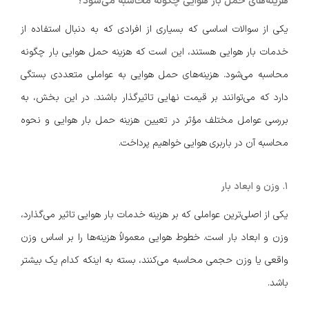
هزینه‌های حمل بار هوایی چگونه محاسبه می‌شود؟
یکی از سوالات اساسی که بسیاری از افرادی که به دنبال استفاده از
خدمات بار هوایی هستند، این است که هزینه حمل هوایی بار چگونه
محاسبه می‌شود. هزینه‌های حمل هوایی به عواملی متعددی بستگی
دارد که می‌توانند بر قیمت نهایی تاثیرگذار باشند. در این بخش، به
بررسی عوامل مختلف مؤثر در تعیین هزینه حمل بار هوایی و نحوه
محاسبه آن در باربری هوایی خواهیم پرداخت.
۱. وزن و ابعاد بار
یکی از اصلی‌ترین عواملی که بر هزینه خدمات بار هوایی تاثیر می‌گذارد،
وزن و ابعاد بار است. خطوط هوایی معمولاً هزینه‌ها را بر اساس وزن
واقعی یا وزن حجمی محاسبه می‌کنند، بسته به اینکه کدام یک بیشتر
باشد.