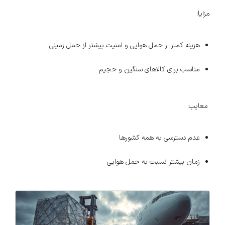
مزایا:
هزینه کمتر از حمل هوایی و امنیت بیشتر از حمل زمینی
مناسب برای کالاهای سنگین و حجیم
معایب:
عدم دسترسی به همه کشورها
زمان بیشتر نسبت به حمل هوایی