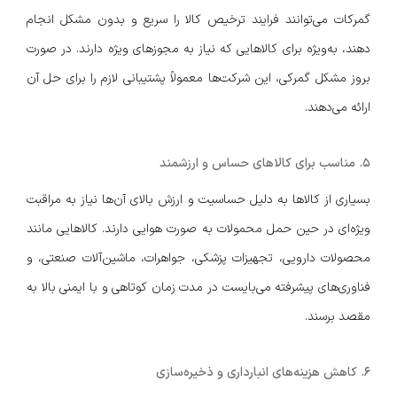
گمرکات می‌توانند فرایند ترخیص کالا را سریع و بدون مشکل انجام
دهند، به‌ویژه برای کالاهایی که نیاز به مجوزهای ویژه دارند. در صورت
بروز مشکل گمرکی، این شرکت‌ها معمولاً پشتیبانی لازم را برای حل آن
ارائه می‌دهند.
5. مناسب برای کالاهای حساس و ارزشمند
بسیاری از کالاها به دلیل حساسیت و ارزش بالای آن‌ها نیاز به مراقبت
ویژه‌ای در حین حمل محمولات به صورت هوایی دارند. کالاهایی مانند
محصولات دارویی، تجهیزات پزشکی، جواهرات، ماشین‌آلات صنعتی، و
فناوری‌های پیشرفته می‌بایست در مدت زمان کوتاهی و با ایمنی بالا به
مقصد برسند.
6. کاهش هزینه‌های انبارداری و ذخیره‌سازی