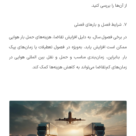
از آن‌ها را بررسی کنید.
۷. شرایط فصل و بارهای فصلی
در برخی فصول سال، به دلیل افزایش تقاضا، هزینه‌های حمل بار هوایی
ممکن است افزایش یابد، به‌ویژه در فصول تعطیلات یا زمان‌های پیک
بار. بنابراین، زمان‌بندی مناسب و حمل و نقل بین المللی هوایی در
زمان‌های کم‌تقاضا می‌تواند به کاهش هزینه‌ها کمک کند.