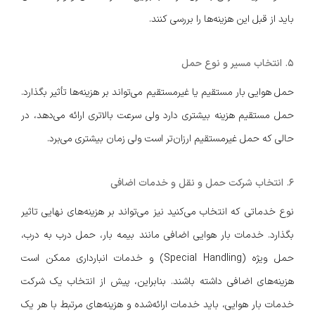
باید از قبل این هزینه‌ها را بررسی کنند.
۵. انتخاب مسیر و نوع حمل
حمل هوایی بار مستقیم یا غیرمستقیم می‌تواند بر هزینه‌ها تأثیر بگذارد.
حمل مستقیم هزینه بیشتری دارد ولی سرعت بالاتری ارائه می‌دهد، در
حالی که حمل غیرمستقیم ارزان‌تر است ولی زمان بیشتری می‌برد.
۶. انتخاب شرکت حمل و نقل و خدمات اضافی
نوع خدماتی که انتخاب می‌کنید نیز می‌تواند بر هزینه‌های نهایی تاثیر
بگذارد. خدمات بار هوایی اضافی مانند بیمه بار، حمل درب به درب،
حمل ویژه (Special Handling) و خدمات انبارداری ممکن است
هزینه‌های اضافی داشته باشند. بنابراین، پیش از انتخاب یک شرکت
خدمات بار هوایی، باید خدمات ارائه‌شده و هزینه‌های مرتبط با هر یک