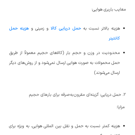
معایب باربری هوایی:
هزینه بالاتر نسبت به
حمل دریایی کالا
و زمینی و
هزینه حمل
کانتینر
محدودیت در وزن و حجم بار (کالاهای حجیم معمولاً از طریق
حمل محمولات به صورت هوایی ارسال نمی‌شود و از روش‌های دیگر
ارسال می‌شوند)
۲.
حمل دریایی
: گزینه‌ای مقرون‌به‌صرفه برای بارهای حجیم
مزایا:
هزینه کمتر نسبت به حمل و نقل بین المللی هوایی، به ویژه برای