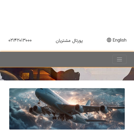
۰۲۱۴۲۰۱۳۰۰۰
English
پورتال مشتریان