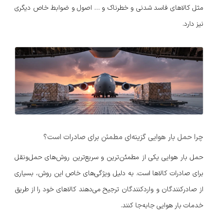
مثل کالاهای فاسد شدنی و خطرناک و … اصول و ضوابط خاص دیگری
نیز دارد.
چرا حمل بار هوایی گزینه‌ای مطمئن برای صادرات است؟
حمل بار هوایی یکی از مطمئن‌ترین و سریع‌ترین روش‌های حمل‌ونقل
برای صادرات کالاها است. به دلیل ویژگی‌های خاص این روش، بسیاری
از صادرکنندگان و واردکنندگان ترجیح می‌دهند کالاهای خود را از طریق
خدمات بار هوایی جابه‌جا کنند.