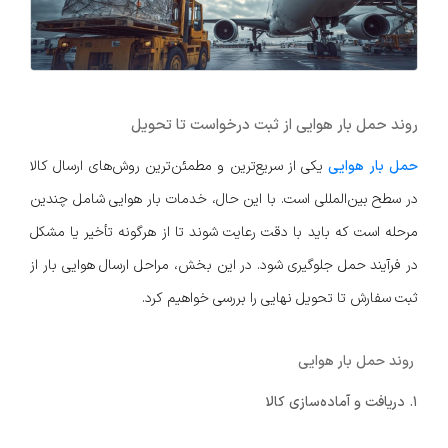
روند حمل بار هوایی از ثبت درخواست تا تحویل
حمل بار هوایی
یکی از سریع‌ترین و مطمئن‌ترین روش‌های ارسال کالا
در سطح بین‌المللی است. با این حال، خدمات بار هوایی شامل چندین
مرحله است که باید با دقت رعایت شوند تا از هرگونه تأخیر یا مشکل
در فرآیند حمل جلوگیری شود. در این بخش، مراحل ارسال هوایی بار از
ثبت سفارش تا تحویل نهایی را بررسی خواهیم کرد.
روند حمل بار هوایی
1. دریافت و آماده‌سازی کالا