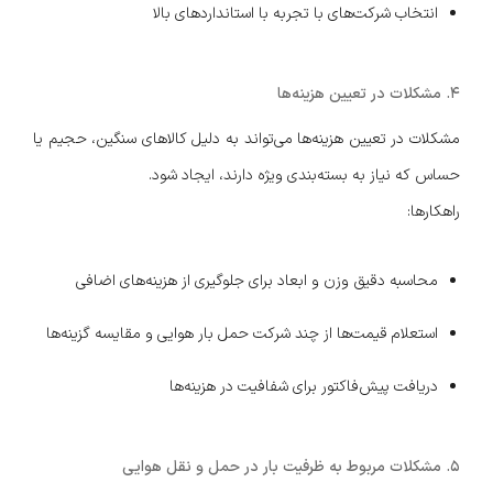
انتخاب شرکت‌های با تجربه با استانداردهای بالا
۴. مشکلات در تعیین هزینه‌ها
مشکلات در تعیین هزینه‌ها می‌تواند به دلیل کالاهای سنگین، حجیم یا
حساس که نیاز به بسته‌بندی ویژه دارند، ایجاد شود.
راهکارها:
محاسبه دقیق وزن و ابعاد برای جلوگیری از هزینه‌های اضافی
استعلام قیمت‌ها از چند شرکت حمل بار هوایی و مقایسه گزینه‌ها
دریافت پیش‌فاکتور برای شفافیت در هزینه‌ها
۵. مشکلات مربوط به ظرفیت بار در حمل و نقل هوایی