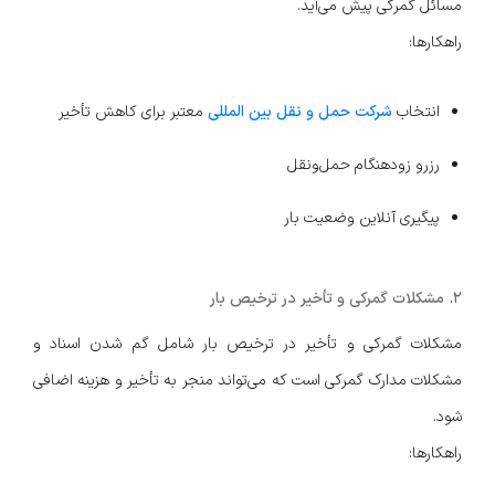
مسائل گمرکی پیش می‌آید.
راهکارها:
انتخاب
شرکت حمل و نقل بین المللی
معتبر برای کاهش تأخیر
رزرو زودهنگام حمل‌ونقل
پیگیری آنلاین وضعیت بار
۲. مشکلات گمرکی و تأخیر در ترخیص بار
مشکلات گمرکی و تأخیر در ترخیص بار شامل گم شدن اسناد و
مشکلات مدارک گمرکی است که می‌تواند منجر به تأخیر و هزینه اضافی
شود.
راهکارها: