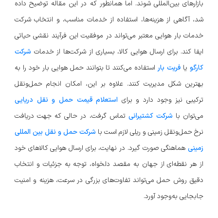
بازارهای بین‌المللی شوند. اما همانطور که در این مقاله توضیح داده
شد، آگاهی از هزینه‌ها، استفاده از خدمات مناسب، و انتخاب شرکت
خدمات بار هوایی معتبر می‌تواند در موفقیت این فرآیند نقشی حیاتی
ایفا کند. برای ارسال هوایی کالا، بسیاری از شرکت‌ها از خدمات
شرکت
کارگو
یا
فریت بار
استفاده می‌کنند تا بتوانند حمل هوایی بار خود را به
بهترین شکل مدیریت کنند. علاوه بر این، امکان انجام حمل‌ونقل
ترکیبی نیز وجود دارد و برای
استعلام قیمت حمل و نقل دریایی
می‌توان با
شرکت کشتیرانی
تماس گرفت، در حالی که جهت دریافت
نرخ حمل‌ونقل زمینی و ریلی لازم است با
شرکت حمل و نقل بین المللی
زمینی
هماهنگی صورت گیرد. در نهایت، برای ارسال هوایی کالاهای خود
از هر نقطه‌ای از جهان به مقصد دلخواه، توجه به جزئیات و انتخاب
دقیق روش حمل می‌تواند تفاوت‌های بزرگی در سرعت، هزینه و امنیت
جابجایی به‌وجود آورد.