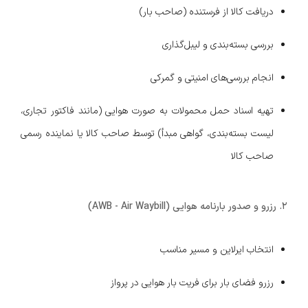
دریافت کالا از فرستنده (صاحب بار)
بررسی بسته‌بندی و لیبل‌گذاری
انجام بررسی‌های امنیتی و گمرکی
تهیه اسناد حمل محمولات به صورت هوایی (مانند فاکتور تجاری،
لیست بسته‌بندی، گواهی مبدأ) توسط صاحب کالا یا نماینده رسمی
صاحب کالا
2. رزرو و صدور بارنامه هوایی (AWB - Air Waybill)
انتخاب ایرلاین و مسیر مناسب
رزرو فضای بار برای فریت بار هوایی در پرواز