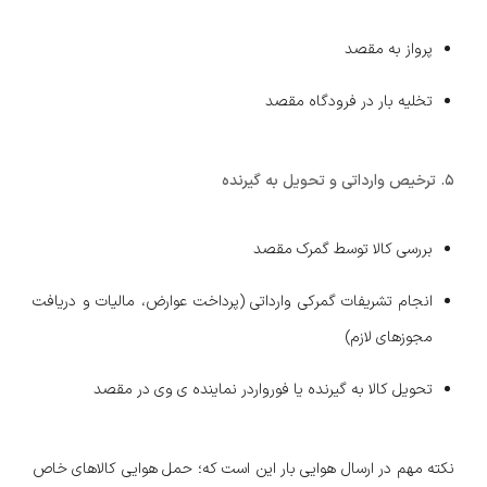
پرواز به مقصد
تخلیه بار در فرودگاه مقصد
5. ترخیص وارداتی و تحویل به گیرنده
بررسی کالا توسط گمرک مقصد
انجام تشریفات گمرکی وارداتی (پرداخت عوارض، مالیات و دریافت
مجوزهای لازم)
تحویل کالا به گیرنده یا فورواردر نماینده ی وی در مقصد
نکته مهم در ارسال هوایی بار این است که؛ حمل هوایی کالاهای خاص