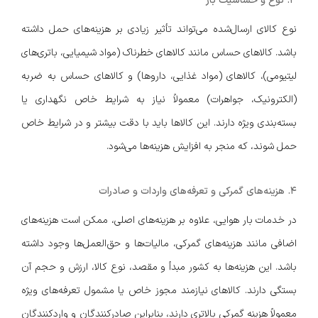
۳. نوع و حساسیت بار
نوع کالای ارسال‌شده می‌تواند تأثیر زیادی بر هزینه‌های حمل داشته
باشد. کالاهای حساس مانند کالاهای خطرناک (مواد شیمیایی، باتری‌های
لیتیومی)، کالاهای (مواد غذایی، داروها) و کالاهای حساس به ضربه
(الکترونیک، جواهرات) معمولاً نیاز به شرایط خاص نگهداری یا
بسته‌بندی ویژه دارند. این کالاها باید با دقت بیشتر و در شرایط خاص
حمل شوند، که منجر به افزایش هزینه‌ها می‌شود.
۴. هزینه‌های گمرکی و تعرفه‌های واردات و صادرات
در خدمات بار هوایی، علاوه بر هزینه‌های اصلی، ممکن است هزینه‌های
اضافی مانند هزینه‌های گمرکی، مالیات‌ها و حق‌العمل‌ها وجود داشته
باشد. این هزینه‌ها به کشور مبدأ و مقصد، نوع کالا، ارزش و حجم آن
بستگی دارند. کالاهای نیازمند مجوز خاص یا مشمول تعرفه‌های ویژه
معمولاً هزینه گمرکی بالاتری دارند، بنابراین صادرکنندگان و واردکنندگان