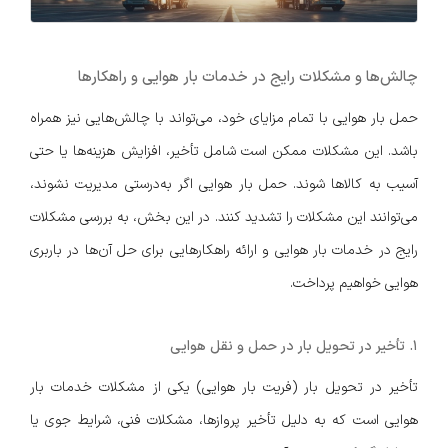
چالش‌ها و مشکلات رایج در خدمات بار هوایی و راهکارها
حمل بار هوایی با تمام مزایای خود، می‌تواند با چالش‌هایی نیز همراه
باشد. این مشکلات ممکن است شامل تأخیر، افزایش هزینه‌ها یا حتی
آسیب به کالاها شوند. حمل بار هوایی اگر به‌درستی مدیریت نشوند،
می‌توانند این مشکلات را تشدید کنند. در این بخش، به بررسی مشکلات
رایج در خدمات بار هوایی و ارائه راهکارهایی برای حل آن‌ها در باربری
هوایی خواهیم پرداخت.
۱. تأخیر در تحویل بار در حمل و نقل هوایی
تأخیر در تحویل بار (فریت بار هوایی) یکی از مشکلات خدمات بار
هوایی است که به دلیل تأخیر پروازها، مشکلات فنی، شرایط جوی یا