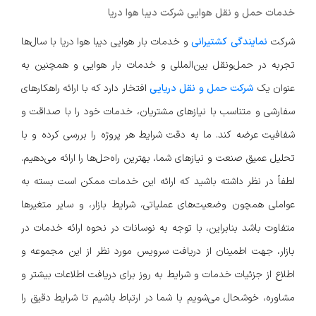
خدمات حمل و نقل هوایی شرکت دیبا هوا دریا
شرکت
نمایندگی کشتیرانی
و خدمات بار هوایی دیبا هوا دریا با سال‌ها
تجربه در حمل‌ونقل بین‌المللی و خدمات بار هوایی و همچنین به
عنوان یک
شرکت حمل و نقل دریایی
افتخار دارد که با ارائه راهکارهای
سفارشی و متناسب با نیازهای مشتریان، خدمات خود را با صداقت و
شفافیت عرضه کند. ما به دقت شرایط هر پروژه را بررسی کرده و با
تحلیل عمیق صنعت و نیازهای شما، بهترین راه‌حل‌ها را ارائه می‌دهیم.
لطفاً در نظر داشته باشید که ارائه این خدمات ممکن است بسته به
عواملی همچون وضعیت‌های عملیاتی، شرایط بازار، و سایر متغیرها
متفاوت باشد بنابراین، با توجه به نوسانات در نحوه ارائه خدمات در
بازار، جهت اطمینان از دریافت سرویس مورد نظر از این مجموعه و
اطلاع از جزئیات خدمات و شرایط به روز برای دریافت اطلاعات بیشتر و
مشاوره، خوشحال می‌شویم با شما در ارتباط باشیم تا شرایط دقیق را