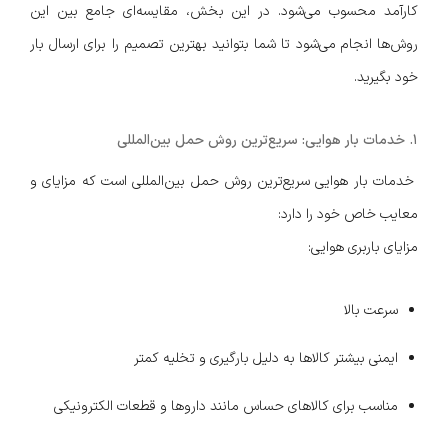
کارآمد محسوب می‌شود. در این بخش، مقایسه‌ای جامع بین این
روش‌ها انجام می‌شود تا شما بتوانید بهترین تصمیم را برای ارسال بار
خود بگیرید.
۱. خدمات بار هوایی: سریع‌ترین روش حمل بین‌المللی
خدمات بار هوایی سریع‌ترین روش حمل بین‌المللی است که مزایای و
معایب خاص خود را دارد:
مزایای باربری هوایی:
سرعت بالا
ایمنی بیشتر کالاها به دلیل بارگیری و تخلیه کمتر
مناسب برای کالاهای حساس مانند داروها و قطعات الکترونیکی