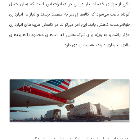
یکی از مزایای خدمات بار هوایی در صادرات این است که زمان حمل
کوتاه باعث می‌شود که کالاها زودتر به مقصد برسند و نیاز به انبارداری
طولانی‌مدت کاهش یابد. این امر می‌تواند در کاهش هزینه‌های انبارداری
مؤثر باشد و به ویژه برای شرکت‌هایی که انبارهای محدود یا هزینه‌های
بالای انبارداری دارند، اهمیت زیادی دارد.