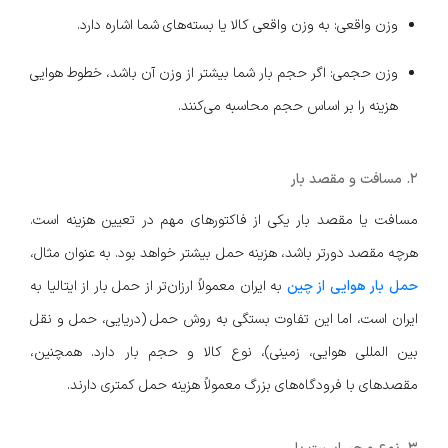
وزن واقعی: به وزن واقعی کالا یا بسته‌های شما اشاره دارد.
وزن حجمی: اگر حجم بار شما بیشتر از وزن آن باشد، خطوط هوایی
هزینه را بر اساس حجم محاسبه می‌کنند.
۲. مسافت و مقصد بار
مسافت یا مقصد بار یکی از فاکتورهای مهم در تعیین هزینه است.
هرچه مقصد دورتر باشد، هزینه حمل بیشتر خواهد بود. به عنوان مثال،
حمل بار هوایی از چین
به ایران معمولاً ارزان‌تر از حمل بار از ایتالیا به
ایران است، اما این تفاوت بستگی به روش حمل (دریایی، حمل و نقل
بین المللی هوایی، زمینی)، نوع کالا و حجم بار دارد. همچنین،
مقصدهای با فرودگاه‌های بزرگ معمولاً هزینه حمل کمتری دارند.