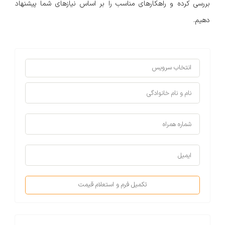
بررسی کرده و راهکارهای مناسب را بر اساس نیازهای شما پیشنهاد
دهیم.
تکمیل فرم و استعلام قیمت