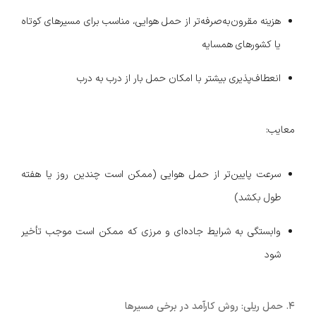
هزینه مقرون‌به‌صرفه‌تر از حمل هوایی، مناسب برای مسیرهای کوتاه
یا کشورهای همسایه
انعطاف‌پذیری بیشتر با امکان حمل بار از درب به درب
معایب:
سرعت پایین‌تر از حمل هوایی (ممکن است چندین روز یا هفته
طول بکشد)
وابستگی به شرایط جاده‌ای و مرزی که ممکن است موجب تأخیر
شود
۴. حمل ریلی: روش کارآمد در برخی مسیرها