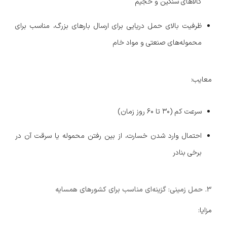
کالاهای سنگین و حجیم
ظرفیت بالای حمل دریایی برای ارسال بارهای بزرگ، مناسب برای
محموله‌های صنعتی و مواد خام
معایب:
سرعت کم (۳۰ تا ۶۰ روز زمان)
احتمال وارد شدن خسارت، از بین رفتن محموله یا سرقت آن در
برخی بنادر
۳. حمل زمینی: گزینه‌ای مناسب برای کشورهای همسایه
مزایا: