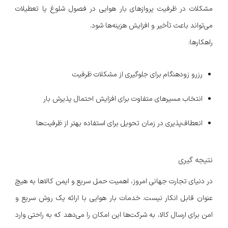
مشکلات در ظرفیت پروازهای بار هوایی در فصول شلوغ یا تعطیلات
می‌تواند باعث تأخیر و افزایش هزینه‌ها شود.
راهکارها:
رزرو زودهنگام برای جلوگیری از مشکلات ظرفیت
انتخاب مسیرهای متفاوت برای افزایش احتمال پذیرش بار
انعطاف‌پذیری در زمان تحویل برای استفاده بهتر از ظرفیت‌ها
نتیجه گیری
در دنیای تجارت جهانی امروز، اهمیت حمل سریع و ایمن کالاها به هیچ
عنوان قابل انکار نیست. خدمات بار هوایی با ارائه یک روش سریع و
امن برای ارسال کالا، به شرکت‌ها این امکان را می‌دهد که به راحتی وارد