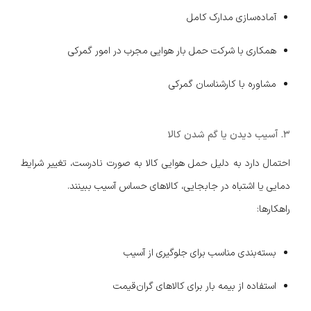
آماده‌سازی مدارک کامل
همکاری با شرکت حمل بار هوایی مجرب در امور گمرکی
مشاوره با کارشناسان گمرکی
۳. آسیب دیدن یا گم شدن کالا
احتمال دارد به دلیل حمل هوایی کالا به صورت نادرست، تغییر شرایط
دمایی یا اشتباه در جابجایی، کالاهای حساس آسیب ببینند.
راهکارها:
بسته‌بندی مناسب برای جلوگیری از آسیب
استفاده از بیمه بار برای کالاهای گران‌قیمت