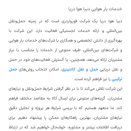
خدمات بار هوایی دیبا هوا دریا
دیبا هوا دریا یک شرکت فورواردری است که در زمینه حمل‌ونقل
بین‌المللی و ارائه خدمات لجستیکی فعالیت دارد. این شرکت با
بهره‌گیری از دانش تخصصی و همکاری با شرکت‌های خدمات بار هوایی
و شرکت‌های بین‌المللی، طیف متنوعی از خدمات را متناسب با نیاز
مشتریان ارائه می‌دهد. همچنین، با گسترش فعالیت‌های خود در حمل
و نقل دریایی
حمل و نقل کانتینری
، امکان انتخاب روش‌های
حمل
ترکیبی
را نیز فراهم کرده است.
این شرکت تلاش می‌کند تا با در نظر گرفتن شرایط حمل‌ونقل و نیازهای
مشتریان، گزینه‌های متنوعی برای ارسال کالا به مقاصد مختلف فراهم
کند. ما متعهد هستیم که با بررسی شرایط هر پروژه و تحلیل دقیق
نیازهای مشتریان، بهترین راهکارهای ممکن را پیشنهاد دهیم. برای
دریافت اطلاعات بیشتر و مشاوره، خوشحال خواهیم شد که در ارتباط