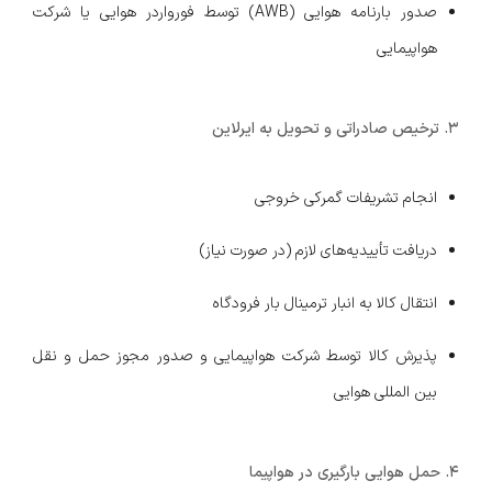
صدور بارنامه هوایی (AWB) توسط فورواردر هوایی یا شرکت
هواپیمایی
3. ترخیص صادراتی و تحویل به ایرلاین
انجام تشریفات گمرکی خروجی
دریافت تأییدیه‌های لازم (در صورت نیاز)
انتقال کالا به انبار ترمینال بار فرودگاه
پذیرش کالا توسط شرکت هواپیمایی و صدور مجوز حمل و نقل
بین المللی هوایی
4. حمل هوایی بارگیری در هواپیما