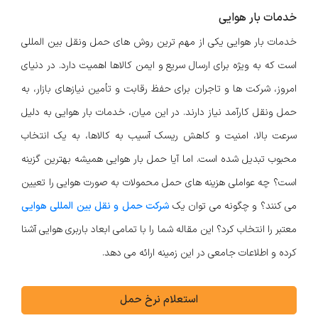
خدمات بار هوایی
خدمات بار هوایی یکی از مهم ترین روش های حمل ونقل بین المللی
است که به ویژه برای ارسال سریع و ایمن کالاها اهمیت دارد. در دنیای
امروز، شرکت ها و تاجران برای حفظ رقابت و تأمین نیازهای بازار، به
حمل ونقل کارآمد نیاز دارند. در این میان، خدمات بار هوایی به دلیل
سرعت بالا، امنیت و کاهش ریسک آسیب به کالاها، به یک انتخاب
محبوب تبدیل شده است. اما آیا حمل بار هوایی همیشه بهترین گزینه
است؟ چه عواملی هزینه های حمل محمولات به صورت هوایی را تعیین
می کنند؟ و چگونه می توان یک
شرکت حمل و نقل بین المللی هوایی
معتبر را انتخاب کرد؟ این مقاله شما را با تمامی ابعاد باربری هوایی آشنا
کرده و اطلاعات جامعی در این زمینه ارائه می دهد.
استعلام نرخ حمل