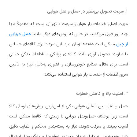
1. سرعت تحویل بی‌نظیر در حمل و نقل هوایی
مزیت اصلی خدمات بار هوایی، سرعت بالای آن است که معمولاً تنها
چند روز طول می‌کشد، در حالی که روش‌های دیگر مانند
حمل دریایی
از چین
ممکن است هفته‌ها زمان ببرد. این سرعت برای کالاهای حساس
یا نیازمند تحویل فوری مانند کالاهای پزشکی یا قطعات یدکی حیاتی
است. برای مثال، صنایع خودروسازی و فناوری به‌دلیل نیاز به تأمین
سریع قطعات از خدمات بار هوایی استفاده می‌کنند.
2. امنیت بالا و کاهش خطرات
حمل و نقل بین المللی هوایی یکی از امن‌ترین روش‌های ارسال کالا
است، زیرا برخلاف حمل‌ونقل دریایی یا زمینی که کالاها ممکن است
آسیب ببینند یا سرقت شوند، نیاز به بسته‌بندی محکم و نظارت دقیق
دارد. همچنین، به دلیل تعداد محدود توقف‌ها و بارگیری‌ها، احتمال