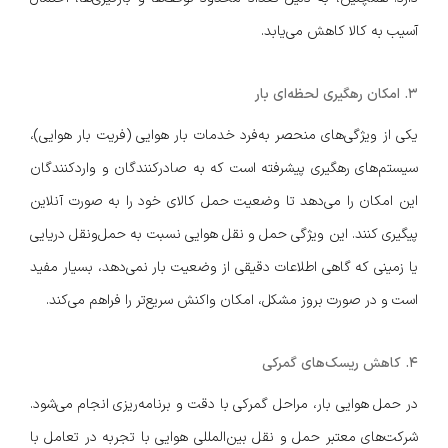
آسیب به کالا کاهش می‌یابد.
3. امکان رهگیری لحظه‌ای بار
یکی از ویژگی‌های منحصر به‌فرد خدمات بار هوایی (فریت بار هوایی)،
سیستم‌های رهگیری پیشرفته است که به صادرکنندگان و واردکنندگان
این امکان را می‌دهد تا وضعیت حمل کالای خود را به صورت آنلاین
پیگیری کنند. این ویژگی حمل و نقل هوایی نسبت به حمل‌ونقل دریایی
یا زمینی که گاهی اطلاعات دقیقی از وضعیت بار نمی‌دهد، بسیار مفید
است و در صورت بروز مشکل، امکان واکنش سریع‌تر را فراهم می‌کند.
4. کاهش ریسک‌های گمرکی
در حمل هوایی بار، مراحل گمرکی با دقت و برنامه‌ریزی انجام می‌شود.
شرکت‌های معتبر حمل و نقل بین‌المللی هوایی با تجربه در تعامل با