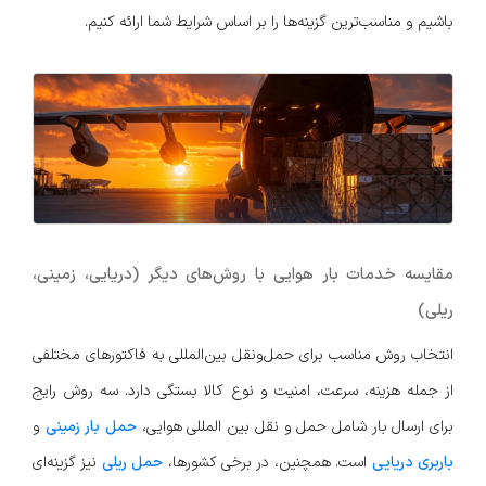
باشیم و مناسب‌ترین گزینه‌ها را بر اساس شرایط شما ارائه کنیم.
مقایسه خدمات بار هوایی با روش‌های دیگر (دریایی، زمینی،
ریلی)
انتخاب روش مناسب برای حمل‌ونقل بین‌المللی به فاکتورهای مختلفی
از جمله هزینه، سرعت، امنیت و نوع کالا بستگی دارد. سه روش رایج
برای ارسال بار شامل حمل و نقل بین المللی هوایی،
حمل بار زمینی
و
باربری دریایی
است. همچنین، در برخی کشورها،
حمل ریلی
نیز گزینه‌ای