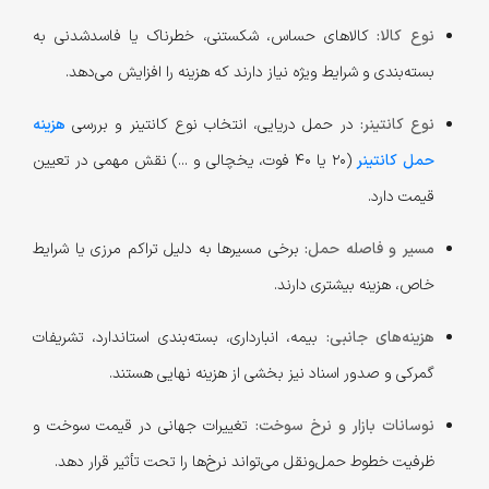
نوع کالا:
کالاهای حساس، شکستنی، خطرناک یا فاسدشدنی به
بسته‌بندی و شرایط ویژه نیاز دارند که هزینه را افزایش می‌دهد.
نوع کانتینر:
در حمل دریایی، انتخاب نوع کانتینر و بررسی
هزینه
حمل کانتینر
(۲۰ یا ۴۰ فوت، یخچالی و ...) نقش مهمی در تعیین
قیمت دارد.
مسیر و فاصله حمل:
برخی مسیرها به دلیل تراکم مرزی یا شرایط
خاص، هزینه بیشتری دارند.
هزینه‌های جانبی:
بیمه، انبارداری، بسته‌بندی استاندارد، تشریفات
گمرکی و صدور اسناد نیز بخشی از هزینه نهایی هستند.
نوسانات بازار و نرخ سوخت:
تغییرات جهانی در قیمت سوخت و
ظرفیت خطوط حمل‌ونقل می‌تواند نرخ‌ها را تحت تأثیر قرار دهد.