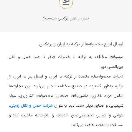
حمل و نقل ترکیبی چیست؟
ارسال انواع محموله‌ها از ترکیه به ایران و برعکس
مرسولات مختلف به ترکیه با خدمات صفر تا صد حمل و نقل
بین‌المللی دیبا
تجارت محموله‌های متعدد از ترکیه به ایران و ارسال بار به ایران از
ترکیه به‌طور گسترده در صنایع مختلف انجام می‌شود. این تجارت‌ها
شامل مواد غذایی، ماشین‌آلات صنعتی، محصولات کشاورزی، مواد
شیمیایی و صنایع دیگر است. دیبا به‌عنوان
شرکت حمل و نقل زمینی
،
هوایی و دریایی تخصصی‌ترین خدمات را باتوجه‌به ماهیت کالا و
مسافت تا مقصد عرضه می‌کنند.