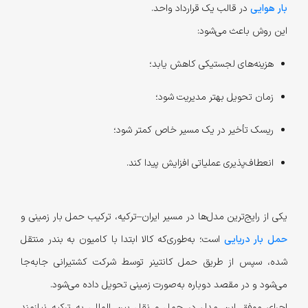
بار هوایی
در قالب یک قرارداد واحد.
این روش باعث می‌شود:
هزینه‌های لجستیکی کاهش یابد؛
زمان تحویل بهتر مدیریت شود؛
ریسک تأخیر در یک مسیر خاص کمتر شود؛
انعطاف‌پذیری عملیاتی افزایش پیدا کند.
یکی از رایج‌ترین مدل‌ها در مسیر ایران–ترکیه، ترکیب حمل بار زمینی و
حمل بار دریایی
است؛ به‌طوری‌که کالا ابتدا با کامیون به بندر منتقل
شده، سپس از طریق حمل کانتینر توسط شرکت کشتیرانی جابه‌جا
می‌شود و در مقصد دوباره به‌صورت زمینی تحویل داده می‌شود.
اجرای موفق این مدل در حمل و نقل بین المللی به ترکیه نیازمند