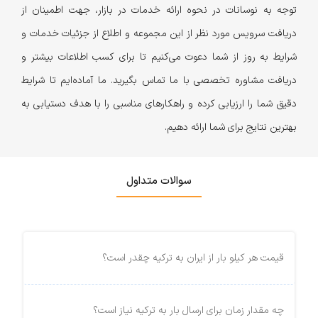
توجه به نوسانات در نحوه ارائه خدمات در بازار، جهت اطمینان از
دریافت سرویس مورد نظر از این مجموعه و اطلاع از جزئیات خدمات و
شرایط به روز از شما دعوت می‌کنیم تا برای کسب اطلاعات بیشتر و
دریافت مشاوره تخصصی با ما تماس بگیرید. ما آماده‌ایم تا شرایط
دقیق شما را ارزیابی کرده و راهکارهای مناسبی را با هدف دستیابی به
بهترین نتایج برای شما ارائه دهیم.
سوالات متداول
قیمت هر کیلو بار از ایران به ترکیه چقدر است؟
چه مقدار زمان برای ارسال بار به ترکیه نیاز است؟