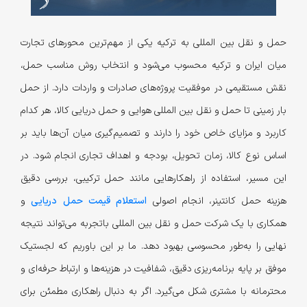
حمل و نقل بین المللی به ترکیه یکی از مهم‌ترین محورهای تجارت
میان ایران و ترکیه محسوب می‌شود و انتخاب روش مناسب حمل،
نقش مستقیمی در موفقیت پروژه‌های صادرات و واردات دارد. از حمل
بار زمینی تا حمل و نقل بین المللی هوایی و حمل دریایی کالا، هر کدام
کاربرد و مزایای خاص خود را دارند و تصمیم‌گیری میان آن‌ها باید بر
اساس نوع کالا، زمان تحویل، بودجه و اهداف تجاری انجام شود. در
این مسیر، استفاده از راهکارهایی مانند حمل ترکیبی، بررسی دقیق
هزینه حمل کانتینر، انجام اصولی
استعلام قیمت حمل دریایی
و
همکاری با یک شرکت حمل و نقل بین المللی باتجربه می‌تواند نتیجه
نهایی را به‌طور محسوسی بهبود دهد. ما بر این باوریم که لجستیک
موفق بر پایه برنامه‌ریزی دقیق، شفافیت در هزینه‌ها و ارتباط حرفه‌ای و
محترمانه با مشتری شکل می‌گیرد. اگر به دنبال راهکاری مطمئن برای