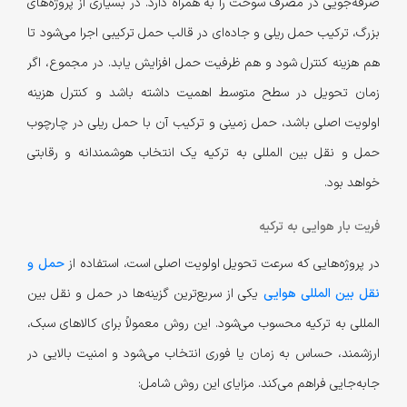
صرفه‌جویی در مصرف سوخت را به همراه دارد. در بسیاری از پروژه‌های
بزرگ، ترکیب حمل ریلی و جاده‌ای در قالب حمل ترکیبی اجرا می‌شود تا
هم هزینه کنترل شود و هم ظرفیت حمل افزایش یابد. در مجموع، اگر
زمان تحویل در سطح متوسط اهمیت داشته باشد و کنترل هزینه
اولویت اصلی باشد، حمل زمینی و ترکیب آن با حمل ریلی در چارچوب
حمل و نقل بین المللی به ترکیه یک انتخاب هوشمندانه و رقابتی
خواهد بود.
فریت بار هوایی به ترکیه
در پروژه‌هایی که سرعت تحویل اولویت اصلی است، استفاده از
حمل و
نقل بین المللی هوایی
یکی از سریع‌ترین گزینه‌ها در حمل و نقل بین
المللی به ترکیه محسوب می‌شود. این روش معمولاً برای کالاهای سبک،
ارزشمند، حساس به زمان یا فوری انتخاب می‌شود و امنیت بالایی در
جابه‌جایی فراهم می‌کند. مزایای این روش شامل: