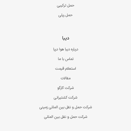
حمل ترکیبی
حمل ریلی
دیبا
درباره دیبا هوا دریا
تماس با ما
استعلام قیمت
مقالات
شرکت کارگو
شرکت کشتیرانی
شرکت حمل و نقل بین المللی زمینی
شرکت حمل و نقل بین المللی