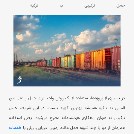
حمل ترکیبی به ترکیه
در بسیاری از پروژه‌ها، استفاده از یک روش واحد برای حمل و نقل بین
المللی به ترکیه همیشه بهترین گزینه نیست. در این شرایط، حمل
ترکیبی به‌ عنوان راهکاری هوشمندانه مطرح می‌شود؛ یعنی استفاده
هم‌زمان از دو یا چند شیوه حمل مانند زمینی، دریایی، ریلی یا
خدمات