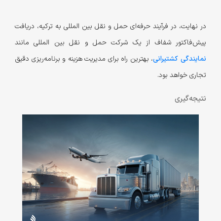
در نهایت، در فرآیند حرفه‌ای حمل و نقل بین المللی به ترکیه، دریافت
پیش‌فاکتور شفاف از یک شرکت حمل و نقل بین المللی مانند
نمایندگی کشتیرانی
، بهترین راه برای مدیریت هزینه و برنامه‌ریزی دقیق
تجاری خواهد بود.
نتیجه‌گیری