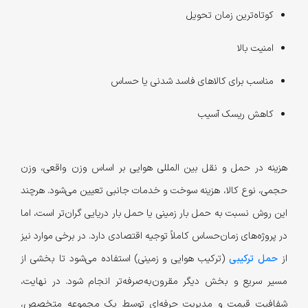
کوتاه‌ترین زمان تحویل
امنیت بالا
مناسب برای کالاهای فاسد شدنی یا حساس
کاهش ریسک آسیب
هزینه در حمل و نقل بین المللی هوایی بر اساس وزن واقعی، وزن
حجمی، نوع کالا، هزینه سوخت و خدمات جانبی تعیین می‌شود. هرچند
این روش نسبت به حمل بار زمینی یا حمل بار دریایی گران‌تر است، اما
در پروژه‌های زمان‌حساس کاملاً توجیه اقتصادی دارد. در برخی موارد نیز
از
حمل ترکیبی
(ترکیب هوایی و زمینی) استفاده می‌شود تا بخشی از
مسیر سریع و بخش دیگر مقرون‌به‌صرفه‌تر انجام شود. در نهایت،
شفافیت قیمت و مدیریت حرفه‌ای توسط یک مجموعه متخصص،