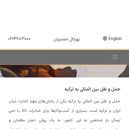
۰۲۱۴۲۰۱۳۰۰۰
English
پورتال مشتریان
حمل و نقل بین المللی به ترکیه
حمل و نقل بین المللی به ترکیه یکی از بخش‌های مهم تجارت میان
ایران و ترکیه است. بسیاری از کسب‌وکارها برای صادرات کالا یا حتی
ارسال بار شخصی به این کشور، به یک روش حمل مطمئن و