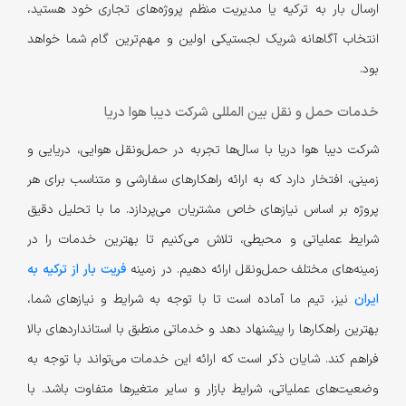
ارسال بار به ترکیه یا مدیریت منظم پروژه‌های تجاری خود هستید،
انتخاب آگاهانه شریک لجستیکی اولین و مهم‌ترین گام شما خواهد
بود.
خدمات حمل و نقل بین المللی شرکت دیبا هوا دریا
شرکت دیبا هوا دریا با سال‌ها تجربه در حمل‌ونقل هوایی، دریایی و
زمینی، افتخار دارد که به ارائه راهکارهای سفارشی و متناسب برای هر
پروژه بر اساس نیازهای خاص مشتریان می‌پردازد. ما با تحلیل دقیق
شرایط عملیاتی و محیطی، تلاش می‌کنیم تا بهترین خدمات را در
زمینه‌های مختلف حمل‌ونقل ارائه دهیم. در زمینه
فریت بار از ترکیه به
ایران
نیز، تیم ما آماده است تا با توجه به شرایط و نیازهای شما،
بهترین راهکارها را پیشنهاد دهد و خدماتی منطبق با استانداردهای بالا
فراهم کند. شایان ذکر است که ارائه این خدمات می‌تواند با توجه به
وضعیت‌های عملیاتی، شرایط بازار و سایر متغیرها متفاوت باشد. با