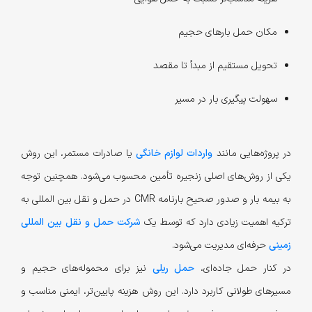
مکان حمل بارهای حجیم
تحویل مستقیم از مبدأ تا مقصد
سهولت پیگیری بار در مسیر
در پروژه‌هایی مانند
واردات لوازم خانگی
یا صادرات مستمر، این روش
یکی از روش‌های اصلی زنجیره تأمین محسوب می‌شود. همچنین توجه
به بیمه بار و صدور صحیح بارنامه CMR در حمل و نقل بین المللی به
ترکیه اهمیت زیادی دارد که توسط یک
شرکت حمل و نقل بین المللی
زمینی
حرفه‌ای مدیریت می‌شود.
در کنار حمل جاده‌ای،
حمل ریلی
نیز برای محموله‌های حجیم و
مسیرهای طولانی کاربرد دارد. این روش هزینه پایین‌تر، ایمنی مناسب و