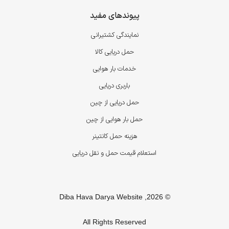
پیوندهای مفید
نمایندگی کشتیرانی
حمل دریایی کالا
خدمات بار هوایی
باربری دریایی
حمل دریایی از چین
حمل بار هوایی از چین
هزینه حمل کانتینر
استعلام قیمت حمل و نقل دریایی
© 2026, Diba Hava Darya Website
All Rights Reserved