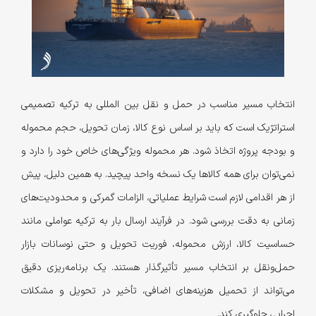
انتخاب مسیر مناسب در حمل و نقل بین المللی به ترکیه تصمیمی
استراتژیک است که باید بر اساس نوع کالا، زمان تحویل، حجم محموله
و بودجه پروژه اتخاذ شود. هر محموله ویژگی‌های خاص خود را دارد و
نمی‌توان برای همه کالاها یک نسخه واحد پیچید. به همین دلیل، پیش
از هر اقدامی لازم است شرایط عملیاتی، الزامات گمرکی و محدودیت‌های
زمانی به‌ دقت بررسی شود. در فرآیند ارسال بار به ترکیه عواملی مانند
حساسیت کالا، ارزش محموله، فوریت تحویل و حتی نوسانات بازار
حمل‌ونقل بر انتخاب مسیر تأثیرگذار هستند. یک برنامه‌ریزی دقیق
می‌تواند از تحمیل هزینه‌های اضافی، تأخیر در تحویل و مشکلات
اجرایی جلوگیری کند.