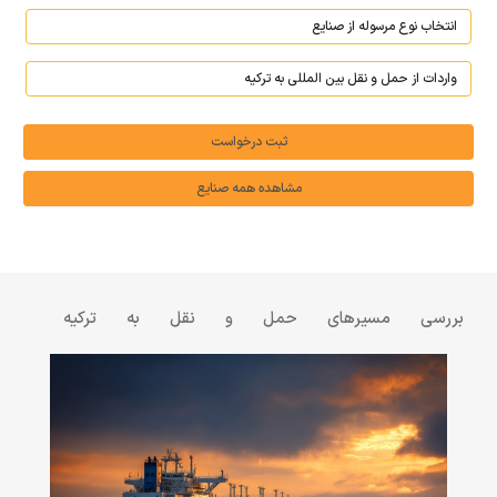
ثبت درخواست
مشاهده همه صنایع
بررسی مسیرهای حمل و نقل به ترکیه