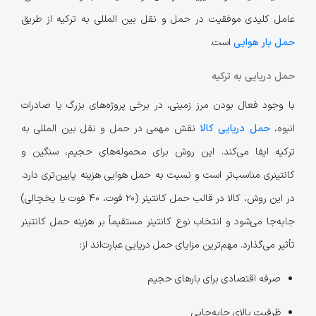
عامل کلیدی موفقیت در حمل و نقل بین المللی به ترکیه از طریق
حمل بار هوایی
است.
حمل دریایی به ترکیه
با وجود فعال بودن مرز زمینی، در برخی پروژه‌های بزرگ یا صادرات
انبوه،
حمل دریایی کالا
نقش مهمی در حمل و نقل بین المللی به
ترکیه ایفا می‌کند. این روش برای محموله‌های حجیم، سنگین و
کانتینری مناسب‌تر است و نسبت به حمل هوایی هزینه پایین‌تری دارد.
در این روش، کالا در قالب حمل کانتینر (۲۰ فوت، ۴۰ فوت یا یخچالی)
جابه‌جا می‌شود و انتخاب نوع کانتینر مستقیماً بر هزینه حمل کانتینر
تأثیر می‌گذارد. مهم‌ترین مزایای حمل دریایی عبارت‌اند از:
صرفه اقتصادی برای بارهای حجیم
ظرفیت بالای جابه‌جایی