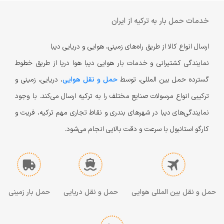
خدمات حمل بار به ترکیه از ایران
ارسال انواع کالا از طریق راه‌های زمینی، هوایی و دریایی دیبا
نمایندگی کشتیرانی و خدمات بار هوایی دیبا هوا دریا از طریق خطوط
گسترده حمل بین المللی، توسط
حمل و نقل هوایی
، دریایی، زمینی و
ترکیبی انواع مرسولات صنایع مختلف را به ترکیه ارسال می‌کند. با وجود
نمایندگی‌های دیبا در شهر‌های بندری و نقاط تجاری مهم ترکیه، فریت و
کارگو استانبول با سرعت و دقت بالایی انجام می‌شود.
حمل و نقل بین المللی هوایی
حمل و نقل دریایی
حمل بار زمینی