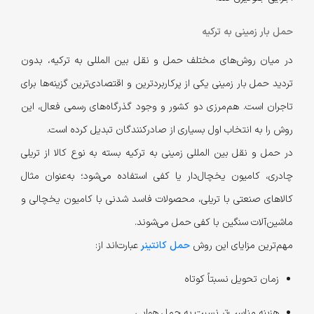
حمل بار زمینی به ترکیه
در میان روش‌های مختلف حمل و نقل بین المللی به ترکیه، بدون
تردید حمل بار زمینی یکی از پرکاربردترین و اقتصادی‌ترین گزینه‌ها برای
تاجران است. هم‌مرزی دو کشور و وجود گذرگاه‌های رسمی فعال، این
روش را به انتخاب اول بسیاری از صادرکنندگان تبدیل کرده است.
در حمل و نقل بین المللی زمینی به ترکیه بسته به نوع کالا از تریلی
چادری، کامیون یخچال‌دار یا کفی استفاده می‌شود؛ به‌عنوان مثال
کالاهای صنعتی با تریلی، محصولات فاسد شدنی با کامیون یخچالی و
ماشین‌آلات سنگین با کفی حمل می‌شوند.
مهم‌ترین مزایای این روش
حمل کانتینر
عبارت‌اند از:
زمان تحویل نسبتاً کوتاه
هزینه مناسب‌تر نسبت به حمل هوایی