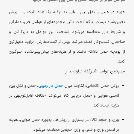
هزینه در حمل و نقل بین المللی به ترکیه یک عدد ثابت و از پیش
تعیین‌شده نیست، بلکه تحت تأثیر مجموعه‌ای از عوامل فنی، عملیاتی
و شرایط بازار محاسبه می‌شود. شناخت این عوامل به بازرگانان و
صاحبان کسب‌وکار کمک می‌کند پیش از ثبت سفارش، برآورد دقیق‌تری
از بودجه حمل داشته باشند و از هزینه‌های پیش‌بینی‌نشده جلوگیری
کنند.
مهم‌ترین عوامل تأثیرگذار عبارت‌اند از:
روش حمل انتخابی:
تفاوت میان
حمل بار زمینی
، حمل و نقل بین
المللی هوایی و حمل دریایی کالا می‌تواند اختلاف قابل‌توجهی در
هزینه ایجاد کند.
وزن و حجم کالا:
در بسیاری از روش‌ها، به‌ویژه حمل هوایی، هزینه
بر اساس وزن واقعی یا وزن حجمی محاسبه می‌شود.