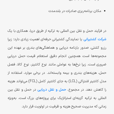
مکان برنامه‌ریزی صادرات در بلندمدت
در فرآیند حمل و نقل بین المللی به ترکیه از طریق دریا، همکاری با یک
شرکت کشتیرانی
یا نمایندگی کشتیرانی حرفه‌ای اهمیت زیادی دارد؛ زیرا
رزرو کشتی، صدور بارنامه دریایی و هماهنگی‌های بندری بر عهده این
مجموعه‌ها است. همچنین انجام دقیق استعلام قیمت حمل دریایی
ضروری است، زیرا نرخ‌ها به عواملی مانند نوع کانتینر، نوع کالا، فصل
حمل، هزینه‌های بندری و بیمه وابسته‌اند. در برخی موارد، استفاده از
مدل کانتینر اشتراکی (LCL) به‌ جای کانتینر کامل (FCL) می‌تواند هزینه
را کاهش دهد. در مجموع،
حمل و نقل دریایی
در حمل و نقل بین
المللی به ترکیه گزینه‌ای استراتژیک برای پروژه‌های بزرگ است، به‌ویژه
زمانی که مدیریت صحیح هزینه و ظرفیت در اولویت قرار دارد.