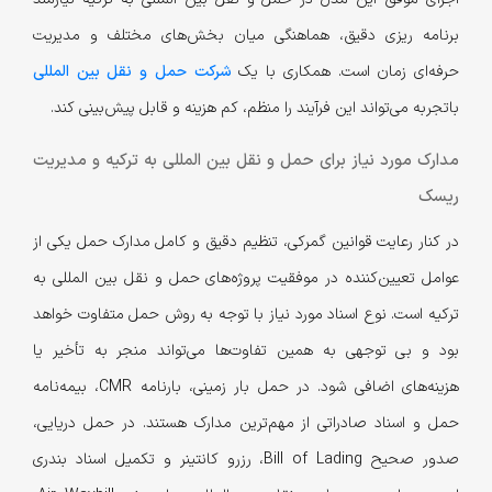
برنامه‌ ریزی دقیق، هماهنگی میان بخش‌های مختلف و مدیریت
حرفه‌ای زمان است. همکاری با یک
شرکت حمل و نقل بین المللی
باتجربه می‌تواند این فرآیند را منظم، کم‌ هزینه و قابل پیش‌بینی کند.
مدارک مورد نیاز برای حمل و نقل بین المللی به ترکیه و مدیریت
ریسک
در کنار رعایت قوانین گمرکی، تنظیم دقیق و کامل مدارک حمل یکی از
عوامل تعیین‌کننده در موفقیت پروژه‌های حمل و نقل بین المللی به
ترکیه است. نوع اسناد مورد نیاز با توجه به روش حمل متفاوت خواهد
بود و بی‌ توجهی به همین تفاوت‌ها می‌تواند منجر به تأخیر یا
هزینه‌های اضافی شود. در حمل بار زمینی، بارنامه CMR، بیمه‌نامه
حمل و اسناد صادراتی از مهم‌ترین مدارک هستند. در حمل دریایی،
صدور صحیح Bill of Lading، رزرو کانتینر و تکمیل اسناد بندری