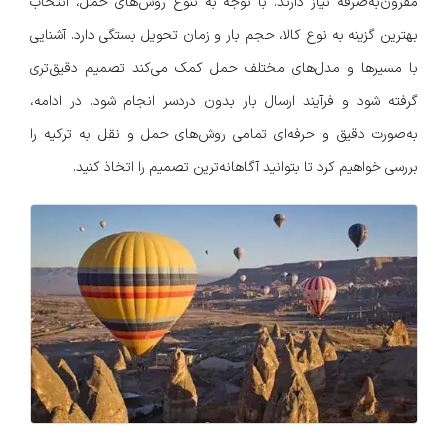
مقرون‌به‌صرفه نیاز دارند. با توجه به تنوع روش‌های حمل، انتخاب
بهترین گزینه به نوع کالا، حجم بار و زمان تحویل بستگی دارد. آشنایی
با مسیرها و مدل‌های مختلف حمل کمک می‌کند تصمیم دقیق‌تری
گرفته شود و فرآیند ارسال بار بدون دردسر انجام شود. در ادامه،
به‌صورت دقیق و حرفه‌ای تمامی روش‌های حمل و نقل به ترکیه را
بررسی خواهیم کرد تا بتوانید آگاهانه‌ترین تصمیم را اتخاذ کنید.