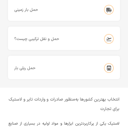
حمل بار زمینی
حمل و نقل ترکیبی چیست؟
حمل ریلی بار
انتخاب بهترین کشورها به‌منظور صادرات و واردات تایر و لاستیک
برای تجارت
لاستیک یکی از پر‌کاربردترین ابزارها و مواد اولیه در بسیاری از صنایع