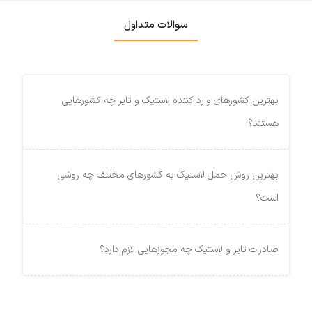
سوالات متداول
بهترین کشورهای وارد کننده لاستیک و تایر چه کشورهایی
هستند؟
بهترین روش حمل لاستیک به کشورهای مختلف چه روشی
است؟
صادرات تایر و لاستیک چه مجوزهایی لازم دارد؟