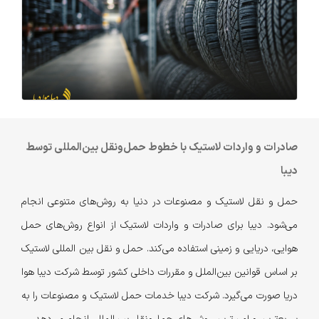
صادرات و واردات لاستیک با خطوط حمل‌ونقل بین‌المللی توسط
دیبا
حمل و نقل لاستیک و مصنوعات در دنیا به روش‌های متنوعی انجام
می‌شود. دیبا برای صادرات و واردات لاستیک از انواع روش‌های حمل
هوایی، دریایی و زمینی استفاده می‌کند. حمل و نقل بین المللی لاستیک
بر اساس قوانین بین‌الملل و مقررات داخلی کشور توسط شرکت دیبا هوا
دریا صورت می‌گیرد. شرکت دیبا خدمات حمل لاستیک و مصنوعات را به