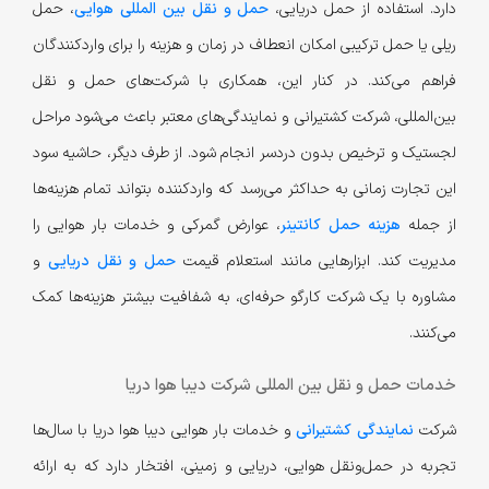
دارد. استفاده از حمل دریایی،
حمل و نقل بین المللی هوایی
، حمل
ریلی یا حمل ترکیبی امکان انعطاف در زمان و هزینه را برای واردکنندگان
فراهم می‌کند. در کنار این، همکاری با شرکت‌های حمل و نقل
بین‌المللی، شرکت کشتیرانی و نمایندگی‌های معتبر باعث می‌شود مراحل
لجستیک و ترخیص بدون دردسر انجام شود. از طرف دیگر، حاشیه سود
این تجارت زمانی به حداکثر می‌رسد که واردکننده بتواند تمام هزینه‌ها
از جمله
هزینه حمل کانتینر
، عوارض گمرکی و خدمات بار هوایی را
مدیریت کند. ابزارهایی مانند استعلام قیمت
حمل و نقل دریایی
و
مشاوره با یک شرکت کارگو حرفه‌ای، به شفافیت بیشتر هزینه‌ها کمک
می‌کنند.
خدمات حمل و نقل بین المللی شرکت دیبا هوا دریا
شرکت
نمایندگی کشتیرانی
و خدمات بار هوایی دیبا هوا دریا با سال‌ها
تجربه در حمل‌ونقل هوایی، دریایی و زمینی، افتخار دارد که به ارائه