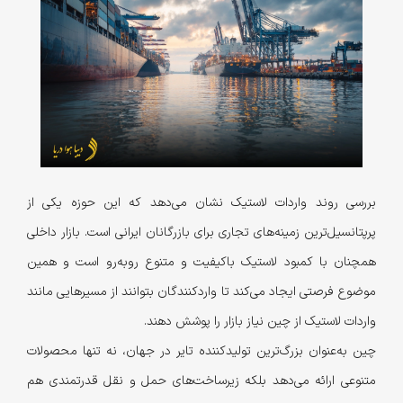
بررسی روند واردات لاستیک نشان می‌دهد که این حوزه یکی از
پرپتانسیل‌ترین زمینه‌های تجاری برای بازرگانان ایرانی است. بازار داخلی
همچنان با کمبود لاستیک باکیفیت و متنوع روبه‌رو است و همین
موضوع فرصتی ایجاد می‌کند تا واردکنندگان بتوانند از مسیرهایی مانند
واردات لاستیک از چین نیاز بازار را پوشش دهند.
چین به‌عنوان بزرگ‌ترین تولیدکننده تایر در جهان، نه تنها محصولات
متنوعی ارائه می‌دهد بلکه زیرساخت‌های حمل و نقل قدرتمندی هم