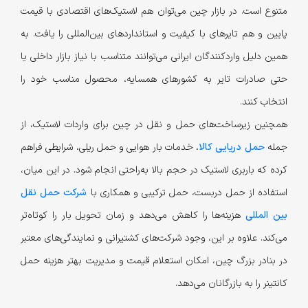
متنوع است. در بازار چین می‌توان هم لاستیک‌های اقتصادی با قیمت
پایین و هم تایرهای با کیفیت و استانداردهای بین‌المللی را یافت. به
همین دلیل واردکنندگان ایرانی می‌توانند متناسب با نیاز بازار داخلی یا
حتی صادرات تایر به کشورهای همسایه، محصول مناسب خود را
انتخاب کنند.
همچنین زیرساخت‌های حمل و نقل در چین برای واردات لاستیک، از
جمله
حمل دریایی کالا
، خدمات بار هوایی و حمل ریلی، شرایطی فراهم
کرده که باربری لاستیک در حجم بالا به‌راحتی انجام شود. در این میان،
استفاده از حمل دربست، حمل ترکیبی و همکاری با
شرکت حمل نقل
بین المللی
هزینه‌ها را کاهش می‌دهد و زمان تحویل بار را کوتاه‌تر
می‌کند. علاوه بر این، وجود شرکت‌های کشتیرانی و نمایندگی‌های معتبر
در بنادر بزرگ چین، امکان استعلام قیمت و مدیریت بهتر هزینه حمل
کانتینر را به بازرگانان می‌دهد.