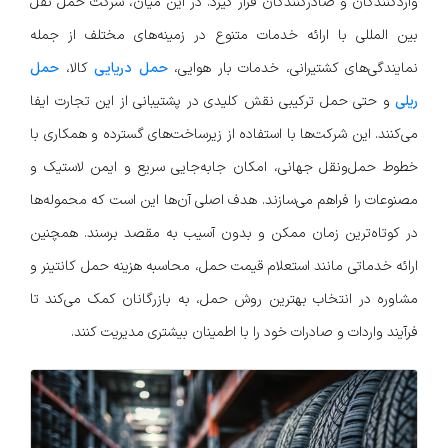
واردکنندگان و صادرکنندگان قرار گیرد. در این میان، شرکت حمل نقل
بین المللی با ارائه خدمات متنوع در زمینه‌های مختلف از جمله
نمایندگی‌های کشتیرانی، خدمات بار هوایی،
حمل دریایی
کالا،
حمل
ریلی
و حتی حمل ترکیبی نقش کلیدی در پشتیبانی از این تجارت ایفا
می‌کنند. این شرکت‌ها با استفاده از زیرساخت‌های گسترده و همکاری با
خطوط حمل‌ونقل جهانی، امکان جابه‌جایی سریع و ایمن لاستیک و
مصنوعات را فراهم می‌سازند. هدف اصلی آن‌ها این است که محموله‌ها
در کوتاه‌ترین زمان ممکن و بدون آسیب به مقصد برسند. همچنین
ارائه خدماتی مانند استعلام قیمت حمل، محاسبه هزینه حمل کانتینر و
مشاوره در انتخاب بهترین روش حمل، به بازرگانان کمک می‌کند تا
فرآیند واردات و صادرات خود را با اطمینان بیشتری مدیریت کنند.