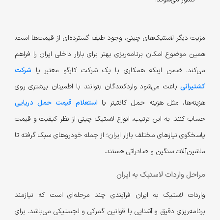
مزیت دیگر لاستیک‌های چینی، وجود طیف گسترده‌ای از قیمت‌ها است.
همین موضوع امکان برنامه‌ریزی بهتر برای بازار داخلی ایران را فراهم
می‌کند. ضمن اینکه همکاری با یک شرکت کارگو معتبر یا
شرکت
کشتیرانی
باعث می‌شود واردکنندگان بتوانند با اطمینان بیشتری روی
هزینه‌ها، مثل هزینه حمل کانتینر یا
استعلام قیمت حمل دریایی
حساب کنند. به این ترتیب، انواع لاستیک چینی از نظر کیفیت و قیمت
پاسخگوی نیازهای مختلف بازار ایران؛ از جمله خودروهای سبک گرفته تا
ماشین‌آلات سنگین و صادراتی هستند.
مراحل واردات لاستیک به ایران
واردات لاستیک به ایران فرآیندی چند مرحله‌ای است که نیازمند
برنامه‌ریزی دقیق و آشنایی با قوانین گمرکی و لجستیکی می‌باشد. برای