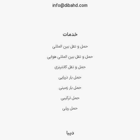
info@dibahd.com
خدمات
حمل و نقل بین المللی
حمل و نقل بین المللی هوایی
حمل و نقل کانتینری
حمل بار دریایی
حمل بار زمینی
حمل ترکیبی
حمل ریلی
دیبا