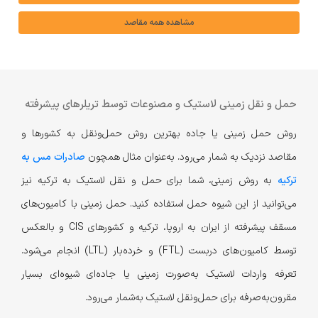
مشاهده همه مقاصد
حمل و نقل زمینی لاستیک و مصنوعات توسط تریلرهای پیشرفته
روش حمل زمینی یا جاده بهترین روش حمل‌ونقل به کشور‌ها و
مقاصد نزدیک به شمار می‌رود. به‌عنوان مثال همچون
صادرات مس به
ترکیه
به روش زمینی، شما برای حمل و نقل لاستیک به ترکیه نیز
می‌توانید از این شیوه حمل استفاده کنید. حمل زمینی با کامیون‌های
مسقف پیشرفته از ایران به اروپا،‌ ترکیه و کشورهای CIS و بالعکس
توسط کامیون‌های دربست (FTL) و خرده‌بار (LTL) انجام می‌شود.
تعرفه واردات لاستیک به‌صورت زمینی یا جاده‌ای شیوه‌ای بسیار
مقرون‌به‌صرفه برای حمل‌ونقل لاستیک به‌شمار می‌رود.