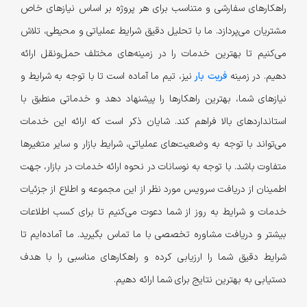
راهکارهای سفارشی و متناسب برای هر پروژه بر اساس نیازهای خاص
مشتریان می‌پردازد. ما با تحلیل دقیق شرایط عملیاتی و محیطی، تلاش
می‌کنیم تا بهترین خدمات را در زمینه‌های مختلف حمل‌ونقل ارائه
دهیم. در زمینه
فریت بار
نیز، تیم ما آماده است تا با توجه به شرایط و
نیازهای شما، بهترین راهکارها را پیشنهاد دهد و خدماتی منطبق با
استانداردهای بالا فراهم کند. شایان ذکر است که ارائه این خدمات
می‌تواند با توجه به وضعیت‌های عملیاتی، شرایط بازار و سایر متغیرها
متفاوت باشد. با توجه به نوسانات در نحوه ارائه خدمات در بازار، جهت
اطمینان از دریافت سرویس مورد نظر از این مجموعه و اطلاع از جزئیات
خدمات و شرایط به روز از شما دعوت می‌کنیم تا برای کسب اطلاعات
بیشتر و دریافت مشاوره تخصصی با ما تماس بگیرید. ما آماده‌ایم تا
شرایط دقیق شما را ارزیابی کرده و راهکارهای مناسبی را با هدف
دستیابی به بهترین نتایج برای شما ارائه دهیم.