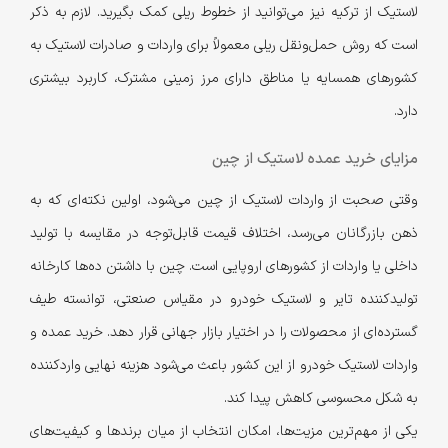
لاستیک از ترکیه نیز می‌توانید از خطوط ریلی کمک بگیرید. لازم به ذکر
است که روش حمل‌ونقل ریلی معمولاً برای واردات و صادرات لاستیک به
کشورهای همسایه یا مناطق دارای مرز زمینی مشترک، کاربرد بیشتری
دارد.
مزایای خرید عمده لاستیک از چین
وقتی صحبت از واردات لاستیک از چین می‌شود، اولین نکته‌ای که به
ذهن بازرگانان می‌رسد، اختلاف قیمت قابل‌توجه در مقایسه با تولید
داخلی یا واردات از کشورهای اروپایی است. چین با داشتن ده‌ها کارخانه
تولیدکننده تایر و لاستیک خودرو در مقیاس صنعتی، توانسته طیف
گسترده‌ای از محصولات را در اختیار بازار جهانی قرار دهد. خرید عمده و
واردات لاستیک خودرو از این کشور باعث می‌شود هزینه نهایی واردکننده
به شکل محسوسی کاهش پیدا کند.
یکی از مهم‌ترین مزیت‌ها، امکان انتخاب از میان برندها و کیفیت‌های