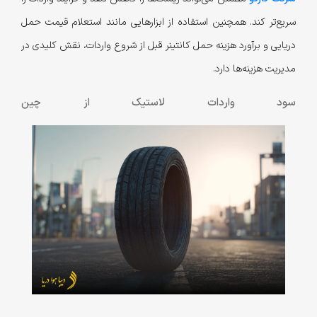
سریع‌تر کند. همچنین استفاده از ابزارهایی مانند استعلام قیمت حمل
دریایی و برآورد هزینه حمل کانتینر قبل از شروع واردات، نقش کلیدی در
مدیریت هزینه‌ها دارد.
سود واردات لاستیک از چین