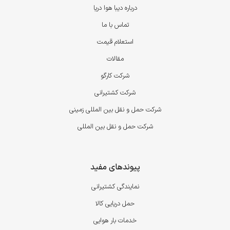
درباره دیبا هوا دریا
تماس با ما
استعلام قیمت
مقالات
شرکت کارگو
شرکت کشتیرانی
شرکت حمل و نقل بین المللی زمینی
شرکت حمل و نقل بین المللی
پیوندهای مفید
نمایندگی کشتیرانی
حمل دریایی کالا
خدمات بار هوایی