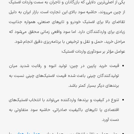
یکی از اصلی‌ترین دلایلی که بازرگانان و تاجران به سمت واردات لاستیک
از چین می‌روند، حاشیه سود بالای این تجارت است. بازار ایران به دلیل
تقاضای بالا برای لاستیک خودرو و تایرهای صنعتی، همواره جذابیت
زیادی برای واردکنندگان دارد. اما سود واقعی زمانی محقق می‌شود که
مراحل خرید، حمل و نقل و ترخیص با برنامه‌ریزی دقیق انجام شود.
عوامل مؤثر بر سودآوری واردات لاستیک:
قیمت خرید پایین در چین:
تولید انبوه و رقابت شدید میان
تولیدکنندگان چینی باعث شده قیمت لاستیک‌های چینی نسبت به
برندهای دیگر بسیار کمتر باشد.
تنوع در کیفیت و برندها:
واردکننده می‌تواند با انتخاب لاستیک‌های
اقتصادی یا تایرهای باکیفیت صادراتی، حاشیه سود متفاوتی به
دست آورد.