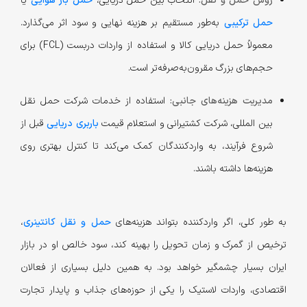
روش حمل و نقل:
انتخاب بین حمل دریایی،
حمل بار هوایی
یا
حمل ترکیبی
به‌طور مستقیم بر هزینه نهایی و سود اثر می‌گذارد.
معمولاً حمل دریایی کالا و استفاده از واردات دربست (FCL) برای
حجم‌های بزرگ مقرون‌به‌صرفه‌تر است.
مدیریت هزینه‌های جانبی:
استفاده از خدمات شرکت حمل نقل
بین المللی، شرکت کشتیرانی و استعلام قیمت
باربری دریایی
قبل از
شروع فرآیند، به واردکنندگان کمک می‌کند تا کنترل بهتری روی
هزینه‌ها داشته باشند.
به طور کلی، اگر واردکننده بتواند هزینه‌های
حمل و نقل کانتینری
،
ترخیص از گمرک و زمان تحویل را بهینه کند، سود خالص او در بازار
ایران بسیار چشمگیر خواهد بود. به همین دلیل بسیاری از فعالان
اقتصادی، واردات لاستیک را یکی از حوزه‌های جذاب و پایدار تجارت