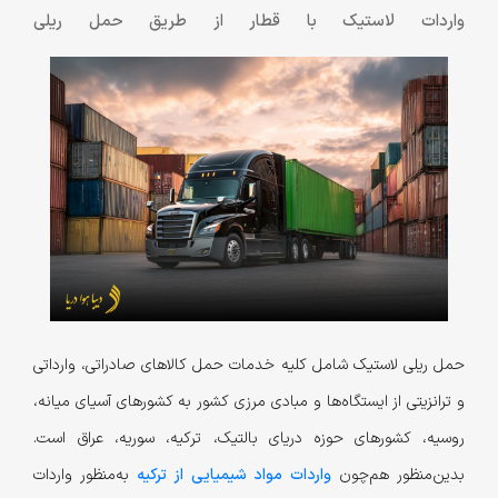
واردات لاستیک با قطار از طریق حمل ریلی
حمل ریلی لاستیک شامل کلیه خدمات حمل کالاهای صادراتی، وارداتی
و ترانزیتی از ایستگاه‌ها و مبادی مرزی کشور به کشورهای آسیای میانه،
روسیه، کشورهای حوزه دریای بالتیک، ترکیه، سوریه، عراق است.
بدین‌منظور هم‌چون
واردات مواد شیمیایی از ترکیه
به‌منظور واردات