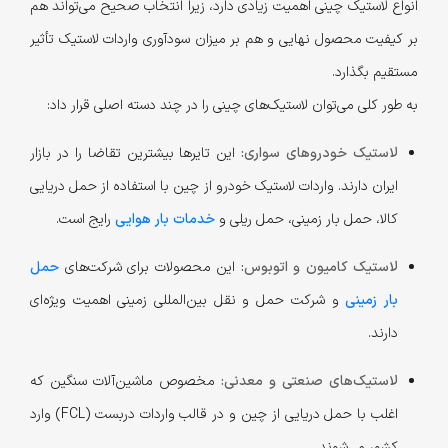
انواع لاستیک چینی اهمیت زیادی دارد، زیرا انتخاب صحیح می‌تواند هم
بر کیفیت محصول نهایی و هم بر میزان سودآوری واردات لاستیک تأثیر
مستقیم بگذارد.
به طور کلی می‌توان لاستیک‌های چینی را در چند دسته اصلی قرار داد:
لاستیک خودروهای سواری:
این تایرها بیشترین تقاضا را در بازار
ایران دارند. واردات لاستیک خودرو از چین با استفاده از حمل دریایی
کالا، حمل بار زمینی، حمل ریلی و
خدمات بار هوایی
رایج است.
لاستیک کامیون و اتوبوس:
این محصولات برای شرکت‌های
حمل
بار زمینی
و شرکت حمل و نقل بین‌المللی زمینی اهمیت ویژه‌ای
دارند.
لاستیک‌های صنعتی و معدنی:
مخصوص ماشین‌آلات سنگین که
اغلب با حمل دریایی از چین و در قالب واردات دربست (FCL) وارد
کشور می‌شوند.