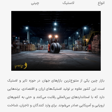
انواع لاستیک چینی
بازار چین یکی از متنوع‌ترین بازارهای جهان در حوزه تایر و لاستیک
است. این کشور علاوه بر تولید لاستیک‌های ارزان و اقتصادی، برندهایی
دارد که با استانداردهای بین‌المللی رقابت می‌کنند و حتی به کشورهای
اروپایی و آمریکایی صادر می‌شوند. برای وارد کنندگان و تاجران، شناخت