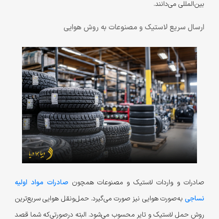
بین‌المللی می‌دانند.
ارسال سریع لاستیک و مصنوعات به روش هوایی
صادرات و واردات لاستیک و مصنوعات همچون
صادرات مواد اولیه
نساجی
به‌صورت هوایی نیز صورت می‌گیرد. حمل‌ونقل هوایی سریع‌ترین
روش حمل لاستیک و تایر محسوب می‌شود. البته در‌صورتی‌که شما قصد