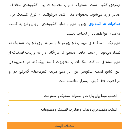
تولیدی کشور است. لاستیک، تایر و مصنوعات بین کشورهای مختلفی
صادر وارد می‌شود؛ به‌عنوان مثال شما می‌توانید از انواع لاستیک برای
صادرات به اندونزی
، چین، دبی و سایر کشورهای اروپایی نیز به کسب
درآمدی فوق‌العاده از تجارت برسید.
دبی یکی از مرکزهای مهم و تجاری در خاورمیانه برای تجارت لاستیک به
شمار می‌رود. از جمله دلایل مهمی که بازرگانان را به واردات لاستیک از
دبی مشتاق می‌کند امکانات و تجهیزات کاملا پیشرفته در حمل‌و‌نقل
این کشور است. علاوه‌بر این، در دبی هزینه تعرفه‌های گمرکی کم و
موقعیت جغرافیایی بسیار مناسب است.
استعلام قیمت