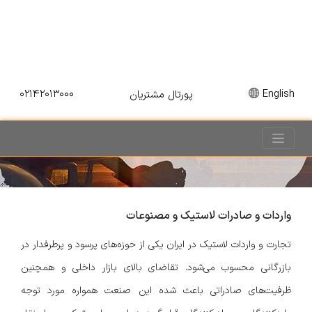
۰۲۱۴۲۰۱۳۰۰۰
English
پورتال مشتریان
واردات و صادرات لاستیک و مصنوعات
تجارت و واردات لاستیک در ایران یکی از حوزه‌های پر‌سود و پر‌طرفدار در
بازرگانی محسوب می‌شود. تقاضای بالای بازار داخلی و همچنین
ظرفیت‌های صادراتی باعث شده این صنعت همواره مورد توجه