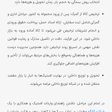
انتخاب روش بستگی به حجم بار، زمان تحویل و هزینه‌ها دارد.
ترخیص کالا از گمرک:
پس از ورود محموله به کشور، مراحل اداری و
گمرکی شامل ثبت سفارش، ارائه اسناد حمل، پرداخت حقوق ورودی
و انجام تشریفات ترخیص طی می‌شود تا کالا آماده ورود به بازار
داخلی شود. در این فرآیند، دقت در تکمیل مدارک و رعایت قوانین
نقش مهمی در تسریع روند ترخیص دارد. همچنین مدیریت درست
هزینه‌ها و هماهنگی به‌موقع با بخش‌های مرتبط می‌تواند از تأخیر و
افزایش هزینه‌های اضافی جلوگیری کند.
تحویل و توزیع داخلی:
در نهایت لاستیک‌ها به انبار یا بازار مقصد
منتقل شده و در شبکه توزیع داخلی عرضه می‌شوند.
در تمام این مراحل، داشتن راهنمای واردات لاستیک و همکاری با یک
شرکت کارگو
مطمئن می‌تواند ریسک‌ها را کاهش دهد و فرآیند واردات را