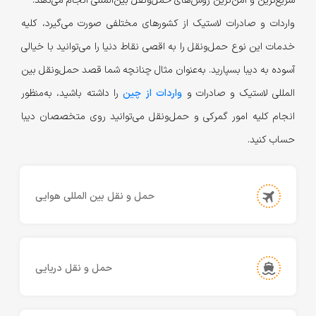
سریع‌ترین و امن‌ترین روش‌های حمل‌و‌نقل بین‌المللی انجام می‌دهد.
واردات و صادرات لاستیک از کشورهای مختلفی صورت می‌گیرد، کلیه
خدمات این نوع حمل‌ونقل را به اقصی نقاط دنیا را می‌توانید با خیالی
آسوده به دیبا بسپارید. به‌عنوان مثال چنانچه شما قصد حمل‌ونقل بین
المللی لاستیک و صادرات و
واردات از چین
را داشته باشید، به‌منظور
انجام کلیه امور گمرکی و حمل‌ونقل می‌توانید روی متخصصان دیبا
حساب کنید.
حمل و نقل بین المللی هوایی
حمل و نقل دریایی