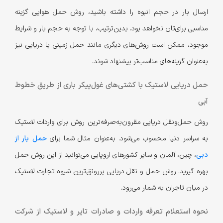
ارسال بار در حجم انبوه را داشته باشید، روش حمل هوایی گزینه
مناسبی برای‌تان نخواهد بود. بدین‌ترتیب، با توجه به حجم بار و شرایط
موجود، ممکن است روش‌های دیگری مانند حمل زمینی یا دریایی نیز
به‌عنوان گزینه‌های مناسب‌تر پیشنهاد شوند.
حمل دریایی لاستیک با کشتی‌های غول‌پیکر باری از طریق خطوط
آبی
روش حمل‌و‌نقل دریایی مقرون‌به‌صرفه‌ترین روش برای واردات لاستیک
به سراسر دنیا محسوب می‌‌شود. به‌عنوان مثال شما برای
حمل بار از
دبی
، چین، آلمان و سایر کشورهای اروپایی می‌توانید از این روش حمل
بهره گیرید. روش حمل و نقل دریایی پر‌رونق‌ترین شیوه تجارت لاستیک
در میان تاجران به شمار می‌رود.
نحوه استعلام تعرفه واردات و صادرات تایر و لاستیک از شرکت