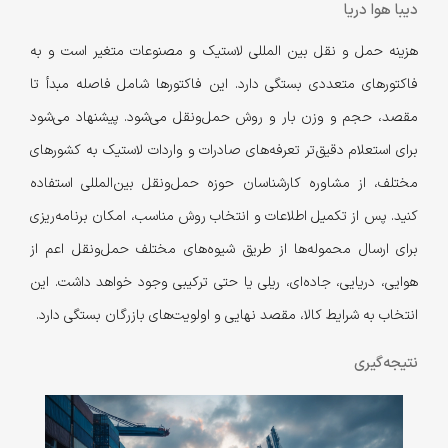
دیبا هوا دریا
هزینه حمل و نقل بین المللی لاستیک و مصنوعات متغیر است و به
فاکتورهای متعددی بستگی دارد. این فاکتورها شامل فاصله مبدأ تا
مقصد،‌ حجم و وزن بار و روش حمل‌ونقل می‌‌شود. پیشنهاد می‌شود
برای استعلام دقیق‌تر تعرفه‌های صادرات و واردات لاستیک به کشورهای
مختلف، از مشاوره کارشناسان حوزه حمل‌ونقل بین‌المللی استفاده
کنید. پس از تکمیل اطلاعات و انتخاب روش مناسب، امکان برنامه‌ریزی
برای ارسال محموله‌ها از طریق شیوه‌های مختلف حمل‌ونقل اعم از
هوایی، دریایی، جاده‌ای، ریلی یا حتی ترکیبی وجود خواهد داشت. این
انتخاب به شرایط کالا، مقصد نهایی و اولویت‌های بازرگان بستگی دارد.
نتیجه‌گیری