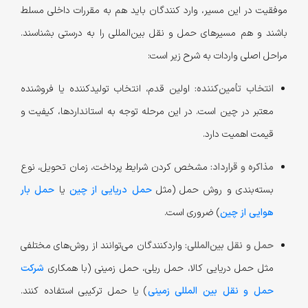
موفقیت در این مسیر، وارد کنندگان باید هم به مقررات داخلی مسلط
باشند و هم مسیرهای حمل و نقل بین‌المللی را به درستی بشناسند.
مراحل اصلی واردات به شرح زیر است:
انتخاب تأمین‌کننده:
اولین قدم، انتخاب تولیدکننده یا فروشنده
معتبر در چین است. در این مرحله توجه به استانداردها، کیفیت و
قیمت اهمیت دارد.
مذاکره و قرارداد:
مشخص کردن شرایط پرداخت، زمان تحویل، نوع
بسته‌بندی و روش حمل (مثل
حمل دریایی از چین
یا
حمل بار
هوایی از چین
) ضروری است.
حمل و نقل بین‌المللی:
واردکنندگان می‌توانند از روش‌های مختلفی
مثل حمل دریایی کالا، حمل ریلی، حمل زمینی (با همکاری
شرکت
حمل و نقل بین المللی زمینی
) یا حمل ترکیبی استفاده کنند.