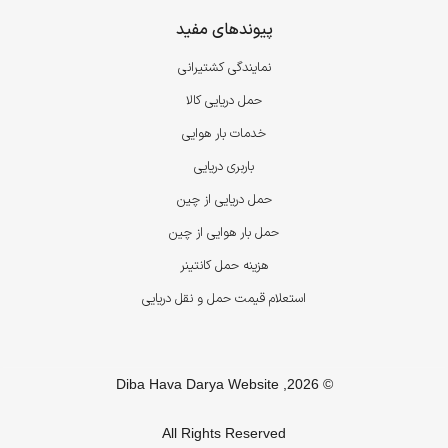
پیوندهای مفید
نمایندگی کشتیرانی
حمل دریایی کالا
خدمات بار هوایی
باربری دریایی
حمل دریایی از چین
حمل بار هوایی از چین
هزینه حمل کانتینر
استعلام قیمت حمل و نقل دریایی
© 2026, Diba Hava Darya Website
All Rights Reserved