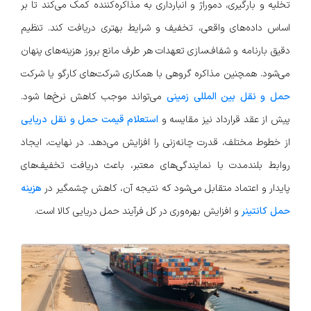
تخلیه و بارگیری، دموراژ و انبارداری به مذاکره‌کننده کمک می‌کند تا بر
اساس داده‌های واقعی، تخفیف و شرایط بهتری دریافت کند. تنظیم
دقیق بارنامه و شفاف‌سازی تعهدات هر طرف مانع بروز هزینه‌های پنهان
می‌شود. همچنین مذاکره گروهی با همکاری شرکت‌های کارگو یا شرکت
حمل و نقل بین‌ المللی زمینی
می‌تواند موجب کاهش نرخ‌ها شود.
پیش از عقد قرارداد نیز مقایسه و
استعلام قیمت حمل و نقل دریایی
از خطوط مختلف، قدرت چانه‌زنی را افزایش می‌دهد. در نهایت، ایجاد
روابط بلندمدت با نمایندگی‌های معتبر، باعث دریافت تخفیف‌های
پایدار و اعتماد متقابل می‌شود که نتیجه آن، کاهش چشمگیر در
هزینه
حمل کانتینر
و افزایش بهره‌وری در کل فرآیند حمل دریایی کالا است.