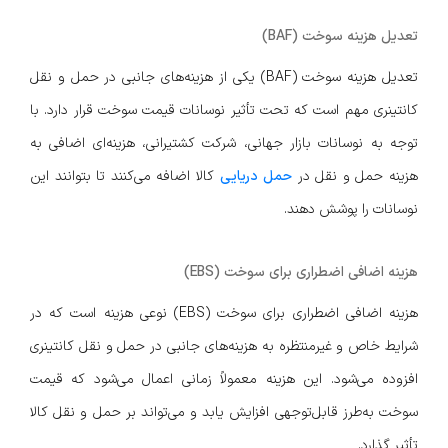
تعدیل هزینه سوخت (BAF)
تعدیل هزینه سوخت (BAF) یکی از هزینه‌های جانبی در حمل و نقل
کانتینری مهم است که تحت تأثیر نوسانات قیمت سوخت قرار دارد. با
توجه به نوسانات بازار جهانی، شرکت کشتیرانی، هزینه‌ای اضافی به
هزینه حمل و نقل در
حمل دریایی
کالا اضافه می‌کنند تا بتوانند این
نوسانات را پوشش دهند.
هزینه اضافی اضطراری برای سوخت (EBS)
هزینه اضافی اضطراری برای سوخت (EBS) نوعی هزینه است که در
شرایط خاص و غیرمنتظره به هزینه‌های جانبی در حمل و نقل کانتینری
افزوده می‌شود. این هزینه معمولاً زمانی اعمال می‌شود که قیمت
سوخت به‌طرز قابل‌توجهی افزایش یابد و می‌تواند بر حمل و نقل کالا
تأثیر گذارد.