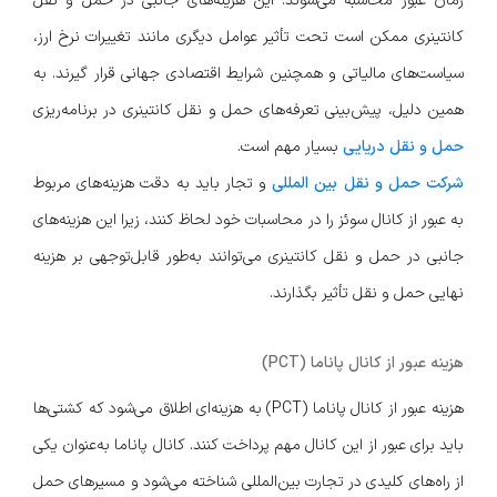
زمان عبور محاسبه می‌شوند. این هزینه‌های جانبی در حمل و نقل
کانتینری ممکن است تحت تأثیر عوامل دیگری مانند تغییرات نرخ ارز،
سیاست‌های مالیاتی و همچنین شرایط اقتصادی جهانی قرار گیرند. به
همین دلیل، پیش‌بینی تعرفه‌های حمل و نقل کانتینری در برنامه‌ریزی
حمل و نقل دریایی
بسیار مهم است.
شرکت حمل و نقل بین المللی
و تجار باید به دقت هزینه‌های مربوط
به عبور از کانال سوئز را در محاسبات خود لحاظ کنند، زیرا این هزینه‌های
جانبی در حمل و نقل کانتینری می‌توانند به‌طور قابل‌توجهی بر هزینه
نهایی حمل و نقل تأثیر بگذارند.
هزینه عبور از کانال پاناما (PCT)
هزینه عبور از کانال پاناما (PCT) به هزینه‌ای اطلاق می‌شود که کشتی‌ها
باید برای عبور از این کانال مهم پرداخت کنند. کانال پاناما به‌عنوان یکی
از راه‌های کلیدی در تجارت بین‌المللی شناخته می‌شود و مسیرهای حمل