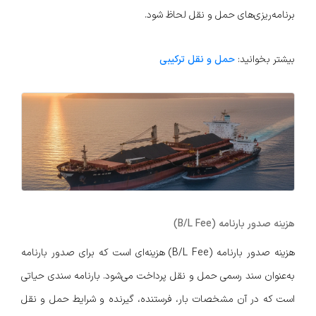
برنامه‌ریزی‌های حمل و نقل لحاظ شود.
بیشتر بخوانید:
حمل و نقل ترکیبی
هزینه صدور بارنامه (B/L Fee)
هزینه صدور بارنامه (B/L Fee) هزینه‌ای است که برای صدور بارنامه
به‌عنوان سند رسمی حمل و نقل پرداخت می‌شود. بارنامه سندی حیاتی
است که در آن مشخصات بار، فرستنده، گیرنده و شرایط حمل و نقل