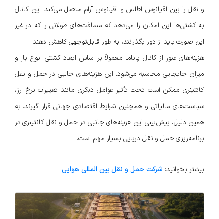
و نقل را بین اقیانوس اطلس و اقیانوس آرام متصل می‌کند. این کانال
به کشتی‌ها این امکان را می‌دهد که مسافت‌های طولانی را که در غیر
این صورت باید از دور بگذرانند، به طور قابل‌توجهی کاهش دهند.
هزینه‌های عبور از کانال پاناما معمولاً بر اساس ابعاد کشتی، نوع بار و
میزان جابجایی محاسبه می‌شود. این هزینه‌های جانبی در حمل و نقل
کانتینری ممکن است تحت تأثیر عوامل دیگری مانند تغییرات نرخ ارز،
سیاست‌های مالیاتی و همچنین شرایط اقتصادی جهانی قرار گیرند. به
همین دلیل، پیش‌بینی این هزینه‌های جانبی در حمل و نقل کانتینری در
برنامه‌ریزی حمل و نقل دریایی بسیار مهم است.
بیشتر بخوانید:
شرکت حمل و نقل بین المللی هوایی