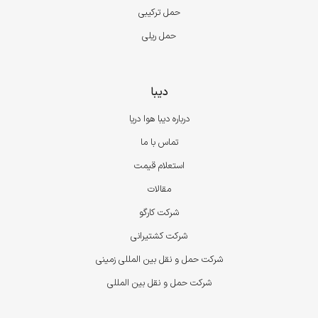
حمل ترکیبی
حمل ریلی
دیبا
درباره دیبا هوا دریا
تماس با ما
استعلام قیمت
مقالات
شرکت کارگو
شرکت کشتیرانی
شرکت حمل و نقل بین المللی زمینی
شرکت حمل و نقل بین المللی