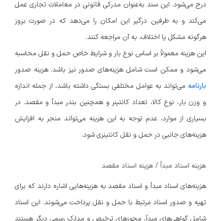
درج می‌شود. این سند به‌عنوان مدرکی قانونی در معاملات تجاری عمل
می‌کند و به طرفین درگیر این امکان را می‌دهد که در صورت بروز
هرگونه مشکل یا اختلاف، به آن مراجعه کنند.
این هزینه معمولاً بر اساس نوع بار و شرایط خاص حمل و نقل محاسبه
می‌شود و ممکن است شامل هزینه‌های صدور نیز باشد. هزینه صدور
بارنامه
می‌تواند به عوامل مختلفی بستگی داشته باشد، از جمله اندازه
و وزن بار، نوع کالا، تعداد کانتینر و همچنین بندر مبدأ و مقصد. در
بسیاری از موارد، عدم توجه به این هزینه می‌تواند منجر به افزایش
هزینه‌های جانبی در حمل و نقل کانتینری شود.
هزینه اسناد مبدأ / هزینه اسناد مقصد
هزینه‌های اسناد مبدأ و اسناد مقصد به هزینه‌هایی اشاره دارند که برای
تهیه و صدور اسناد مرتبط با حمل و نقل پرداخت می‌شوند. این اسناد
شامل گواهی‌های مبدأ، مجوزهای ترخیص و مدارک رسمی دیگر هستند