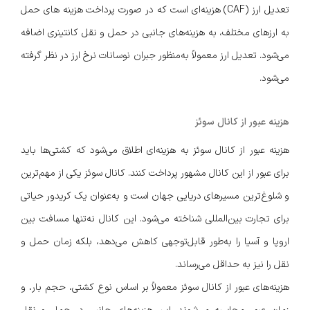
تعدیل ارز (CAF) هزینه‌ای است که در صورت پرداخت هزینه های حمل
به ارزهای مختلف، به هزینه‌های جانبی در حمل و نقل کانتینری اضافه
می‌شود. تعدیل ارز معمولاً به‌منظور جبران نوسانات نرخ ارز در نظر گرفته
می‌شود.
هزینه عبور از کانال سوئز
هزینه عبور از کانال سوئز به هزینه‌ای اطلاق می‌شود که کشتی‌ها باید
برای عبور از این کانال مشهور پرداخت کنند. کانال سوئز یکی از مهم‌ترین
و شلوغ‌ترین مسیرهای دریایی جهان است و به‌عنوان یک کریدور حیاتی
برای تجارت بین‌المللی شناخته می‌شود. این کانال نه‌تنها مسافت بین
اروپا و آسیا را به‌طور قابل‌توجهی کاهش می‌دهد، بلکه زمان حمل و
نقل را نیز به حداقل می‌رساند.
هزینه‌های عبور از کانال سوئز معمولاً بر اساس نوع کشتی، حجم بار، و