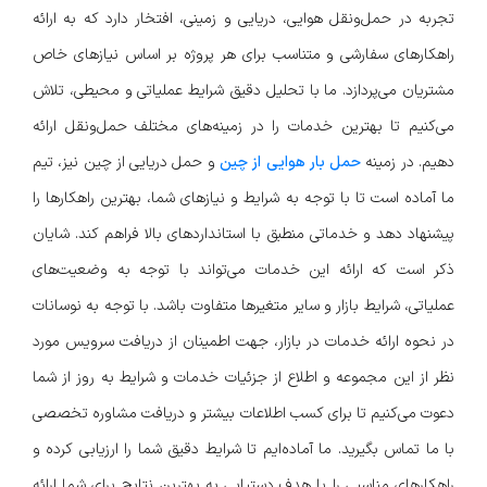
تجربه در حمل‌ونقل هوایی، دریایی و زمینی، افتخار دارد که به ارائه
راهکارهای سفارشی و متناسب برای هر پروژه بر اساس نیازهای خاص
مشتریان می‌پردازد. ما با تحلیل دقیق شرایط عملیاتی و محیطی، تلاش
می‌کنیم تا بهترین خدمات را در زمینه‌های مختلف حمل‌ونقل ارائه
دهیم. در زمینه
حمل بار هوایی از چین
و حمل دریایی از چین نیز، تیم
ما آماده است تا با توجه به شرایط و نیازهای شما، بهترین راهکارها را
پیشنهاد دهد و خدماتی منطبق با استانداردهای بالا فراهم کند. شایان
ذکر است که ارائه این خدمات می‌تواند با توجه به وضعیت‌های
عملیاتی، شرایط بازار و سایر متغیرها متفاوت باشد. با توجه به نوسانات
در نحوه ارائه خدمات در بازار، جهت اطمینان از دریافت سرویس مورد
نظر از این مجموعه و اطلاع از جزئیات خدمات و شرایط به روز از شما
دعوت می‌کنیم تا برای کسب اطلاعات بیشتر و دریافت مشاوره تخصصی
با ما تماس بگیرید. ما آماده‌ایم تا شرایط دقیق شما را ارزیابی کرده و
راهکارهای مناسبی را با هدف دستیابی به بهترین نتایج برای شما ارائه