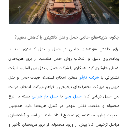
چگونه هزینه‌های جانبی حمل و نقل کانتینری را کاهش دهیم؟
برای کاهش هزینه‌های جانبی در حمل و نقل کانتینری باید با
برنامه‌ریزی دقیق و انتخاب روش حمل مناسب، از بروز هزینه‌های
اضافی جلوگیری کرد. همکاری با شرکت حمل و نقل بین المللی، شرکت
کشتیرانی یا
شرکت کارگو
معتبر، امکان استعلام قیمت حمل و نقل
دریایی و دریافت تخفیف‌های ترجیحی را فراهم می‌کند. انتخاب درست
بین حمل دریایی کالا،
حمل ریلی
یا
حمل بار هوایی
بسته به نوع
محموله و مقصد، نقش مهمی در کنترل هزینه‌ها دارد. همچنین
مدیریت زمان، مستندسازی صحیح اسناد مانند بارنامه، و آماده‌سازی
مراحل ترخیص کالا پیش از ورود محموله، از بروز هزینه‌های تأخیر و