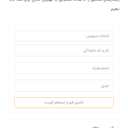
دهیم.
تکمیل فرم و استعلام قیمت