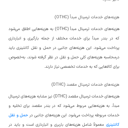
هزینه‌های خدمات ترمینال مبدأ (OTHC)
هزینه‌های خدمات ترمینال مبدأ (OTHC) به هزینه‌هایی اطلاق می‌شود
که در بندر مبدأ برای خدمات مختلف از جمله بارگیری و انبارداری
پرداخت می‌شود. این هزینه‌های جانبی در حمل و نقل کانتینری باید
درمحاسبه هزینه‌های کلی حمل و نقل در نظر گرفته شوند، به‌خصوص
برای کالاهایی که به خدمات تخصصی نیاز دارند.
هزینه‌های خدمات ترمینال مقصد (DTHC)
هزینه‌های خدمات ترمینال مقصد (DTHC) نیز مشابه هزینه‌های ترمینال
مبدأ، به هزینه‌هایی مربوط می‌شود که در بندر مقصد برای تخلیه و
خدمات مربوطه پرداخت می‌شود. این هزینه‌های جانبی در
حمل و نقل
کانتینری
معمولاً شامل هزینه‌های باربری و انبارداری است و باید در