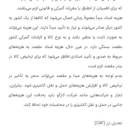
که برای اطمینان از انطباق با مقررات گمرکی و قانونی لازم می‌باشند.
هزینه اسناد مبدأ معمولاً زمانی اعمال می‌شود که کالاها از یک کشور به
کشور دیگر صادر می‌شوند و نیاز به تأیید مبدأ دارند. این هزینه می‌تواند
به صورت ثابت یا متغیر باشد و به نوع کالا و الزامات گمرکی کشور
مقصد بستگی دارد. در عین حال، هزینه اسناد مقصد به هزینه‌های
مربوط به صدور و تأیید اسنادی اطلاق می‌شود که برای ترخیص کالا در
بندر مقصد لازم است.
عدم توجه به هزینه‌های مبدا و مقصد می‌تواند منجر به تأخیر در
ترخیص کالا و افزایش هزینه‌های حمل و نقل کانتینری شود. بنابراین،
تجار و شرکت‌هایی مانند شرکت کارگو باید به‌دقت این هزینه‌های
جانبی در حمل و نقل کانتینری را در محاسبات خود لحاظ کنند.
تعدیل ارز (CAF)