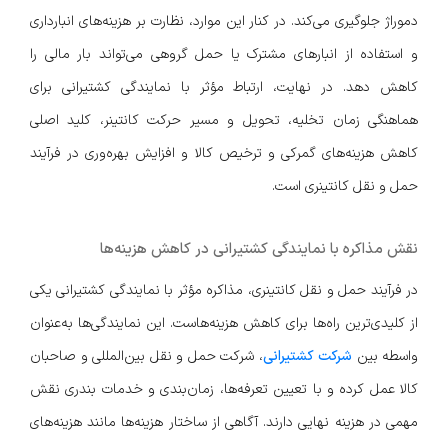
دموراژ جلوگیری می‌کند. در کنار این موارد، نظارت بر هزینه‌های انبارداری
و استفاده از انبارهای مشترک یا حمل گروهی می‌تواند بار مالی را
کاهش دهد. در نهایت، ارتباط مؤثر با نمایندگی کشتیرانی برای
هماهنگی زمان تخلیه، تحویل و مسیر حرکت کانتینر، کلید اصلی
کاهش هزینه‌های گمرکی و ترخیص کالا و افزایش بهره‌وری در فرآیند
حمل و نقل کانتینری است.
نقش مذاکره با نمایندگی کشتیرانی در کاهش هزینه‌ها
در فرآیند حمل و نقل کانتینری، مذاکره مؤثر با نمایندگی کشتیرانی یکی
از کلیدی‌ترین راه‌ها برای کاهش هزینه‌هاست. این نمایندگی‌ها به‌عنوان
واسطه بین
شرکت کشتیرانی
، شرکت حمل و نقل بین‌المللی و صاحبان
کالا عمل کرده و با تعیین تعرفه‌ها، زمان‌بندی و خدمات بندری نقش
مهمی در هزینه نهایی دارند. آگاهی از ساختار هزینه‌ها مانند هزینه‌های