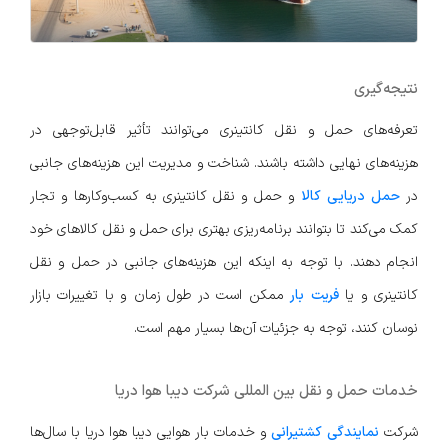
نتیجه‌گیری
تعرفه‌های حمل و نقل کانتینری می‌توانند تأثیر قابل‌توجهی در
هزینه‌های نهایی داشته باشند. شناخت و مدیریت این هزینه‌های جانبی
در
حمل دریایی کالا
و حمل و نقل کانتینری به کسب‌وکارها و تجار
کمک می‌کند تا بتوانند برنامه‌ریزی بهتری برای حمل و نقل کالاهای خود
انجام دهند. با توجه به اینکه این هزینه‌های جانبی در حمل و نقل
کانتینری و یا
فریت بار
ممکن است در طول زمان و با تغییرات بازار
نوسان کنند، توجه به جزئیات آن‌ها بسیار مهم است.
خدمات حمل و نقل بین المللی شرکت دیبا هوا دریا
شرکت
نمایندگی کشتیرانی
و خدمات بار هوایی دیبا هوا دریا با سال‌ها