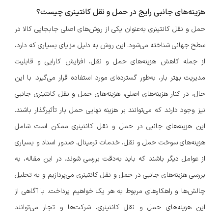
هزینه‌های جانبی رایج در حمل و نقل کانتینری چیست؟
حمل و نقل کانتینری به‌عنوان یکی از روش‌های اصلی جابجایی کالا در
سطح جهانی شناخته می‌شود. این روش به دلیل مزایای بسیاری که دارد،
از جمله کاهش هزینه‌های حمل و نقل، افزایش کارایی و قابلیت
مدیریت بهتر بار، به‌طور گسترده‌ای مورد استفاده قرار می‌گیرد. با این
حال، در کنار هزینه‌های اصلی، هزینه‌های حمل و نقل کانتینری جانبی
نیز وجود دارند که می‌توانند بر هزینه نهایی حمل بار تأثیرگذار باشند.
این هزینه‌های جانبی در حمل و نقل کانتینری ممکن است شامل
هزینه‌های سوخت حمل و نقل، خدمات ترمینال، صدور اسناد و بسیاری
از عوامل دیگر باشند که باید به‌دقت بررسی شوند. در این مقاله، به
بررسی هزینه‌های جانبی در حمل و نقل کانتینری می‌پردازیم و به تحلیل
چالش‌ها و راهکارهای مربوط به هر یک خواهیم پرداخت. با آگاهی از
این هزینه‌های حمل و نقل کانتینری، شرکت‌ها و تجار می‌توانند