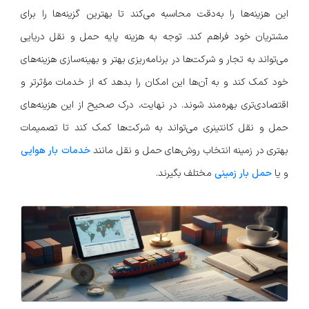
این هزینه‌ها را به‌دقت محاسبه می‌کند تا بهترین گزینه‌ها را برای
مشتریان خود فراهم کند. توجه به هزینه پایه حمل و نقل دریایی
می‌تواند به تجار و شرکت‌ها در برنامه‌ریزی بهتر و بهینه‌سازی هزینه‌های
خود کمک کند و به آن‌ها این امکان را بدهد که از خدمات مؤثرتر و
اقتصادی‌تری بهره‌مند شوند. در نهایت، درک صحیح از این هزینه‌های
حمل و نقل کانتینری می‌تواند به شرکت‌ها کمک کند تا تصمیمات
بهتری در زمینه انتخاب روش‌های حمل و نقل مانند
خدمات بار هوایی
و یا
حمل بار زمینی
مختلف بگیرند.