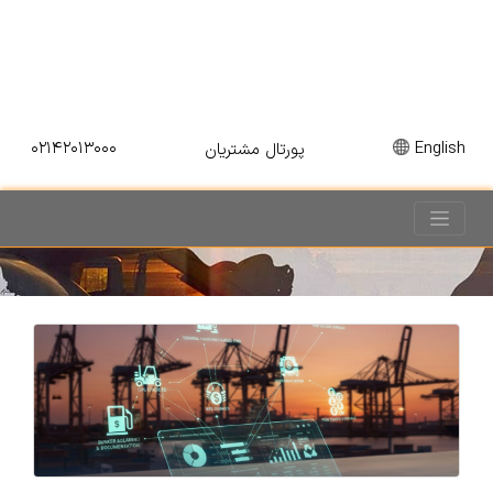
۰۲۱۴۲۰۱۳۰۰۰
English
پورتال مشتریان