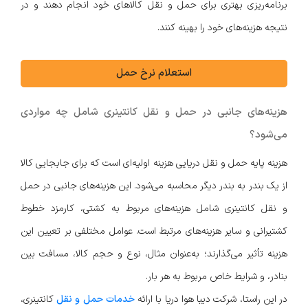
برنامه‌ریزی بهتری برای حمل و نقل کالاهای خود انجام دهند و در
نتیجه هزینه‌های خود را بهینه کنند.
استعلام نرخ حمل
هزینه‌های جانبی در حمل و نقل کانتینری شامل چه مواردی
می‌شود؟
هزینه پایه حمل و نقل دریایی هزینه اولیه‌ای است که برای جابجایی کالا
از یک بندر به بندر دیگر محاسبه می‌شود. این هزینه‌های جانبی در حمل
و نقل کانتینری شامل هزینه‌های مربوط به کشتی، کارمزد خطوط
کشتیرانی و سایر هزینه‌های مرتبط است. عوامل مختلفی بر تعیین این
هزینه تأثیر می‌گذارند؛ به‌عنوان مثال، نوع و حجم کالا، مسافت بین
بنادر، و شرایط خاص مربوط به هر بار.
در این راستا، شرکت دیبا هوا دریا با ارائه
خدمات حمل و نقل
کانتینری،