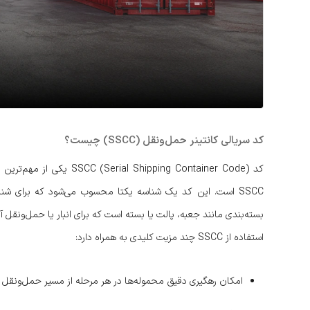
کد سریالی کانتینر حمل‌ونقل (SSCC) چیست؟
کد hipping Container Code
SSCC است. این کد یک شناسه یکتا محسوب می‌شود که برای شن
بسته‌بندی مانند جعبه، پالت یا بسته است که برای انبار یا حمل‌ونقل 
استفاده از SSCC چند مزیت کلیدی به همراه دارد:
امکان رهگیری دقیق محموله‌ها در هر مرحله از مسیر حمل‌ونقل