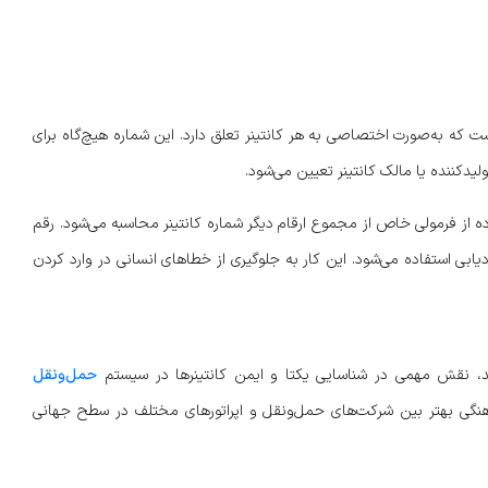
 به‌صورت اختصاصی به هر کانتینر تعلق دارد. این شماره هیچ‌گاه برای
دکننده یا مالک کانتینر تعیین می‌شود.
ه از فرمولی خاص از مجموع ارقام دیگر شماره کانتینر محاسبه می‌شود. رقم
ابی استفاده می‌شود. این کار به جلوگیری از خطاهای انسانی در وارد کردن
حمل‌ونقل
ماهنگی بهتر بین شرکت‌های حمل‌ونقل و اپراتورهای مختلف در سطح جهانی