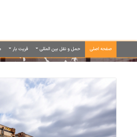
صفحه اصلی
حمل و نقل بین المللی
فریت بار
م