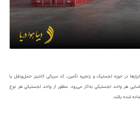
SSCC (Serial S) یکی از مهم‌ترین ابزارها در حوزه لجستیک و زنجیره تأمین، کد سریالی کانتینر حمل‌ونقل یا
اسایی هر واحد لجستیکی به‌کار می‌رود. منظور از واحد لجستیکی هر نوع
آماده شده باشد.