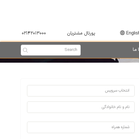
۰۲۱۴۲۰۱۳۰۰۰
Englis
پورتال مشتریان
 ما