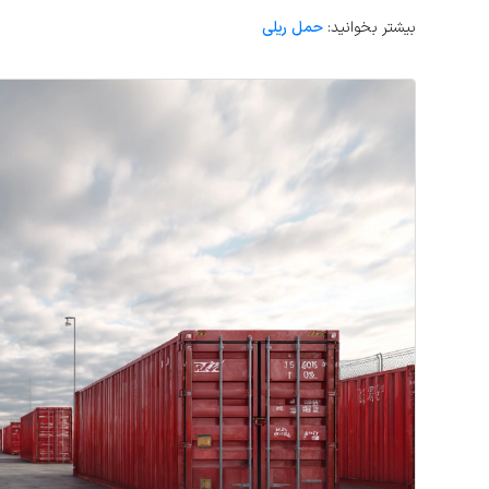
بیشتر بخوانید:
حمل ریلی