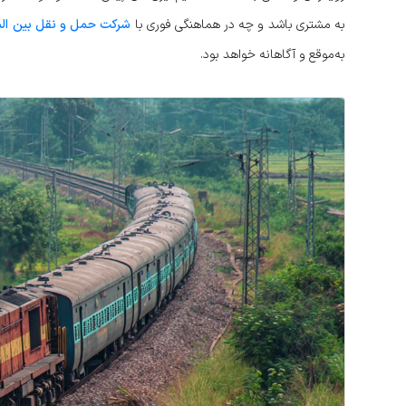
به مشتری باشد و چه در هماهنگی فوری با
شرکت حمل و نقل بین الم
به‌موقع و آگاهانه خواهد بود.