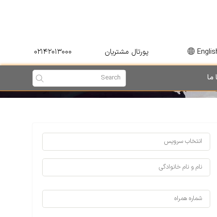
۰۲۱۴۲۰۱۳۰۰۰
Englis
پورتال مشتریان
 ما