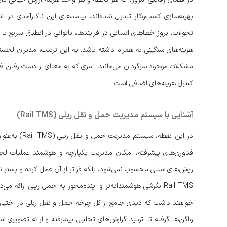
بهینه‌سازی کسب‌وکار تبدیل شده‌اند. پیامدهای این ناکارآمدی در ا
تحولات، بروز خطاهای انسانی در فرآیندها، ناتوانی در انطباق سریع با
هزینه‌های سنگینی به همراه داشته باشد. به این ترتیب، مدیران لج
مشکلات موجود سرگردان می‌مانند؛ امری که به معنای از دست رفتن فر
کنترل هزینه‌های اضافی است.
آشنایی با سیستم مدیریت حمل و نقل ریلی (Rail TMS)
در این نقطه، 
فناوری‌های پیشرفته، امکان مدیریت یکپارچه و هوشمند عملیات لجستی
روش‌های سنتی محسوب نمی‌شود، بلکه فراتر از آن عمل کرده و بستر نو
Rail TMS نگرشی هوشمندانه‌تر و آینده‌محور به حمل ریلی ارائه
خواهند داشت که دیدی جامع از کل چرخه حمل و نقل ریلی در اختیار آنا
واگن‌ها گرفته تا، تولید گزارش‌های تحلیلی پیشرفته و ارائه تصویری