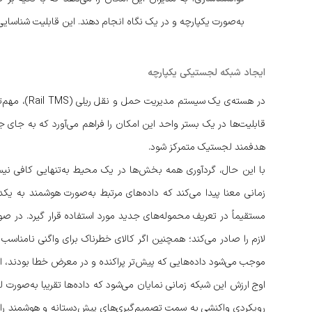
به‌صورت یکپارچه و در یک نگاه انجام دهند. این قابلیت شناسایی
ایجاد شبکه لجستیکی یکپارچه
در هسته‌ی یک
قابلیت‌ها در یک بستر واحد این امکان را فراهم می‌آورد که به جای 
هدفمند لجستیک متمرکز شود.
با این حال، گردآوری همه بخش‌ها در یک محیط به‌تنهایی کافی نیست
زمانی معنا پیدا می‌کند که داده‌های مرتبط به‌صورت هوشمند به یکدی
مستقیماً در تعریف محموله‌های جدید مورد استفاده قرار گیرد. در 
لازم را صادر می‌کند؛ همچنین اگر کالای خطرناک برای واگنی نامناسب
موجب می‌شود داده‌هایی که پیش‌تر پراکنده و در معرض خطا بودند، اکن
اوج ارزش این شبکه زمانی نمایان می‌شود که داده‌ها تقریبا به‌صورت
رویکردی واکنشی به سمت تصمیم‌گیری‌های پیش‌دستانه و هوشمند را فرا