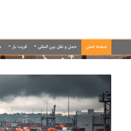
صفحه اصلی
حمل و نقل بین المللی
فریت بار
م