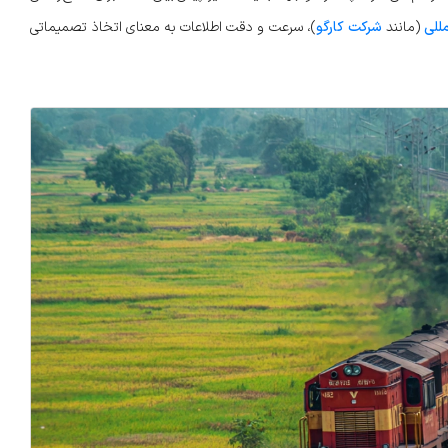
للی
(مانند
شرکت کارگو
)، سرعت و دقت اطلاعات به معنای اتخاذ تصمیماتی