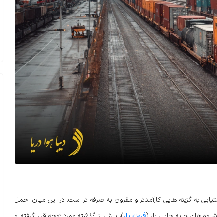
تیابی به گزینه هایی کارآمدتر و مقرون به صرفه تر است. در این میان، حمل
شیوه های جابه جایی بار (
فریت بار
)، بیش از گذشته مورد توجه قرار گرفته و