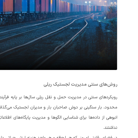
روش‌های سنتی مدیریت لجستیک ریلی
رویکردهای سنتی در مدیریت حمل و نقل ریلی سال‌ها بر پایه فرآیندها
محدود، بار سنگینی بر دوش صاحبان بار و مدیران لجستیک می‌گذاشت
انبوهی از داده‌ها برای شناسایی الگوها و مدیریت پایگاه‌های اطلاعات
نداشتند.
در فضای رقابتی امروز، که هر لحظه و هر واحد هزینه ارزش حیاتی دار