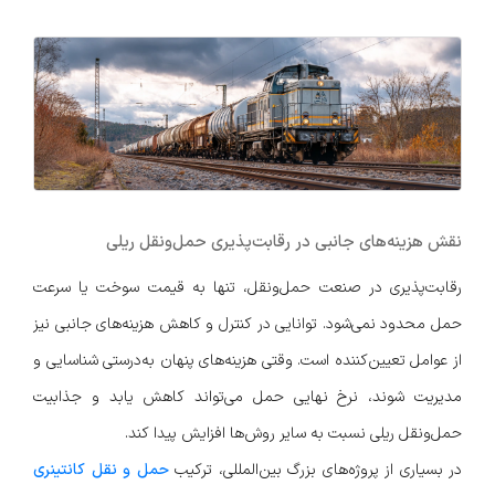
نقش هزینه‌های جانبی در رقابت‌پذیری حمل‌ونقل ریلی
رقابت‌پذیری در صنعت حمل‌ونقل، تنها به قیمت سوخت یا سرعت
حمل محدود نمی‌شود. توانایی در کنترل و کاهش هزینه‌های جانبی نیز
از عوامل تعیین‌کننده است. وقتی هزینه‌های پنهان به‌درستی شناسایی و
مدیریت شوند، نرخ نهایی حمل می‌تواند کاهش یابد و جذابیت
حمل‌ونقل ریلی نسبت به سایر روش‌ها افزایش پیدا کند.
در بسیاری از پروژه‌های بزرگ بین‌المللی، ترکیب
حمل و نقل کانتینری