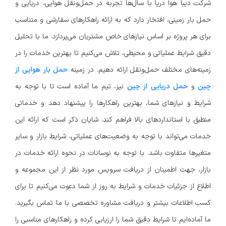
شرکت دیبا هوا دریا با سال‌ها تجربه در حمل‌ونقل هوایی، دریایی و
حمل بار زمینی، افتخار دارد که به ارائه راهکارهای سفارشی و متناسب
برای هر پروژه بر اساس نیازهای خاص مشتریان می‌پردازد. ما با تحلیل
دقیق شرایط عملیاتی و محیطی، تلاش می‌کنیم تا بهترین خدمات را در
زمینه‌های مختلف حمل‌ونقل ارائه دهیم. در زمینه
حمل بار هوایی از
چین
و
حمل دریایی از چین
نیز، تیم ما آماده است تا با توجه به
شرایط و نیازهای شما، بهترین راهکارها را پیشنهاد دهد و خدماتی
منطبق با استانداردهای بالا فراهم کند. شایان ذکر است که ارائه این
خدمات می‌تواند با توجه به وضعیت‌های عملیاتی، شرایط بازار و سایر
متغیرها متفاوت باشد. با توجه به نوسانات در نحوه ارائه خدمات در
بازار، جهت اطمینان از دریافت سرویس مورد نظر از این مجموعه و
اطلاع از جزئیات خدمات و شرایط به روز از شما دعوت می‌کنیم تا برای
کسب اطلاعات بیشتر و دریافت مشاوره تخصصی با ما تماس بگیرید.
ما آماده‌ایم تا شرایط دقیق شما را ارزیابی کرده و راهکارهای مناسبی را