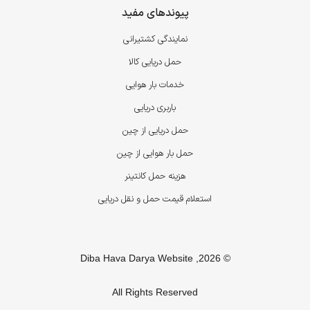
پیوندهای مفید
نمایندگی کشتیرانی
حمل دریایی کالا
خدمات بار هوایی
باربری دریایی
حمل دریایی از چین
حمل بار هوایی از چین
هزینه حمل کانتینر
استعلام قیمت حمل و نقل دریایی
© 2026, Diba Hava Darya Website
All Rights Reserved