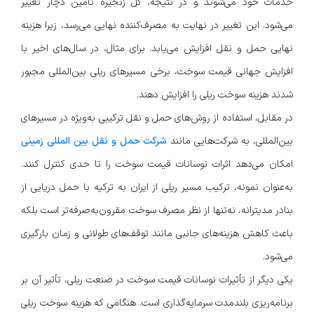
خدمات خود می‌شوند و در نتیجه، کل زنجیره تأمین دچار تغییر
می‌شود. این تغییر در نهایت به مصرف‌کننده نهایی می‌رسد، زیرا هزینه
نهایی حمل‌ و نقل افزایش می‌یابد. برای مثال، در سال‌های اخیر با
افزایش جهانی قیمت سوخت، برخی مسیرهای ریلی بین‌المللی مجبور
شدند هزینه سوخت ریلی را افزایش دهند.
در مقابل، استفاده از روش‌های حمل و نقل ترکیبی به‌ویژه در مسیرهای
بین‌المللی، به شرکت‌هایی مانند
شرکت حمل و نقل بین المللی زمینی
امکان می‌دهد اثرات نوسانات قیمت سوخت را تا حدی کنترل کنند.
به‌عنوان نمونه، ترکیب مسیر ریلی از ایران به ترکیه با حمل دریایی از
بنادر مدیترانه، نه‌تنها از نظر مصرف سوخت مقرون‌به‌صرفه‌تر است بلکه
باعث کاهش هزینه‌های جانبی مانند توقف‌های طولانی و زمان بارگیری
می‌شود.
یکی دیگر از تأثیرات نوسانات قیمت سوخت در صنعت ریلی، تأثیر آن بر
برنامه‌ریزی بلندمدت سرمایه‌گذاری است. هنگامی که هزینه سوخت ریلی