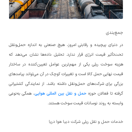
جمع‌بندی
در دنیای پیچیده و رقابتی امروز، هیچ صنعتی به اندازه حمل‌ونقل
تحت‌تأثیر قیمت انرژی قرار ندارد. تحلیل داده‌ها نشان می‌دهد که
هزینه سوخت ریلی یکی از مهم‌ترین عوامل تعیین‌کننده در ساختار
قیمت نهایی حمل کالا است و تغییرات کوچک در آن می‌تواند پیامدهای
بزرگی برای شرکت‌های حمل‌ونقل داشته باشد. از نمایندگی کشتیرانی
گرفته تا فعالان حوزه
حمل و نقل بین المللی هوایی
، همگی به‌نوعی
وابسته به روند نوسانات قیمت سوخت هستند.
خدمات حمل و نقل ریلی شرکت دیبا هوا دریا