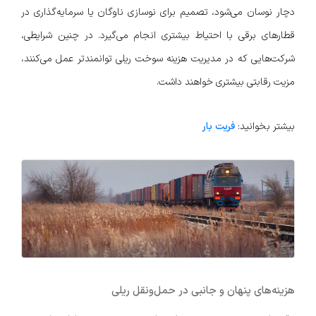
دچار نوسان می‌شود، تصمیم برای نوسازی ناوگان یا سرمایه‌گذاری در
قطارهای برقی با احتیاط بیشتری انجام می‌گیرد. در چنین شرایطی،
شرکت‌هایی که در مدیریت هزینه سوخت ریلی توانمندتر عمل می‌کنند،
مزیت رقابتی بیشتری خواهند داشت.
بیشتر بخوانید:
فریت بار
هزینه‌های پنهان و جانبی در حمل‌ونقل ریلی