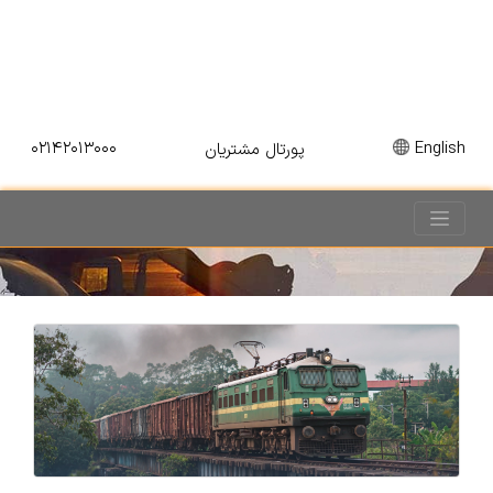
۰۲۱۴۲۰۱۳۰۰۰
English
پورتال مشتریان