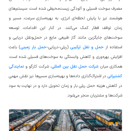
مصرف سوخت فسیلی و آلودگی زیست‌محیطی شده است. سیستم‌های
هوشمند نیز با پایش لحظه‌ای انرژی، به بهینه‌سازی سرعت، مسیر و
زمان توقف قطار کمک می‌کنند. در کنار این اقدامات، توسعه
سوخت‌های جایگزین مانند گاز طبیعی مایع در حمل‌ونقل دریایی و
استفاده از
حمل و نقل ترکیبی
(ریلی–دریایی–
حمل بار زمینی
) باعث
افزایش بهره‌وری و کاهش وابستگی به سوخت‌های فسیلی شده است.
همکاری میان
شرکت حمل نقل بین المللی
، شرکت کارگو و
نمایندگی
کشتیرانی
در اشتراک‌گذاری داده‌ها و بهینه‌سازی مسیرها نیز نقش مهمی
در کاهش هزینه حمل ریلی بار و زمان تحویل دارد و در نهایت به سود
شرکت‌ها و مشتریان منجر می‌شود.