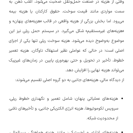
وقتی از هزینه در صنعت حمل‌ونقل صحبت می‌شود، اغلب ذهن به
سمت مواردی مانند قیمت سوخت، حقوق کارکنان یا هزینه بیمه
می‌رود. اما بخش بزرگی از هزینه واقعی در قالب «هزینه‌های پنهان» و
«هزینه‌های غیرمستقیم» شکل می‌گیرد. در سیستم حمل ریلی نیز این
موضوع به‌وضوح دیده می‌شود. هزینه سوخت ریلی تنها یکی از اجزای
اصلی است؛ در حالی که عواملی نظیر استهلاک ناوگان، هزینه تعمیر
خطوط، تأخیر در تحویل و حتی بهره‌وری پایین در زمان‌های غیرپیک
می‌تواند هزینه نهایی را افزایش دهد.
از دیدگاه مالی، هزینه‌های جانبی به دو گروه اصلی تقسیم می‌شوند:
هزینه‌های عملیاتی پنهان
: شامل تعمیر و نگهداری خطوط ریلی،
سرویس لکوموتیوها، هزینه انرژی الکتریکی جانبی، و تأخیرهای ناشی
از محدودیت شبکه.
هزینه‌های اداری و لجستیکی
: مانند هزینه هماهنگی بین‌المللی،