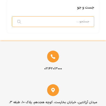
واردات یا ارسال اثاث منزل کمک می‌کند.
جست و جو
۰۲۱۴۲۰۱۳۰۰۰
میدان آرژانتین، خیابان بخارست، کوچه هجدهم، پلاک ۱۰، طبقه ۳،