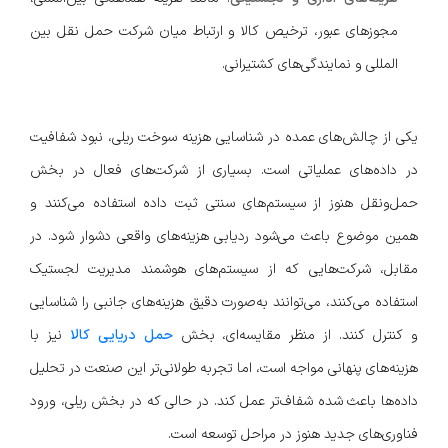
مجوزهای عبور، ترخیص کالا و ارتباط میان شرکت حمل نقل بین
المللی و نمایندگی‌های کشتیرانی.
یکی از چالش‌های عمده در شناسایی هزینه سوخت ریلی، نبود شفافیت
در داده‌های عملیاتی است. بسیاری از شرکت‌های فعال در بخش
حمل‌ونقل هنوز از سیستم‌های سنتی ثبت داده استفاده می‌کنند و
همین موضوع باعث می‌شود ردیابی هزینه‌های واقعی دشوار شود. در
مقابل، شرکت‌هایی که از سیستم‌های هوشمند مدیریت لجستیک
استفاده می‌کنند، می‌توانند به‌صورت دقیق هزینه‌های جانبی را شناسایی
و کنترل کنند. از منظر مقایسه‌ای، بخش
حمل دریایی کالا
نیز با
هزینه‌های پنهانی مواجه است، اما تجربه طولانی‌تر این صنعت در تحلیل
داده‌ها باعث شده شفاف‌تر عمل کند. در حالی که در بخش ریلی، ورود
فناوری‌های جدید هنوز در مراحل توسعه است.