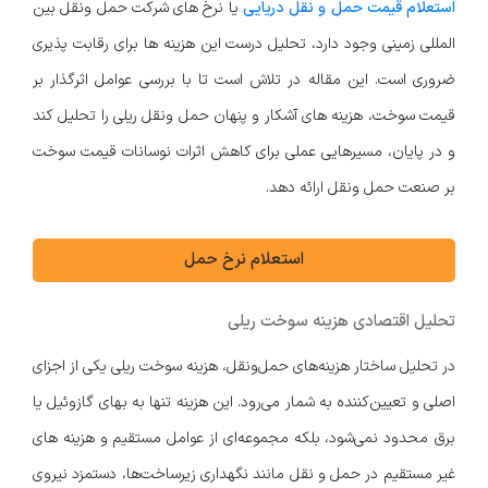
استعلام قیمت حمل و نقل دریایی
یا نرخ های شرکت حمل ونقل بین
المللی زمینی وجود دارد، تحلیل درست این هزینه ها برای رقابت پذیری
ضروری است. این مقاله در تلاش است تا با بررسی عوامل اثرگذار بر
قیمت سوخت، هزینه های آشکار و پنهان حمل ونقل ریلی را تحلیل کند
و در پایان، مسیرهایی عملی برای کاهش اثرات نوسانات قیمت سوخت
بر صنعت حمل ونقل ارائه دهد.
استعلام نرخ حمل
تحلیل اقتصادی هزینه سوخت ریلی
در تحلیل ساختار هزینه‌های حمل‌ونقل، هزینه سوخت ریلی یکی از اجزای
اصلی و تعیین‌کننده به شمار می‌رود. این هزینه تنها به بهای گازوئیل یا
برق محدود نمی‌شود، بلکه مجموعه‌ای از عوامل مستقیم و هزینه های
غیر مستقیم در حمل و نقل مانند نگهداری زیرساخت‌ها، دستمزد نیروی