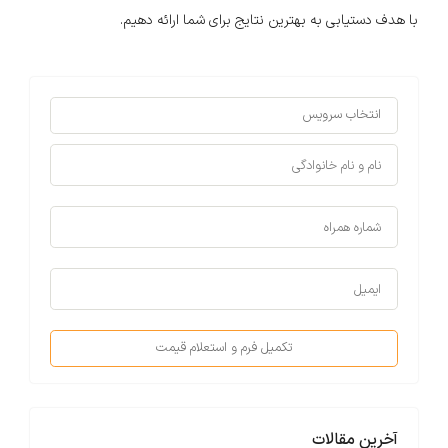
با هدف دستیابی به بهترین نتایج برای شما ارائه دهیم.
تکمیل فرم و استعلام قیمت
آخرین مقالات