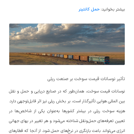
بیشتر بخوانید:
حمل کانتینر
تأثیر نوسانات قیمت سوخت بر صنعت ریلی
نوسانات قیمت سوخت، همان‌طور که در صنایع دریایی و حمل و نقل
بین المللی هوایی تأثیرگذار است، بر بخش ریلی نیز اثر قابل‌توجهی دارد.
هزینه سوخت ریلی در بیشتر کشورها به‌عنوان یکی از شاخص‌ها در
تعیین تعرفه‌های حمل‌ونقل شناخته می‌شود و هر تغییر در بهای جهانی
انرژی می‌تواند باعث بازنگری در نرخ‌های حمل شود. از آنجا که قطارهای