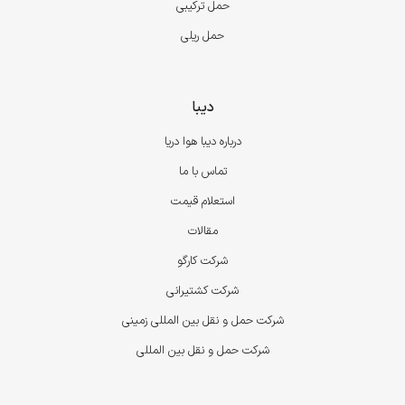
حمل ترکیبی
حمل ریلی
دیبا
درباره دیبا هوا دریا
تماس با ما
استعلام قیمت
مقالات
شرکت کارگو
شرکت کشتیرانی
شرکت حمل و نقل بین المللی زمینی
شرکت حمل و نقل بین المللی