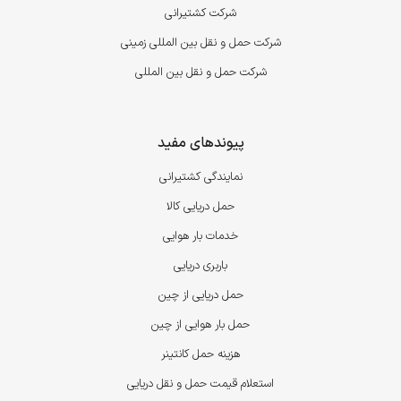
شرکت کشتیرانی
شرکت حمل و نقل بین المللی زمینی
شرکت حمل و نقل بین المللی
پیوندهای مفید
نمایندگی کشتیرانی
حمل دریایی کالا
خدمات بار هوایی
باربری دریایی
حمل دریایی از چین
حمل بار هوایی از چین
هزینه حمل کانتینر
استعلام قیمت حمل و نقل دریایی