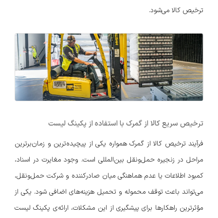
ترخیص کالا می‌شود.
ترخیص سریع کالا از گمرک با استفاده از پکینگ لیست
فرآیند ترخیص کالا از گمرک همواره یکی از پیچیده‌ترین و زمان‌برترین
مراحل در زنجیره حمل‌ونقل بین‌المللی است. وجود مغایرت در اسناد،
کمبود اطلاعات یا عدم هماهنگی میان صادرکننده و شرکت حمل‌ونقل،
می‌تواند باعث توقف محموله و تحمیل هزینه‌های اضافی شود. یکی از
مؤثرترین راهکارها برای پیشگیری از این مشکلات، ارائه‌ی پکینگ لیست