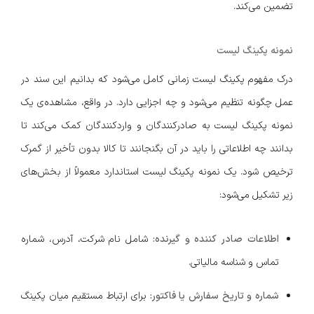
تضمین می‌کند.
نمونه پکینگ لیست
درک مفهوم پکینگ لیست زمانی کامل می‌شود که بدانیم این سند در
عمل چگونه تنظیم می‌شود و چه اجزایی دارد. در واقع، مشاهده‌ی یک
نمونه پکینگ لیست به صادرکنندگان و واردکنندگان کمک می‌کند تا
بدانند چه اطلاعاتی را باید در آن بگنجانند تا کالا بدون تأخیر از گمرک
ترخیص شود. یک نمونه پکینگ لیست استاندارد معمولاً از بخش‌های
زیر تشکیل می‌شود:
اطلاعات صادر کننده و گیرنده:
شامل نام شرکت، آدرس، شماره
تماس و شناسه مالیاتی.
شماره و تاریخ سفارش یا فاکتور:
برای ارتباط مستقیم میان پکینگ