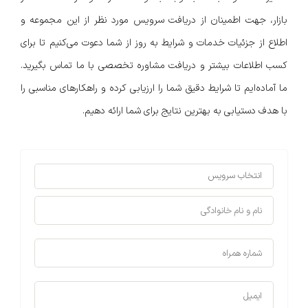
بازار، جهت اطمینان از دریافت سرویس مورد نظر از این مجموعه و
اطلاع از جزئیات خدمات و شرایط به روز از شما دعوت می‌کنیم تا برای
کسب اطلاعات بیشتر و دریافت مشاوره تخصصی با ما تماس بگیرید.
ما آماده‌ایم تا شرایط دقیق شما را ارزیابی کرده و راهکارهای مناسبی را
با هدف دستیابی به بهترین نتایج برای شما ارائه دهیم.