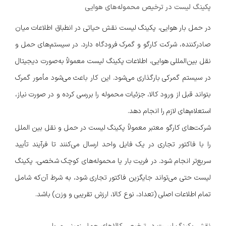
پکینگ لیست در ترخیص محموله‌های هوایی
در حمل بار هوایی، پکینگ لیست نقش حیاتی در انطباق اطلاعات میان
صادرکننده، شرکت کارگو و گمرک فرودگاه دارد. در سیستم‌های حمل و
نقل بین‌المللی هوایی، اطلاعات پکینگ لیست معمولاً به‌صورت دیجیتال
در سیستم گمرکی بارگذاری می‌شود. این کار باعث می‌شود مأمور گمرک
بتواند قبل از ورود کالا، جزئیات محموله را بررسی کرده و در صورت نیاز،
استعلام‌های لازم را انجام دهد.
شرکت‌های کارگو معتبر معمولاً پکینگ لیست در حمل و نقل بین الملل
را با فاکتور تجاری در یک فایل واحد ارسال می‌کنند تا فرآیند تأیید
سریع‌تر انجام شود. در فریت بار یا محموله‌های کوچک شخصی، پکینگ
لیست حتی می‌تواند جایگزین فاکتور تجاری شود، به شرط آن‌که شامل
تمام اطلاعات اصلی (تعداد، نوع کالا، ارزش تقریبی و وزن) باشد.