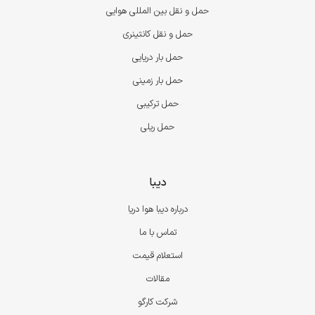
حمل و نقل بین المللی هوایی
حمل و نقل کانتینری
حمل بار دریایی
حمل بار زمینی
حمل ترکیبی
حمل ریلی
دیبا
درباره دیبا هوا دریا
تماس با ما
استعلام قیمت
مقالات
شرکت کارگو