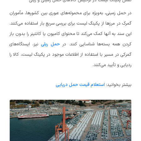
نقش پکینگ لیست در ترخیص کالاهای حمل زمینی و ریلی
در حمل زمینی، به‌ویژه برای محموله‌های عبوری بین کشورها، مأموران
گمرک در مرزها از پکینگ لیست برای بررسی سریع بار استفاده می‌کنند.
این سند به آنها کمک می‌کند تا محتوای کامیون یا کانتینر را بدون باز
کردن همه بسته‌ها شناسایی کنند. در
حمل ریلی
نیز، ایستگاه‌های
گمرکی در مسیر با استفاده از اطلاعات موجود در پکینگ لیست، کالا را
ردیابی و تأیید می‌کنند.
بیشتر بخوانید:
استعلام قیمت حمل دریایی