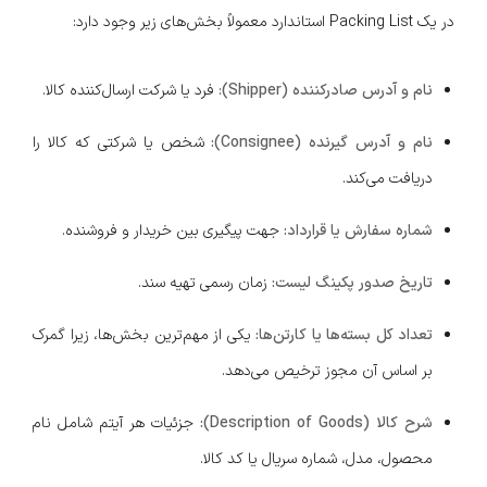
در یک Packing List استاندارد معمولاً بخش‌های زیر وجود دارد:
نام و آدرس صادرکننده (Shipper)
: فرد یا شرکت ارسال‌کننده کالا.
نام و آدرس گیرنده (Consignee):
شخص یا شرکتی که کالا را
دریافت می‌کند.
شماره سفارش یا قرارداد:
جهت پیگیری بین خریدار و فروشنده.
تاریخ صدور پکینگ لیست:
زمان رسمی تهیه سند.
تعداد کل بسته‌ها یا کارتن‌ها:
یکی از مهم‌ترین بخش‌ها، زیرا گمرک
بر اساس آن مجوز ترخیص می‌دهد.
شرح کالا (Description of Goods):
جزئیات هر آیتم شامل نام
محصول، مدل، شماره سریال یا کد کالا.