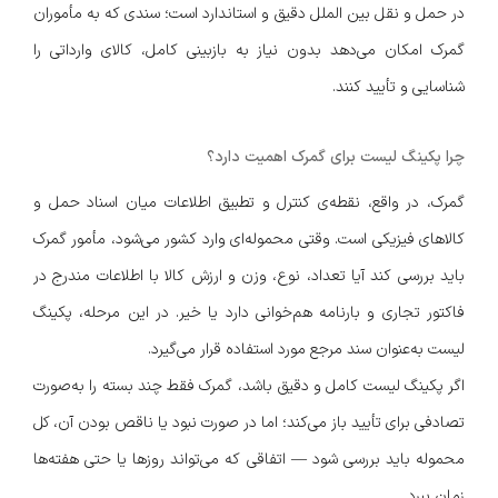
در حمل و نقل بین الملل دقیق و استاندارد است؛ سندی که به مأموران
گمرک امکان می‌دهد بدون نیاز به بازبینی کامل، کالای وارداتی را
شناسایی و تأیید کنند.
چرا پکینگ لیست برای گمرک اهمیت دارد؟
گمرک، در واقع، نقطه‌ی کنترل و تطبیق اطلاعات میان اسناد حمل و
کالاهای فیزیکی است. وقتی محموله‌ای وارد کشور می‌شود، مأمور گمرک
باید بررسی کند آیا تعداد، نوع، وزن و ارزش کالا با اطلاعات مندرج در
فاکتور تجاری و بارنامه هم‌خوانی دارد یا خیر. در این مرحله، پکینگ
لیست به‌عنوان سند مرجع مورد استفاده قرار می‌گیرد.
اگر پکینگ لیست کامل و دقیق باشد، گمرک فقط چند بسته را به‌صورت
تصادفی برای تأیید باز می‌کند؛ اما در صورت نبود یا ناقص بودن آن، کل
محموله باید بررسی شود — اتفاقی که می‌تواند روزها یا حتی هفته‌ها
زمان ببرد.