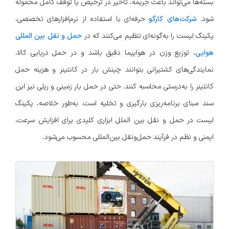
بسته‌ها می‌تواند باعث جریمه، تأخیر در ترخیص یا توقف کامل محموله
شود.
شرکت‌های کارگو
حرفه‌ای با استفاده از نرم‌افزارهای تخصصی،
پکینگ لیست را به‌گونه‌ای تنظیم می‌کنند که در
حمل و نقل بین المللی
هوایی
، توزیع وزن در هواپیما دقیق باشد و در حمل دریایی کالا،
نمایندگی‌های کشتیرانی بتوانند چینش بار در کانتینر و هزینه حمل
کانتینر را به‌درستی محاسبه کنند. حتی در حمل بار زمینی و ریلی نیز این
سند مبنای برنامه‌ریزی بارگیری و تخلیه است. به‌طور خلاصه، پکینگ
لیست در حمل و نقل بین الملل ابزاری کلیدی برای افزایش سرعت،
ایمنی و نظم در فرآیند حمل‌ونقل بین‌المللی محسوب می‌شود.