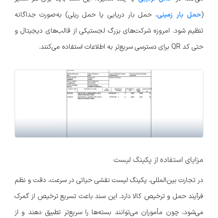
(
حمل بار زمینی
، حمل بار دریایی یا حمل ریلی) به‌صورت جداگانه
تنظیم شود. امروزه شرکت‌های بزرگ لجستیکی از قالب‌های دیجیتال و
حتی کد QR برای دسترسی سریع‌تر به اطلاعات استفاده می‌کنند.
مزایای استفاده از پکینگ لیست
در تجارت بین‌المللی، پکینگ لیست نقشی حیاتی در سرعت، دقت و نظم
فرآیند حمل و ترخیص کالا دارد. این سند باعث تسریع ترخیص از گمرک
می‌شود، چون مأموران می‌توانند بسته‌ها را سریع‌تر تطبیق دهند و از