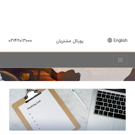
۰۲۱۴۲۰۱۳۰۰۰
English
پورتال مشتریان