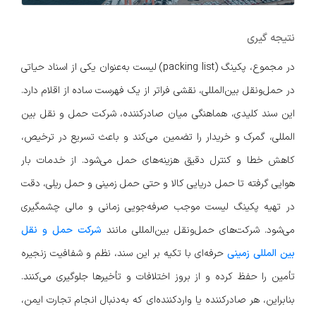
نتیجه گیری
در مجموع، پکینگ (packing list) لیست به‌عنوان یکی از اسناد حیاتی
در حمل‌ونقل بین‌المللی، نقشی فراتر از یک فهرست ساده از اقلام دارد.
این سند کلیدی، هماهنگی میان صادرکننده، شرکت حمل و نقل بین
المللی، گمرک و خریدار را تضمین می‌کند و باعث تسریع در ترخیص،
کاهش خطا و کنترل دقیق هزینه‌های حمل می‌شود. از خدمات بار
هوایی گرفته تا حمل دریایی کالا و حتی حمل زمینی و حمل ریلی، دقت
در تهیه پکینگ لیست موجب صرفه‌جویی زمانی و مالی چشمگیری
می‌شود. شرکت‌های حمل‌ونقل بین‌المللی مانند
شرکت حمل و نقل
بین المللی زمینی
حرفه‌ای با تکیه بر این سند، نظم و شفافیت زنجیره
تأمین را حفظ کرده و از بروز اختلافات و تأخیرها جلوگیری می‌کنند.
بنابراین، هر صادرکننده یا واردکننده‌ای که به‌دنبال انجام تجارت ایمن،