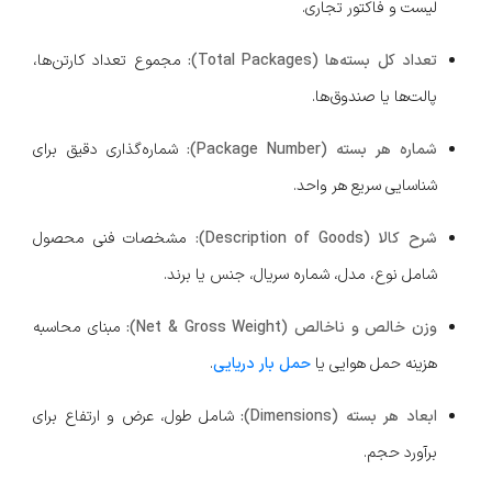
لیست و فاکتور تجاری.
تعداد کل بسته‌ها (Total Packages):
مجموع تعداد کارتن‌ها،
پالت‌ها یا صندوق‌ها.
شماره هر بسته (Package Number):
شماره‌گذاری دقیق برای
شناسایی سریع هر واحد.
شرح کالا (Description of Goods):
مشخصات فنی محصول
شامل نوع، مدل، شماره سریال، جنس یا برند.
وزن خالص و ناخالص (Net & Gross Weight):
مبنای محاسبه
هزینه حمل هوایی یا
حمل بار دریایی
.
ابعاد هر بسته (Dimensions):
شامل طول، عرض و ارتفاع برای
برآورد حجم.