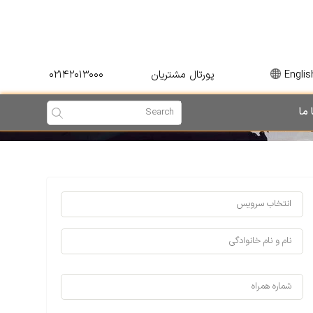
۰۲۱۴۲۰۱۳۰۰۰
Englis
پورتال مشتریان
 ما