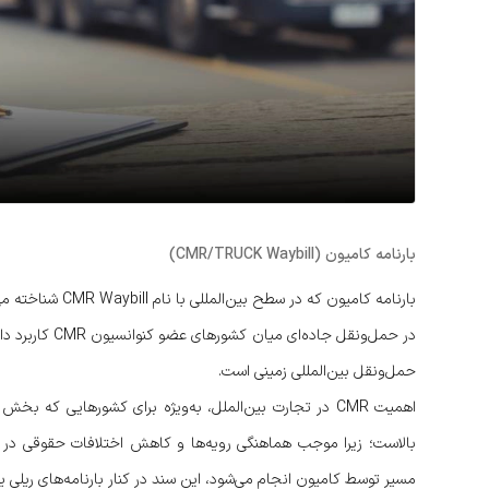
بارنامه کامیون (CMR/TRUCK Waybill)
بارنامه کامیون که
در حمل‌ونقل جا
حمل‌ونقل بین‌المللی زمینی است.
اهمیت CMR در تجارت بین‌الملل، به‌ویژه برای کشورهایی که 
بالاست؛ زیرا موجب هماهنگی رویه‌ها و کاهش اختلافات حقوقی در فر
مسیر توسط کامیون انجام می‌شود، این سند در کنار بارنامه‌های ریلی 