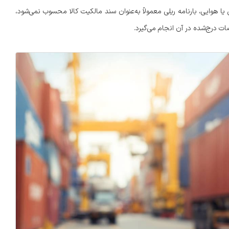
یی یا هوایی، بارنامه ریلی معمولاً به‌عنوان سند مالکیت کالا محسوب نمی‌شود،
ات درج‌شده در آن انجام می‌گیرد.