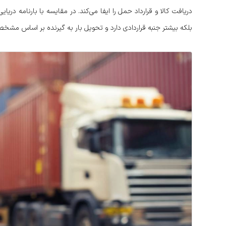
دریافت کالا و قرارداد حمل را ایفا می‌کند. در مقایسه با بارنامه دریا
بلکه بیشتر جنبه قراردادی دارد و تحویل بار به گیرنده بر اساس مشخص