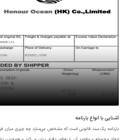
آشنایی با انواع بارنامه
بارنامه یک سند قانونی است که مشخص می‌سازد چه چیزی میان فرستن
ابعاد محموله و مقصد آن را به‌طور دقیق بیان می‌کند و همچنین نش