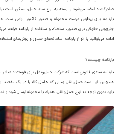
صادرکننده امضا می‌شود و بسته به نوع سند حمل، ممکن است برای
بارنامه برای پردازش درست محموله و صدور فاکتور الزامی است. علاوه
چارچوبی حقوقی برای صدور، استعلام و استفاده از بارنامه فراهم می‌کن
ادامه می‌توانید با انواع بارنامه، سامانه‌های صدور و روش‌های استعلام
بارنامه چیست؟
بارنامه سندی قانونی است که شرکت حمل‌ونقل برای فرستنده صادر م
همچنین این سند حمل‌ونقل زمانی که حامل کالا را در یک مقصد از 
باید بدون توجه به نوع حمل‌ونقل، همراه با محموله ارسال شود و نمای