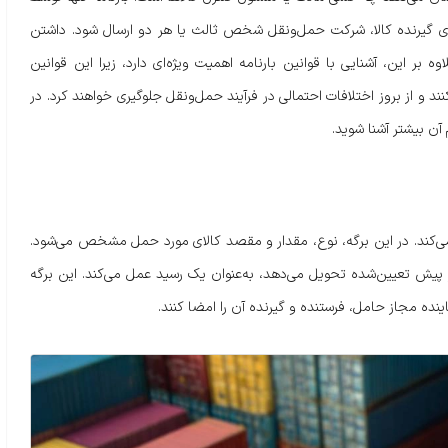
 گیرنده کالا، شرکت حمل‌ونقل شخص ثالث یا هر دو ارسال شود. داشتن
 بر این، آشنایی با قوانین بارنامه اهمیت ویژه‌ای دارد، زیرا این قوانین
ند و از بروز اختلافات احتمالی در فرآیند حمل‌ونقل جلوگیری خواهند کرد. در
 آن بیشتر آشنا شوید.
ی‌کند. در این برگه، نوع، مقدار و مقصد کالای مورد حمل مشخص می‌شود.
پیش تعیین‌شده تحویل می‌دهد، به‌عنوان یک رسید عمل می‌کند. این برگه
نده مجاز حامل، فرستنده و گیرنده آن را امضا کنند.