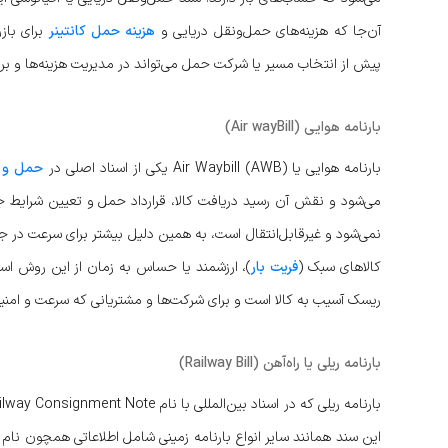
آن‌جا که هزینه‌های حمل‌ونقل دریایی و
هزینه حمل کانتینر
برای باز
پیش از انتخاب مسیر یا شرکت حمل می‌تواند در مدیریت هزینه‌ها و برنا
بارنامه هوایی (Air wayBill)
بارنامه هوایی یا Air Waybill (AWB) یکی از اسناد اصلی در
حمل و ن
نمی‌شود و غیرقابل‌انتقال است، به همین دلیل بیشتر برای سرعت در جابه‌
کالاهای سبک (
فریت بار
)، ارزشمند یا حساس به زمان از این روش است
ریسک آسیب به کالا است و برای شرکت‌ها و مشتریانی که سرعت و امنیت 
بارنامه ریلی یا راه‌آهن (Railway Bill)
این سند همانند سایر انواع بارنامه زمینی شامل اطلاعاتی همچون نام