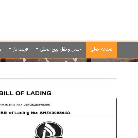
صفحه اصلی
حمل و نقل بین المللی
فریت بار
م