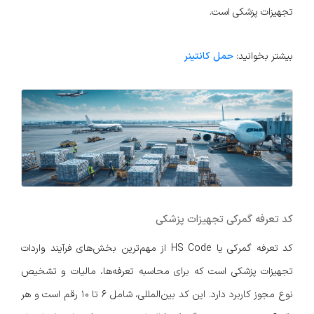
تجهیزات پزشکی است.
بیشتر بخوانید:
حمل کانتینر
کد تعرفه گمرکی تجهیزات پزشکی
کد تعرفه گمرکی یا HS Code از مهم‌ترین بخش‌های فرآیند واردات
تجهیزات پزشکی است که برای محاسبه تعرفه‌ها، مالیات و تشخیص
نوع مجوز کاربرد دارد. این کد بین‌المللی، شامل ۶ تا ۱۰ رقم است و هر