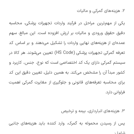
۲. هزینه‌های گمرکی و مالیات
یکی از مهم‌ترین مراحل در فرآیند واردات تجهیزات پزشکی، محاسبه
دقیق حقوق ورودی و مالیات بر ارزش افزوده است. این مبالغ، سهم
عمده‌ای از هزینه‌های نهایی واردات را تشکیل می‌دهند و بر اساس کد
تعرفه گمرکی تجهیزات پزشکی (HS Code) تعیین می‌شوند. هر کالا در
سیستم گمرکی دارای یک کد اختصاصی است که نوع، جنس، کاربرد و
کشور مبدأ آن را مشخص می‌کند. به همین دلیل، تعیین دقیق این کد
برای محاسبه تعرفه‌های قانونی و جلوگیری از مغایرت گمرکی اهمیت
فراوانی دارد.
۳. هزینه‌های انبارداری، بیمه و ترخیص
پس از رسیدن محموله به گمرک، وارد کننده باید هزینه‌های جانبی
شامل: