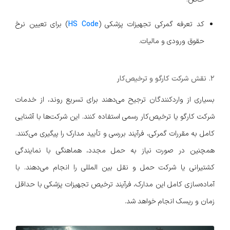
کد تعرفه گمرکی تجهیزات پزشکی (
HS Code
) برای تعیین نرخ
حقوق ورودی و مالیات.
۲. نقش شرکت کارگو و ترخیص‌کار
بسیاری از واردکنندگان ترجیح می‌دهند برای تسریع روند، از خدمات
شرکت کارگو یا ترخیص‌کار رسمی استفاده کنند. این شرکت‌ها با آشنایی
کامل به مقررات گمرکی، فرآیند بررسی و تأیید مدارک را پیگیری می‌کنند.
همچنین در صورت نیاز به حمل مجدد، هماهنگی با نمایندگی
کشتیرانی یا شرکت حمل و نقل بین‌ المللی را انجام می‌دهند. با
آماده‌سازی کامل این مدارک، فرآیند ترخیص تجهیزات پزشکی با حداقل
زمان و ریسک انجام خواهد شد.