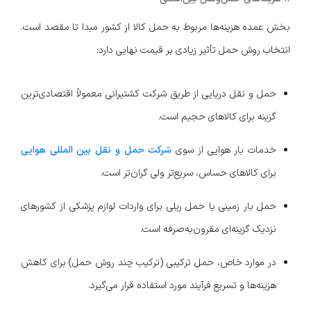
بخش عمده هزینه‌ها مربوط به حمل کالا از کشور مبدا تا مقصد است.
انتخاب روش حمل تأثیر زیادی بر قیمت نهایی دارد:
حمل و نقل دریایی از طریق شرکت کشتیرانی معمولاً اقتصادی‌ترین
گزینه برای کالاهای حجیم است.
خدمات بار هوایی از سوی
شرکت حمل و نقل بین المللی هوایی
برای کالاهای حساس، سریع‌تر ولی گران‌تر است.
حمل بار زمینی یا حمل ریلی برای واردات لوازم پزشکی از کشورهای
نزدیک گزینه‌ای مقرون‌به‌صرفه است.
در موارد خاص، حمل ترکیبی (ترکیب چند روش حمل) برای کاهش
هزینه‌ها و تسریع فرآیند مورد استفاده قرار می‌گیرد.