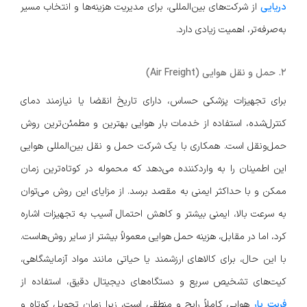
دریایی
از شرکت‌های بین‌المللی، برای مدیریت هزینه‌ها و انتخاب مسیر
به‌صرفه‌تر، اهمیت زیادی دارد.
۲. حمل و نقل هوایی (Air Freight)
برای تجهیزات پزشکی حساس، دارای تاریخ انقضا یا نیازمند دمای
کنترل‌شده، استفاده از خدمات بار هوایی بهترین و مطمئن‌ترین روش
حمل‌ونقل است. همکاری با یک شرکت حمل و نقل بین‌المللی هوایی
این اطمینان را به واردکننده می‌دهد که محموله در کوتاه‌ترین زمان
ممکن و با حداکثر ایمنی به مقصد برسد. از مزایای این روش می‌توان
به سرعت بالا، ایمنی بیشتر و کاهش احتمال آسیب به تجهیزات اشاره
کرد، اما در مقابل، هزینه حمل هوایی معمولاً بیشتر از سایر روش‌هاست.
با این حال، برای کالاهای ارزشمند یا حیاتی مانند مواد آزمایشگاهی،
کیت‌های تشخیص سریع و دستگاه‌های دیجیتال دقیق، استفاده از
فریت بار
هوایی کاملاً رایج و منطقی است، زیرا زمان تحویل کوتاه و