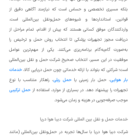
بلکه مسیری تخصصی و حساس است که نیازمند آگاهی دقیق از
قوانین، استانداردها و شیوه‌های حمل‌ونقل بین‌المللی است.
واردکنندگان موفق کسانی هستند که پیش از اقدام، تمام مراحل از
دریافت مجوز تجهیزات پزشکی تا انتخاب روش حمل و ترخیص را
به‌صورت گام‌به‌گام برنامه‌ریزی می‌کنند. یکی از مهم‌ترین عوامل
موفقیت در این مسیر، انتخاب صحیح شرکت حمل و نقل بین‌المللی
است؛ شرکتی که بتواند با ارائه خدماتی چون حمل دریایی کالا،
خدمات
بار هوایی
، حمل بار زمینی یا
حمل ریلی
، راهکار متناسب با نوع
تجهیزات را پیشنهاد دهد. در بسیاری از موارد، استفاده از
حمل ترکیبی
موجب صرفه‌جویی در هزینه و زمان می‌شود.
خدمات حمل و نقل بین المللی شرکت دیبا هوا دریا
شرکت دیبا هوا دریا با سال‌ها تجربه در حمل‌ونقل بین‌المللی (مانند