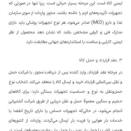
ایمنی کالا است. این مرحله بسیار حیاتی است، زیرا تنها در صورتی که
تجهیزات تأییدیه‌های لازم را داشته باشند، مجوز واردات از سوی سازمان
غذا و دارو (IMED) صادر می‌شود. هر نوع تجهیزات پزشکی باید دارای
مدارک فنی و کیفی مشخص باشد که نشان دهد محصول از نظر
ایمنی، کارایی و سلامت با استانداردهای جهانی مطابقت دارد.
۳. عقد قرارداد و حمل کالا
در مرحله عقد قرارداد، وارد کننده پس از دریافت مجوز، با شرکت حمل
و نقل بین‌المللی قرارداد خرید و ارسال کالا را منعقد می‌کند. انتخاب نوع
حمل‌ونقل به نوع و حساسیت تجهیزات بستگی دارد؛ برای کالاهای
حجیم و سنگین معمولاً حمل و نقل دریایی از طریق شرکت کشتیرانی
انجام می‌شود، در حالی‌که تجهیزات حساس یا دارای تاریخ انقضا با
خدمات بار هوایی یا فریت بار ارسال می‌گردند. واردات از کشورهای
هم‌مرز اغلب با حمل بار زمینی یا حمل ریلی مقرون‌به‌صرفه‌تر است. در