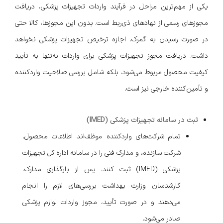
یکی از مهم‌ترین مراحل در فرآیند واردات تجهیزات پزشکی، دریافت
مجوزهای رسمی از نهادهای ذی‌ربط است. بدون این مجوزها، کالا حتی
در صورت رسیدن به گمرک، اجازه ترخیص تجهیزات پزشکی نخواهد
داشت. دریافت مجوز تجهیزات پزشکی برای واردات نه‌تنها به تأیید
کیفیت محصول مربوط می‌شود، بلکه شامل بررسی صلاحیت واردکننده
و تأمین‌کننده خارجی نیز است.
ثبت در سامانه تجهیزات پزشکی (IMED)
تمام شرکت‌های واردکننده موظف‌اند اطلاعات محصول،
شرکت سازنده، و مدارک فنی را در سامانه اداره کل تجهیزات
پزشکی (IMED) ثبت کنند. پس از بارگذاری مدارک،
کارشناسان وزارت بهداشت بررسی‌های لازم را انجام
می‌دهند و در صورت تأیید، مجوز واردات لوازم پزشکی
صادر می‌شود.