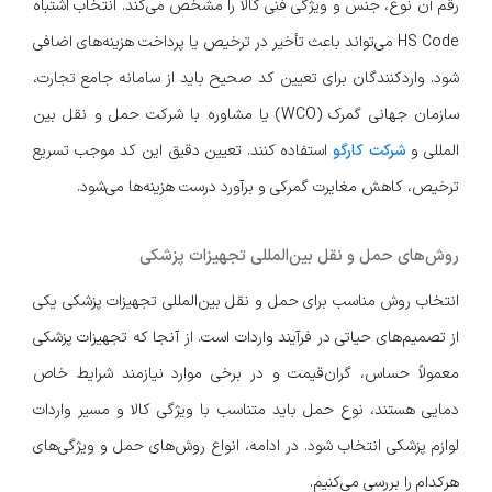
رقم آن نوع، جنس و ویژگی فنی کالا را مشخص می‌کند. انتخاب اشتباه
HS Code می‌تواند باعث تأخیر در ترخیص یا پرداخت هزینه‌های اضافی
شود. واردکنندگان برای تعیین کد صحیح باید از سامانه جامع تجارت،
سازمان جهانی گمرک (WCO) یا مشاوره با شرکت حمل و نقل بین
المللی و
شرکت کارگو
استفاده کنند. تعیین دقیق این کد موجب تسریع
ترخیص، کاهش مغایرت گمرکی و برآورد درست هزینه‌ها می‌شود.
روش‌های حمل و نقل بین‌المللی تجهیزات پزشکی
انتخاب روش مناسب برای حمل و نقل بین‌المللی تجهیزات پزشکی یکی
از تصمیم‌های حیاتی در فرآیند واردات است. از آنجا که تجهیزات پزشکی
معمولاً حساس، گران‌قیمت و در برخی موارد نیازمند شرایط خاص
دمایی هستند، نوع حمل باید متناسب با ویژگی کالا و مسیر واردات
لوازم پزشکی انتخاب شود. در ادامه، انواع روش‌های حمل و ویژگی‌های
هرکدام را بررسی می‌کنیم.