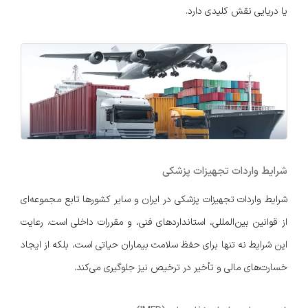
یا دریایی نقش کلیدی دارد.
شرایط واردات تجهیزات پزشکی
شرایط واردات تجهیزات پزشکی در ایران و سایر کشورها تابع مجموعه‌ای
از قوانین بین‌المللی، استانداردهای فنی، و مقررات داخلی است. رعایت
این شرایط نه‌ تنها برای حفظ سلامت بیماران حیاتی است، بلکه از ایجاد
خسارت‌های مالی و تأخیر در ترخیص نیز جلوگیری می‌کند.