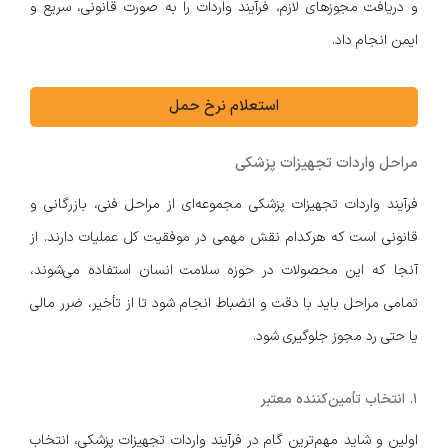
و دریافت مجوزهای لازم، فرآیند واردات را به صورت قانونی، سریع و
ایمن انجام داد.
استعلام نرخ حمل
مراحل واردات تجهیزات پزشکی
فرآیند واردات تجهیزات پزشکی مجموعه‌ای از مراحل فنی، بازرگانی و
قانونی است که هرکدام نقش مهمی در موفقیت کل عملیات دارند. از
آنجا که این محصولات در حوزه سلامت انسان استفاده می‌شوند،
تمامی مراحل باید با دقت و انضباط انجام شود تا از تأخیر، ضرر مالی
یا حتی رد مجوز جلوگیری شود.
۱. انتخاب تأمین‌کننده معتبر
اولین و شاید مهم‌ترین گام در فرآیند واردات تجهیزات پزشکی، انتخاب