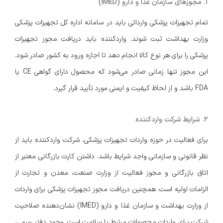
۱. مجوزهای سازمان غذا و دارو (IMED)
تمام تجهیزات پزشکی وارداتی باید در سامانه اداره کل تجهیزات پزشکی
وزارت بهداشت ثبت شوند. واردکننده باید دریافت مجوز تجهیزات
پزشکی را برای هر نوع کالا انجام دهد تا اجازه ورود به کشور صادر شود.
این مجوز تنها زمانی صادر می‌شود که محصول دارای گواهی CE یا
FDA باشد و از لحاظ کیفیت و ایمنی مورد تأیید قرار گیرد.
۲. شرایط شرکت واردکننده
برای فعالیت در حوزه واردات تجهیزات پزشکی، شرکت واردکننده باید از
نظر قانونی و سازمانی واجد شرایط باشد. داشتن کارت بازرگانی معتبر از
اتاق بازرگانی و مجوز فعالیت از وزارت صنعت، معدن و تجارت از
الزامات اولیه است. همچنین دریافت مجوز تجهیزات پزشکی برای واردات
از وزارت بهداشت و سازمان غذا و دارو (IMED) نشان‌دهنده صلاحیت
شرکت برای واردات محصولات مرتبط با سلامت است. وجود دفتر رسمی،