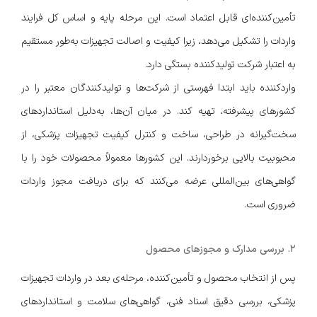
تأمین‌کننده‌ای قابل اعتماد است. این مرحله پایه و اساس کل فرایند
واردات را تشکیل می‌دهد، زیرا کیفیت و اصالت تجهیزات به‌طور مستقیم
به اعتبار شرکت تولیدکننده بستگی دارد.
واردکننده باید ابتدا فهرستی از شرکت‌ها و تولیدکنندگان معتبر را در
کشورهای پیشرفته، تهیه کند. در میان آن‌ها، به‌دلیل استانداردهای
سخت‌گیرانه در طراحی، ساخت و کنترل کیفیت تجهیزات پزشکی، از
محبوبیت بالایی برخوردارند. این کشورها معمولاً محصولات خود را با
گواهی‌های بین‌المللی عرضه می‌کنند که برای دریافت مجوز واردات
ضروری است.
۲. بررسی مدارک و مجوزهای محصول
پس از انتخاب محصول و تأمین‌کننده، مرحله‌ی بعد در واردات تجهیزات
پزشکی، بررسی دقیق اسناد فنی، گواهی‌های سلامت و استانداردهای