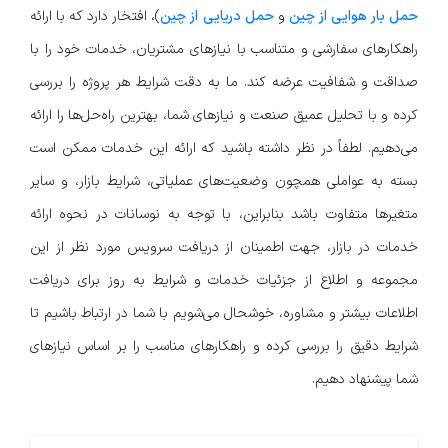
حمل بار هوایی از چین
و
حمل دریایی از چین
)، افتخار دارد که با ارائه
راهکارهای سفارشی و متناسب با نیازهای مشتریان، خدمات خود را با
صداقت و شفافیت عرضه کند. ما به دقت شرایط هر پروژه را بررسی
کرده و با تحلیل عمیق صنعت و نیازهای شما، بهترین راه‌حل‌ها را ارائه
می‌دهیم. لطفاً در نظر داشته باشید که ارائه این خدمات ممکن است
بسته به عواملی همچون وضعیت‌های عملیاتی، شرایط بازار، و سایر
متغیرها متفاوت باشد بنابراین، با توجه به نوسانات در نحوه ارائه
خدمات در بازار، جهت اطمینان از دریافت سرویس مورد نظر از این
مجموعه و اطلاع از جزئیات خدمات و شرایط به روز برای دریافت
اطلاعات بیشتر و مشاوره، خوشحال می‌شویم با شما در ارتباط باشیم تا
شرایط دقیق را بررسی کرده و راهکارهای مناسب را بر اساس نیازهای
شما پیشنهاد دهیم.