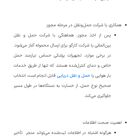
همکاری با شرکت حمل‌ونقل در مرحله مجوز
پس از اخذ مجوز، هماهنگی با شرکت حمل و نقل
بین‌المللی یا شرکت کارگو برای ارسال محموله آغاز می‌شود.
در برخی موارد، تجهیزات پزشکی حساس نیازمند حمل
خاص و دمای کنترل‌شده هستند که تنها از طریق خدمات
بار هوایی یا
حمل و نقل دریایی
قابل انجام است. انتخاب
صحیح نوع حمل، از خسارت به دستگاه‌ها در طول مسیر
جلوگیری می‌کند.
اهمیت صحت اطلاعات
هرگونه اشتباه در اطلاعات ثبت‌شده می‌تواند منجر تأخیر