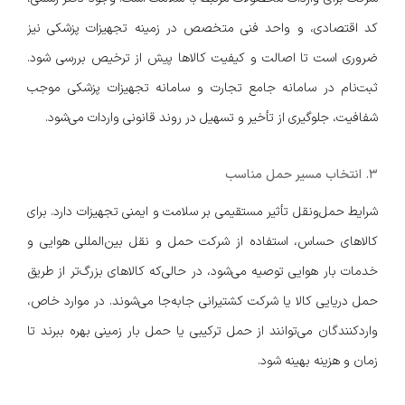
کد اقتصادی، و واحد فنی متخصص در زمینه تجهیزات پزشکی نیز
ضروری است تا اصالت و کیفیت کالاها پیش از ترخیص بررسی شود.
ثبت‌نام در سامانه جامع تجارت و سامانه تجهیزات پزشکی موجب
شفافیت، جلوگیری از تأخیر و تسهیل در روند قانونی واردات می‌شود.
۳. انتخاب مسیر حمل مناسب
شرایط حمل‌ونقل تأثیر مستقیمی بر سلامت و ایمنی تجهیزات دارد. برای
کالاهای حساس، استفاده از شرکت حمل و نقل بین‌المللی هوایی و
خدمات بار هوایی توصیه می‌شود، در حالی‌که کالاهای بزرگ‌تر از طریق
حمل دریایی کالا یا شرکت کشتیرانی جابه‌جا می‌شوند. در موارد خاص،
واردکنندگان می‌توانند از حمل ترکیبی یا حمل بار زمینی بهره ببرند تا
زمان و هزینه بهینه شود.