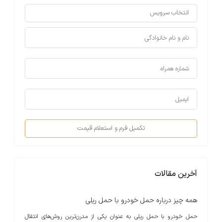
تکمیل فرم و استعلام قیمت
آخرین مقالات
همه چیز درباره حمل خودرو با حمل ریلی
حمل خودرو با حمل ریلی به عنوان یکی از مدرن‌ترین روش‌های انتقال