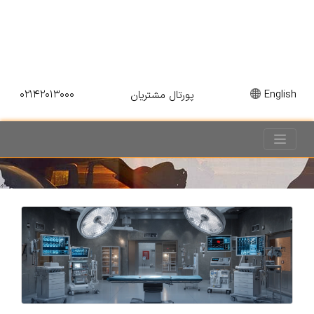
۰۲۱۴۲۰۱۳۰۰۰
English
پورتال مشتریان