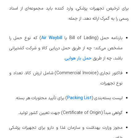
برای ترخیص تجهیزات پزشکی، وارد کننده باید مجموعه‌ای از اسناد
رسمی را به گمرک ارائه دهد، از جمله:
بارنامه حمل (Bill of Lading یا
Air Waybill
) که نوع حمل را
مشخص می‌کند؛ چه از طریق حمل دریایی کالا و شرکت کشتیرانی
باشد، چه از طریق
حمل بار هوایی
.
فاکتور تجاری (Commercial Invoice) شامل ارزش کالا، تعداد و
نوع تجهیزات.
لیست بسته‌بندی (
Packing List
) برای تأیید محتویات هر بسته.
گواهی مبدأ (Certificate of Origin) جهت تعیین کشور تولید.
مجوز وزارت بهداشت و سازمان غذا و دارو برای تجهیزات پزشکی
خاص.