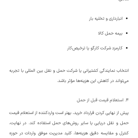
انبارداری و تخلیه بار
بیمه حمل کالا
کارمزد شرکت کارگو یا ترخیص‌کار
انتخاب نمایندگی کشتیرانی یا شرکت حمل و نقل بین المللی با تجربه
می‌تواند در کاهش این هزینه‌ها مؤثر باشد.
۴. استعلام قیمت قبل از حمل
پیش از نهایی کردن قرارداد خرید، بهتر است واردکننده از استعلام قیمت
حمل و نقل دریایی یا سایر روش‌های حمل استفاده کند. در نهایت،
کنترل و مقایسه دقیق هزینه‌ها، کلید مدیریت موفق واردات در حوزه