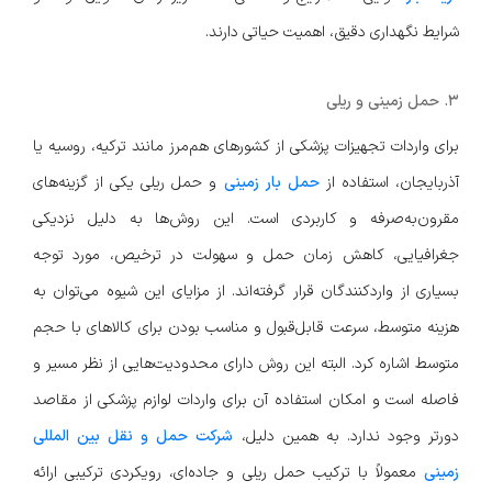
شرایط نگهداری دقیق، اهمیت حیاتی دارند.
۳. حمل زمینی و ریلی
برای واردات تجهیزات پزشکی از کشورهای هم‌مرز مانند ترکیه، روسیه یا
آذربایجان، استفاده از
حمل بار زمینی
و حمل ریلی یکی از گزینه‌های
مقرون‌به‌صرفه و کاربردی است. این روش‌ها به دلیل نزدیکی
جغرافیایی، کاهش زمان حمل و سهولت در ترخیص، مورد توجه
بسیاری از واردکنندگان قرار گرفته‌اند. از مزایای این شیوه می‌توان به
هزینه متوسط، سرعت قابل‌قبول و مناسب بودن برای کالاهای با حجم
متوسط اشاره کرد. البته این روش دارای محدودیت‌هایی از نظر مسیر و
فاصله است و امکان استفاده آن برای واردات لوازم پزشکی از مقاصد
دورتر وجود ندارد. به همین دلیل،
شرکت حمل و نقل بین المللی
زمینی
معمولاً با ترکیب حمل ریلی و جاده‌ای، رویکردی ترکیبی ارائه