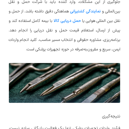
جلوگیری از این مشکلات، وارد کننده باید با شرکت حمل و نقل
بین‌المللی و
نمایندگی کشتیرانی
هماهنگی دقیق داشته باشد، از حمل و
نقل بین المللی هوایی یا
حمل دریایی کالا
با بیمه کامل استفاده کند و
پیش از ارسال، استعلام قیمت حمل و نقل دریایی را انجام دهد.
برنامه‌ریزی، مشاوره حقوقی و انتخاب مسیر مناسب، کلید انجام واردات
ایمن، سریع و مقرون‌به‌صرفه در حوزه تجهیزات پزشکی است.
نتیجه‌گیری
فرآیند واردات تجهیزات پزشکی تنها یک فعالیت بازرگانی ساده نیست،