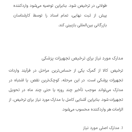
طولانی در ترخیص شود. بنابراین توصیه می‌شود واردکننده
پیش از ثبت نهایی، تمام اسناد را توسط کارشناسان
بازرگانی بین‌المللی بازبینی کند.
مدارک مورد نیاز برای ترخیص تجهیزات پزشکی
ترخیص کالا از گمرک یکی از حساس‌ترین مراحل در فرآیند واردات
تجهیزات پزشکی است. در این مرحله، کوچک‌ترین نقص یا اشتباه در
مدارک می‌تواند موجب تأخیر چند روزه یا حتی چند ماه در تحویل
تجهیزات شود. بنابراین آشنایی کامل با مدارک مورد نیاز برای ترخیص، از
الزامات هر واردکننده محسوب می‌شود.
۱. مدارک اصلی مورد نیاز