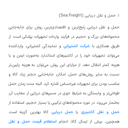
۱. حمل و نقل دریایی (Sea Freight)
حمل و نقل دریایی رایج‌ترین و اقتصادی‌ترین روش برای جابه‌جایی
محموله‌های بزرگ و حجیم در فرآیند واردات تجهیزات پزشکی است. از
طریق همکاری با
شرکت کشتیرانی
و نمایندگی کشتیرانی، واردکننده
می‌تواند تجهیزات خود را در کانتینرهای استاندارد به‌صورت ایمن و با
هزینه کمتر انتقال دهد. از مزایای این روش می‌توان به هزینه پایین‌تر
نسبت به سایر روش‌های حمل، امکان جابه‌جایی حجم زیاد کالا و
مناسب بودن برای تجهیزات غیرحساس اشاره کرد. البته مدت زمان حمل
طولانی‌تر و وابستگی به شرایط جوی در مسیرهای دریایی از معایب آن
به‌شمار می‌رود. در مورد محموله‌های ترکیبی یا بسیار حجیم، استفاده از
حمل و نقل کانتینری
یا
حمل دریایی
کالا بهترین گزینه است.
همچنین، پیش از ارسال کالا، انجام
استعلام قیمت حمل و نقل