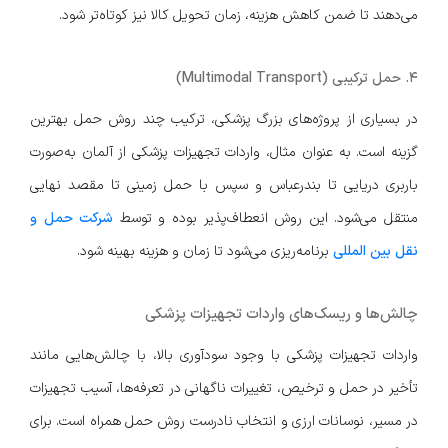
می‌دهند تا ضمن کاهش هزینه، زمان تحویل کالا نیز کوتاه‌تر شود.
۴. حمل ترکیبی (Multimodal Transport)
در بسیاری از پروژه‌های بزرگ پزشکی، ترکیب چند روش حمل بهترین
گزینه است. به عنوان مثال، واردات تجهیزات پزشکی از آلمان به‌صورت
باربری دریایی تا بندرعباس و سپس با حمل زمینی تا مقصد نهایی
منتقل می‌شود. این روش انعطاف‌پذیر بوده و توسط
شرکت حمل و
نقل بین المللی
برنامه‌ریزی می‌شود تا زمان و هزینه بهینه شود.
چالش‌ها و ریسک‌های واردات تجهیزات پزشکی
واردات تجهیزات پزشکی با وجود سودآوری بالا، با چالش‌هایی مانند
تأخیر در حمل و ترخیص، تغییرات ناگهانی در تعرفه‌ها، آسیب تجهیزات
در مسیر، نوسانات ارزی و انتخاب نادرست روش حمل همراه است. برای