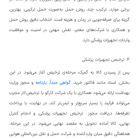
برخی موارد، ترکیب چند روش حمل به‌صورت حمل ترکیبی، بهترین
گزینه برای صرفه‌جویی در زمان و هزینه است. انتخاب دقیق روش حمل
و همکاری با شرکت‌های معتبر، نقش مهمی در امنیت و موفقیت
واردات تجهیزات پزشکی دارد.
۴. ترخیص تجهیزات پزشکی
پس از رسیدن کالا به گمرک، مرحله‌ی ترخیص آغاز می‌شود. در این
بخش، اسناد مانند فاکتور خرید،
گواهی مبدأ
،
بارنامه
و مجوز وزارت
بهداشت ارائه می‌شود. همکاری با یک شرکت کارگو یا ترخیص‌کار مجرب
می‌تواند فرآیند را بسیار سریع‌تر و ایمن‌تر کند. در نهایت، با پرداخت
تعرفه‌ها، دریافت مجوز ترخیص تجهیزات پزشکی، و انجام کنترل
نهایی، کالا آماده تحویل به مقصد نهایی می‌شود. در این مرحله،
هماهنگی دقیق میان واردکننده و شرکت حمل و نقل بین‌المللی هوایی