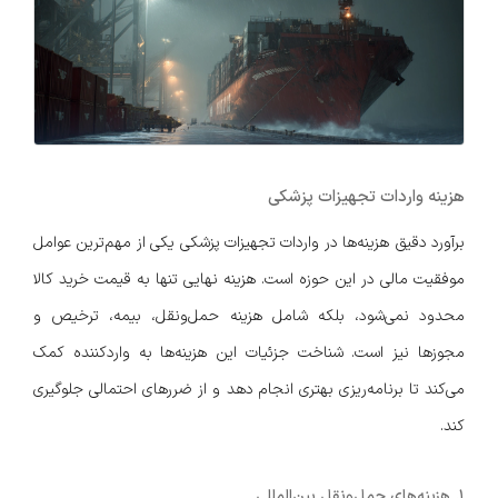
هزینه واردات تجهیزات پزشکی
برآورد دقیق هزینه‌ها در واردات تجهیزات پزشکی یکی از مهم‌ترین عوامل
موفقیت مالی در این حوزه است. هزینه نهایی تنها به قیمت خرید کالا
محدود نمی‌شود، بلکه شامل هزینه حمل‌ونقل، بیمه، ترخیص و
مجوزها نیز است. شناخت جزئیات این هزینه‌ها به واردکننده کمک
می‌کند تا برنامه‌ریزی بهتری انجام دهد و از ضررهای احتمالی جلوگیری
کند.
۱. هزینه‌های حمل‌ونقل بین‌المللی