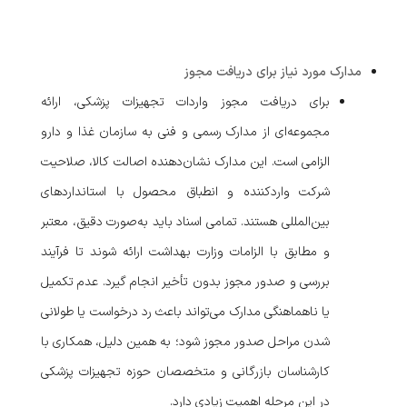
مدارک مورد نیاز برای دریافت مجوز
برای دریافت مجوز واردات تجهیزات پزشکی، ارائه
مجموعه‌ای از مدارک رسمی و فنی به سازمان غذا و دارو
الزامی است. این مدارک نشان‌دهنده اصالت کالا، صلاحیت
شرکت واردکننده و انطباق محصول با استانداردهای
بین‌المللی هستند. تمامی اسناد باید به‌صورت دقیق، معتبر
و مطابق با الزامات وزارت بهداشت ارائه شوند تا فرآیند
بررسی و صدور مجوز بدون تأخیر انجام گیرد. عدم تکمیل
یا ناهماهنگی مدارک می‌تواند باعث رد درخواست یا طولانی
شدن مراحل صدور مجوز شود؛ به همین دلیل، همکاری با
کارشناسان بازرگانی و متخصصان حوزه تجهیزات پزشکی
در این مرحله اهمیت زیادی دارد.