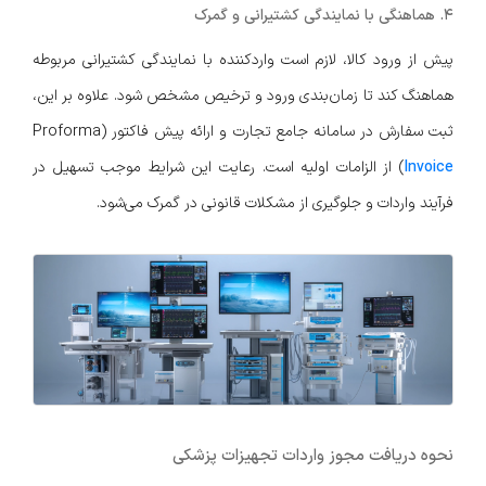
۴. هماهنگی با نمایندگی کشتیرانی و گمرک
پیش از ورود کالا، لازم است واردکننده با نمایندگی کشتیرانی مربوطه
هماهنگ کند تا زمان‌بندی ورود و ترخیص مشخص شود. علاوه‌ بر این،
ثبت سفارش در سامانه جامع تجارت و ارائه پیش‌ فاکتور (Proforma
Invoice
) از الزامات اولیه است. رعایت این شرایط موجب تسهیل در
فرآیند واردات و جلوگیری از مشکلات قانونی در گمرک می‌شود.
نحوه دریافت مجوز واردات تجهیزات پزشکی