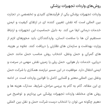
روش‌های واردات تجهیزات پزشکی
واردات تجهیزات پزشکی یکی از فرآیندهای کلیدی و تخصصی در تجارت
بین المللی است که نقش تعیین کننده ای در ارتقای کیفیت و ایمنی
خدمات درمانی ایفا می کند. به دلیل حساسیت این تجهیزات و ارتباط
مستقیم آن ها با سلامت انسان، واردکنندگان باید مجوزهای لازم از
وزارت بهداشت و سازمان های نظارتی را دریافت کنند. علاوه بر هزینه.
های گمرکی و حمل ونقل، انتخاب روش مناسب حمل مانند حمل
دریایی، خدمات بار هوایی، حمل ریلی یا زمینی نقش مهمی در سرعت و
ایمنی انتقال دارد. موفقیت در این مسیر نیازمند همکاری با شرکت حمل
ونقل بین المللی معتبر و آشنایی کامل با قوانین واردات است. در ادامه
ی این مقاله، گام به گام به بررسی مراحل، شرایط، مدارک، هزینه ها و
روش های مختلف واردات تجهیزات پزشکی می پردازیم و توضیح می
دهیم چگونه می توان با انتخاب درست شرکت حمل و نقل بین المللی