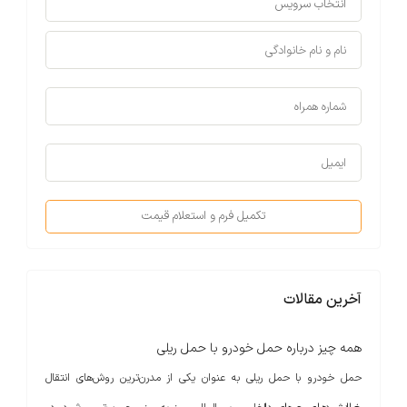
تکمیل فرم و استعلام قیمت
آخرین مقالات
همه چیز درباره حمل خودرو با حمل ریلی
حمل خودرو با حمل ریلی به عنوان یکی از مدرن‌ترین روش‌های انتقال