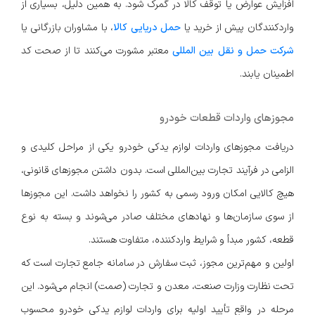
افزایش عوارض یا توقف کالا در گمرک شود. به همین دلیل، بسیاری از
واردکنندگان پیش از خرید یا
حمل دریایی کالا
، با مشاوران بازرگانی یا
شرکت حمل و نقل بین المللی
معتبر مشورت می‌کنند تا از صحت کد
اطمینان یابند.
مجوزهای واردات قطعات خودرو
دریافت مجوزهای واردات لوازم یدکی خودرو یکی از مراحل کلیدی و
الزامی در فرآیند تجارت بین‌المللی است. بدون داشتن مجوزهای قانونی،
هیچ کالایی امکان ورود رسمی به کشور را نخواهد داشت. این مجوزها
از سوی سازمان‌ها و نهادهای مختلف صادر می‌شوند و بسته به نوع
قطعه، کشور مبدأ و شرایط واردکننده، متفاوت هستند.
اولین و مهم‌ترین مجوز، ثبت سفارش در سامانه جامع تجارت است که
تحت نظارت وزارت صنعت، معدن و تجارت (صمت) انجام می‌شود. این
مرحله در واقع تأیید اولیه برای واردات لوازم یدکی خودرو محسوب