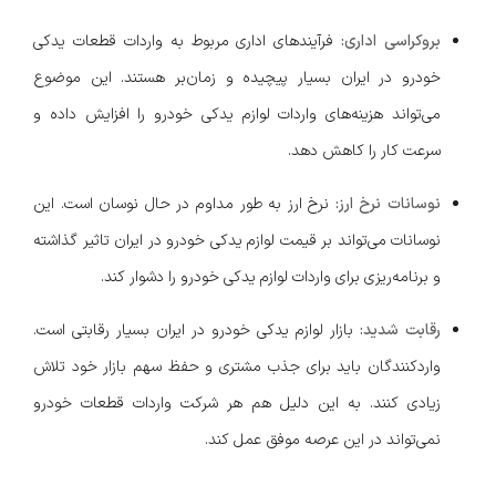
بروکراسی اداری:
فرآیندهای اداری مربوط به واردات قطعات یدکی
خودرو در ایران بسیار پیچیده و زمان‌بر هستند. این موضوع
می‌تواند هزینه‌های واردات لوازم یدکی خودرو را افزایش داده و
سرعت کار را کاهش دهد.
نوسانات نرخ ارز:
نرخ ارز به طور مداوم در حال نوسان است. این
نوسانات می‌تواند بر قیمت لوازم یدکی خودرو در ایران تاثیر گذاشته
و برنامه‌ریزی برای واردات لوازم یدکی خودرو را دشوار کند.
رقابت شدید:
بازار لوازم یدکی خودرو در ایران بسیار رقابتی است.
واردکنندگان باید برای جذب مشتری و حفظ سهم بازار خود تلاش
زیادی کنند. به این دلیل هم هر شرکت واردات قطعات خودرو
نمی‌تواند در این عرصه موفق عمل کند.