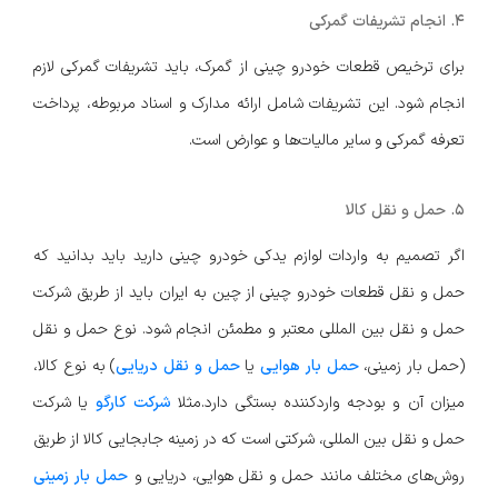
4. انجام تشریفات گمرکی
برای ترخیص قطعات خودرو چینی از گمرک، باید تشریفات گمرکی لازم
انجام شود. این تشریفات شامل ارائه مدارک و اسناد مربوطه، پرداخت
تعرفه گمرکی و سایر مالیات‌ها و عوارض است.
5. حمل و نقل کالا
اگر تصمیم به واردات لوازم یدکی خودرو چینی دارید باید بدانید که
حمل و نقل قطعات خودرو چینی از چین به ایران باید از طریق شرکت
حمل و نقل بین المللی معتبر و مطمئن انجام شود. نوع حمل و نقل
(حمل بار زمینی،
حمل بار هوایی
یا
حمل و نقل دریایی
) به نوع کالا،
میزان آن و بودجه واردکننده بستگی دارد.مثلا
شرکت کارگو
یا شرکت
حمل و نقل بین المللی، شرکتی است که در زمینه جابجایی کالا از طریق
روش‌های مختلف مانند حمل و نقل هوایی، دریایی و
حمل بار زمینی