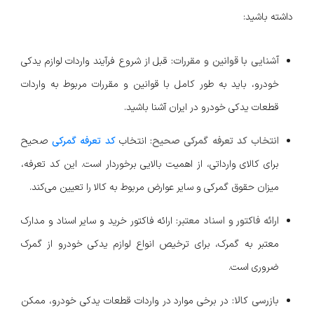
داشته باشید:
آشنایی با قوانین و مقررات:
قبل از شروع فرآیند واردات لوازم یدکی
خودرو، باید به طور کامل با قوانین و مقررات مربوط به واردات
قطعات یدکی خودرو در ایران آشنا باشید.
انتخاب کد تعرفه گمرکی صحیح:
انتخاب
کد تعرفه گمرکی
صحیح
برای کالای وارداتی، از اهمیت بالایی برخوردار است. این کد تعرفه،
میزان حقوق گمرکی و سایر عوارض مربوط به کالا را تعیین می‌کند.
ارائه فاکتور و اسناد معتبر:
ارائه فاکتور خرید و سایر اسناد و مدارک
معتبر به گمرک، برای ترخیص انواع لوازم یدکی خودرو از گمرک
ضروری است.
بازرسی کالا:
در برخی موارد در واردات قطعات یدکی خودرو، ممکن