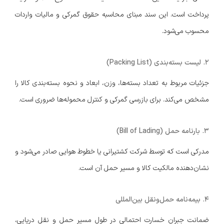
پرداخت است. این سند مبنای محاسبه حقوق گمرکی و مالیات واردات
محسوب می‌شود.
2. لیست بسته‌بندی (Packing List)
جزئیات مربوط به تعداد بسته‌ها، وزن، ابعاد و نحوه بسته‌بندی کالا را
مشخص می‌کند. برای بازرسی گمرکی و کنترل محموله‌ها ضروری است.
3. بارنامه حمل (Bill of Lading)
مدرکی است که توسط شرکت کشتیرانی یا خطوط هوایی صادر می‌شود و
نشان‌دهنده مالکیت کالا و مسیر حمل آن است.
4. بیمه‌نامه حمل‌ونقل بین‌المللی
ضمانت جبران خسارت احتمالی در طول مسیر حمل و نقل دریایی،