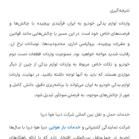
نتیجه‌گیری
واردات لوازم یدکی خودرو به ایران فرآیندی پیچیده با چالش‌ها و
فرصت‌های خاص خود است. در این مسیر با چالش‌هایی مانند قوانین
و مقررات پیچیده، بروکراسی اداری، محدودیت‌ها، نوسانات نرخ ارز،
رقابت شدید مواجه خواهید بود. ممنوعیت واردات قطعات دست دوم
خودرو و نکات خاص مربوط به واردات لوازم یدکی از چین از دیگر
مواردی هستند که باید به آنها توجه داشته باشید. در نهایت، واردات
لوازم یدکی خودرو به ایران می‌تواند با برنامه‌ریزی دقیق، دانش کامل و
عبور از چالش‌های موجود، به فرصتی سودآور تبدیل شود.
خدمات حمل و نقل بین المللی شرکت دیبا هوا دریا
شرکت نمایندگی کشتیرانی و
خدمات بار هوایی
دیبا هوا دریا با سال‌ها
تجربه در حمل‌ونقل بین‌المللی، افتخار دارد که با ارائه راهکارهای