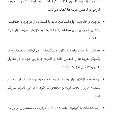
مدیریت زنجیره تامین الکترونیکی(ERP) به واردکنندگان در بهبود
کارایی و کاهش هزینه‌ها کمک می‌کند.
نوآوری و خلاقیت:
واردکنندگان باید با استفاده از نوآوری و خلاقیت،
راه‌های جدیدی برای مقابله با چالش‌ها و افزایش سهم بازار خود
پیدا کنند.
همکاری با سایر واردکنندگان:
واردکنندگان می‌توانند با همکاری با
یکدیگر، هزینه‌ها را کاهش داده و قدرت چانه‌زنی خود را در مقابل
تامین‌کنندگان افزایش دهند.
توجه به نیازهای بازار:
واردات لوازم یدکی خودرو باید به طور مداوم
نیازهای بازار را رصد کرده و محصولات خود را با این نیازها سازگار
کنند.
ارائه خدمات با کیفیت:
ارائه خدمات با کیفیت به مشتریان می‌تواند