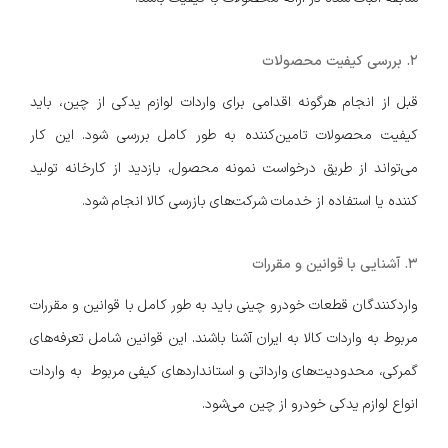
2. بررسی کیفیت محصولات
قبل از انجام هرگونه اقدامی برای واردات لوازم یدکی از چین، باید
کیفیت محصولات تامین‌کننده به طور کامل بررسی شود. این کار
می‌تواند از طریق درخواست نمونه محصول، بازدید از کارخانه تولید
کننده یا استفاده از خدمات شرکت‌های بازرسی کالا انجام شود.
3. آشنایی با قوانین و مقررات
واردکنندگان قطعات خودرو چینی باید به طور کامل با قوانین و مقررات
مربوط به واردات کالا به ایران آشنا باشند. این قوانین شامل تعرفه‌های
گمرکی، محدودیت‌های وارداتی و استانداردهای کیفی مربوط به واردات
انواع لوازم یدکی خودرو از چین می‌شود.