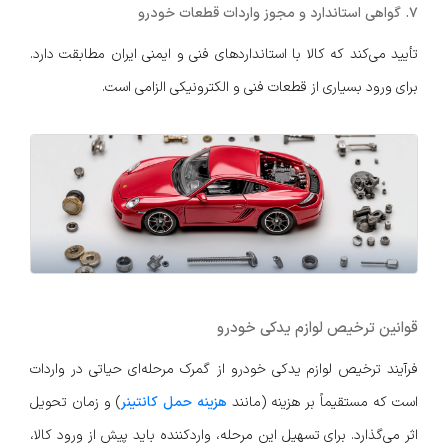
7. گواهی استاندارد و مجوز واردات قطعات خودرو
تأیید می‌کند که کالا با استانداردهای فنی و ایمنی ایران مطابقت دارد.
برای ورود بسیاری از قطعات فنی و الکترونیکی الزامی است.
قوانین ترخیص لوازم یدکی خودرو
فرآیند ترخیص لوازم یدکی خودرو از گمرک مرحله‌ای حیاتی در واردات
است که مستقیماً بر هزینه (مانند
هزینه حمل کانتینر
) و زمان تحویل
اثر می‌گذارد. برای تسهیل این مرحله، واردکننده باید پیش از ورود کالا،