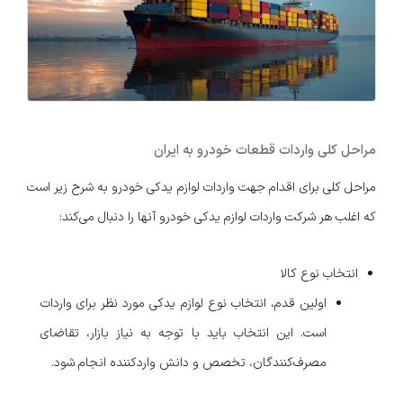
مراحل کلی واردات قطعات خودرو به ایران
مراحل کلی برای اقدام جهت واردات لوازم یدکی خودرو به شرح زیر است
که اغلب هر شرکت واردات لوازم یدکی خودرو آنها را دنبال می‌کند:
انتخاب نوع کالا
اولین قدم، انتخاب نوع لوازم یدکی مورد نظر برای واردات
است. این انتخاب باید با توجه به نیاز بازار، تقاضای
مصرف‌کنندگان، تخصص و دانش واردکننده انجام شود.