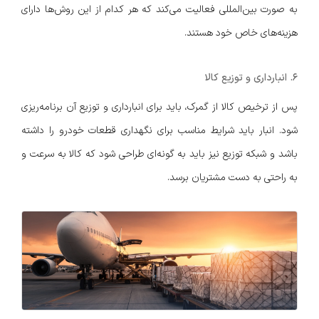
به صورت بین‌المللی فعالیت می‌کند که هر کدام از این روش‌ها دارای
هزینه‌های خاص خود هستند.
6. انبارداری و توزیع کالا
پس از ترخیص کالا از گمرک، باید برای انبارداری و توزیع آن برنامه‌ریزی
شود. انبار باید شرایط مناسب برای نگهداری قطعات خودرو را داشته
باشد و شبکه توزیع نیز باید به گونه‌ای طراحی شود که کالا به سرعت و
به راحتی به دست مشتریان برسد.