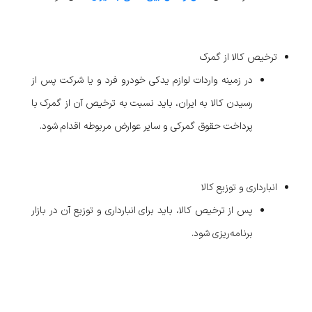
ترخیص کالا از گمرک
در زمینه واردات لوازم یدکی خودرو فرد و یا شرکت پس از
رسیدن کالا به ایران، باید نسبت به ترخیص آن از گمرک با
پرداخت حقوق گمرکی و سایر عوارض مربوطه اقدام شود.
انبارداری و توزیع کالا
پس از ترخیص کالا، باید برای انبارداری و توزیع آن در بازار
برنامه‌ریزی شود.