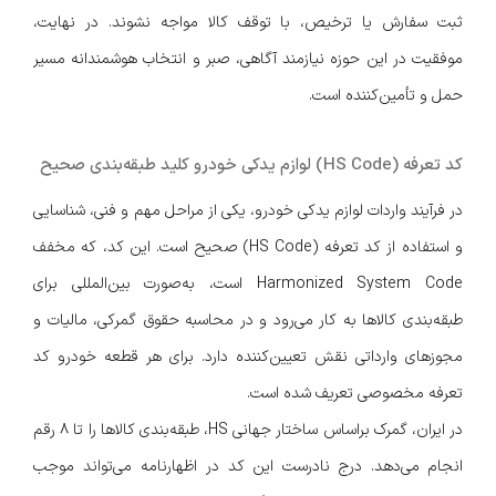
ثبت سفارش یا ترخیص، با توقف کالا مواجه نشوند. در نهایت،
موفقیت در این حوزه نیازمند آگاهی، صبر و انتخاب هوشمندانه مسیر
حمل و تأمین‌کننده است.
کد تعرفه (HS Code) لوازم یدکی خودرو کلید طبقه‌بندی صحیح
در فرآیند واردات لوازم یدکی خودرو، یکی از مراحل مهم و فنی، شناسایی
و استفاده از کد تعرفه (HS Code) صحیح است. این کد، که مخفف
Harmonized System Code است، به‌صورت بین‌المللی برای
طبقه‌بندی کالاها به کار می‌رود و در محاسبه حقوق گمرکی، مالیات و
مجوزهای وارداتی نقش تعیین‌کننده دارد. برای هر قطعه خودرو کد
تعرفه مخصوصی تعریف شده است.
در ایران، گمرک براساس ساختار جهانی HS، طبقه‌بندی کالاها را تا ۸ رقم
انجام می‌دهد. درج نادرست این کد در اظهارنامه می‌تواند موجب