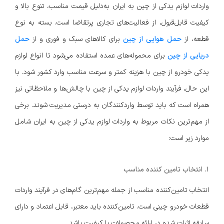
واردات لوازم یدکی از چین به ایران به‌دلیل قیمت مناسب، تنوع بالا و
کیفیت قابل‌قبول، از فعالیت‌های تجاری پرتقاضا است. بسته به نوع
قطعه، از
حمل هوایی از چین
برای کالاهای سبک و فوری و از
حمل
دریایی از چین
برای محموله‌های عمده استفاده می‌شود تا انواع لوازم
یدکی خودرو از چین با هزینه کمتر و سرعت مناسب وارد کشور شود. با
این حال، فرآیند واردات لوازم یدکی از چین با چالش‌ها و ملاحظاتی نیز
همراه است که باید توسط واردکنندگان به درستی مدیریت شوند. برخی
از مهم‌ترین نکات مربوط به واردات لوازم یدکی از چین به ایران شامل
موارد زیر است:
1. انتخاب تامین کننده مناسب
انتخاب تامین‌کننده مناسب از جمله مهم‌ترین گام‌های در فرآیند واردات
قطعات خودرو چینی است. تامین‌کننده باید معتبر، قابل اعتماد و دارای
سابقه اثبات شده در ارائه محصولات با کیفیت باشد.