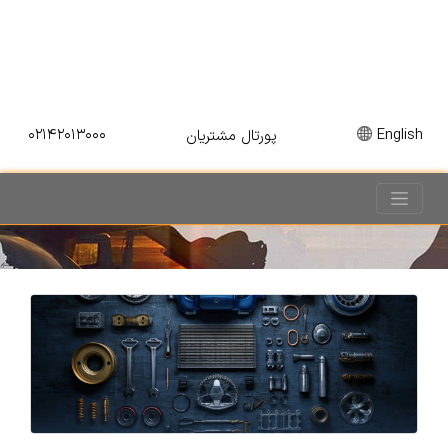
۰۲۱۴۲۰۱۳۰۰۰
English
پورتال مشتریان