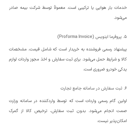
خدمات بار هوایی یا ترکیبی است. معمولاً توسط شرکت بیمه صادر
می‌شود.
5. پروفرما اینویس (Proforma Invoice)
پیشنهاد رسمی فروشنده به خریدار است که شامل قیمت، مشخصات
کالا و شرایط حمل می‌شود. برای ثبت سفارش و اخذ مجوز واردات لوازم
یدکی خودرو ضروری است.
6. ثبت سفارش در سامانه جامع تجارت
اولین گام رسمی واردات است که توسط واردکننده در سامانه وزارت
صمت انجام می‌شود. بدون ثبت سفارش، ترخیص کالا از گمرک
امکان‌پذیر نیست.