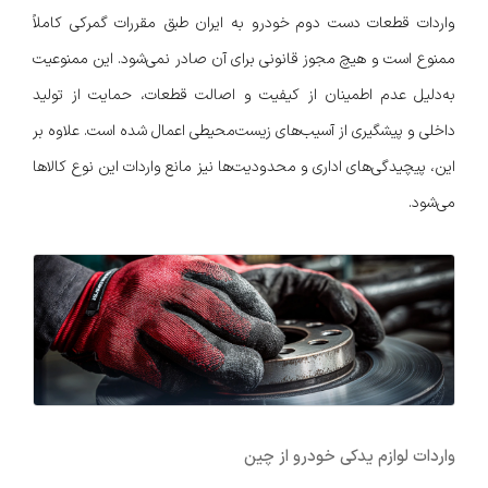
واردات قطعات دست دوم خودرو به ایران طبق مقررات گمرکی کاملاً
ممنوع است و هیچ مجوز قانونی برای آن صادر نمی‌شود. این ممنوعیت
به‌دلیل عدم اطمینان از کیفیت و اصالت قطعات، حمایت از تولید
داخلی و پیشگیری از آسیب‌های زیست‌محیطی اعمال شده است. علاوه بر
این، پیچیدگی‌های اداری و محدودیت‌ها نیز مانع واردات این نوع کالاها
می‌شود.
واردات لوازم یدکی خودرو از چین