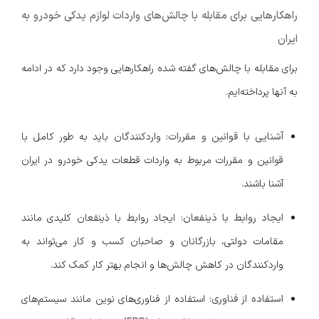
راهکارهایی برای مقابله با چالش‌های واردات لوازم یدکی خودرو به
ایران
برای مقابله با چالش‌های گفته شده راهکارهایی وجود دارد که در ادامه
به آنها پرداخته‌ایم.
آشنایی با قوانین و مقررات:
واردکنندگان باید به طور کامل با
قوانین و مقررات مربوط به واردات قطعات یدکی خودرو در ایران
آشنا باشند.
ایجاد روابط با ذینفعان:
ایجاد روابط با ذینفعان کلیدی مانند
مقامات دولتی، بازرگانان و صاحبان کسب و کار می‌تواند به
واردکنندگان در کاهش چالش‌ها و انجام بهتر کار کمک کند.
استفاده از فناوری:
استفاده از فناوری‌های نوین مانند سیستم‌های