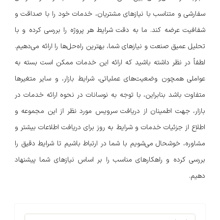
سفارشی و متناسب با نیازهای مشتریان، خدمات خود را با صداقت و
شفافیت عرضه کند. ما به دقت شرایط هر پروژه را بررسی کرده و با
تحلیل عمیق صنعت و نیازهای شما، بهترین راه‌حل‌ها را ارائه می‌دهیم.
لطفاً در نظر داشته باشید که ارائه این خدمات ممکن است بسته به
عواملی همچون وضعیت‌های عملیاتی، شرایط بازار، و سایر متغیرها
متفاوت باشد بنابراین، با توجه به نوسانات در نحوه ارائه خدمات در
بازار، جهت اطمینان از دریافت سرویس مورد نظر از این مجموعه و
اطلاع از جزئیات خدمات و شرایط به روز برای دریافت اطلاعات بیشتر و
مشاوره، خوشحال می‌شویم با شما در ارتباط باشیم تا شرایط دقیق را
بررسی کرده و راهکارهای مناسب را بر اساس نیازهای شما پیشنهاد
دهیم.