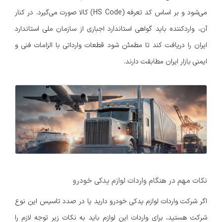
می‌شود و بر اساس کد تعرفه (HS Code) کالا صورت می‌گیرد. در کنار
آن، واردکننده باید گواهی استاندارد اجباری از سازمان ملی استاندارد
ایران را دریافت کند تا مطمئن شود قطعات وارداتی با الزامات فنی و
ایمنی بازار ایران مطابقت دارند.
نکات مهم در هنگام واردات لوازم یدکی خودرو
اگر شرکت واردات لوازم یدکی خودرو دارید یا در صدد تاسیس این نوع
شرکت هستید، برای واردات این لوازم باید به نکات زیر توجه لازم را