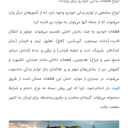
انواع قطعات یدکی خودرو برای واردات
انواع مختلفی از لوازم یدکی خودرو وجود دارد که از کشورهای دیگر وارد
می‌شوند که از جمله آنها می‌توان به موارد زیر اشاره کرد:
قطعات خودرو به چند بخش اصلی تقسیم می‌شوند: موتور و انتقال
قدرت (مانند پیستون، گیربکس، کلاچ)، تعلیق، ترمز و فرمان (مثل
کمک‌فنر، بلبرینگ، لنت و جعبه فرمان) و برقی و بدنه (شامل دینام،
شمع، سپر و چراغ). همچنین، قطعات داخلی مانند صندلی، داشبورد و
کفپوش نیز از بخش‌های مهم و پر تقاضای بازار لوازم یدکی محسوب
می‌شوند. در بسیاری از موارد، حمل این قطعات ممکن است از طریق
فریت بار
انجام شود، چرا که این روش بسته به نوع، حجم و شرایط
محموله می‌تواند گزینه‌ای مناسب و مقرون‌به‌صرفه برای ارسال به کشور
مقصد باشد.