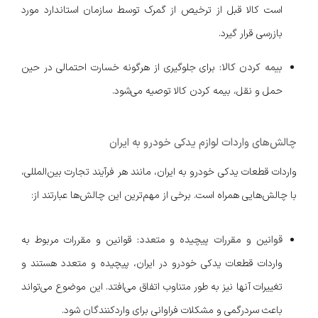
است کالا قبل از ترخیص از گمرک توسط سازمان استاندارد مورد
بازرسی قرار گیرد.
بیمه کردن کالا:
برای جلوگیری از هرگونه خسارت احتمالی در حین
حمل و نقل، بیمه کردن کالا توصیه می‌شود.
چالش‌های واردات لوازم یدکی خودرو به ایران
واردات قطعات یدکی خودرو به ایران، مانند هر فرآیند تجارت بین‌المللی،
با چالش‌هایی همراه است. برخی از مهم‌ترین این چالش‌ها عبارتند از:
قوانین و مقررات پیچیده و متعدد:
قوانین و مقررات مربوط به
واردات قطعات یدکی خودرو در ایران، پیچیده و متعدد هستند و
تغییرات آنها نیز به طور متناوب اتفاق می‌افتد. این موضوع می‌تواند
باعث سردرگمی و مشکلات فراوانی برای واردکنندگان شود.