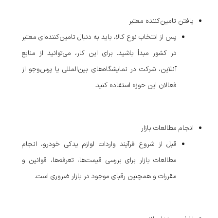
یافتن تامین‌کننده معتبر
پس از انتخاب نوع کالا، باید به دنبال تامین‌کننده‌ای معتبر
در کشور مبدأ باشید. برای این کار، می‌توانید از منابع
آنلاین، شرکت در نمایشگاه‌های بین‌المللی یا پرس‌وجو از
فعالان این حوزه استفاده کنید.
انجام مطالعات بازار
قبل از شروع فرآیند واردات لوازم یدکی خودرو، انجام
مطالعات بازار برای بررسی قیمت‌ها، تعرفه‌ها، قوانین و
مقررات و همچنین رقبای موجود در بازار ضروری است.