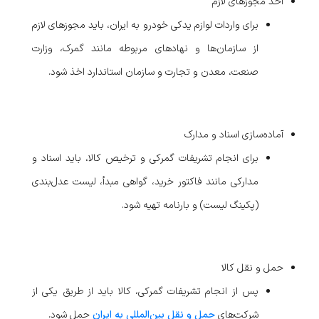
اخذ مجوزهای لازم
برای واردات لوازم یدکی خودرو به ایران، باید مجوزهای لازم
از سازمان‌ها و نهادهای مربوطه مانند گمرک، وزارت
صنعت، معدن و تجارت و سازمان استاندارد اخذ شود.
آماده‌سازی اسناد و مدارک
برای انجام تشریفات گمرکی و ترخیص کالا، باید اسناد و
مدارکی مانند فاکتور خرید، گواهی مبدأ، لیست عدل‌بندی
(پکینگ لیست) و بارنامه تهیه شود.
حمل و نقل کالا
پس از انجام تشریفات گمرکی، کالا باید از طریق یکی از
شرکت‌های
حمل و نقل بین‌المللی به ایران
حمل شود.