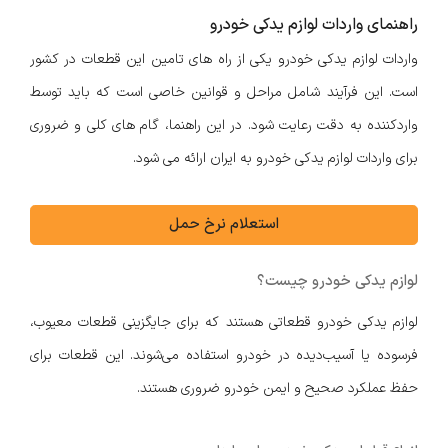
راهنمای واردات لوازم یدکی خودرو
واردات لوازم یدکی خودرو یکی از راه های تامین این قطعات در کشور
است. این فرآیند شامل مراحل و قوانین خاصی است که باید توسط
واردکننده به دقت رعایت شود. در این راهنما، گام های کلی و ضروری
برای واردات لوازم یدکی خودرو به ایران ارائه می شود.
استعلام نرخ حمل
لوازم یدکی خودرو چیست؟
لوازم یدکی خودرو قطعاتی هستند که برای جایگزینی قطعات معیوب،
فرسوده یا آسیب‌دیده در خودرو استفاده می‌شوند. این قطعات برای
حفظ عملکرد صحیح و ایمن خودرو ضروری هستند.