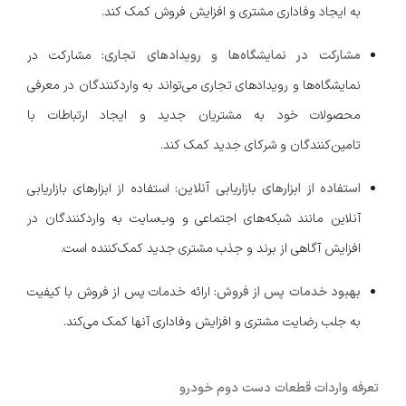
به ایجاد وفاداری مشتری و افزایش فروش کمک کند.
مشارکت در نمایشگاه‌ها و رویدادهای تجاری:
مشارکت در
نمایشگاه‌ها و رویدادهای تجاری می‌تواند به واردکنندگان در معرفی
محصولات خود به مشتریان جدید و ایجاد ارتباطات با
تامین‌کنندگان و شرکای جدید کمک کند.
استفاده از ابزارهای بازاریابی آنلاین:
استفاده از ابزارهای بازاریابی
آنلاین مانند شبکه‌های اجتماعی و وب‌سایت به واردکنندگان در
افزایش آگاهی از برند و جذب مشتری جدید کمک‌کننده است.
بهبود خدمات پس از فروش:
ارائه خدمات پس از فروش با کیفیت
به جلب رضایت مشتری و افزایش وفاداری آنها کمک می‌کند.
تعرفه واردات قطعات دست دوم خودرو