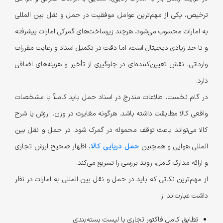
ترخیص، یکی از مهم‌ترین عوامل موفقیت در حمل و نقل بین المللی
به امارات محسوب می‌شود. هرچند زیرساخت‌های گمرکی امارات پیشرفته
و تا حد زیادی دیجیتال است، اما دقت در تکمیل اسناد و رعایت مقررات
وارداتی، نقش تعیین‌کننده‌ای در جلوگیری از تأخیر و هزینه‌های اضافی
دارد.
در گام نخست، اطلاعات مندرج در اسناد حمل باید کاملاً با مشخصات
واقعی کالا مطابقت داشته باشد. هرگونه مغایرت در وزن، ارزش یا شرح
کالا می‌تواند باعث توقف محموله در گمرک شود. در حمل و نقل بین
المللی هوایی و همچنین
حمل دریایی کالا
، اظهار صحیح ارزش تجاری
و ارائه مدارک کامل، روند بررسی را تسریع می‌کند.
از مهم‌ترین نکاتی که باید در حمل و نقل بین المللی به امارات در نظر
داشت عبارت‌اند از:
تطابق کامل فاکتور تجاری با لیست بسته‌بندی