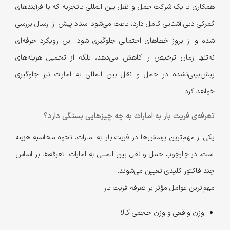
همکاری با یک شرکت حمل و نقل بین المللی باتجربه که با فرآیندهای
گمرکی دبی آشنایی کامل دارد، باعث می‌شود اسناد پیش از ارسال بررسی
شده و از بروز خطاهای احتمالی جلوگیری شود. این رویکرد حرفه‌ای
نه‌تنها زمان ترخیص را کاهش می‌دهد، بلکه از تحمیل هزینه‌های
پیش‌بینی‌نشده در حمل و نقل بین المللی به امارات نیز جلوگیری
خواهد کرد.
تعرفه‌ی فریت بار به امارات به چه چیزهایی بستگی دارد؟
یکی از مهم‌ترین پرسش‌ها در فریت بار به امارات، نحوه محاسبه هزینه
است. در چارچوب حمل و نقل بین المللی به امارات، تعرفه‌ها بر اساس
چند فاکتور کلیدی تعیین می‌شوند.
مهم‌ترین عوامل مؤثر بر تعرفه فریت بار:
وزن واقعی و وزن حجمی کالا