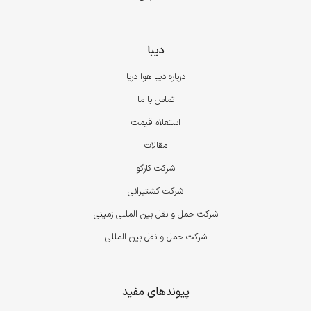
دیبا
درباره دیبا هوا دریا
تماس با ما
استعلام قیمت
مقالات
شرکت کارگو
شرکت کشتیرانی
شرکت حمل و نقل بین المللی زمینی
شرکت حمل و نقل بین المللی
پیوندهای مفید