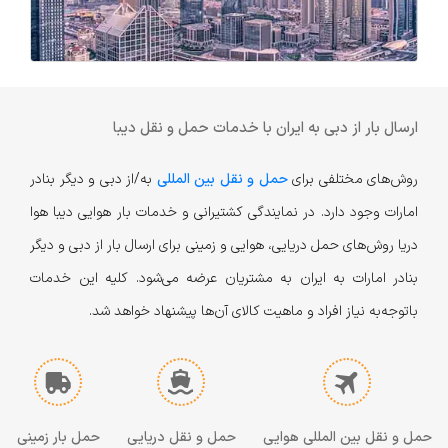
ارسال بار از دبی به ایران با خدمات حمل و نقل دیبا
روش‌های مختلفی برای
حمل و نقل بین المللی
به/از دبی و دیگر بنادر
امارات وجود دارد. در نمایندگی کشتیرانی و خدمات بار هوایی دیبا هوا
دریا روش‌های حمل دریایی، هوایی و زمینی برای ارسال بار از دبی و دیگر
بنادر امارات به ایران به مشتریان عرضه می‌شود. کلیه این خدمات
با‌توجه‌به نیاز افراد و ماهیت کالای آن‌ها پیشنهاد خواهد شد.
حمل و نقل بین المللی هوایی
حمل و نقل دریایی
حمل بار زمینی