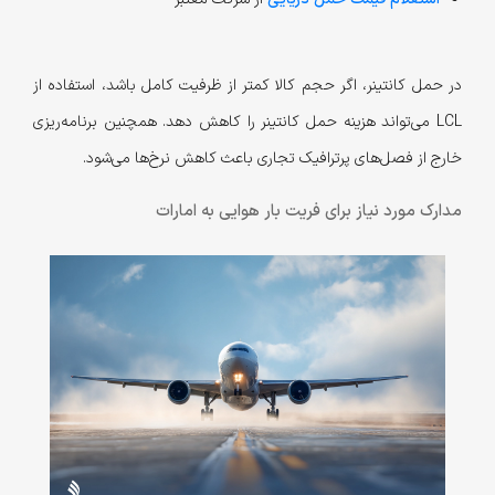
در حمل کانتینر، اگر حجم کالا کمتر از ظرفیت کامل باشد، استفاده از
LCL می‌تواند هزینه حمل کانتینر را کاهش دهد. همچنین برنامه‌ریزی
خارج از فصل‌های پرترافیک تجاری باعث کاهش نرخ‌ها می‌شود.
مدارک مورد نیاز برای فریت بار هوایی به امارات