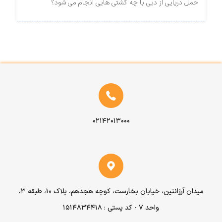
حمل دریایی از دبی با چه کشتی هایی انجام می شود؟
۰۲۱۴۲۰۱۳۰۰۰
میدان آرژانتین، خیابان بخارست، کوچه هجدهم، پلاک ۱۰، طبقه ۳،
واحد ۷ - کد پستی : 1514834418