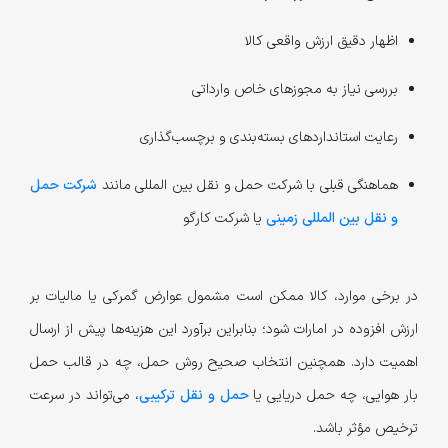
اظهار دقیق ارزش واقعی کالا
بررسی نیاز به مجوزهای خاص وارداتی
رعایت استانداردهای بسته‌بندی و برچسب‌گذاری
هماهنگی قبلی با شرکت حمل و نقل بین المللی مانند
شرکت حمل
و نقل بین المللی زمینی
یا شرکت کارگو
در برخی موارد، کالا ممکن است مشمول عوارض گمرکی یا مالیات بر
ارزش افزوده در امارات شود؛ بنابراین برآورد این هزینه‌ها پیش از ارسال
اهمیت دارد. همچنین انتخاب صحیح روش حمل، چه در قالب حمل
بار هوایی، چه حمل دریایی یا
حمل و نقل ترکیبی
، می‌تواند در سرعت
ترخیص مؤثر باشد.