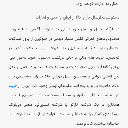
المللی به امارات خواهد بود.
ممنوعیات ارسال بار و کالا از ایران به دبی و امارات
در فرآیند حمل و نقل بین المللی به امارات، آگاهی از قوانین و
محدودیت‌های گمرکی نقش بسیار مهمی در جلوگیری از بروز مشکلات
احتمالی دارد. هرگونه بی‌توجهی به مقررات می‌تواند باعث تأخیر در
ترخیص، جریمه‌های مالی یا حتی بازگشت محموله شود. به‌طور کلی،
برخی کالاها مشمول محدودیت یا ممنوعیت هستند و در حمل و نقل
بین المللی هوایی و همچنین حمل دریایی کالا مقررات مشخصی برای
اعلام ماهیت بار و رعایت استانداردهای ایمنی وجود دارد. پیش از
فریت
بار
به امارات، اظهار دقیق و شفاف مشخصات کالا ضروری است و
همکاری با یک شرکت کارگو یا شرکت کشتیرانی معتبر می‌تواند
ریسک‌های گمرکی را به حداقل رسانده و فرآیند ارسال بار به امارات را با
اطمینان بیشتری انجام دهد.