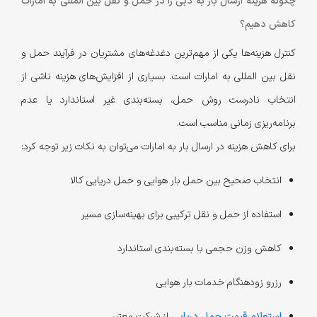
چگونه هزینه ارسال بار به دبی را در حمل و نقل بین المللی به امارات
کاهش دهیم؟
کنترل هزینه‌ها یکی از مهم‌ترین دغدغه‌های مشتریان در فرآیند حمل و
نقل بین المللی به امارات است. بسیاری از افزایش‌های هزینه ناشی از
انتخاب نادرست روش حمل، بسته‌بندی غیر استاندارد یا عدم
برنامه‌ریزی زمانی مناسب است.
برای کاهش هزینه در ارسال بار به امارات می‌توان به نکات زیر توجه کرد:
انتخاب صحیح بین حمل بار هوایی و حمل دریایی کالا
استفاده از حمل و نقل ترکیبی برای بهینه‌سازی مسیر
کاهش وزن حجمی با بسته‌بندی استاندارد
رزرو زودهنگام خدمات بار هوایی
استعلام قیمت حمل دریایی
از شرکت معتبر