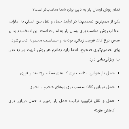
کدام روش ارسال بار به دبی برای شما مناسب‌تر است؟
یکی از مهم‌ترین تصمیم‌ها در فرآیند حمل و نقل بین المللی به امارات،
انتخاب روش مناسب برای ارسال بار به امارات است. این انتخاب باید بر
اساس نوع کالا، فوریت زمانی، بودجه و حساسیت محموله انجام شود.
برای تصمیم‌گیری صحیح، ابتدا باید بدانیم هر روش فریت بار به دبی
چه ویژگی‌هایی دارد:
حمل بار هوایی:
مناسب برای کالاهای سبک، ارزشمند و فوری
حمل دریایی کالا:
مناسب برای بارهای حجیم و تجاری
حمل و نقل ترکیبی:
ترکیب حمل بار زمینی با حمل دریایی برای
کاهش هزینه