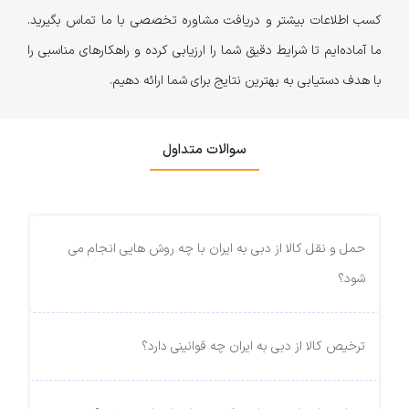
کسب اطلاعات بیشتر و دریافت مشاوره تخصصی با ما تماس بگیرید.
ما آماده‌ایم تا شرایط دقیق شما را ارزیابی کرده و راهکارهای مناسبی را
با هدف دستیابی به بهترین نتایج برای شما ارائه دهیم.
سوالات متداول
حمل و نقل کالا از دبی به ایران با چه روش هایی انجام می
شود؟
ترخیص کالا از دبی به ایران چه قوانینی دارد؟