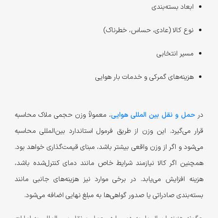
ابعاد بسته‌بندی
نوع کالا (عادی، حساس، خطرناک)
مسیر انتخابی
هزینه‌های گمرکی و خدمات بار هوایی
در
حمل و نقل بین المللی هوایی
، معمولاً وزن حجمی ملاک محاسبه
قرار می‌گیرد. این وزن از طریق فرمول استاندارد بین‌المللی محاسبه
می‌شود و اگر از وزن واقعی بیشتر باشد، مبنای قیمت‌گذاری خواهد بود.
همچنین اگر کالا نیازمند شرایط خاص مانند دمای کنترل‌شده باشد،
هزینه افزایش می‌یابد. در برخی موارد نیز هزینه‌های جانبی مانند
بسته‌بندی صادراتی یا صدور گواهی‌ها به مبلغ نهایی اضافه می‌شود.