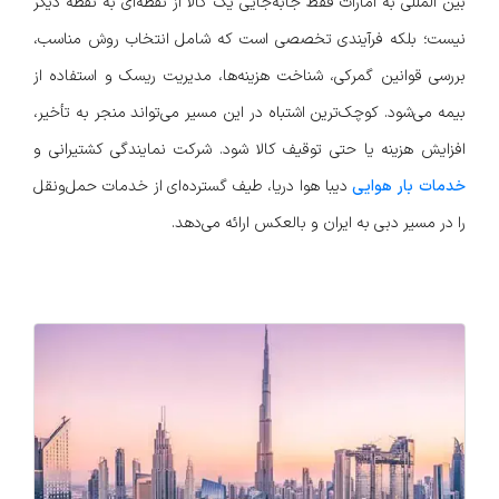
بین المللی به امارات فقط جابه‌جایی یک کالا از نقطه‌ای به نقطه دیگر
نیست؛ بلکه فرآیندی تخصصی است که شامل انتخاب روش مناسب،
بررسی قوانین گمرکی، شناخت هزینه‌ها، مدیریت ریسک و استفاده از
بیمه می‌شود. کوچک‌ترین اشتباه در این مسیر می‌تواند منجر به تأخیر،
افزایش هزینه یا حتی توقیف کالا شود. شرکت نمایندگی کشتیرانی و
خدمات بار هوایی
دیبا هوا دریا، طیف گسترده‌ای از خدمات حمل‌ونقل
را در مسیر دبی به ایران و بالعکس ارائه می‌دهد.