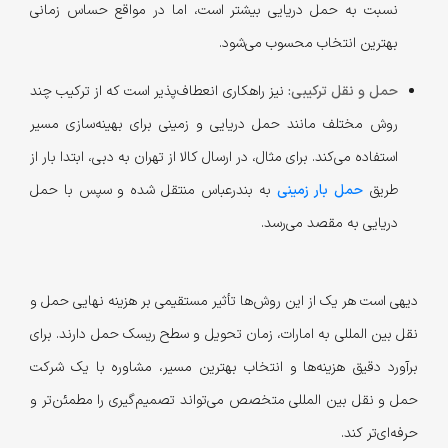
نسبت به حمل دریایی بیشتر است، اما در مواقع حساس زمانی
بهترین انتخاب محسوب می‌شود.
حمل و نقل ترکیبی:
نیز راهکاری انعطاف‌پذیر است که از ترکیب چند
روش مختلف مانند حمل دریایی و زمینی برای بهینه‌سازی مسیر
استفاده می‌کند. برای مثال، در ارسال کالا از تهران به دبی، ابتدا بار از
طریق
حمل بار زمینی
به بندرعباس منتقل شده و سپس با حمل
دریایی به مقصد می‌رسد.
دیهی است هر یک از این روش‌ها تأثیر مستقیمی بر هزینه نهایی حمل و
نقل بین المللی به امارات، زمان تحویل و سطح ریسک حمل دارند. برای
برآورد دقیق هزینه‌ها و انتخاب بهترین مسیر، مشاوره با یک شرکت
حمل و نقل بین المللی متخصص می‌تواند تصمیم‌گیری را مطمئن‌تر و
حرفه‌ای‌تر کند.