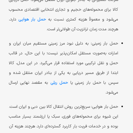
کالا برای محموله‌های حجیم و تجاری انتخابی اقتصادی محسوب
می‌شود و معمولاً هزینه کمتری نسبت به
حمل بار هوایی
دارد،
هرچند مدت زمان ترانزیت آن طولانی‌تر است.
حمل بار زمینی:
به دلیل نبود مرز زمینی مستقیم میان ایران و
امارات به‌صورت مستقل امکان‌پذیر نیست؛ با این حال، در قالب
حمل و نقل ترکیبی مورد استفاده قرار می‌گیرد. در این مدل، کالا
ابتدا از طریق مسیر دریایی به یکی از بنادر ایران منتقل شده و
سپس با حمل بار زمینی یا
حمل ریلی
به مقصد نهایی ارسال
می‌شود.
حمل بار هوایی:
سریع‌ترین روش انتقال کالا بین دبی و ایران است.
این شیوه برای محموله‌های فوری، سبک یا ارزشمند بسیار مناسب
بوده و در خدمات فریت بار کاربرد گسترده‌ای دارد. هرچند هزینه آن