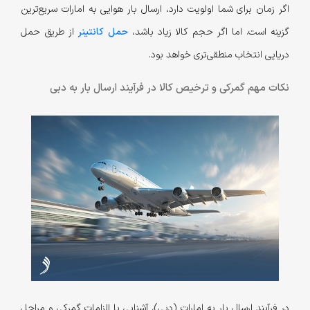
اگر زمان برای شما اولویت دارد، ارسال بار هوایی به امارات سریع‌ترین
گزینه است. اما اگر حجم کالا زیاد باشد،
حمل کانتینر
از طریق حمل
دریایی انتخاب منطقی‌تری خواهد بود.
نکات مهم گمرکی و ترخیص کالا در فرآیند ارسال بار به دبی
در فرآیند ارسال بار به امارات (دبی)، آشنایی با الزامات گمرکی و مراحل