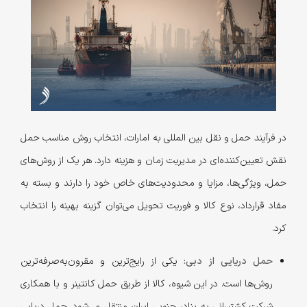
در فرآیند حمل و نقل بین المللی به امارات، انتخاب روش مناسب حمل
نقش تعیین‌کننده‌ای در مدیریت زمان و هزینه دارد. هر یک از روش‌های
حمل، ویژگی‌ها، مزایا و محدودیت‌های خاص خود را دارند و بسته به
مفاد قرارداد، نوع کالا و فوریت تحویل می‌توان گزینه بهینه را انتخاب
کرد.
حمل دریایی از دبی:
یکی از رایج‌ترین و مقرون‌به‌صرفه‌ترین
روش‌ها است. در این شیوه، کالا از طریق حمل کانتینر و با همکاری
شرکت کشتیرانی به بنادر جنوبی ایران منتقل می‌شود. حمل دریایی