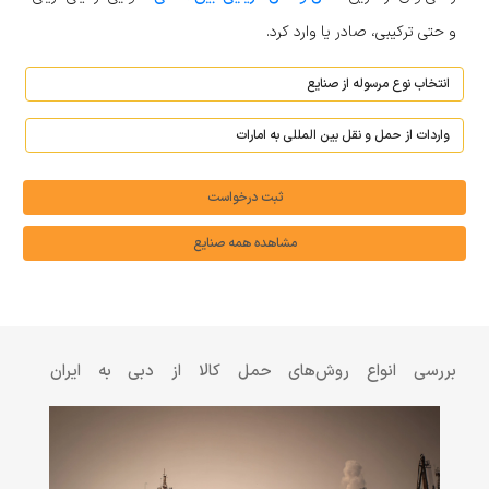
و حتی ترکیبی، صادر یا وارد کرد.
ثبت درخواست
مشاهده همه صنایع
بررسی انواع روش‌های حمل کالا از دبی به ایران