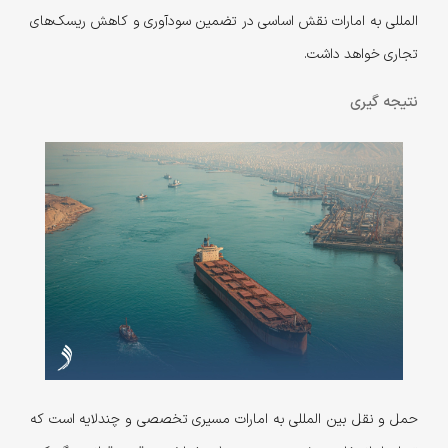
المللی به امارات نقش اساسی در تضمین سودآوری و کاهش ریسک‌های
تجاری خواهد داشت.
نتیجه گیری
حمل و نقل بین المللی به امارات مسیری تخصصی و چندلایه است که