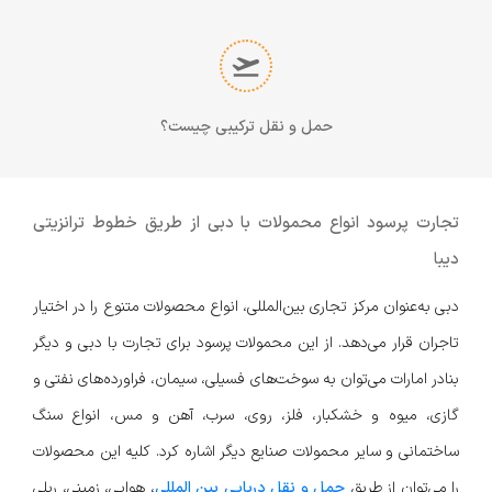
حمل و نقل ترکیبی چیست؟
تجارت پرسود انواع محمولات با دبی از طریق خطوط ترانزیتی
دیبا
دبی به‌عنوان مرکز تجاری بین‌المللی، انواع محصولات متنوع را در اختیار
تاجران قرار می‌دهد. از این محمولات پرسود برای تجارت با دبی و دیگر
بنادر امارات می‌توان به سوخت‌های فسیلی، سیمان، فراورده‌های نفتی و
گازی، میوه و خشکبار، فلز، روی، سرب، آهن و مس، انواع سنگ
ساختمانی و سایر محمولات صنایع دیگر اشاره کرد. کلیه این محصولات
را می‌توان از طریق
حمل و نقل دریایی بین المللی
، هوایی، زمینی، ریلی