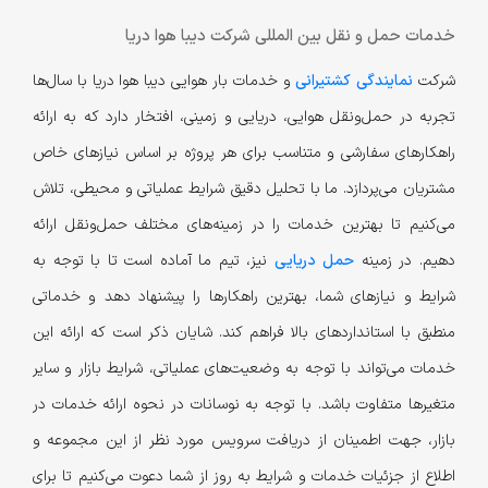
خدمات حمل و نقل بین المللی شرکت دیبا هوا دریا
شرکت
نمایندگی کشتیرانی
و خدمات بار هوایی دیبا هوا دریا با سال‌ها
تجربه در حمل‌ونقل هوایی، دریایی و زمینی، افتخار دارد که به ارائه
راهکارهای سفارشی و متناسب برای هر پروژه بر اساس نیازهای خاص
مشتریان می‌پردازد. ما با تحلیل دقیق شرایط عملیاتی و محیطی، تلاش
می‌کنیم تا بهترین خدمات را در زمینه‌های مختلف حمل‌ونقل ارائه
دهیم. در زمینه
حمل دریایی
نیز، تیم ما آماده است تا با توجه به
شرایط و نیازهای شما، بهترین راهکارها را پیشنهاد دهد و خدماتی
منطبق با استانداردهای بالا فراهم کند. شایان ذکر است که ارائه این
خدمات می‌تواند با توجه به وضعیت‌های عملیاتی، شرایط بازار و سایر
متغیرها متفاوت باشد. با توجه به نوسانات در نحوه ارائه خدمات در
بازار، جهت اطمینان از دریافت سرویس مورد نظر از این مجموعه و
اطلاع از جزئیات خدمات و شرایط به روز از شما دعوت می‌کنیم تا برای