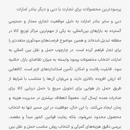
پرسودترین محصولات برای تجارت با دبی و دیگر بنادر امارات
دبی و سایر بنادر امارات به دلیل موقعیت تجاری ممتاز و دسترسی
گسترده به بازارهای بین‌المللی، به یکی از مهم‌ترین مراکز توزیع کالا در
منطقه تبدیل شده‌اند و همین موضوع فرصت‌های سودآوری متعددی را
برای تجار فراهم کرده است. در چارچوب حمل و نقل بین المللی به
امارات، انتخاب محصولات پرسود وابسته به میزان تقاضای بازار، حاشیه
سود، قابلیت رقابت و امکان تأمین استانداردهای لازم است. کالاهایی
که ارزش افزوده بالاتری دارند و می‌توان آن‌ها را متناسب با شرایط از
طریق حمل بار هوایی برای تحویل سریع یا حمل دریایی کالا برای
صادرات عمده ارسال کرد، معمولاً انعطاف بیشتری در مدیریت هزینه و
زمان ایجاد می‌کنند. با این حال، موفقیت در این مسیر تنها به انتخاب
محصول محدود نمی‌شود، بلکه رعایت قوانین کشور مبدأ و مقصد،
بررسی دقیق هزینه‌های گمرکی و انتخاب روش مناسب حمل و نقل بین