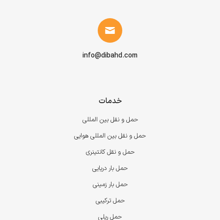
info@dibahd.com
خدمات
حمل و نقل بین المللی
حمل و نقل بین المللی هوایی
حمل و نقل کانتینری
حمل بار دریایی
حمل بار زمینی
حمل ترکیبی
حمل ریلی