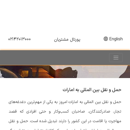
۰۲۱۴۲۰۱۳۰۰۰
English
پورتال مشتریان
حمل و نقل بین المللی به امارات
حمل و نقل بین المللی به امارات امروز به یکی از مهم‌ترین دغدغه‌های
تجار، صادرکنندگان، صاحبان کسب‌وکار و حتی افرادی که قصد
مهاجرت یا اقامت در این کشور را دارند تبدیل شده است. حمل و نقل