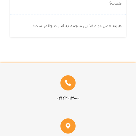
هست؟
هزینه حمل مواد غذایی منجمد به امارات چقدر است؟
۰۲۱۴۲۰۱۳۰۰۰