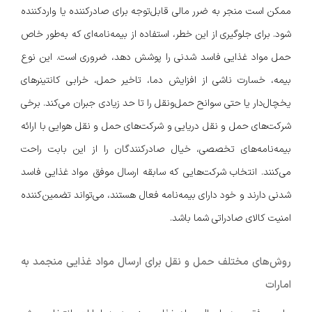
ممکن است منجر به ضرر مالی قابل‌توجه برای صادرکننده یا واردکننده
شود. برای جلوگیری از این خطر، استفاده از بیمه‌نامه‌ای که به‌طور خاص
حمل مواد غذایی فاسد شدنی را پوشش دهد، ضروری است. این نوع
بیمه، خسارت ناشی از افزایش دما، تاخیر حمل، خرابی کانتینرهای
یخچال‌دار یا حتی سوانح حمل‌ونقل را تا حد زیادی جبران می‌کند. برخی
شرکت‌های حمل و نقل دریایی و شرکت‌های حمل و نقل هوایی با ارائه
بیمه‌نامه‌های تخصصی، خیال صادرکنندگان را از این بابت راحت
می‌کنند. انتخاب شرکت‌هایی که سابقه ارسال موفق مواد غذایی فاسد
شدنی دارند و خود دارای بیمه‌نامه فعال هستند، می‌تواند تضمین‌کننده
امنیت کالای صادراتی شما باشد.
روش‌های مختلف حمل و نقل برای ارسال مواد غذایی منجمد به
امارات