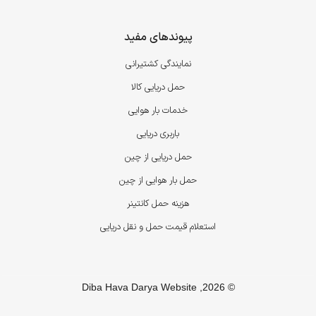
پیوندهای مفید
نمایندگی کشتیرانی
حمل دریایی کالا
خدمات بار هوایی
باربری دریایی
حمل دریایی از چین
حمل بار هوایی از چین
هزینه حمل کانتینر
استعلام قیمت حمل و نقل دریایی
© 2026, Diba Hava Darya Website