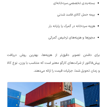
بسته‌بندی تخصصی سردخانه‌ای
بیمه حمل کالای فاسد شدنی
هزینه سردخانه در گمرک یا پایانه بار
مجوزها و هزینه‌های ترخیص گمرکی
برای داشتن تصویر دقیق‌تر از هزینه‌ها، بهترین روش دریافت
پیش‌فاکتور از شرکت‌های کارگو معتبر است که متناسب با وزن، نوع کالا
و زمان تحویل شما، جزئیات قیمت را ارائه می‌دهند.