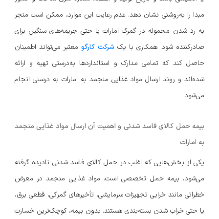
مبدا را به‌روشنی نشان دهد. عدم رعایت این موارد، ممکن است منجر
به رد شدن محموله در گمرک امارات یا حتی جریمه‌های سنگین برای
صادرکننده شود. همکاری با یک
شرکت کارگو
معتبر می‌تواند اطمینان
حاصل کند که تمامی مدارک و استانداردها به‌درستی تهیه و ارائه
شده‌اند و روند ارسال مواد غذایی منجمد به امارات به درستی انجام
می‌شود.
بیمه حمل کالای فاسد شدنی و اهمیت آن ارسال مواد غذایی منجمد
به امارات
یکی از بخش‌هایی که اغلب در حمل کالای فاسد شدنی نادیده گرفته
می‌شود، بیمه حمل تخصصی است. مواد غذایی منجمد در معرض
خطراتی مانند خرابی تجهیزات سرمایشی، تأخیرهای گمرکی، قطعی برق،
یا حتی خراب شدن بسته‌بندی هستند. بدون بیمه، کوچک‌ترین خسارت