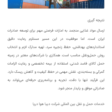
نتیجه گیری
ارسال مواد غذایی منجمد به امارات فرصتی مهم برای توسعه صادرات
ایران است، اما موفقیت در این مسیر مستلزم رعایت دقیق
استانداردهای بهداشتی، حفظ زنجیره سرد، تهیه مدارک لازم و انتخاب
روش حمل‌ونقل مناسب است. همکاری با شرکت‌های معتبر در زمینه
حمل کالای فاسد شدنی، استفاده از بیمه تخصصی و رعایت الزامات
گمرکی و بسته‌بندی، نقش مهمی در حفظ کیفیت و کاهش ریسک دارد.
این فرآیند تنها با دقت، تجربه و برنامه‌ریزی حرفه‌ای می‌تواند به
صادراتی موفق و پایدار منجر شود.
خدمات حمل و نقل بین المللی شرکت دیبا هوا دریا