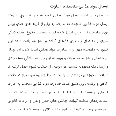
ارسال مواد غذایی منجمد به امارات
در سال های اخیر، ارسال مواد غذایی فاسد شدنی به خارج به ویژه
ارسال مواد غذایی منجمد به امارات، به یکی از گزینه های جدی پیش
روی صادرکنندگان ایرانی تبدیل شده است. جمعیت متنوع، سبک زندگی
سریع، و تقاضای بالا برای غذاهای آماده و منجمد، باعث شده این
کشور به مقصدی مهم برای صادرات مواد غذایی تبدیل شود. اما ارسال
مواد غذایی منجمد به امارات و ورود به این بازار به سادگیِ بسته بندی
و ارسال یک محموله نیست. هر مرحله، از انتخاب شیوه حمل گرفته تا
دریافت مجوزهای بهداشتی و رعایت شرایط زنجیره سرد، نیازمند دقت،
آگاهی و برنامه ریزی دقیق است. صادرات مواد غذایی منجمد به امارات
فرصتی ارزشمند است، اما فقط برای کسانی که آماده اند با
استانداردهای سخت گیرانه، چالش های حمل ونقل و الزامات قانونی
این مسیر روبه رو شوند. در این مقاله، تلاش خواهد شد تا به صورت