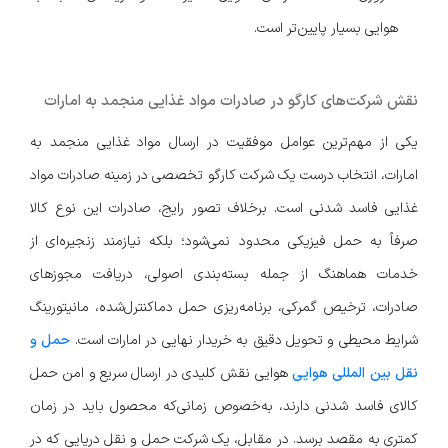
هوایی بسیار پایین‌تر است.
نقش شرکت‌های کارگو در صادرات مواد غذایی منجمد به امارات
یکی از مهم‌ترین عوامل موفقیت در ارسال مواد غذایی منجمد به
امارات، انتخاب درست یک شرکت کارگو تخصصی در زمینه صادرات مواد
غذایی فاسد شدنی است. برخلاف تصور رایج، صادرات این نوع کالا
صرفاً به حمل فیزیکی محدود نمی‌شود؛ بلکه نیازمند زنجیره‌ای از
خدمات هماهنگ از جمله بسته‌بندی اصولی، دریافت مجوزهای
صادرات، ترخیص گمرکی، برنامه‌ریزی حمل دماکنترل‌شده، مانیتورینگ
شرایط محیطی و تحویل دقیق به خریدار نهایی در امارات است.
حمل و
نقل بین المللی هوایی
هوایی نقش کلیدی در ارسال سریع و امن حمل
کالای فاسد شدنی دارند، به‌خصوص زمانی‌که محصول باید در زمان
کمتری به مقصد برسد. در مقابل، یک شرکت حمل و نقل دریایی که در