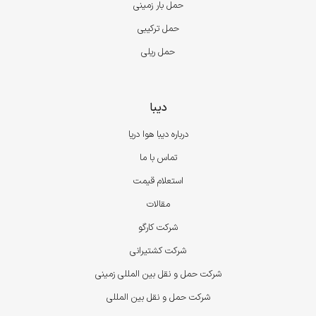
حمل بار زمینی
حمل ترکیبی
حمل ریلی
دیبا
درباره دیبا هوا دریا
تماس با ما
استعلام قیمت
مقالات
شرکت کارگو
شرکت کشتیرانی
شرکت حمل و نقل بین المللی زمینی
شرکت حمل و نقل بین المللی