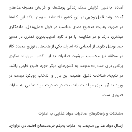
آماده، به‌دلیل افزایش سبک زندگی پرمشغله و افزایش مصرف غذاهای
آماده، رشد قابل‌توجهی در این کشور داشته‌اند. مهم‌تر اینکه این کالاها
در صورت رعایت صحیح دمای مناسب در طول حمل‌ونقل، ماندگاری
بیشتری دارند و در مقایسه با مواد تازه، آسیب‌پذیری کمتری در مسیر
حمل‌ونقل دارند. از آنجایی که امارات یکی از هاب‌های توزیع مجدد کالا
در منطقه نیز محسوب می‌شود، صادرات به این کشور می‌تواند سکوی
پرتابی برای صادرات مجدد به کشورهای دیگر حوزه خلیج فارس باشد.
در نتیجه، شناخت دقیق اهمیت این بازار و انتخاب رویکرد درست در
ورود به آن، برای موفقیت بلندمدت در صادرات مواد غذایی به امارات
ضروری است.
مشکلات و راهکارهای صادرات مواد غذایی به امارات
ارسال مواد غذایی منجمد به امارات به‌رغم فرصت‌های اقتصادی فراوان،