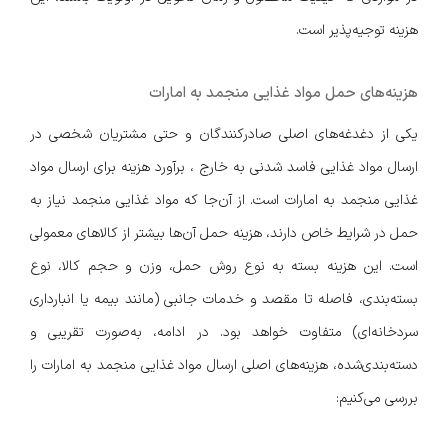
هزینه توجیه‌پذیر است.
هزینه‌های حمل مواد غذایی منجمد به امارات
یکی از دغدغه‌های اصلی صادرکنندگان و حتی مشتریان شخصی در
ارسال مواد غذایی فاسد شدنی به خارج ، برآورد هزینه برای ارسال مواد
غذایی منجمد به امارات است. از آن‌جا که مواد غذایی منجمد نیاز به
حمل در شرایط خاص دارند، هزینه حمل آن‌ها بیشتر از کالاهای معمولی
است. این هزینه بسته به نوع روش حمل، وزن و حجم کالا، نوع
بسته‌بندی، فاصله تا مقصد و خدمات جانبی (مانند بیمه یا انبارداری
سردخانه‌ای) متفاوت خواهد بود. در ادامه، به‌صورت تقریبی و
دسته‌بندی‌شده، هزینه‌های اصلی ارسال مواد غذایی منجمد به امارات را
بررسی می‌کنیم: