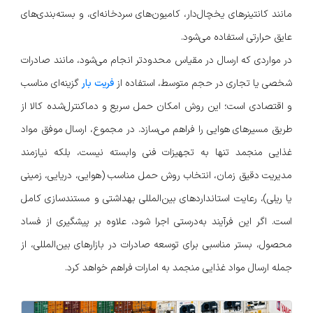
مانند کانتینرهای یخچال‌دار، کامیون‌های سردخانه‌ای، و بسته‌بندی‌های
عایق حرارتی استفاده می‌شود.
در مواردی که ارسال در مقیاس محدودتر انجام می‌شود، مانند صادرات
شخصی یا تجاری در حجم متوسط، استفاده از
فریت بار
گزینه‌ای مناسب
و اقتصادی است؛ این روش امکان حمل سریع و دماکنترل‌شده کالا از
طریق مسیرهای هوایی را فراهم می‌سازد. در مجموع، ارسال موفق مواد
غذایی منجمد تنها به تجهیزات فنی وابسته نیست، بلکه نیازمند
مدیریت دقیق زمان، انتخاب روش حمل مناسب (هوایی، دریایی، زمینی
یا ریلی)، رعایت استانداردهای بین‌المللی بهداشتی و مستندسازی کامل
است. اگر این فرآیند به‌درستی اجرا شود، علاوه بر پیشگیری از فساد
محصول، بستر مناسبی برای توسعه صادرات در بازارهای بین‌المللی، از
جمله ارسال مواد غذایی منجمد به امارات فراهم خواهد کرد.