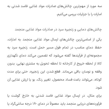
سه مورد از مهم‌ترین چالش‌های صادرات مواد غذایی فاسد شدنی به
امارات را با جزئیات بررسی می‌کنیم.
چالش‌های دمایی و زنجیره سرد در صادرات مواد غذایی منجمد
یکی از اساسی‌ترین چالش‌های ارسال مواد غذایی منجمد به امارات،
حفظ دمای مناسب در تمام طول مسیر حمل است. زنجیره سرد به
مجموعه‌ای از فرآیندها گفته می‌شود که تضمین می‌کند دمای نگهداری
کالا از لحظه خروج از کارخانه تا لحظه تحویل به مشتری نهایی، بدون
وقفه و نوسان باقی می‌ماند. قطع شدن این زنجیره، حتی برای مدت
کوتاه، می‌تواند باعث فساد محصول، تغییر رنگ، بو یا ارزش غذایی آن
شود.
برای مثال، در ارسال مواد غذایی فاسد شدنی به خارج گوشت یا
فرآورده‌های دریایی منجمد باید معمولاً در دمای -18 درجه سانتی‌گراد یا