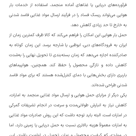
فرآورده‌های دریایی یا غذاهای آماده منجمد، استفاده از خدمات بار
هوایی می‌تواند ریسک فساد را در فرآیند ارسال مواد غذایی فاسد شدنی
به خارج تا حد زیادی کاهش دهد.
حمل بار هوایی این امکان را فراهم می‌کند که کالا ظرف کمترین زمان از
ایران به فرودگاه‌های دبی، ابوظبی یا شارجه برسد. این زمان کوتاه به
صادرکننده اجازه می‌دهد که زمان بسته‌بندی تا تحویل نهایی را به‌شدت
کاهش داده و تازگی محصول را حفظ کند. همچنین، هواپیماهای
باربری دارای بخش‌هایی با دمای کنترل‌شده هستند که برای مواد فاسد
شدنی طراحی شده‌اند.
یکی دیگر از مزایای حمل هوایی و ارسال مواد غذایی منجمد به امارات،
کاهش نیاز به انبارش طولانی‌مدت و سرعت در انجام تشریفات گمرکی
در امارات است. البته باید توجه داشت که این روش صادرات مواد غذایی
به امارات معمولاً هزینه بالاتری نسبت به حمل دریایی یا زمینی دارد، اما
در مواردی که کیفیت محصول و زمان تحویل در اولویت باشند، این