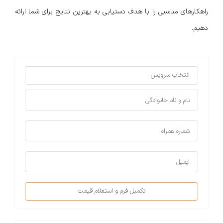
راهکارهای مناسبی را با هدف دستیابی به بهترین نتایج برای شما ارائه
دهیم.
تکمیل فرم و استعلام قیمت