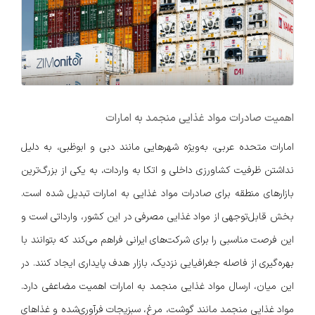
اهمیت صادرات مواد غذایی منجمد به امارات
امارات متحده عربی، به‌ویژه شهرهایی مانند دبی و ابوظبی، به دلیل
نداشتن ظرفیت کشاورزی داخلی و اتکا به واردات، به یکی از بزرگ‌ترین
بازارهای منطقه برای صادرات مواد غذایی به امارات تبدیل شده است.
بخش قابل‌توجهی از مواد غذایی مصرفی در این کشور، وارداتی است و
این فرصت مناسبی را برای شرکت‌های ایرانی فراهم می‌کند که بتوانند با
بهره‌گیری از فاصله جغرافیایی نزدیک، بازار هدف پایداری ایجاد کنند. در
این میان، ارسال مواد غذایی منجمد به امارات اهمیت مضاعفی دارد.
مواد غذایی منجمد مانند گوشت، مرغ، سبزیجات فرآوری‌شده و غذاهای