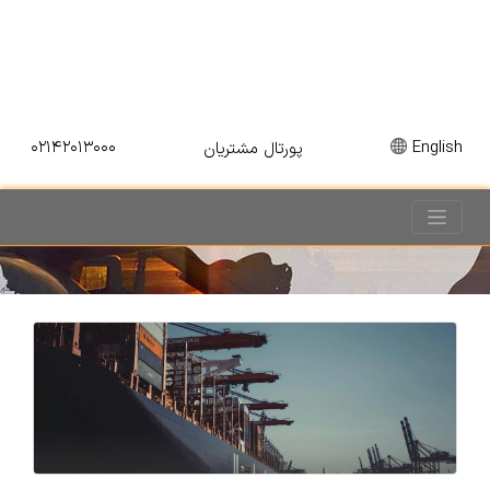
۰۲۱۴۲۰۱۳۰۰۰
English
پورتال مشتریان