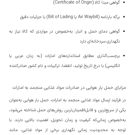
گواهی مبدا کالا (Certificate of Origin)
برگه بارنامه (Air Waybill یا Bill of Lading) با جزئیات دقیق
گواهی دمای حمل و انبار، به‌خصوص در مواردی که کالا نیاز به
نگهداری سردخانه‌ای دارد
برچسب‌گذاری مطابق استانداردهای امارات (به زبان عربی یا
انگلیسی) با درج تاریخ تولید، انقضا، ترکیبات و نام کشور صادرکننده
مزایای حمل بار هوایی در صادرات مواد غذایی منجمد به امارات
در فرآیند ارسال مواد غذایی منجمد به امارات، حمل بار هوایی به‌عنوان
یکی از سریع‌ترین و قابل‌اطمینان‌ترین روش‌های حمل شناخته می‌شود،
به‌خصوص زمانی‌که کیفیت و زمان تحویل، اهمیت بالایی دارند. با
توجه به محدودیت زمانی نگهداری برخی از مواد غذایی، مانند