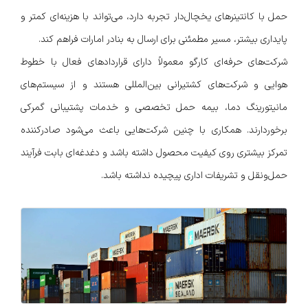
حمل با کانتینرهای یخچال‌دار تجربه دارد، می‌تواند با هزینه‌ای کمتر و
پایداری بیشتر، مسیر مطمئنی برای ارسال به بنادر امارات فراهم کند.
شرکت‌های حرفه‌ای کارگو معمولاً دارای قراردادهای فعال با خطوط
هوایی و شرکت‌های کشتیرانی بین‌المللی هستند و از سیستم‌های
مانیتورینگ دما، بیمه حمل تخصصی و خدمات پشتیبانی گمرکی
برخوردارند. همکاری با چنین شرکت‌هایی باعث می‌شود صادرکننده
تمرکز بیشتری روی کیفیت محصول داشته باشد و دغدغه‌ای بابت فرآیند
حمل‌ونقل و تشریفات اداری پیچیده نداشته باشد.