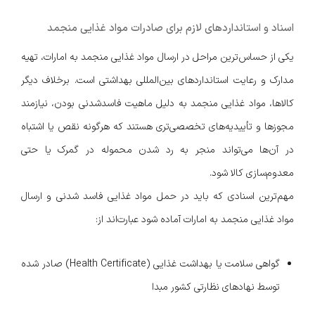
اسناد و استانداردهای لازم برای صادرات مواد غذایی منجمد
یکی از حساس‌ترین مراحل در ارسال مواد غذایی منجمد به امارات، تهیه
مدارک و رعایت استانداردهای بین‌المللی بهداشتی است. برخلاف دیگر
کالاها، مواد غذایی منجمد به دلیل ماهیت فاسدشدنی بودن، نیازمند
مجوزها و تأییدیه‌های تخصصی‌تری هستند که هرگونه نقص یا اشتباه
در آن‌ها می‌تواند منجر به رد شدن محموله در گمرک یا حتی
معدوم‌سازی کالا شود.
مهم‌ترین اسنادی که باید در حمل مواد غذایی فاسد شدنی و ارسال
مواد غذایی منجمد به امارات آماده شود عبارت‌اند از:
گواهی سلامت یا بهداشت غذایی (Health Certificate) صادر شده
توسط نهادهای نظارتی کشور مبدا