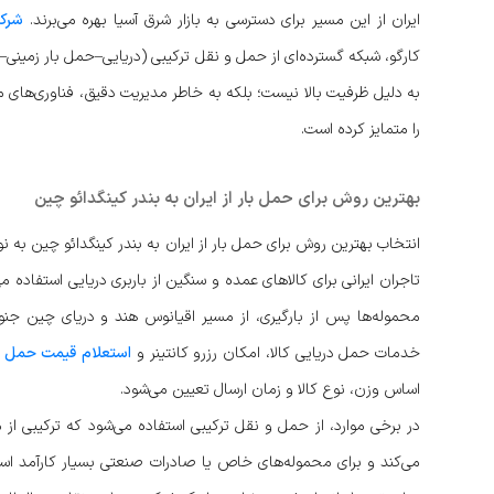
ایران از این مسیر برای دسترسی به بازار شرق آسیا بهره می‌برند.
شرکت
کارگو، شبکه گسترده‌ای از حمل و نقل ترکیبی (دریایی–حمل بار زمینی–هو
به دلیل ظرفیت بالا نیست؛ بلکه به خاطر مدیریت دقیق، فناوری‌های 
را متمایز کرده است.
بهترین روش برای حمل بار از ایران به بندر کینگدائو چین
انتخاب بهترین روش برای حمل بار از ایران به بندر کینگدائو چین به ن
تاجران ایرانی برای کالاهای عمده و سنگین از باربری دریایی استفاده م
محموله‌ها پس از بارگیری، از مسیر اقیانوس هند و دریای چین جنوبی
خدمات حمل دریایی کالا، امکان رزرو کانتینر و
استعلام قیمت حمل و
اساس وزن، نوع کالا و زمان ارسال تعیین می‌شود.
در برخی موارد، از حمل و نقل ترکیبی استفاده می‌شود که ترکیبی از 
می‌کند و برای محموله‌های خاص یا صادرات صنعتی بسیار کارآمد است.