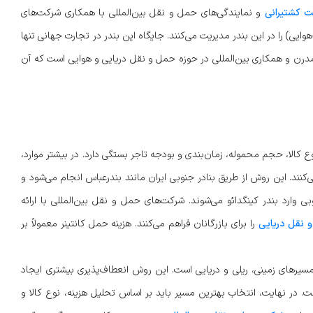
 کشتیرانی
و نمایندگی‌های حمل و نقل بین‌المللی با همکاری شرکت‌های
ایی) را در این بندر مدیریت می‌کنند. جایگاه این بندر در تجارت جهانی تنها
مدرن و همکاری بین‌المللی در حوزه حمل و نقل دریایی و هوایی است که آن
وع کالا، حجم محموله، زمان‌بندی و بودجه تاجر بستگی دارد. در بیشتر موارد،
ی‌کنند. این روش از طریق بنادر جنوبی ایران مانند بندرعباس انجام می‌شود و
 وارد بندر کینگدائو می‌شوند. شرکت‌های حمل و نقل بین‌المللی با ارائه
 نقل دریایی
را برای بازرگانان فراهم می‌کنند. هزینه حمل کانتینر معمولاً بر
مسیرهای زمینی، ریلی و دریایی است. این روش انعطاف‌پذیری بیشتری ایجاد
 در نهایت، انتخاب بهترین مسیر باید بر اساس تحلیل هزینه، نوع کالا و