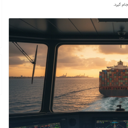
ام گیرد.