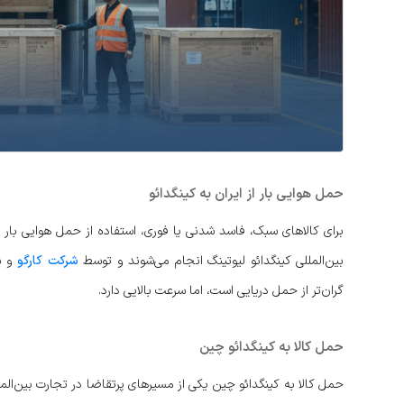
حمل هوایی بار از ایران به کینگدائو
برای کالاهای سبک، فاسد شدنی یا فوری، استفاده از حمل هوایی بار از 
بین‌المللی کینگدائو لیوتینگ انجام می‌شوند و توسط
شرکت کارگو
و ش
گران‌تر از حمل دریایی است، اما سرعت بالایی دارد.
حمل کالا به کینگدائو چین
حمل کالا به کینگدائو چین یکی از مسیرهای پرتقاضا در تجارت بین‌المل