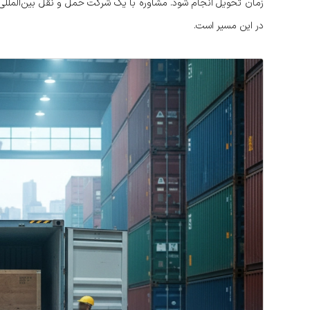
زمان تحویل انجام شود. مشاوره با یک شرکت حمل و نقل بین‌المللی
در این مسیر است.