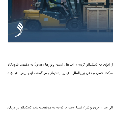
ایران به کینگدائو گزینه‌ای ایده‌آل است. پروازها معمولاً به مقصد فرودگاه
رکت حمل و نقل بین‌المللی هوایی پشتیبانی می‌گردند. این روش هر چند
لی میان ایران و شرق آسیا است. با توجه به موقعیت بندر کینگدائو در دریای