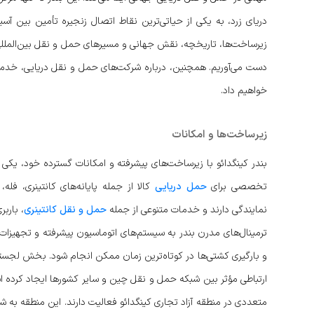
دریای زرد، به یکی از حیاتی‌ترین نقاط اتصال زنجیره تأمین بین آسی
زیرساخت‌ها، تاریخچه، نقش جهانی و مسیرهای حمل و نقل بین‌المللی، دی
دست می‌آوریم. همچنین، درباره شرکت‌های حمل و نقل دریایی، خدما
خواهیم داد.
زیرساخت‌ها و امکانات
بندر کینگدائو با زیرساخت‌های پیشرفته و امکانات گسترده خود، یکی 
تخصصی برای
حمل دریایی
کالا از جمله پایانه‌های کانتینری، فل
نمایندگی دارند و خدمات متنوعی از جمله
حمل و نقل کانتینری
، بارب
ترمینال‌های مدرن بندر به سیستم‌های اتوماسیون پیشرفته و تجهیزات 
و بارگیری کشتی‌ها در کوتاه‌ترین زمان ممکن انجام شود. بخش لجس
ارتباطی مؤثر بین شبکه حمل و نقل چین و سایر کشورها ایجاد کرده
متعددی در منطقه آزاد تجاری کینگدائو فعالیت دارند. این منطقه به ش