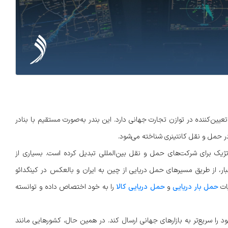
تعیین‌کننده در توازن تجارت جهانی دارد. این بندر به‌صورت مستقیم با بنادر
تژیک برای شرکت‌های حمل و نقل بین‌المللی تبدیل کرده است. بسیاری از
، از طریق مسیرهای حمل دریایی از چین به ایران و بالعکس در کینگدائو
یات
حمل بار دریایی
و
حمل دریایی کالا
را به خود اختصاص داده و توانسته
د را سریع‌تر به بازارهای جهانی ارسال کند. در همین حال، کشورهایی مانند