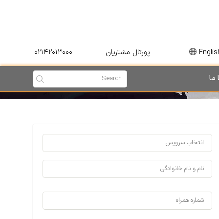
۰۲۱۴۲۰۱۳۰۰۰
Englis
پورتال مشتریان
 ما