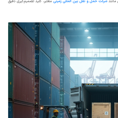
 مانند
شرکت حمل و نقل بین المللی زمینی
معتبر، کلید تصمیم‌گیری دقیق