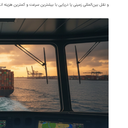
و نقل بین‌المللی زمینی یا دریایی با بیشترین سرعت و کمترین هزینه انج