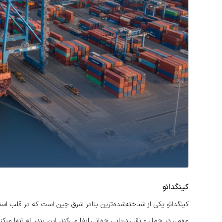
کینگدائو
کینگدائو یکی از شناخته‌شده‌ترین بنادر شرق چین است که در قلب است
مهمی در حمل و نقل دریایی جهانی ایفا می‌کند. این بندر نه تنها مر