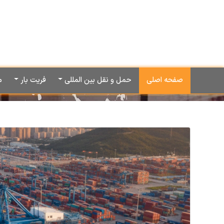
صفحه اصلی
حمل و نقل بین المللی
فریت بار
م