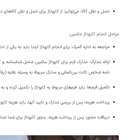
حمل و نقل کالا:
می‌توانید از کاپوتاژ برای حمل و نقل کالاهای ت
مراحل انجام کاپوتاژ ماشین:
مراجعه به اداره گمرک:
برای انجام کاپوتاژ ابتدا باید به یکی از ا
ارائه مدارک:
مدارک لازم برای کاپوتاژ ماشین شامل شناسنامه و ک
نامه شخص ثالث بین‌المللی و مدارک مربوط به وسیله نقلیه (پلاک
تکمیل فرم‌ها:
باید فرم‌های مربوط به کاپوتاژ را تکمیل کرده و به 
پرداخت هزینه:
پس از بررسی مدارک و تایید آنها، باید هزینه کاپوتا
دریافت مجوز:
پس از پرداخت هزینه، مجوز کاپوتاژ برای شما صاد