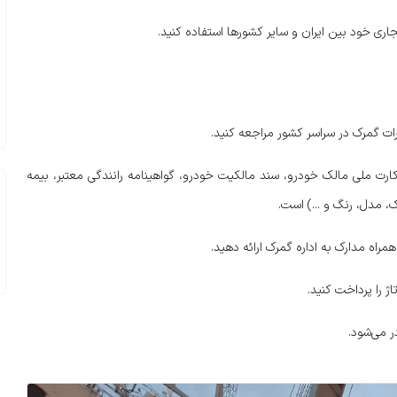
جاری خود بین ایران و سایر کشورها استفاده کنید.
دارات گمرک در سراسر کشور مراجعه کنید.
ارت ملی مالک خودرو، سند مالکیت خودرو، گواهینامه رانندگی معتبر، بیمه
، مدل، رنگ و ...) است.
همراه مدارک به اداره گمرک ارائه دهید.
ژ را پرداخت کنید.
ر می‌شود.