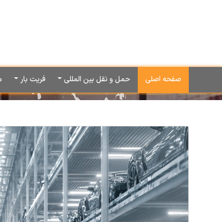
صفحه اصلی
حمل و نقل بین المللی
فریت بار
م