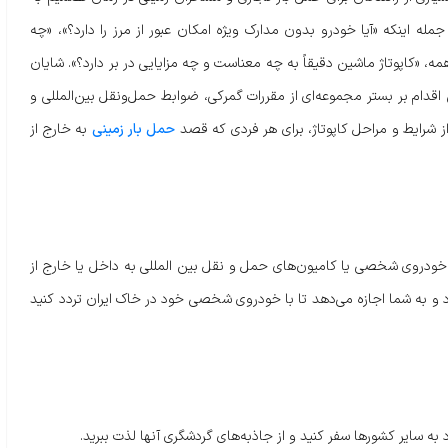
 اینکه «آیا خودرو بدون مدارک ویژه امکان عبور از مرز را دارد؟»، «چه
ه، «کاپوتاژ ماشین دقیقاً به چه معناست و چه مزایایی در بر دارد؟». شایان
 اقدام بر بستر مجموعه‌ای از مقررات گمرکی، ضوابط حمل‌ونقل بین‌المللی و
ز شرایط و مراحل کاپوتاژ، برای هر فردی که قصد
حمل بار زمینی
به خارج از
خودروی شخصی یا کامیون‌های حمل و نقل بین المللی به داخل یا خارج از
و به شما اجازه می‌دهد تا با خودروی شخصی خود در خاک ایران تردد کنید
 سایر کشورها سفر کنید و از جاذبه‌های گردشگری آنها لذت ببرید.