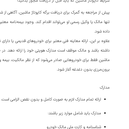
شرایط کاپوتاژ ماشین که باید قبل از دریافت مجوز بدانید!
پیش از مراجعه به گمرک برای دریافت برگه کاپوتاژ ماشین، آگاهی از 
تنها مالک یا وکیل رسمی او می‌تواند اقدام کند. وجود بیمه‌نامه مع
داده شود.
علاوه بر این، ارائه معاینه فنی معتبر برای خودروهای قدیمی یا دا
داشته باشد و مالک موظف است مدارک هویتی خود را ارائه دهد. در ص
ماشین فقط برای خودروهایی صادر می‌شود که از نظر مالکیت، بیمه 
برون‌مرزی بدون دغدغه آغاز شود.
مدارک
ارائه تمام مدارک لازم به صورت کامل و بدون نقص الزامی است.
مدارک باید شامل موارد زیر باشند:
شناسنامه و کارت ملی مالک خودرو