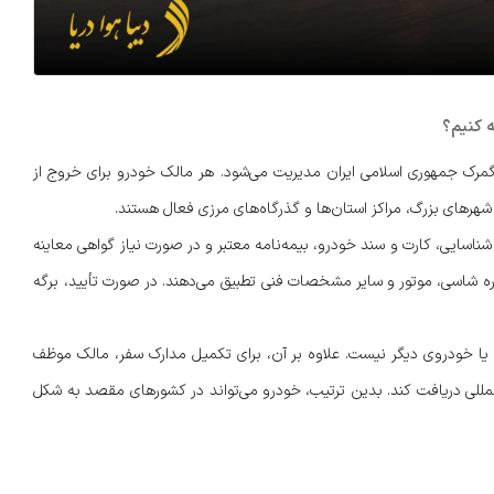
ه کنیم؟
مرک جمهوری اسلامی ایران مدیریت می‌شود. هر مالک خودرو برای خروج از
 شهرهای بزرگ، مراکز استان‌ها و گذرگاه‌های مرزی فعال هستند.
ناسایی، کارت و سند خودرو، بیمه‌نامه معتبر و در صورت نیاز گواهی معاینه
ره شاسی، موتور و سایر مشخصات فنی تطبیق می‌دهند. در صورت تأیید، برگه
 یا خودروی دیگر نیست. علاوه بر آن، برای تکمیل مدارک سفر، مالک موظف
‌المللی دریافت کند. بدین ترتیب، خودرو می‌تواند در کشورهای مقصد به شکل