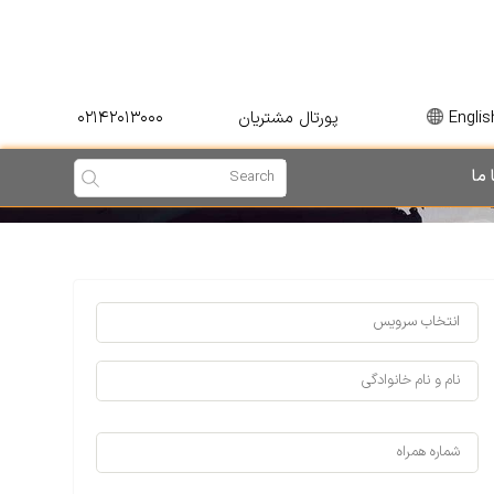
۰۲۱۴۲۰۱۳۰۰۰
Englis
پورتال مشتریان
 ما