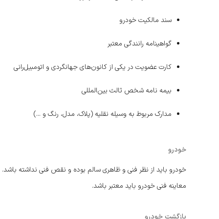
سند مالکیت خودرو
گواهینامه رانندگی معتبر
کارت عضویت در یکی از کانون‌های جهانگردی و اتومبیل‌رانی
بیمه نامه شخص ثالث بین‌المللی
مدارک مربوط به وسیله نقلیه (پلاک، مدل، رنگ و ...)
خودرو
خودرو باید از نظر فنی و ظاهری سالم بوده و نقص فنی نداشته باشد.
معاینه فنی خودرو باید معتبر باشد.
بازگشت خودرو