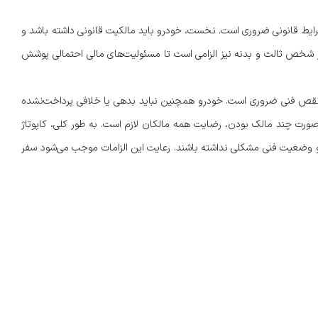
شرایط قانونی ضروری است. نخست، خودرو باید مالکیت قانونی داشته باشد و
تبر شخص ثالث و بدنه نیز الزامی است تا مسئولیت‌های مالی احتمالی پوشش
رای نقص فنی ضروری است. خودرو همچنین نباید بدهی یا خلافی پرداخت‌نشده
ورت چند مالک بودن، رضایت همه مالکان لازم است. به طور کلی، کاپوتاژ
و وضعیت فنی مشکلی نداشته باشند. رعایت این الزامات موجب می‌شود سفر