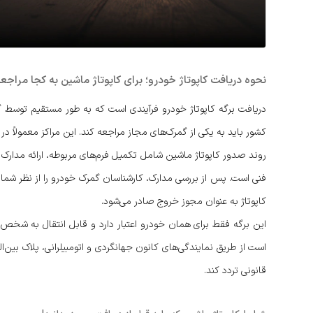
نحوه دریافت کاپوتاژ خودرو؛ برای کاپوتاژ ماشین به کجا مراجع
دریافت برگه کاپوتاژ خودرو فرآیندی است که به طور مستقیم توسط گ
کشور باید به یکی از گمرک‌های مجاز مراجعه کند. این مراکز معمولاً در
روند صدور کاپوتاژ ماشین شامل تکمیل فرم‌های مربوطه، ارائه مدارک ش
فنی است. پس از بررسی مدارک، کارشناسان گمرک خودرو را از نظر شما
کاپوتاژ به عنوان مجوز خروج صادر می‌شود.
این برگه فقط برای همان خودرو اعتبار دارد و قابل انتقال به شخص
است از طریق نمایندگی‌های کانون جهانگردی و اتومبیلرانی، پلاک بین
قانونی تردد کند.