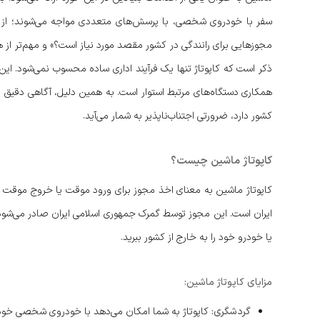
سفر با خودروی شخصی، با پرسش‌های متعددی مواجه می‌شوند؛ از جمله
مجوزهایی برای رانندگی در کشور مقصد مورد نیاز است؟» و مهم‌تر از هم
ذکر است که کاپوتاژ تنها یک فرآیند اداری ساده محسوب نمی‌شود. این
همکاری دستگاه‌های مرتبط استوار است. به همین دلیل، آگاهی دقیق ا
کشور دارد، ضرورتی اجتناب‌ناپذیر به شمار می‌آید.
کاپوتاژ ماشین چیست؟
کاپوتاژ ماشین به معنای اخذ مجوز برای ورود موقت یا خروج موقت 
ایران است. این مجوز توسط گمرک جمهوری اسلامی ایران صادر می‌شود 
یا خودرو خود را به خارج از کشور ببرید.
مزایای کاپوتاژ ماشین:
گردشگری:
کاپوتاژ به شما امکان می‌دهد با خودروی شخصی خود به