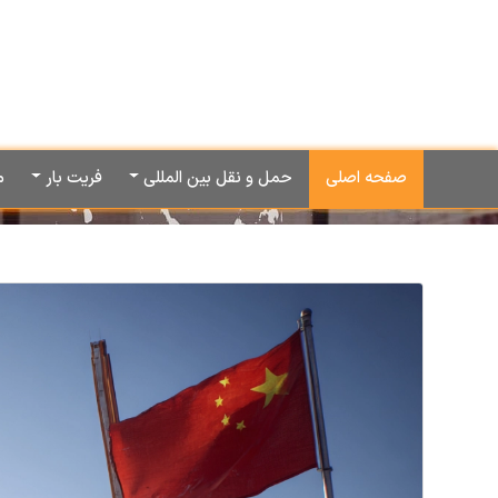
صفحه اصلی
حمل و نقل بین المللی
فریت بار
م