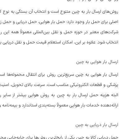
روش‌های ارسال بار به چین متنوع است و انتخاب آن بستگی به نوع کال
اصلی برای حمل بار وجود دارد: حمل بار هوایی، حمل دریایی و حمل زم
شرکت‌های معتبر در حوزه حمل و نقل بین‌المللی معمولاً همه این روش
انتخاب شود. علاوه بر این، امکان استعلام قیمت حمل و نقل دریایی یا 
ارسال بار هوایی به چین
ارسال بار هوایی به چین سریع‌ترین روش برای انتقال محموله‌ها اس
پزشکی و قطعات الکترونیکی مناسب است. سرعت بالای تحویل، امنیت بیش
البته هزینه حمل ارسال بار به چین به روش هوایی بیشتر از سایر 
ارائه‌دهنده خدمات بار هوایی معمولاً بسته‌بندی استاندارد و بیمه‌نامه
ارسال بار دریایی به چین
حمل دریایی کالا به چین یکی از رایج‌ترین روش‌ها برای جابه‌جایی م