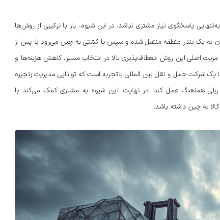
ه یک روش حمل به‌تنهایی پاسخگوی نیاز مشتری نباشد. در این شیوه، بار با ترکیبی از روش‌ها
از ایران به یک بندر منطقه منتقل شده و سپس با کشتی به چین می‌رود یا پس از
مزیت اصلی این روش انعطاف‌پذیری بالا در انتخاب مسیر، کاهش هزینه‌ها و
 یک شرکت حمل و نقل بین المللی باتجربه است که توانایی مدیریت زنجیره
 ریلی هماهنگ عمل کند. در نهایت، این شیوه به مشتری کمک می‌کند با
کالا به چین داشته باشد.