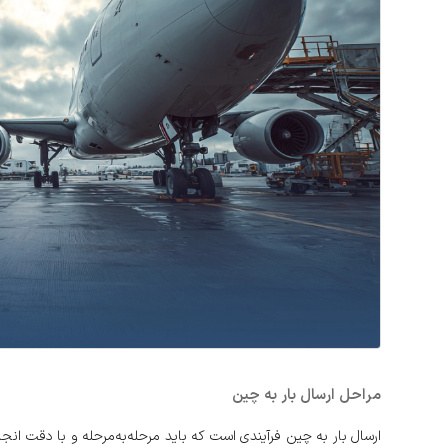
مراحل ارسال بار به چین
ارسال بار به چین فرآیندی است که باید مرحله‌به‌مرحله و با دقت ان