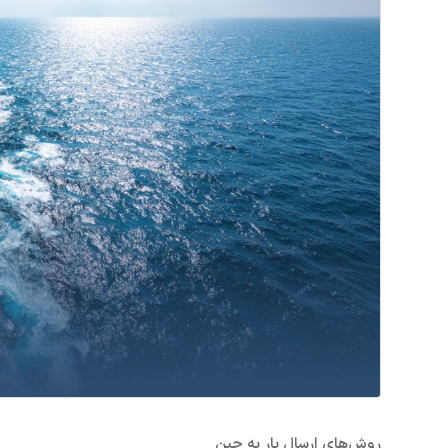
روش‌های ارسال بار به چین