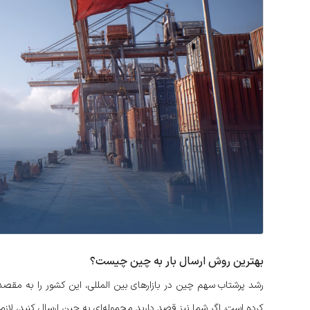
بهترین روش ارسال بار به چین چیست؟
رشد پرشتاب سهم چین در بازارهای بین‌ المللی، این کشور را به مقص
کرده است. اگر شما نیز قصد دارید محموله‌ای به چین ارسال کنید، لا