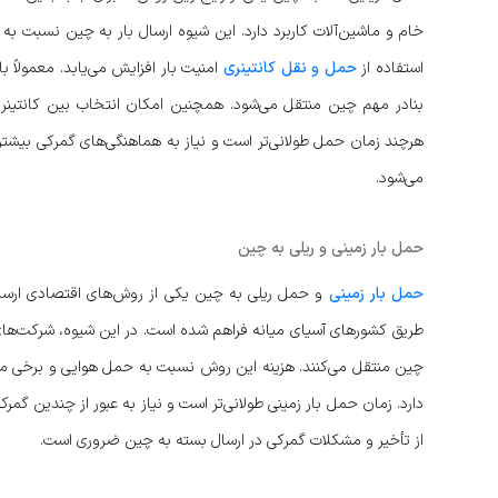
خام و ماشین‌آلات کاربرد دارد. این شیوه ارسال بار به چین نسبت به
استفاده از
حمل و نقل کانتینری
امنیت بار افزایش می‌یابد. معمولاً 
هرچند زمان حمل طولانی‌تر است و نیاز به هماهنگی‌های گمرکی بیشتر
می‌شود.
حمل بار زمینی و ریلی به چین
حمل بار زمینی
و حمل ریلی به چین یکی از روش‌های اقتصادی ارسال 
طریق کشورهای آسیای میانه فراهم شده است. در این شیوه، شرکت‌های حم
چین منتقل می‌کنند. هزینه این روش نسبت به حمل هوایی و برخی مس
دارد. زمان حمل بار زمینی طولانی‌تر است و نیاز به عبور از چندین گمرک
از تأخیر و مشکلات گمرکی در ارسال بسته به چین ضروری است.