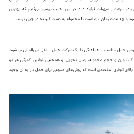
 در سرعت و سهولت فرآیند دارد. در این مطلب بررسی می‌کنیم که بهترین
شود و چه مدت زمان لازم است تا محموله به دست گیرنده در چین برسد.
ب روش حمل مناسب و هماهنگی با یک شرکت حمل و نقل بین‌المللی می‌شود.
وع کالا، وزن و حجم محموله، زمان تحویل، و همچنین قوانین گمرکی هر دو
 بالای تجاری، مقصدی است که روش‌های متنوعی برای حمل بار به آن وجود