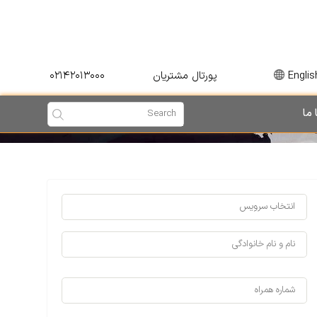
۰۲۱۴۲۰۱۳۰۰۰
Englis
پورتال مشتریان
 ما