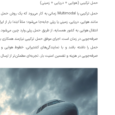
حمل ترکیبی (هوایی + دریایی + زمینی)
حمل ترکیبی یا Multimodal زمانی به کار می‌رود ک
مانند هوایی، دریایی، زمینی یا ریلی جابه‌جا می‌شود؛ مثلاً ابتدا بار 
انتقال هوایی به کشور همسایه، از طریق حمل ریلی وارد چین می‌شود. 
صرفه‌جویی در زمان است. اجرای موفق حمل ترکیبی نیازمند همکاری با
حمل را داشته باشد و با نمایندگی‌های کشتیرانی، خطوط هوایی و
صرفه‌جویی در هزینه و تضمین امنیت بار، تجربه‌ای مطمئن‌تر از ارسال 