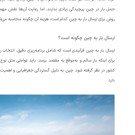
حمل بار در چین پیچیدگی زیادی ندارند، اما رعایت آن‌ها نقش مهمی
روش برای ارسال بار به چین کدام است، هزینه آن چگونه محاسبه می‌
ارسال بار به چین چگونه است؟
ارسال بار به چین فرآیندی است که شامل برنامه‌ریزی دقیق، انتخا
برای اینکه بار سالم و به‌موقع به مقصد برسد، باید عواملی مثل ن
کشور در نظر گرفته شود. چین به دلیل گستردگی جغرافیایی و اهمیت
دارد.