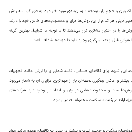
ا، وزن و حجم بار، بودجه و زمان‌بندی مورد نظر دارد. به طور کلی سه روش
ینی/ریلی. هر کدام از این روش‌ها مزایا و محدودیت‌های خاص خود را دارند.
‌ها را در اختیار مشتری قرار می‌دهند تا با توجه به شرایط، بهترین گزینه
هوایی قبل از تصمیم‌گیری وجود دارد تا هزینه‌ها شفاف باشد.
ت. این شیوه برای کالاهای حساس، فاسد شدنی یا با ارزش مانند تجهیزات
تر و امکان رهگیری لحظه‌ای بار از مهم‌ترین مزایای آن به شمار می‌رود.
روش‌ها است و محدودیت‌هایی در وزن و ابعاد بار وجود دارد. شرکت‌های
 ویژه ارائه می‌کنند تا سلامت محموله تضمین شود.
حموله‌های سنگین و حجیم است و بیشتر در صادرات کالاهای عمده مانند مواد