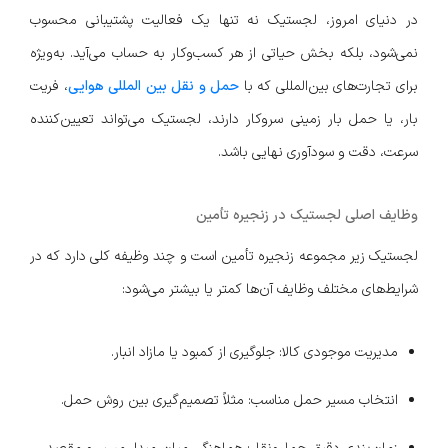
در دنیای امروز، لجستیک نه تنها یک فعالیت پشتیبانی محسوب
نمی‌شود، بلکه بخش حیاتی از هر کسب‌وکار به حساب می‌آید. به‌ویژه
برای تجارت‌های بین‌المللی که با
حمل و نقل بین المللی هوایی
، فریت
بار، یا حمل بار زمینی سروکار دارند، لجستیک می‌تواند تعیین‌کننده
سرعت، دقت و سودآوری نهایی باشد.
وظایف اصلی لجستیک در زنجیره تأمین
لجستیک زیر مجموعه زنجیره تأمین است و چند وظیفه کلی دارد که در
شرایط‌های مختلف وظایف آن‌ها کمتر یا بیشتر می‌شود:
مدیریت موجودی کالا: جلوگیری از کمبود یا مازاد انبار.
انتخاب مسیر حمل مناسب: مثلاً تصمیم‌گیری بین روش حمل.