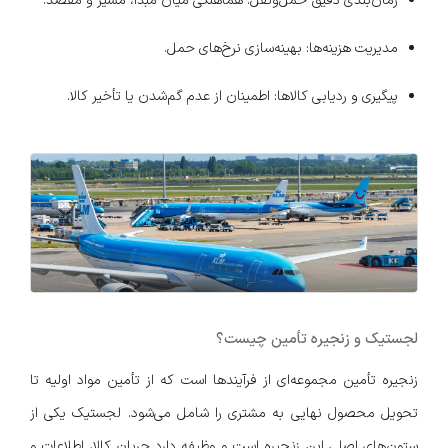
زمان‌بندی دقیق حمل‌ونقل: هماهنگی میان مبدا، مسیر و مقصد.
مدیریت هزینه‌ها: بهینه‌سازی نرخ‌های حمل.
پیگیری و ردیابی کالاها: اطمینان از عدم گم‌شدن یا تأخیر کالا.
لجستیک و زنجیره تأمین چیست؟
زنجیره تأمین مجموعه‌ای از فرآیندها است که از تأمین مواد اولیه تا
تحویل محصول نهایی به مشتری را شامل می‌شود. لجستیک یکی از
ستون‌های اصلی این زنجیره است و وظیفه دارد جریان کالا، اطلاعات و