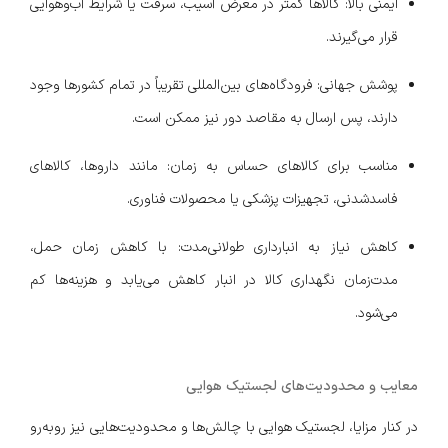
ایمنی بالا: کالاها کمتر در معرض آسیب، سرقت یا شرایط آب‌وهوایی
قرار می‌گیرند.
پوشش جهانی: فرودگاه‌های بین‌المللی تقریباً در تمام کشورها وجود
دارند، پس ارسال به مقاصد دور نیز ممکن است.
مناسب برای کالاهای حساس به زمان: مانند داروها، کالاهای
فاسدشدنی، تجهیزات پزشکی یا محصولات فناوری.
کاهش نیاز به انبارداری طولانی‌مدت: با کاهش زمان حمل،
مدت‌زمان نگهداری کالا در انبار کاهش می‌یابد و هزینه‌ها کم
می‌شود.
معایب و محدودیت‌های لجستیک هوایی
در کنار مزایا، لجستیک هوایی با چالش‌ها و محدودیت‌هایی نیز روبه‌رو