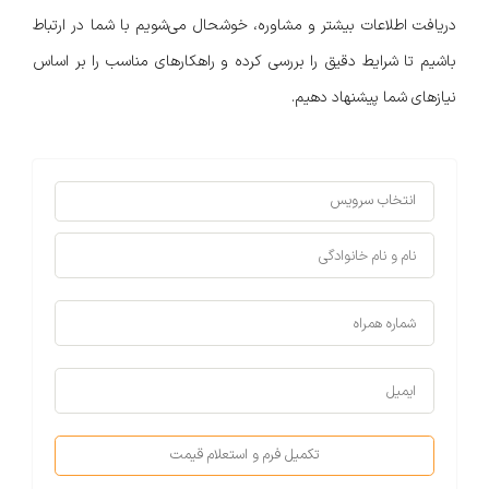
دریافت اطلاعات بیشتر و مشاوره، خوشحال می‌شویم با شما در ارتباط
باشیم تا شرایط دقیق را بررسی کرده و راهکارهای مناسب را بر اساس
نیازهای شما پیشنهاد دهیم.
تکمیل فرم و استعلام قیمت