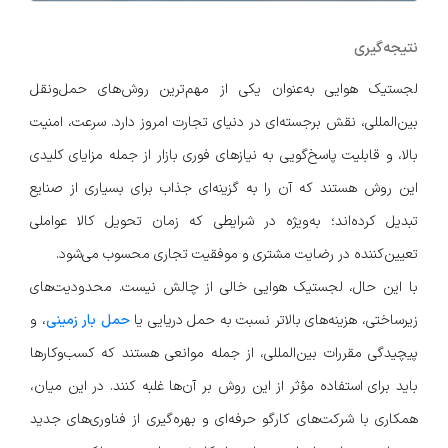
نتیجه‌گیری
لجستیک هوایی به‌عنوان یکی از مهم‌ترین روش‌های حمل‌ونقل
بین‌المللی، نقش برجسته‌ای در دنیای تجارت امروز دارد. سرعت، امنیت
بالا، و قابلیت پاسخ‌گویی به نیازهای فوری بازار از جمله مزایای کلیدی
این روش هستند که آن را به گزینه‌ای جذاب برای بسیاری از صنایع
تبدیل کرده‌اند؛ به‌ویژه در شرایطی که زمان تحویل کالا عواملی
تعیین‌کننده در رضایت مشتری و موفقیت تجاری محسوب می‌شود.
با این حال، لجستیک هوایی خالی از چالش نیست. محدودیت‌های
زیرساختی، هزینه‌های بالاتر نسبت به حمل دریایی یا
حمل بار زمینی
، و
پیچیدگی مقررات بین‌المللی، از جمله موانعی هستند که کسب‌وکارها
باید برای استفاده مؤثر از این روش بر آن‌ها غلبه کنند. در این میان،
همکاری با شرکت‌های کارگو حرفه‌ای و بهره‌گیری از فناوری‌های جدید