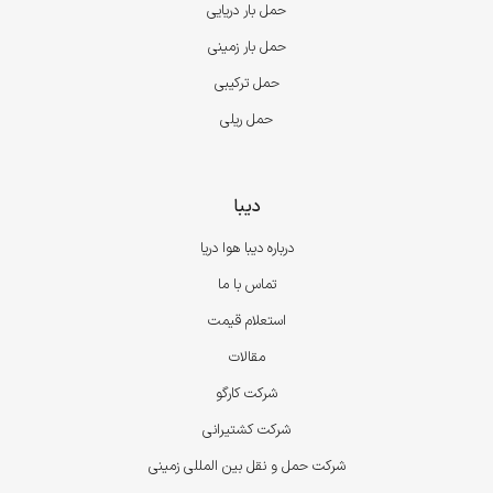
حمل بار دریایی
حمل بار زمینی
حمل ترکیبی
حمل ریلی
دیبا
درباره دیبا هوا دریا
تماس با ما
استعلام قیمت
مقالات
شرکت کارگو
شرکت کشتیرانی
شرکت حمل و نقل بین المللی زمینی