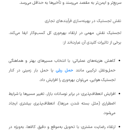
سریع‌تر و ایمن‌تر به مقصد می‌رسند و تأخیرها به حداقل می‌رسد.
نقش لجستیک در بهینه‌سازی فرآیندهای تجاری
لجستیک نقش مهمی در ارتقاء بهره‌وری کل کسب‌وکار ایفا می‌کند.
برخی از تاثیرات کلیدی آن عبارت‌اند از:
کاهش هزینه‌های عملیاتی: با انتخاب مسیرهای بهتر و هماهنگی
حمل‌ونقل ترکیبی مانند
حمل ریلی
یا حمل بار زمینی در کنار
لجستیک هوایی، می‌توان بهره‌وری را افزایش داد.
افزایش انعطاف‌پذیری: در برابر نوسانات بازار، تغییر مسیرها یا شرایط
اضطراری (مثل بسته شدن مرزها)، انعطاف‌پذیری بیشتری ایجاد
می‌شود.
ارتقاء رضایت مشتری: با تحویل به‌موقع و دقیق کالاها، به‌ویژه در