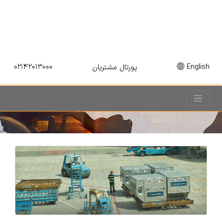
۰۲۱۴۲۰۱۳۰۰۰
English
پورتال مشتریان