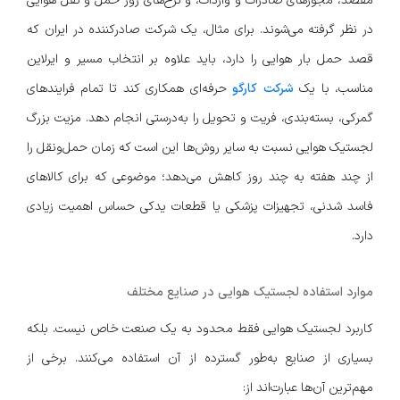
مقصد، مجوزهای صادرات و واردات، و نرخ‌های روز حمل و نقل هوایی
در نظر گرفته می‌شوند. برای مثال، یک شرکت صادرکننده در ایران که
قصد حمل بار هوایی را دارد، باید علاوه بر انتخاب مسیر و ایرلاین
مناسب، با یک
شرکت کارگو
حرفه‌ای همکاری کند تا تمام فرایندهای
گمرکی، بسته‌بندی، فریت و تحویل را به‌درستی انجام دهد. مزیت بزرگ
لجستیک هوایی نسبت به سایر روش‌ها این است که زمان حمل‌ونقل را
از چند هفته به چند روز کاهش می‌دهد؛ موضوعی که برای کالاهای
فاسد شدنی، تجهیزات پزشکی یا قطعات یدکی حساس اهمیت زیادی
دارد.
موارد استفاده لجستیک هوایی در صنایع مختلف
کاربرد لجستیک هوایی فقط محدود به یک صنعت خاص نیست. بلکه
بسیاری از صنایع به‌طور گسترده از آن استفاده می‌کنند. برخی از
مهم‌ترین آن‌ها عبارت‌اند از: