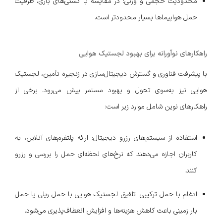
محدودیت حجمی و وزنی: در مقایسه با کشتی‌های باری، ظرفیت
حمل هواپیماها بسیار محدودتر است.
راهکارهای نوآورانه برای بهبود لجستیک هوایی
با پیشرفت فناوری و گسترش دیجیتال‌سازی در زنجیره تأمین، لجستیک
هوایی نیز به‌سوی تحول و بهبود مستمر پیش می‌رود. برخی از
راهکارهای نوین شامل موارد زیر است:
استفاده از سیستم‌های رزرو دیجیتال: ارائه پلتفرم‌های آنلاین، به
کاربران اجازه می‌دهند که نرخ‌های لحظه‌ای حمل را بررسی و رزرو
کنند.
ادغام با حمل ترکیبی: تلفیق لجستیک هوایی با حمل ریلی یا حمل
بار زمینی باعث کاهش هزینه‌ها و افزایش انعطاف‌پذیری می‌شود.