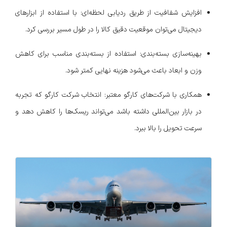
افزایش شفافیت از طریق ردیابی لحظه‌ای: با استفاده از ابزارهای
دیجیتال می‌توان موقعیت دقیق کالا را در طول مسیر بررسی کرد.
بهینه‌سازی بسته‌بندی: استفاده از بسته‌بندی مناسب برای کاهش
وزن و ابعاد باعث می‌شود هزینه نهایی کمتر شود.
همکاری با شرکت‌های کارگو معتبر: انتخاب شرکت کارگو که تجربه
در بازار بین‌المللی داشته باشد می‌تواند ریسک‌ها را کاهش دهد و
سرعت تحویل را بالا ببرد.