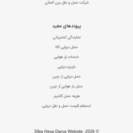
شرکت حمل و نقل بین المللی
پیوندهای مفید
نمایندگی کشتیرانی
حمل دریایی کالا
خدمات بار هوایی
باربری دریایی
حمل دریایی از چین
حمل بار هوایی از چین
هزینه حمل کانتینر
استعلام قیمت حمل و نقل دریایی
© 2026, Diba Hava Darya Website