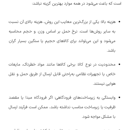
است که باعث می‌شود در همه موارد بهترین گزینه نباشد:
هزینه بالا: یکی از بزرگ‌ترین معایب این روش، هزینه بالای آن نسبت
به سایر روش‌ها است. نرخ حمل بر اساس وزن و حجم محاسبه
می‌شود و این می‌تواند برای کالاهای حجیم یا سنگین بسیار گران
باشد.
محدودیت در نوع کالا: برخی کالاها مانند مواد خطرناک، مایعات
خاص یا تجهیزات نظامی به‌راحتی قابل ارسال از طریق حمل و نقل
هوایی نیستند.
وابستگی به زیرساخت‌های فرودگاهی: اگر فرودگاه مبدا یا مقصد
ظرفیت یا زیرساخت مناسب نداشته باشد، ممکن است فرآیند ارسال
با مشکل مواجه شود.