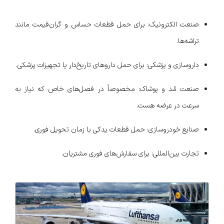
صنعت الکترونیک: برای حمل قطعات حساس و گران‌قیمت مانند
تراشه‌ها.
داروسازی و پزشکی: برای حمل داروهای تاریخ‌دار یا تجهیزات پزشکی.
صنعت مُد و پوشاک: مخصوصاً در فصل‌های خاص که نیاز به
سرعت در عرضه هست.
صنایع خودروسازی: حمل قطعات یدکی با زمان تحویل فوری.
تجارت بین‌المللی: برای سفارش‌های فوری مشتریان.