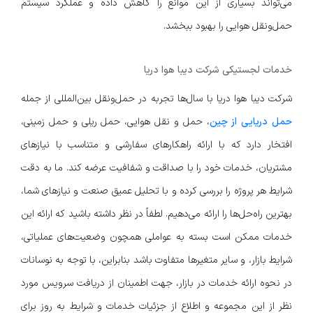
می‌تواند بسیاری از این موانع را کاهش داده و عملکرد سیستم
حمل‌ونقل هوایی را بهبود ببخشد.
خدمات لجستیکی شرکت دیبا هوا دریا
شرکت دیبا هوا دریا با سال‌ها تجربه در حمل‌ونقل بین‌المللی از جمله
حمل دریایی از چین
، حمل و نقل هوایی، حمل ریلی و حمل زمینی،
افتخار دارد که با ارائه راهکارهای سفارشی و متناسب با نیازهای
مشتریان، خدمات خود را با صداقت و شفافیت عرضه کند. ما به دقت
شرایط هر پروژه را بررسی کرده و با تحلیل عمیق صنعت و نیازهای شما،
بهترین راه‌حل‌ها را ارائه می‌دهیم. لطفاً در نظر داشته باشید که ارائه این
خدمات ممکن است بسته به عواملی همچون وضعیت‌های عملیاتی،
شرایط بازار، و سایر متغیرها متفاوت باشد بنابراین، با توجه به نوسانات
در نحوه ارائه خدمات در بازار، جهت اطمینان از دریافت سرویس مورد
نظر از این مجموعه و اطلاع از جزئیات خدمات و شرایط به روز برای