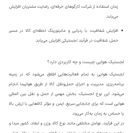
زمان استفاده از شرکت کارگوهای حرفه‌ای، رضایت مشتریان افزایش
می‌یابد.
افزایش شفافیت: با ردیابی و مانیتورینگ لحظه‌ای کالا در مسیر
حمل، شفافیت در فرآیند لجستیکی افزایش می‌یابد.
لجستیک هوایی چیست و چه کاربردی دارد؟
لجستیک هوایی به تمام فعالیت‌هایی اطلاق می‌شود که در زمینه
برنامه‌ریزی، مدیریت و اجرای حمل‌ونقل کالا از طریق هواپیما انجام
می‌شود. این نوع لجستیک، بخش مهمی از حمل و نقل بین المللی
هوایی است که برای جابجایی سریع، ایمن و مؤثر کالاهایی با ارزش بالا
یا حساس به زمان به‌کار می‌رود.
در این فرآیند، عوامل مختلفی مانند نوع کالا، وزن و ابعاد، کشور مبدا و