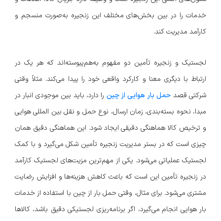
خدمات را در بین بخش‌های مختلف این زنجیره به‌صورت منسجم و
کارآمد مدیریت کند.
لجستیک و زنجیره تأمین دو مفهوم به‌هم‌پیوسته‌اند که هر یک در
ارتباط با دیگری معنا و کارکرد واقعی خود را پیدا می‌کند. مثلاً وقتی
شرکتی قصد
حمل بار هوایی از چین
را دارد، باید بین موجودی انبار در
مبدا، نحوه بسته‌بندی، زمان ارسال، نوع حمل و نقل بین المللی هوایی
و ترخیص کالا هماهنگی دقیقی ایجاد شود. این هماهنگی دقیق همان
چیزی است که در بستر مدیریت زنجیره تأمین شکل می‌گیرد و با کمک
لجستیک عملیاتی می‌شود. یکی از مهم‌ترین مزیت‌های لجستیک کارآمد
در زنجیره تأمین این است که باعث کاهش هزینه‌ها و افزایش رضایت
مشتری می‌شود. برای مثال، وقتی حمل بار از چین با استفاده از خدمات
بار هوایی انجام می‌گیرد، اگر برنامه‌ریزی لجستیکی دقیق باشد، کالاها