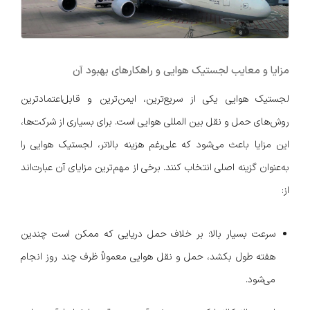
مزایا و معایب لجستیک هوایی و راهکارهای بهبود آن
لجستیک هوایی یکی از سریع‌ترین، ایمن‌ترین و قابل‌اعتمادترین
روش‌های حمل و نقل بین المللی هوایی است. برای بسیاری از شرکت‌ها،
این مزایا باعث می‌شود که علی‌رغم هزینه بالاتر، لجستیک هوایی را
به‌عنوان گزینه اصلی انتخاب کنند. برخی از مهم‌ترین مزایای آن عبارت‌اند
از:
سرعت بسیار بالا: بر خلاف حمل دریایی که ممکن است چندین
هفته طول بکشد، حمل و نقل هوایی معمولاً ظرف چند روز انجام
می‌شود.