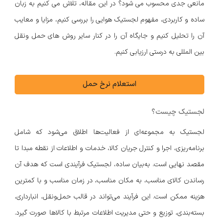
مانعی جدی محسوب می شود؟ در این مقاله، تلاش می کنیم به زبان
ساده و کاربردی، مفهوم لجستیک هوایی را بررسی کنیم، مزایا و معایب
آن را تحلیل کنیم و جایگاه آن را در کنار سایر روش های حمل ونقل
بین المللی به درستی ارزیابی کنیم.
استعلام نرخ حمل
لجستیک چیست؟
لجستیک به مجموعه‌ای از فعالیت‌ها اطلاق می‌شود که شامل
برنامه‌ریزی، اجرا و کنترل جریان کالا، خدمات و اطلاعات از نقطه مبدا تا
مقصد نهایی است. به‌بیان ساده، لجستیک فرآیندی است که هدف آن
رساندن کالای مناسب، به مکان مناسب، در زمان مناسب و با کمترین
هزینه ممکن است. این فرآیند می‌تواند در قالب حمل‌ونقل، انبارداری،
بسته‌بندی، توزیع و حتی مدیریت اطلاعات مرتبط با کالاها صورت گیرد.