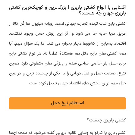
آشنایی با انواع کشتی باربری | بزرگ‌ترین و کوچک‌ترین کشتی
باربری جهان چه هستند؟
کشتی باری قلب تپنده تجارت جهانی است. روزانه میلیون ها تُن کالا از
طریق دریا جابه جا می شود و اگر این روش حمل وجود نداشت،
اقتصاد بسیاری از کشورها دچار بحران می شد. اما یک سؤال مهم: آیا
همه کشتی های باری مثل هم هستند؟ قطعاً نه. هر نوع کشتی باری
برای حمل بار خاصی طراحی شده و ویژگی های متفاوتی دارد. همین
تنوع، صنعت حمل و نقل دریایی را به یکی از پیچیده ترین و در عین
حال مهم ترین بخش های اقتصاد جهان تبدیل کرده است.
استعلام نرخ حمل
کشتی باربری چیست؟
کشتی باری یا کارگو به وسایل نقلیه دریایی گفته می‌شود که هدف آن‌ها