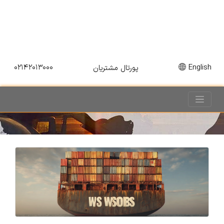
۰۲۱۴۲۰۱۳۰۰۰
English
پورتال مشتریان