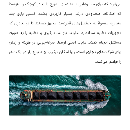
می‌شود که برای مسیرهایی با تقاضای متنوع یا بنادر کوچک و متوسط
که امکانات محدودی دارند، بسیار کاربردی باشند. کشتی باری چند
منظوره معمولاً به جرثقیل‌های قدرتمند مجهز هستند تا در بنادری که
تجهیزات تخلیه استاندارد ندارند، بتوانند بارگیری و تخلیه را به صورت
مستقل انجام دهند. مزیت اصلی آن‌ها، صرفه‌جویی در هزینه و زمان
برای شرکت‌های تجاری است، زیرا امکان ترکیب چند نوع بار در یک سفر
را فراهم می‌کنند.