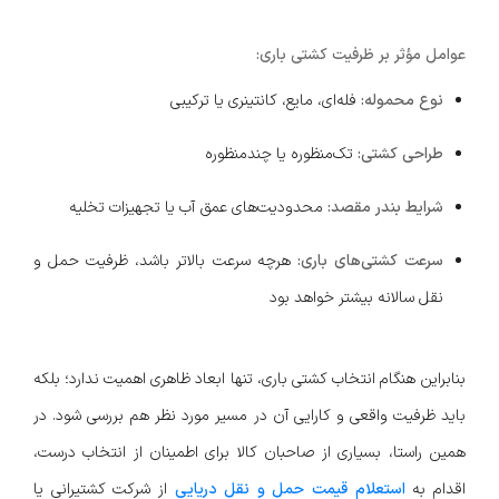
عوامل مؤثر بر ظرفیت کشتی باری:
نوع محموله:
فله‌ای، مایع، کانتینری یا ترکیبی
طراحی کشتی:
تک‌منظوره یا چندمنظوره
شرایط بندر مقصد:
محدودیت‌های عمق آب یا تجهیزات تخلیه
سرعت کشتی‌های باری:
هرچه سرعت بالاتر باشد، ظرفیت حمل و
نقل سالانه بیشتر خواهد بود
بنابراین هنگام انتخاب کشتی باری، تنها ابعاد ظاهری اهمیت ندارد؛ بلکه
باید ظرفیت واقعی و کارایی آن در مسیر مورد نظر هم بررسی شود. در
همین راستا، بسیاری از صاحبان کالا برای اطمینان از انتخاب درست،
اقدام به
استعلام قیمت حمل و نقل دریایی
از شرکت کشتیرانی یا