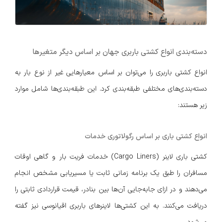
دسته‌بندی انواع کشتی باربری جهان بر اساس دیگر متغیرها
انواع کشتی باربری را می‌توان بر اساس معیارهایی غیر از نوع بار به
دسته‌بندی‌های مختلفی طبقه‌بندی کرد. این طبقه‌بندی‌ها شامل موارد
زیر هستند:
انواع کشتی باری بر اساس رگولاتوری خدمات
کشتی باری لاینر (Cargo Liners) خدمات فریت بار و گاهی اوقات
مسافران را طبق یک برنامه زمانی ثابت یا مسیریابی مشخص انجام
می‌دهند و در ازای جابه‌جایی آن‌ها بین بنادر، قیمت قراردادی ثابتی را
دریافت می‌کنند. به این کشتی‌ها لاینرهای باربری اقیانوسی نیز گفته