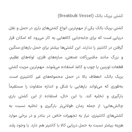
کشتی بریک بالک (Breakbulk Vessel)
کشتی بریک بالک یکی از مهم‌ترین انواع کشتی‌های باری در حمل و نقل
دریایی است که برای جابه‌جایی کالاهایی به کار می‌رود که امکان قرار
گرفتن در کانتینر را ندارند. این کشتی‌ها بیشتر برای حمل بارهای سنگین
و بزرگ مانند ماشین‌آلات صنعتی، سازه‌های فلزی، لوله‌های عظیم،
قطعات توربین یا چوب و کاغذ استفاده می‌شوند. مهم‌ترین مزیت کشتی
بریک بالک، انعطاف بالا در حمل محموله‌های غیر کانتینری است،
به‌طوری که می‌تواند بارهایی با شکل و اندازه متفاوت را مستقیماً
بارگیری و تخلیه کند. با این حال، استفاده از این کشتی باری
چالش‌هایی؛ از جمله زمان طولانی‌تر بارگیری و تخلیه نسبت به
کشتی‌های کانتینری، نیاز به تجهیزات خاص در بنادر و در برخی موارد
هزینه بیشتر نسبت به حمل دریایی کالا با کانتینر هم دارد. با وجود رشد