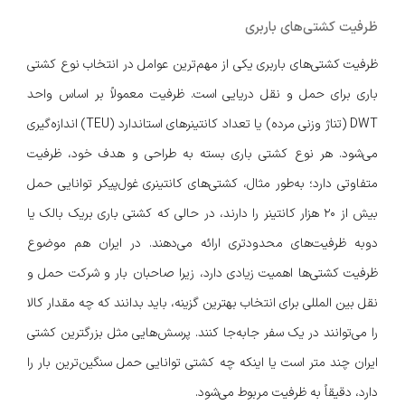
ظرفیت کشتی‌های باربری
ظرفیت کشتی‌های باربری یکی از مهم‌ترین عوامل در انتخاب نوع کشتی
باری برای حمل و نقل دریایی است. ظرفیت معمولاً بر اساس واحد
DWT (تناژ وزنی مرده) یا تعداد کانتینرهای استاندارد (TEU) اندازه‌گیری
می‌شود. هر نوع کشتی باری بسته به طراحی و هدف خود، ظرفیت
متفاوتی دارد؛ به‌طور مثال، کشتی‌های کانتینری غول‌پیکر توانایی حمل
بیش از ۲۰ هزار کانتینر را دارند، در حالی که کشتی باری بریک بالک یا
دوبه ظرفیت‌های محدودتری ارائه می‌دهند. در ایران هم موضوع
ظرفیت کشتی‌ها اهمیت زیادی دارد، زیرا صاحبان بار و شرکت حمل و
نقل بین المللی برای انتخاب بهترین گزینه، باید بدانند که چه مقدار کالا
را می‌توانند در یک سفر جابه‌جا کنند. پرسش‌هایی مثل بزرگترین کشتی
ایران چند متر است یا اینکه چه کشتی‌ توانایی حمل سنگین‌ترین بار را
دارد، دقیقاً به ظرفیت مربوط می‌شود.