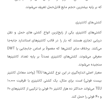
که بر پایه بیشترین حجم مایع قابل‌حمل تعریف می‌شوند.
کشتی‌های کانتینری
کشتی‌های کانتینری یکی از رایج‌ترین انواع کشتی های حمل و نقل
دریایی تجاری هستند که بار را در قالب کانتینرهای استاندارد جابه‌جا
می‌کنند. برخلاف سایر کشتی‌ها که معمولاً بر اساس جابجایی یا DWT
معرفی می‌شوند، کشتی‌های کانتینری عمدتاً بر پایه تعداد کانتینرها
سنجیده می‌شوند.
معیار اصلی اندازه‌گیری در این نوع کشتی‌ها TEU (واحد معادل کانتینر
بیست فوتی) است. برای مثال، یک کشتی کانتینری با ظرفیت ۱۰٬۰۰۰
TEU می‌تواند حداکثر ده هزار کانتینر ۲۰ فوتی یا ترکیبی از کانتینرهای ۲۰
و ۴۰ فوتی را حمل کند.