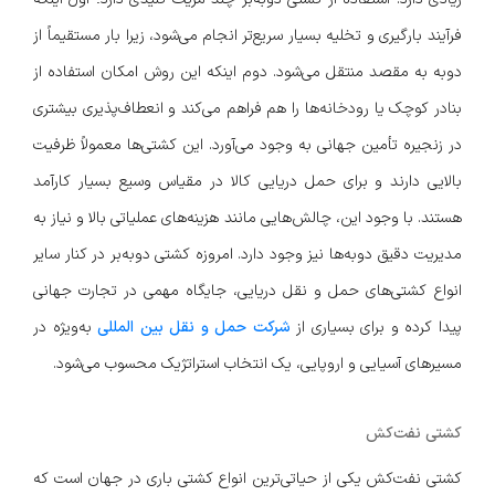
فرآیند بارگیری و تخلیه بسیار سریع‌تر انجام می‌شود، زیرا بار مستقیماً از
دوبه به مقصد منتقل می‌شود. دوم اینکه این روش امکان استفاده از
بنادر کوچک یا رودخانه‌ها را هم فراهم می‌کند و انعطاف‌پذیری بیشتری
در زنجیره تأمین جهانی به وجود می‌آورد. این کشتی‌ها معمولاً ظرفیت
بالایی دارند و برای حمل دریایی کالا در مقیاس وسیع بسیار کارآمد
هستند. با وجود این، چالش‌هایی مانند هزینه‌های عملیاتی بالا و نیاز به
مدیریت دقیق دوبه‌ها نیز وجود دارد. امروزه کشتی دوبه‌بر در کنار سایر
انواع کشتی‌های حمل و نقل دریایی، جایگاه مهمی در تجارت جهانی
پیدا کرده و برای بسیاری از
شرکت حمل و نقل بین المللی
به‌ویژه در
مسیرهای آسیایی و اروپایی، یک انتخاب استراتژیک محسوب می‌شود.
کشتی نفت‌کش
کشتی نفت‌کش یکی از حیاتی‌ترین انواع کشتی باری در جهان است که