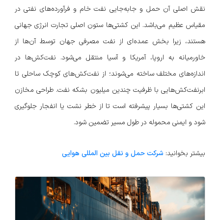
نقش اصلی آن حمل و جابه‌جایی نفت خام و فرآورده‌های نفتی در
مقیاس عظیم می‌باشد. این کشتی‌ها ستون اصلی تجارت انرژی جهانی
هستند، زیرا بخش عمده‌ای از نفت مصرفی جهان توسط آن‌ها از
خاورمیانه به اروپا، آمریکا و آسیا منتقل می‌شود. نفت‌کش‌ها در
اندازه‌های مختلف ساخته می‌شوند؛ از نفت‌کش‌های کوچک ساحلی تا
ابرنفت‌کش‌هایی با ظرفیت چندین میلیون بشکه نفت. طراحی مخازن
این کشتی‌ها بسیار پیشرفته است تا از خطر نشت یا انفجار جلوگیری
شود و ایمنی محموله در طول مسیر تضمین شود.
بیشتر بخوانید:
شرکت حمل و نقل بین المللی هوایی