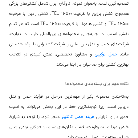
تصمیم‌گیری است. به‌عنوان نمونه، ناوگان ایران شامل کشتی‌های بزرگی
همچون کشتی برزین با ظرفیت 14500 TEU، کشتی رادین با ظرفیت
14500 TEU و کشتی هامونا با ظرفیت 14500 TEU است که هر کدام
نقشی اساسی در جابه‌جایی محموله‌های بین‌المللی دارند. در نهایت،
شرکت‌های حمل و نقل بین‌المللی و شرکت کشتیرانی با ارائه خدماتی
مانند
حمل ترکیبی
و مشاوره تخصصی، نقش کلیدی در انتخاب
بهترین کشتی برای صاحبان بار ایفا می‌کنند.
نکات مهم برای بسته‌بندی محموله‌ها
بسته‌بندی محموله یکی از مهم‌ترین مراحل در فرآیند حمل و نقل
دریایی است، زیرا کوچک‌ترین خطا در این بخش می‌تواند به آسیب
جدی بار و افزایش
هزینه حمل کانتینر
منجر شود. با توجه به شرایط
خاص دریا مانند رطوبت، فشار، تکان‌های شدید و طولانی بودن زمان
حمل، بسته‌بندی اصولی ضرورت دارد.