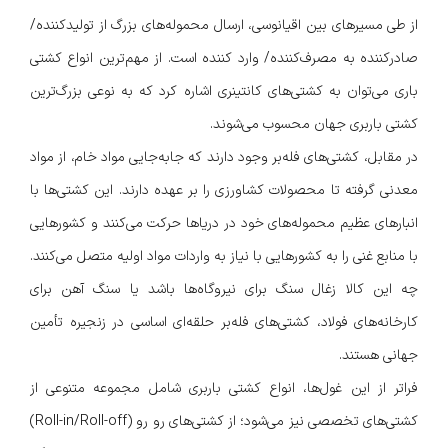
از طی مسیرهای بین اقیانوسی، ارسال محموله‌های بزرگ از تولیدکننده/
صادرکننده به مصرف‌کننده/ وارد کننده است. از مهم‌ترین انواع کشتی
باری می‌توان به کشتی‌های کانتینری اشاره کرد که به نوعی بزرگ‌ترین
کشتی باربری جهان محسوب می‌شوند.
در مقابل، کشتی‌های فله‌بر وجود دارند که جابه‌جایی مواد خام، از مواد
معدنی گرفته تا محصولات کشاورزی را بر عهده دارند. این کشتی‌ها با
انبارهای عظیم محموله‌های خود در دریاها حرکت می‌کنند و کشورهایی
با منابع غنی را به کشورهایی با نیاز به واردات مواد اولیه متصل می‌کنند.
چه این کالا زغال سنگ برای نیروگاه‌ها باشد یا سنگ آهن برای
کارخانه‌های فولاد، کشتی‌های فله‌بر حلقه‌ای اساسی در زنجیره تأمین
جهانی هستند.
فراتر از این غول‌ها، انواع کشتی باربری شامل مجموعه متنوعی از
کشتی‌های تخصصی نیز می‌شود؛ از کشتی‌های رو رو (Roll-in/Roll-off)