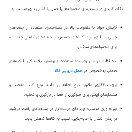
نکات کلیدی در بسته‌بندی محموله‌هابرا حمل با کشتی باری عبارتند از:
گزینش مواد با مقاومت بالا در بسته‌بندی: استفاده از جعبه‌های
چوبی یا فلزی برای کالاهای حساس و جعبه‌های کارتنی چند لایه
برای محموله‌های سبک‌تر.
محافظت در برابر رطوبت: استفاده از پوشش پلاستیکی یا لایه‌های
ضدآب به‌خصوص در
حمل دریایی کالا
.
برچسب‌گذاری دقیق: درج اطلاعاتی مانند نوع کالا، مقصد و
هشدارهای ایمنی برای جلوگیری از خطا در بارگیری یا تخلیه.
توزیع وزن مناسب: چیدمان درست بار در بسته‌بندی باعث می‌شود
در زمان انتقال یا جابه‌جایی، آسیب به کالاها کاهش یابد.