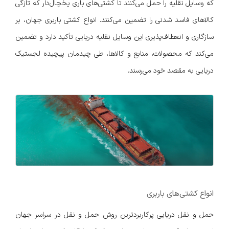
که وسایل نقلیه را حمل می‌کنند تا کشتی‌های باری یخچال‌دار که تازگی
کالاهای فاسد شدنی را تضمین می‌کنند. انواع کشتی باربری جهان، بر
سازگاری و انعطاف‌پذیری این وسایل نقلیه دریایی تأکید دارد و تضمین
می‌کند که محصولات، منابع و کالاها، طی چیدمان پیچیده لجستیک
دریایی به مقصد خود می‌رسند.
انواع کشتی‌های باربری
حمل‌ و نقل دریایی پرکاربردترین روش حمل ‌و نقل در سراسر جهان