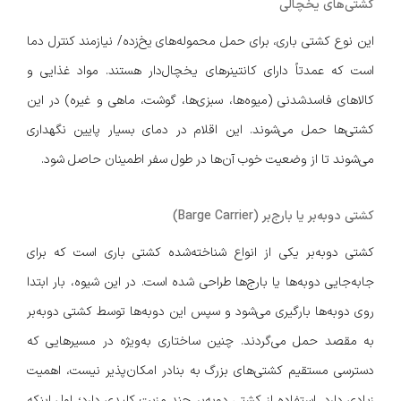
کشتی‌های یخچالی
این نوع کشتی باری، برای حمل محموله‌های یخ‌زده/ نیازمند کنترل دما
است که عمدتاً دارای کانتینرهای یخچال‌دار هستند. مواد غذایی و
کالاهای فاسدشدنی (میوه‌ها، سبزی‌ها، گوشت، ماهی و غیره) در این
کشتی‌ها حمل می‌شوند. این اقلام در دمای بسیار پایین نگهداری
می‌شوند تا از وضعیت خوب آن‌ها در طول سفر اطمینان حاصل شود.
کشتی دوبه‌بر یا بارج‌بر (Barge Carrier)
کشتی دوبه‌بر یکی از انواع شناخته‌شده کشتی باری است که برای
جابه‌جایی دوبه‌ها یا بارج‌ها طراحی شده است. در این شیوه، بار ابتدا
روی دوبه‌ها بارگیری می‌شود و سپس این دوبه‌ها توسط کشتی دوبه‌بر
به مقصد حمل می‌گردند. چنین ساختاری به‌ویژه در مسیرهایی که
دسترسی مستقیم کشتی‌های بزرگ به بنادر امکان‌پذیر نیست، اهمیت
زیادی دارد. استفاده از کشتی دوبه‌بر چند مزیت کلیدی دارد؛ اول اینکه