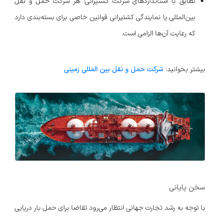
تطابق با استانداردهای شرکت کشتیرانی: هر شرکت حمل و نقل
بین‌المللی یا نمایندگی کشتیرانی قوانین خاصی برای بسته‌بندی دارد
که رعایت آن‌ها الزامی است.
بیشتر بخوانید:
شرکت حمل و نقل بین المللی زمینی
سخن پایانی
با توجه به رشد تجارت جهانی انتظار می‌رود تقاضا برای حمل بار دریایی