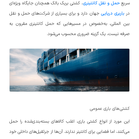
سریع
حمل و نقل کانتینری
، کشتی بریک بالک همچنان جایگاه ویژه‌ای
در
باربری دریایی
جهان دارد و برای بسیاری از شرکت‌های حمل و نقل
بین المللی، به‌خصوص در مسیرهایی که حمل کانتینری مقرون به
صرفه نیست، یک گزینه ضروری محسوب می‌شود.
کشتی‌های باری عمومی
این مورد از انواع کشتی باری، اغلب کالاهای بسته‌بندی‌شده را حمل
می‌کنند، اما فضایی برای کانتینر ندارند. آن‌ها از جرثقیل‌های داخلی خود