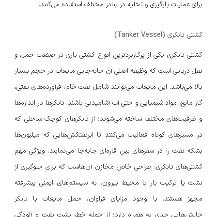
برای عملیات بارگیری و تخلیه در بنادر مختلف استفاده می‌کنند.
کشتی تانکری (Tanker Vessel)
کشتی تانکری یکی از پرکاربردترین انواع کشتی باری در صنعت حمل و
نقل دریایی است که وظیفه اصلی آن جابه‌جایی مایعات در حجم بسیار
بالا می‌باشد. این مایعات می‌توانند شامل نفت خام، فرآورده‌های نفتی،
گاز مایع، مواد شیمیایی و حتی آب آشامیدنی باشند. تانکرها در اندازه‌ها
و ظرفیت‌های مختلف ساخته می‌شوند؛ از تانکرهای کوچک ساحلی که
در مسیرهای کوتاه فعالیت می‌کنند تا ابرنفتکش‌هایی که میلیون‌ها
بشکه نفت را در سفرهای بین قاره‌ای جابه‌جا می‌نمایند. ویژگی مهم
کشتی‌های تانکری، طراحی خاص مخازن آن‌هاست که برای جلوگیری از
نشت یا ترکیب بار با محیط بیرون، به سیستم‌های ایمنی پیشرفته
مجهز هستند. با وجود مزایای فراوان، حمل مایعات با تانکر
چالش‌هایی جدی به همراه دارد؛ از جمله خطر نشت نفت و آلودگی