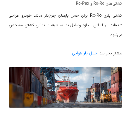
کشتی‌های Ro-Ro و Ro-Pax
کشتی باری Ro-Ro برای حمل بارهای چرخ‌دار مانند خودرو طراحی
شده‌اند. بر اساس اندازه وسایل نقلیه، ظرفیت نهایی کشتی مشخص
می‌شود.
بیشتر بخوانید:
حمل بار هوایی