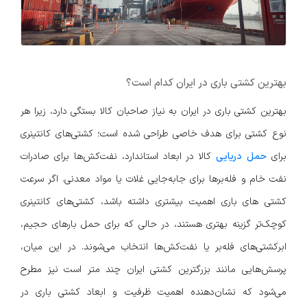
بهترین کشتی باری در ایران کدام است؟
بهترین کشتی باری در ایران به نیاز صاحبان کالا بستگی دارد، زیرا هر
نوع کشتی برای هدف خاصی طراحی شده است؛ کشتی‌های کانتینری
برای
حمل دریایی
کالا در ابعاد استاندارد، نفت‌کش‌ها برای صادرات
نفت خام و فله‌برها برای جابه‌جایی غلات یا مواد معدنی. اگر سرعت
کشتی های باری اهمیت بیشتری داشته باشد، کشتی‌های کانتینری
کوچک‌تر گزینه بهتری هستند، در حالی که برای حمل بارهای حجیم،
ابرکشتی‌های فله‌بر یا نفت‌کش‌ها انتخاب می‌شوند. در این میان،
پرسش‌هایی مانند بزرگترین کشتی ایران چند متر است نیز مطرح
می‌شود که نشان‌دهنده اهمیت ظرفیت و ابعاد کشتی باری در