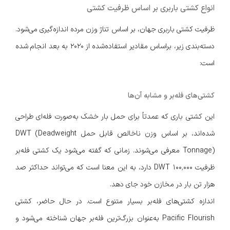
انواع کشتی باربری بر اساس ظرفیت کشتی
ظرفیت کشتی باربری جهان، بر اساس تناژ وزن مرده اندازه‌گیری می‌شود.
دسته‌بندی زیر، براساس مقادیر استفاده‌شده از 2020 به بعد انجام شده
است:
کشتی‌های فله‌بر و مشابه آن‌ها
این کشتی باری که عمدتاً برای حمل بار خشک به‌صورت فله‌ای طراحی
شده‌اند، بر اساس وزن ناخالص قابل حمل DWT (Deadweight
Tonnage) معرفی می‌شوند. زمانی که گفته می‌شود یک کشتی فله‌بر
ظرفیت ۱۰۰٬۰۰۰ DWT دارد، به این معنا است که می‌تواند حداکثر صد
هزار تن بار در مخازن خود جای دهد.
اندازه کشتی‌های فله‌بر بسیار متنوع است. در حال حاضر، کشتی
Pacific Flourish به‌عنوان بزرگ‌ترین فله‌بر جهان شناخته می‌شود و