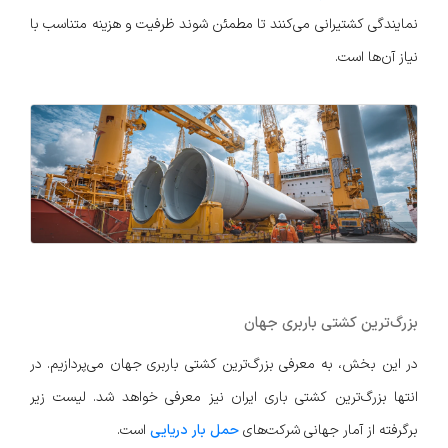
نمایندگی کشتیرانی می‌کنند تا مطمئن شوند ظرفیت و هزینه متناسب با
نیاز آن‌ها است.
بزرگ‌ترین کشتی باربری جهان
در این بخش، به معرفی بزرگ‌ترین کشتی باربری جهان می‌پردازیم. در
انتها بزرگ‌ترین کشتی باری ایران نیز معرفی خواهد شد. لیست زیر
برگرفته از آمار جهانی شرکت‌های
حمل بار دریایی
است.