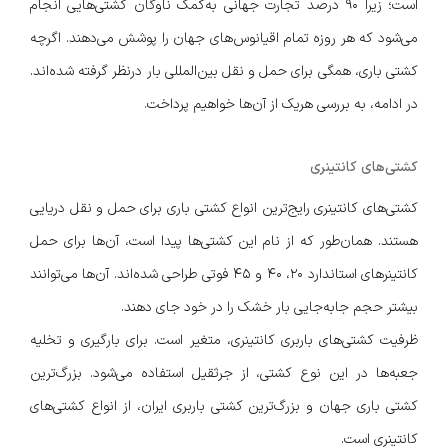
است؛ زیرا 90 درصد تجارت جهانی به‌کمک ناوگان کشتی‌هایی انجام
می‌شود که هر روزه تمام اقیانوس‌های جهان را پوشش می‌دهند. اگرچه
کشتی باری، همگی برای حمل ‌و نقل بین‌المللی بار درنظر گرفته شده‌اند.
در ادامه، به بررسی هریک از آن‌ها خواهیم پرداخت.
کشتی‌های کانتینری
کشتی‌های کانتینری رایج‌ترین انواع کشتی باری برای حمل ‌و نقل دریایی
هستند. همان‌طور که از نام این کشتی‌ها پیدا است، آن‌ها برای حمل
کانتینرهای استاندارد 20، 40 و 45 فوتی طراحی شده‌اند. آن‌ها می‌توانند
بیشتر حجم جابه‌جایی بار خشک را در خود جای دهند.
ظرفیت کشتی‌های باربری کانتینری، متغیر است. برای بارگیری و تخلیه
جعبه‌ها در این نوع کشتی، از جرثقیل استفاده می‌شود. بزرگ‌ترین
کشتی باری جهان و بزرگ‌ترین کشتی باربری ایران، از انواع کشتی‌های
کانتینری است.