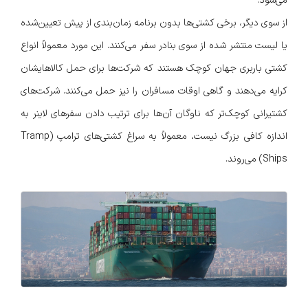
می‌شود.
از سوی دیگر، برخی کشتی‌ها بدون برنامه زمان‌بندی از پیش تعیین‌شده
یا لیست منتشر شده از سوی بنادر سفر می‌کنند. این مورد معمولاً انواع
کشتی باربری جهان کوچک هستند که شرکت‌ها برای حمل کالاهایشان
کرایه می‌دهند و گاهی اوقات مسافران را نیز حمل می‌کنند. شرکت‌های
کشتیرانی کوچک‌تر که ناوگان آن‌ها برای ترتیب دادن سفرهای لاینر به
اندازه کافی بزرگ نیست، معمولاً به سراغ کشتی‌های ترامپ (Tramp
Ships) می‌روند.