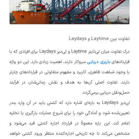
تفاوت بین Laytime و Laydays
درک تفاوت میان لی‌تایم Laytime و لی‌دیز Laydays برای افرادی که با
قراردادهای
باربری دریایی
سروکار دارند، اهمیت زیادی دارد. این دو واژه
با وجود شباهت ظاهری، کاربرد و مفهوم متفاوتی در قراردادهای چارتر
دارند. تفاوت اصلی آن‌ها به هدف و نقش زمانی‌شان در فرآیند
حمل‌ونقل دریایی برمی‌گردد.
لی‌دیز Laydays به بازه‌ای اشاره دارد که کشتی باید در آن وارد بندر
تعیین‌شده شود و آمادگی خود را برای شروع عملیات بارگیری یا تخلیه
اعلام کند. این بازه معمولاً در قرارداد اجاره کشتی قید می‌شود و
مشخص می‌کند تا چه تاریخی اجاره‌کننده منتظر ورود کشتی خواهد