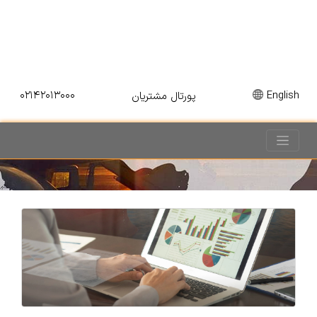
۰۲۱۴۲۰۱۳۰۰۰
English
پورتال مشتریان