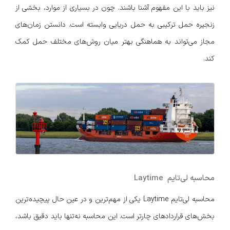
نیز باید با این مفهوم آشنا باشند. چون در بسیاری از موارد، بخشی از
زنجیره حمل ترکیبی به حمل دریایی وابسته است. دانستن زمان‌های
مجاز می‌تواند به هماهنگی بهتر میان روش‌های مختلف حمل کمک
کند.
محاسبه لی‌تایم Laytime
محاسبه لی‌تایم Laytime یکی از مهم‌ترین و در عین حال پیچیده‌ترین
بخش‌های قراردادهای چارتر است. این محاسبه نه‌تنها باید دقیق باشد،