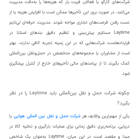
شرکت‌های کارگو یا فعالان فریت بار که هزینه‌ها را به‌دقت مدیریت
می‌کنند، در صورت بروز این تأخیرها ممکن است با افزایش هزینه یا از
دست رفتن فرصت‌های تجاری مواجه شوند. مدیریت حرفه‌ای لی‌تایم
Laytime مستلزم پیش‌بینی و تنظیم دقیق بندهای استثنا در
قراردادهاست. شرکت‌هایی که در این زمینه تجربه کافی ندارند، بهتر
است از مشاوران یا مجموعه‌های متخصص در حمل‌ونقل بین‌المللی
کمک بگیرند تا از پیامدهای مالی تأخیرهای خارج از کنترل پیشگیری
شود.
چگونه شرکت حمل و نقل بین‌المللی باید Laytime را در نظر
بگیرد؟
یکی از مهم‌ترین وظایف هر
شرکت حمل و نقل بین المللی هوایی
یا
دریایی، برنامه‌ریزی دقیق زمانی برای عملیات بارگیری و تخلیه کالا در
مبدا و مقصد است. در این میان، Laytime به‌عنوان یک شاخص