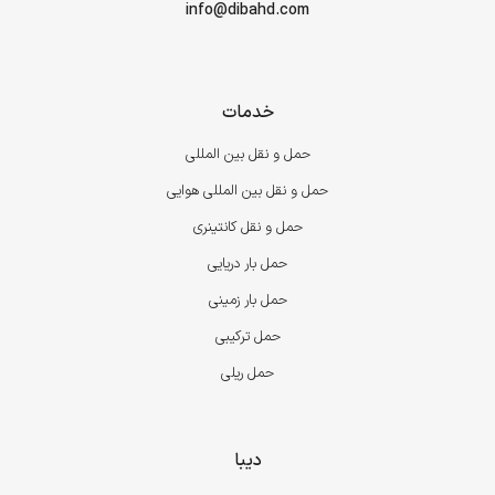
info@dibahd.com
خدمات
حمل و نقل بین المللی
حمل و نقل بین المللی هوایی
حمل و نقل کانتینری
حمل بار دریایی
حمل بار زمینی
حمل ترکیبی
حمل ریلی
دیبا