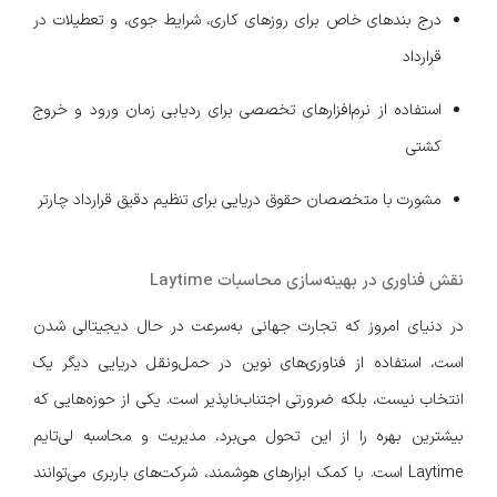
درج بندهای خاص برای روزهای کاری، شرایط جوی، و تعطیلات در
قرارداد
استفاده از نرم‌افزارهای تخصصی برای ردیابی زمان ورود و خروج
کشتی
مشورت با متخصصان حقوق دریایی برای تنظیم دقیق قرارداد چارتر
نقش فناوری در بهینه‌سازی محاسبات Laytime
در دنیای امروز که تجارت جهانی به‌سرعت در حال دیجیتالی شدن
است، استفاده از فناوری‌های نوین در حمل‌ونقل دریایی دیگر یک
انتخاب نیست، بلکه ضرورتی اجتناب‌ناپذیر است. یکی از حوزه‌هایی که
بیشترین بهره را از این تحول می‌برد، مدیریت و محاسبه لی‌تایم
Laytime است. با کمک ابزارهای هوشمند، شرکت‌های باربری می‌توانند