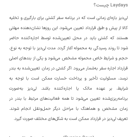
Laydays چیست؟
لی‌دیز بازه‌ای زمانی است که در برنامه سفر کشتی برای بارگیری و تخلیه
کالا از پیش و طبق قرارداد تعیین می‌شود. این روزها نشان‌دهنده مهلتی
هستند که کشتی باید در محل تعیین‌شده توسط اجاره‌کننده حاضر
شود تا روند رسیدگی به محموله آغاز گردد. مدت لی‌دیز با توجه به نوع،
حجم و شرایط خاص محموله مشخص می‌شود و یکی از بندهای اصلی
قرارداد اجاره سفر به‌شمار می‌رود. اگر کشتی در زمان تعیین‌شده به بندر
نرسد، مسئولیت تأخیر و پرداخت خسارت ممکن است با توجه به
شرایط، بر عهده مالک یا اجاره‌کننده باشد. لی‌دیز به‌صورت
برنامه‌ریزی‌شده تعیین می‌شود تا همه فعالیت‌های مرتبط با بندر در
زمان مشخص و هماهنگ با مراحل دیگر حمل‌ونقل انجام شوند.
تعریف لی‌دیز در قرارداد ممکن است به شکل‌های مختلف صورت گیرد.