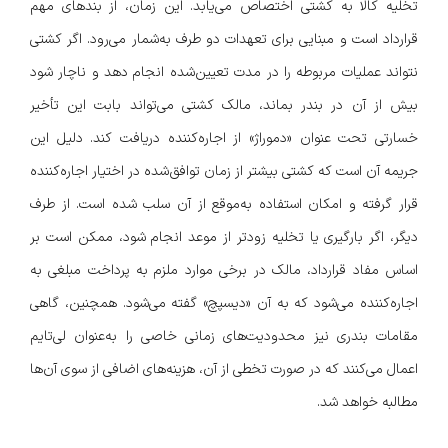
تخلیه کالا به کشتی اختصاص می‌یابد. این زمان، از بندهای مهم
قرارداد است و مبنایی برای تعهدات دو طرف به‌شمار می‌رود. اگر کشتی
نتواند عملیات مربوطه را در مدت تعیین‌شده انجام دهد و ناچار شود
بیش از آن در بندر بماند، مالک کشتی می‌تواند بابت این تأخیر
خسارتی تحت عنوان «دموراژ» از اجاره‌کننده دریافت کند. دلیل این
جریمه آن است که کشتی بیشتر از زمان توافق‌شده در اختیار اجاره‌کننده
قرار گرفته و امکان استفاده به‌موقع از آن سلب شده است. از طرف
دیگر، اگر بارگیری یا تخلیه زودتر از موعد انجام شود، ممکن است بر
اساس مفاد قرارداد، مالک در برخی موارد ملزم به پرداخت مبلغی به
اجاره‌کننده می‌شود که به آن «دیسپچ» گفته می‌شود. همچنین، گاهی
مقامات بندری نیز محدودیت‌های زمانی خاصی را به‌عنوان لی‌تایم
اعمال می‌کنند که در صورت تخطی از آن، هزینه‌های اضافی از سوی آن‌ها
مطالبه خواهد شد.