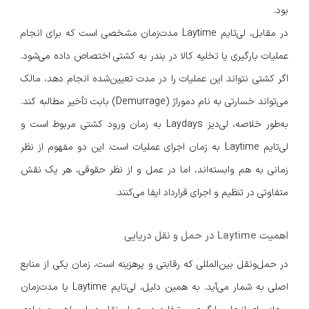
بود.
در مقابل، لی‌تایم Laytime مدت‌زمان مشخصی است که برای انجام
عملیات بارگیری یا تخلیه کالا در بندر به کشتی اختصاص داده می‌شود.
اگر کشتی نتواند این عملیات را در مدت تعیین‌شده انجام دهد، مالک
می‌تواند خسارتی به نام دموراژ (Demurrage) بابت تأخیر مطالبه کند.
به‌طور خلاصه، لی‌دیز Laydays به زمان ورود کشتی مربوط است و
لی‌تایم Laytime به زمان اجرای عملیات است. این دو مفهوم از نظر
زمانی به هم وابسته‌اند، اما در عمل و از نظر حقوقی، هر یک نقش
متفاوتی در تنظیم و اجرای قرارداد ایفا می‌کنند.
اهمیت Laytime در حمل و نقل دریایی
در حمل‌ونقل بین‌المللی که رقابتی و پرهزینه است، زمان یکی از منابع
اصلی به شمار می‌آید. به همین دلیل، لی‌تایم Laytime یا مدت‌زمان