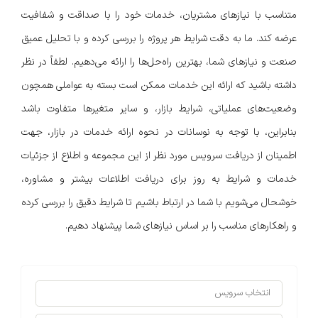
متناسب با نیازهای مشتریان، خدمات خود را با صداقت و شفافیت
عرضه کند. ما به دقت شرایط هر پروژه را بررسی کرده و با تحلیل عمیق
صنعت و نیازهای شما، بهترین راه‌حل‌ها را ارائه می‌دهیم. لطفاً در نظر
داشته باشید که ارائه این خدمات ممکن است بسته به عواملی همچون
وضعیت‌های عملیاتی، شرایط بازار، و سایر متغیرها متفاوت باشد
بنابراین، با توجه به نوسانات در نحوه ارائه خدمات در بازار، جهت
اطمینان از دریافت سرویس مورد نظر از این مجموعه و اطلاع از جزئیات
خدمات و شرایط به روز برای دریافت اطلاعات بیشتر و مشاوره،
خوشحال می‌شویم با شما در ارتباط باشیم تا شرایط دقیق را بررسی کرده
و راهکارهای مناسب را بر اساس نیازهای شما پیشنهاد دهیم.