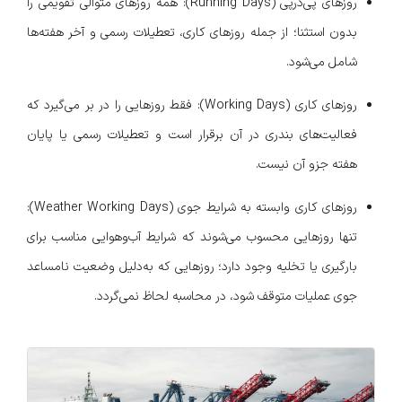
روزهای پی‌درپی (Running Days): همه روزهای متوالی تقویمی را
بدون استثنا؛ از جمله روزهای کاری، تعطیلات رسمی و آخر هفته‌ها
شامل می‌شود.
روزهای کاری (Working Days): فقط روزهایی را در بر می‌گیرد که
فعالیت‌های بندری در آن برقرار است و تعطیلات رسمی یا پایان
هفته جزو آن نیست.
روزهای کاری وابسته به شرایط جوی (Weather Working Days):
تنها روزهایی محسوب می‌شوند که شرایط آب‌وهوایی مناسب برای
بارگیری یا تخلیه وجود دارد؛ روزهایی که به‌دلیل وضعیت نامساعد
جوی عملیات متوقف شود، در محاسبه لحاظ نمی‌گردد.