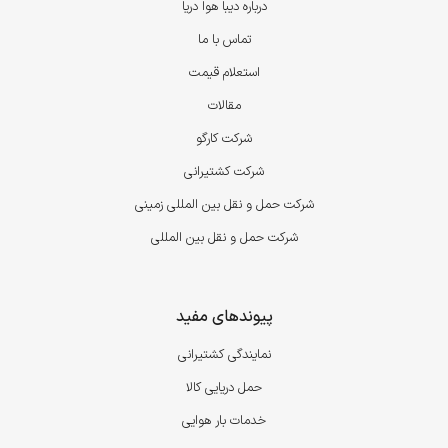
درباره دیبا هوا دریا
تماس با ما
استعلام قیمت
مقالات
شرکت کارگو
شرکت کشتیرانی
شرکت حمل و نقل بین المللی زمینی
شرکت حمل و نقل بین المللی
پیوندهای مفید
نمایندگی کشتیرانی
حمل دریایی کالا
خدمات بار هوایی