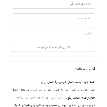
تکمیل فرم و استعلام قیمت
آخرین مقالات
همه چیز درباره حمل خودرو با حمل ریلی
حمل خودرو با حمل ریلی به عنوان یکی از مدرن‌ترین روش‌های انتقال
چالش‌های حمل ریلی
خودرو در مسیرهای داخلی و بین‌المللی، روز به روز محبوب‌تر می‌شود. در
مسیر حمل ریلی خودرو، عوامل متعددی مانند آماده‌سازی خودرو، انتخاب
، از جمله محدودیت مسیرها، نیاز به برنامه‌ریزی دقیق و هماهنگی با شرکت