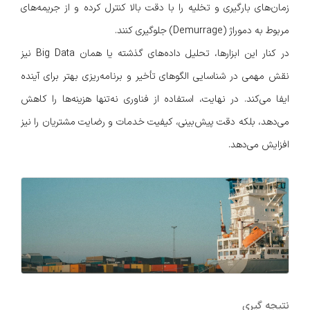
زمان‌های بارگیری و تخلیه را با دقت بالا کنترل کرده و از جریمه‌های
مربوط به دموراژ (Demurrage) جلوگیری کنند.
در کنار این ابزارها، تحلیل داده‌های گذشته یا همان Big Data نیز
نقش مهمی در شناسایی الگوهای تأخیر و برنامه‌ریزی بهتر برای آینده
ایفا می‌کند. در نهایت، استفاده از فناوری نه‌تنها هزینه‌ها را کاهش
می‌دهد، بلکه دقت پیش‌بینی، کیفیت خدمات و رضایت مشتریان را نیز
افزایش می‌دهد.
نتیجه گیری