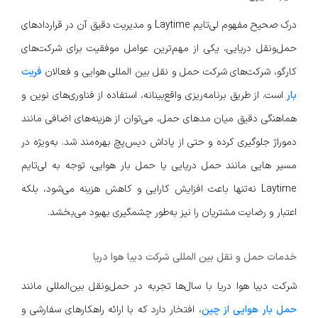
درک صحیح مفهوم لی‌تایم Laytime و مدیریت دقیق آن در قراردادهای
حمل‌ونقل دریایی، یکی از مهم‌ترین عوامل موفقیت برای شرکت‌های
کارگو، شرکت‌های شرکت حمل و نقل بین المللی هوایی و فعالان
فریت
بار
است. از طریق برنامه‌ریزی واقع‌بینانه، استفاده از فناوری‌های نوین و
هماهنگی دقیق میان مدهای حمل، می‌توان از هزینه‌های اضافی مانند
دموراژ جلوگیری کرده و حتی از پاداش دیس‌پچ بهره‌مند شد. به‌ویژه در
مسیر هایی مانند حمل دریایی یا حمل بار هوایی، توجه به لی‌تایم
Laytime نه‌تنها باعث افزایش کارایی و کاهش هزینه می‌شود، بلکه
اعتبار و رضایت مشتریان را نیز به‌طور چشمگیری بهبود می‌بخشد.
خدمات حمل و نقل بین المللی شرکت دیبا هوا دریا
شرکت دیبا هوا دریا با سال‌ها تجربه در حمل‌ونقل بین‌المللی مانند
حمل بار هوایی از چین
، افتخار دارد که با ارائه راهکارهای سفارشی و