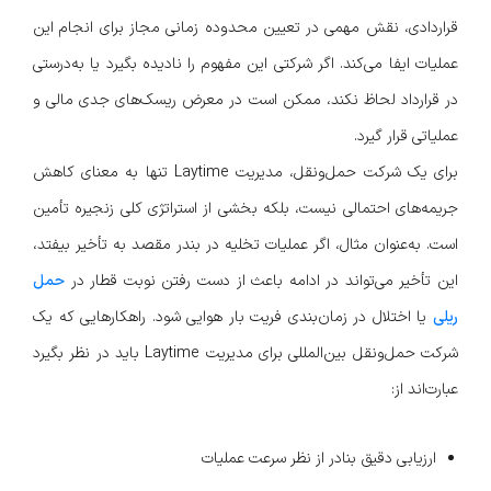
قراردادی، نقش مهمی در تعیین محدوده زمانی مجاز برای انجام این
عملیات ایفا می‌کند. اگر شرکتی این مفهوم را نادیده بگیرد یا به‌درستی
در قرارداد لحاظ نکند، ممکن است در معرض ریسک‌های جدی مالی و
عملیاتی قرار گیرد.
برای یک شرکت حمل‌ونقل، مدیریت Laytime تنها به معنای کاهش
جریمه‌های احتمالی نیست، بلکه بخشی از استراتژی کلی زنجیره تأمین
است. به‌عنوان مثال، اگر عملیات تخلیه در بندر مقصد به تأخیر بیفتد،
این تأخیر می‌تواند در ادامه باعث از دست رفتن نوبت قطار در
حمل
ریلی
یا اختلال در زمان‌بندی فریت بار هوایی شود. راهکارهایی که یک
شرکت حمل‌ونقل بین‌المللی برای مدیریت Laytime باید در نظر بگیرد
عبارت‌اند از:
ارزیابی دقیق بنادر از نظر سرعت عملیات