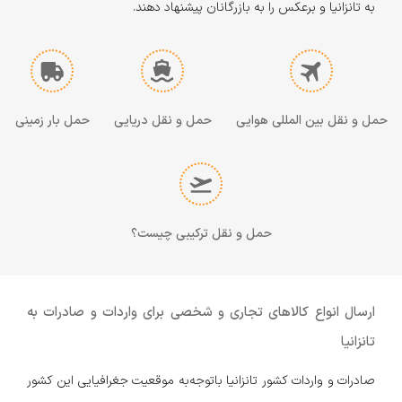
به تانزانیا و برعکس را به بازرگانان پیشنهاد دهند.
حمل و نقل بین المللی هوایی
حمل و نقل دریایی
حمل بار زمینی
حمل و نقل ترکیبی چیست؟
ارسال انواع کالا‌های تجاری و شخصی برای واردات و صادرات به
تانزانیا
صادرات و واردات کشور تانزانیا با‌توجه‌به موقعیت جغرافیایی این کشور