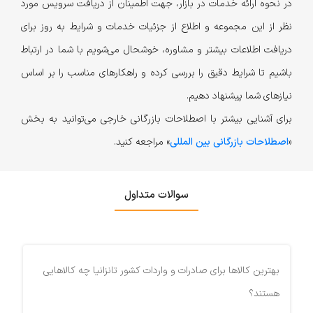
در نحوه ارائه خدمات در بازار، جهت اطمینان از دریافت سرویس مورد
نظر از این مجموعه و اطلاع از جزئیات خدمات و شرایط به روز برای
دریافت اطلاعات بیشتر و مشاوره، خوشحال می‌شویم با شما در ارتباط
باشیم تا شرایط دقیق را بررسی کرده و راهکارهای مناسب را بر اساس
نیازهای شما پیشنهاد دهیم.
برای آشنایی بیشتر با اصطلاحات بازرگانی خارجی می‌توانید به بخش
«
اصطلاحات بازرگانی بین المللی
» مراجعه کنید.
سوالات متداول
بهترین کالاها برای صادرات و واردات کشور تانزانیا چه کالاهایی
هستند؟