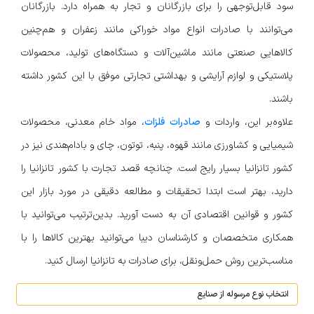
سود قابل‌توجهی را برای بازرگانان و تجار به همراه دارد. بازرگانان
می‌توانند با صادرات انواع مواد خوراکی مانند زعفران و هم‌چنین
کالاهایی صنعتی مانند ماشین‌آلات و دستگاه‌های تولید، محصولات
پلاستیکی و لوازم آرایشی و بهداشتی تجارتی موفق با این کشور داشته
باشند.
علاوه‌بر این، واردات و
صادرات فلزات
، مواد خام معدنی، محصولات
شیمیایی و کشاورزی مانند قهوه، پنبه، توتون، چای و بادام‌هندی نیز در
کشور تانزانیا بسیار رایج است. چنانچه قصد تجارت با کشور تانزانیا را
دارید، بهتر است ابتدا تحقیقات و مطالعه دقیقی در مورد بازار این
کشور و قوانین اقتصادی آن به دست آورید. بدین‌ترتیب می‌توانید با
همکاری متخصصان و کارشناسان دیبا می‌توانید بهترین کالاها را با
مناسب‌ترین روش حمل‌ونقل، برای صادرات به تانزانیا ارسال کنید.