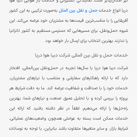
نیز امکان‌پذیر است. نمایندگی کشتیرانی و خدمات بار هوایی دیبا هوا
دریا انواع خدمات
حمل و نقل بین الملل
به‌صورت ترکیبی به این کشور
آفریقایی را با مناسب‌ترین قیمت‌ها به مشتریان خود عرضه می‌کند. این
شیوه حمل‌ونقل، برای مسیرهایی که دسترسی مستقیم به کشور تانزانیا
را ندارند بهترین انتخاب برای ارسال بار خواهد بود.
خدمات حمل و نقل بین المللی شرکت دیبا هوا دریا
شرکت دیبا هوا دریا با سال‌ها تجربه در حمل‌ونقل بین‌المللی، افتخار
دارد که با ارائه راهکارهای سفارشی و متناسب با نیازهای مشتریان،
خدمات خود را با صداقت و شفافیت عرضه کند. ما به دقت شرایط هر
پروژه را بررسی کرده و با تحلیل عمیق صنعت و نیازهای شما، بهترین
راه‌حل‌ها را ارائه می‌دهیم. لطفاً در نظر داشته باشید که ارائه این
خدمات ممکن است بسته به عواملی همچون وضعیت‌های عملیاتی،
شرایط بازار، و سایر متغیرها متفاوت باشد بنابراین، با توجه به نوسانات