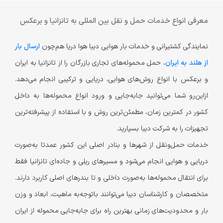
معرفی انواع خدمات حمل و نقل بین المللی به تانزانیا و برعکس
نمایندگی کشتیرانی و خدمات بار هوایی دیبا هوا دریا هم‌چون
ارسال بار
از هلند به ایران
، حمل محموله‌های تجاری‌ بازرگان را از تانزانیا به ایران
و برعکس با انواع روش‌های هوایی، دریایی و ترکیبی انجام می‌دهد.
از‌این‌رو شما می‌توانید جابه‌جایی و ورود انواع محموله‌ها به داخل
کشور در کمترین زمان، مطمئن‌ترین روش و با استفاده از پیشرفته‌ترین
تجهیزات را به شرکت دیبا بسپارید.
خدمات حمل‌و‌نقل از شهرها و بنادر اصلی این کشور عمدتا به‌صورت
دریایی و هوایی انجام می‌شود و مسیرهای ریلی و جاده‌ای تانزانیا فقط
برای انتقال محموله‌ها به‌صورت داخلی و تا بندرهای اصلی کاربرد دارند.
متخصصان و کارشناسان دیبا می‌توانند با‌توجه‌به ماهیت، ابعاد و وزن
بار و محدودیت‌های زمانی بهترین راه برای جابه‌جایی محموله‌ از ایران