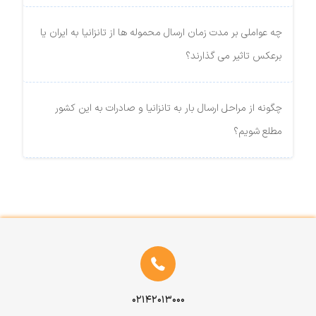
چه عواملی بر مدت زمان ارسال محموله ها از تانزانیا به ایران یا
برعکس تاثیر می گذارند؟
چگونه از مراحل ارسال بار به تانزانیا و صادرات به این کشور
مطلع شویم؟
۰۲۱۴۲۰۱۳۰۰۰