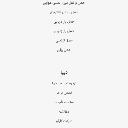
حمل و نقل بین المللی هوایی
حمل و نقل کانتینری
حمل بار دریایی
حمل بار زمینی
حمل ترکیبی
حمل ریلی
دیبا
درباره دیبا هوا دریا
تماس با ما
استعلام قیمت
مقالات
شرکت کارگو