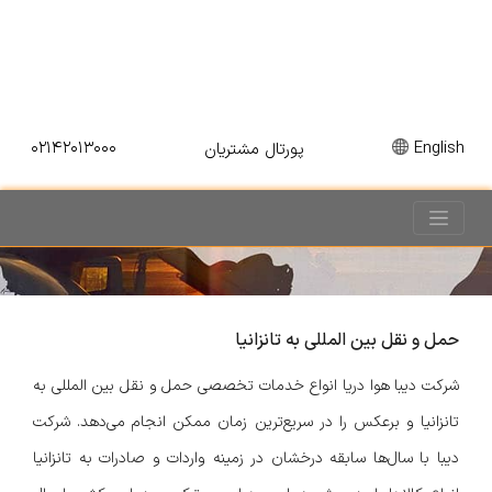
۰۲۱۴۲۰۱۳۰۰۰
English
پورتال مشتریان
حمل و نقل بین المللی به تانزانیا
شرکت دیبا هوا دریا انواع خدمات تخصصی حمل و نقل بین المللی به
تانزانیا و برعکس را در سریع‌ترین زمان ممکن انجام می‌دهد. شرکت
دیبا با سال‌ها سابقه درخشان در زمینه واردات و صادرات به تانزانیا