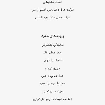
شرکت کشتیرانی
شرکت حمل و نقل بین المللی زمینی
شرکت حمل و نقل بین المللی
پیوندهای مفید
نمایندگی کشتیرانی
حمل دریایی کالا
خدمات بار هوایی
باربری دریایی
حمل دریایی از چین
حمل بار هوایی از چین
هزینه حمل کانتینر
استعلام قیمت حمل و نقل دریایی