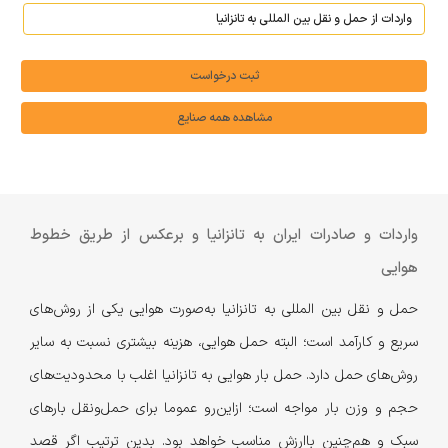
ثبت درخواست
مشاهده همه صنایع
واردات و صادرات ایران به تانزانیا و برعکس از طریق خطوط
هوایی
حمل و نقل بین المللی به تانزانیا به‌صورت هوایی یکی از روش‌های
سریع و کارآمد است؛ البته حمل هوایی، هزینه بیشتری نسبت به سایر
روش‌های حمل دارد. حمل بار هوایی به تانزانیا اغلب با محدودیت‌های
حجم و وزن بار مواجه است؛ از‌این‌رو عموما برای حمل‌ونقل بارهای
سبک و هم‌چنین با‌ارزش مناسب خواهد بود. بدین ترتیب اگر قصد