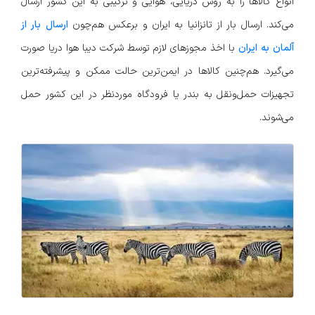
انواع کالاها را به روش دریایی، هوایی و ترکیبی به این کشور ارسال
می‌کند. ارسال بار از تانزانیا به ایران و برعکس هم‌چون
ارسال بار از
آلمان به ایران
با اخذ مجوز‌های لازم توسط شرکت دیبا هوا دریا صورت
می‌گیرد. هم‌چنین کالاها در ایمن‌ترین حالت ممکن و پیشرفته‌ترین
تجهیزات حمل‌ونقل به بندر یا فرودگاه موردنظر در این کشور حمل
می‌شوند.