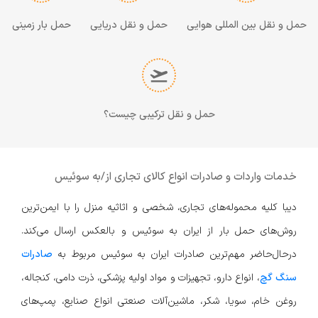
حمل و نقل بین المللی هوایی
حمل و نقل دریایی
حمل بار زمینی
حمل و نقل ترکیبی چیست؟
خدمات واردات و صادرات انواع کالای تجاری از/به سوئیس
دیبا کلیه محموله‌های تجاری، شخصی و اثاثیه منزل را با ایمن‌ترین
روش‌های حمل بار از ایران به سوئیس و بالعکس ارسال می‌کند.
در‌حال‌حاضر مهم‌ترین صادرات ایران به سوئیس مربوط به
صادرات
سنگ گچ
،‌ انواع دارو، تجهیزات و مواد اولیه پزشکی،‌ ذرت دامی، کنجاله،
روغن خام، سویا، شکر، ماشین‌آلات صنعتی انواع صنایع، پمپ‌های