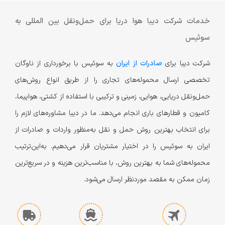
خدمات شرکت دیبا هوا دریا برای حمل‌و‌نقل بین المللی به
سوئیس
شرکت دیبا برای
صادرات از ایران
به سوئیس با برخورداری از ناوگان
تخصصی ارسال محموله‌های تجاری را از طریق انواع روش‌های
حمل‌ونقل دریایی، هوایی، زمینی و ترکیبی با استفاده از کشتی، هواپیما،
کامیون‌ و قطارهای باری انجام می‌دهد. ما در دیبا مشاوره‌های لازم را
برای انتخاب بهترین روش حمل و نقل به‌منظور واردات و صادرات از
ایران به سوئیس را در اختیار مشتریان قرار می‌دهیم. به‌این‌ترتیب
محموله‌های شما به بهترین روش، با مناسب‌ترین هزینه و در سریع‌ترین
زمان ممکن به مقصد مورد‌نظر ارسال می‌شود.