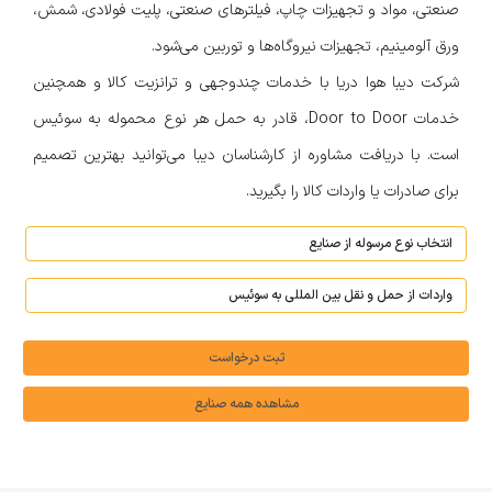
صنعتی، مواد و تجهیزات چاپ، فیلترهای صنعتی، پلیت فولادی، شمش،
ورق آلومینیم، تجهیزات نیروگاه‌ها و توربین می‌شود.
شرکت دیبا هوا دریا با خدمات چند‌وجهی و ترانزیت کالا و همچنین
خدمات Door to Door، قادر به حمل هر نوع محموله به سوئیس
است. با دریافت مشاوره از کارشناسان دیبا می‌توانید بهترین تصمیم
برای صادرات یا واردات کالا را بگیرید.
ثبت درخواست
مشاهده همه صنایع