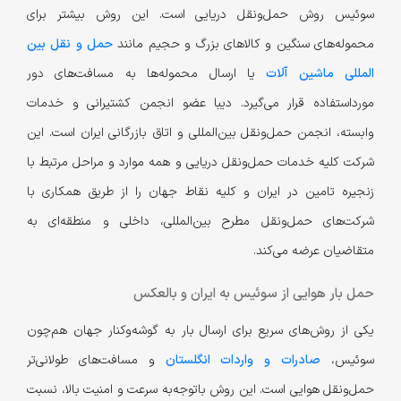
سوئیس روش حمل‌ونقل دریایی است. این روش بیشتر برای
محموله‌های سنگین و کالاهای بزرگ و حجیم مانند
حمل و نقل بین
المللی ماشین آلات
یا ارسال محموله‌ها به مسافت‌های دور
مورد‌استفاده قرار می‌گیرد. دیبا عضو انجمن کشتیرانی و خدمات
وابسته، انجمن حمل‌و‌نقل بین‌المللی و اتاق بازرگانی ایران است. این
شرکت کلیه خدمات حمل‌ونقل دریایی و همه موارد و مراحل مرتبط با
زنجیره تامین در ایران و کلیه نقاط جهان را از طریق همکاری با
شرکت‌های حمل‌و‌نقل مطرح بین‌المللی، داخلی و منطقه‌ای به
متقاضیان عرضه می‌کند.
حمل بار هوایی از سوئیس به ایران و بالعکس
یکی از روش‌های سریع برای ارسال بار به گوشه‌وکنار جهان هم‌چون
سوئیس،
صادرات و واردات انگلستان
و مسافت‌های طولانی‌تر
حمل‌ونقل هوایی است. این روش با‌توجه‌به سرعت و امنیت بالا، نسبت