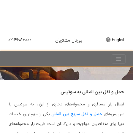
۰۲۱۴۲۰۱۳۰۰۰
English
پورتال مشتریان
حمل و نقل بین المللی به سوئیس
ارسال بار مسافری و محموله‌های تجاری از ایران به سوئیس با
سرویس‌های
حمل و نقل سریع بین المللی
یکی از مهم‌ترین خدمات
دیبا برای متقاضیان مهاجرت و بازرگانان است. فریت بار محموله‌های