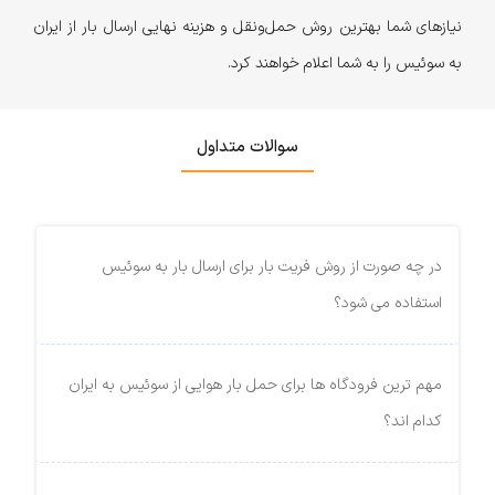
نیازهای شما بهترین روش حمل‌ونقل و هزینه‌ نهایی ارسال بار از ایران
به سوئیس را به شما اعلام خواهند کرد.
سوالات متداول
در چه صورت از روش فریت بار برای ارسال بار به سوئیس
استفاده می شود؟
مهم ترین فرودگاه ها برای حمل بار هوایی از سوئیس به ایران
کدام اند؟