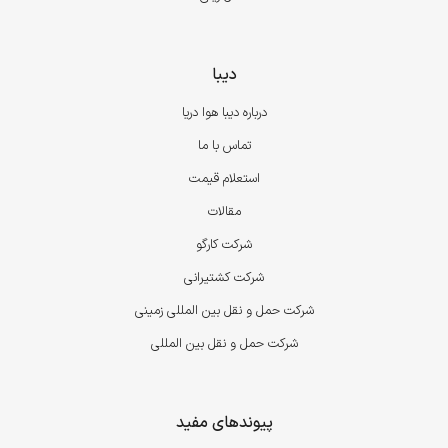
دیبا
درباره دیبا هوا دریا
تماس با ما
استعلام قیمت
مقالات
شرکت کارگو
شرکت کشتیرانی
شرکت حمل و نقل بین المللی زمینی
شرکت حمل و نقل بین المللی
پیوندهای مفید