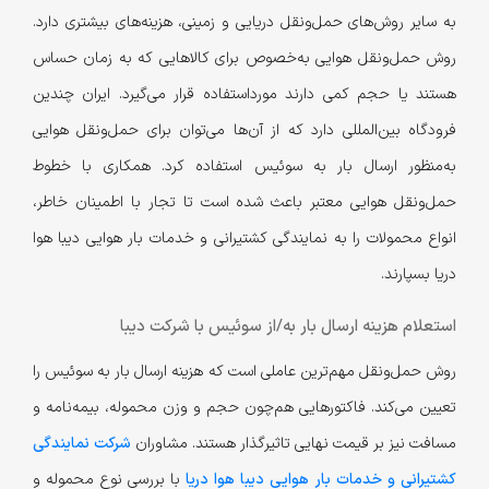
به سایر روش‌های حمل‌ونقل دریایی و زمینی، هزینه‌های بیشتری دارد.
روش حمل‌ونقل هوایی به‌خصوص برای کالاهایی که به زمان حساس
هستند یا حجم کمی دارند مورد‌استفاده قرار می‌گیرد. ایران چندین
فرودگاه بین‌المللی دارد که از آن‌ها می‌توان برای حمل‌ونقل هوایی
به‌منظور ارسال بار به سوئیس استفاده کرد. همکاری با خطوط
حمل‌ونقل هوایی معتبر باعث شده است تا تجار با اطمینان خاطر،
انواع محمولات را به نمایندگی کشتیرانی و خدمات بار هوایی دیبا هوا
دریا بسپارند.
استعلام هزینه ارسال بار به/از سوئیس با شرکت دیبا
روش حمل‌ونقل مهم‌ترین عاملی است که هزینه‌ ارسال بار به سوئیس را
تعیین می‌کند. فاکتورهایی هم‌چون حجم و وزن محموله، بیمه‌نامه و
مسافت نیز بر قیمت نهایی تاثیرگذار هستند. مشاوران
شرکت نمایندگی
کشتیرانی و خدمات بار هوایی دیبا هوا دریا
با بررسی نوع محموله و