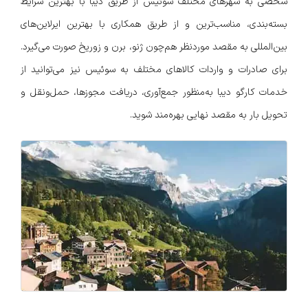
شخصی به شهرهای مختلف سوئیس از طریق دیبا با بهترین شرایط
بسته‌بندی، مناسب‌ترین و از طریق همکاری با بهترین ایرلاین‌های
بین‌المللی به مقصد مورد‌نظر هم‌چون ژنو، برن و زوریخ صورت می‌گیرد.
برای صادرات و واردات کالاهای مختلف به سوئیس نیز می‌توانید از
خدمات کارگو دیبا به‌منظور جمع‌آوری، دریافت مجوزها، حمل‌ونقل و
تحویل بار به مقصد نهایی بهره‌مند شوید.