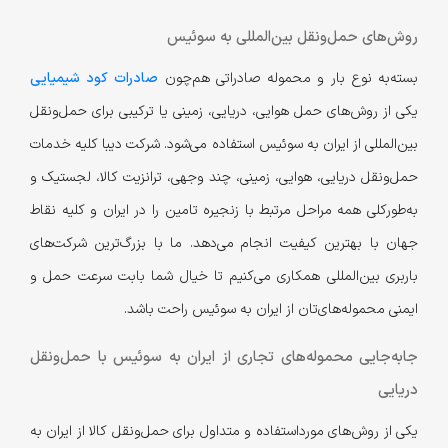
روش‌های حمل‌و‌نقل بین‌المللی به سوئیس
بسته‌به نوع بار و محموله صادراتی هم‌چون
صادرات کود شیمیایی
یکی از روش‌های حمل هوایی، دریایی، زمینی یا ترکیبی برای حمل‌ونقل
بین‌المللی از ایران به سوئیس استفاده می‌شود. شرکت دیبا کلیه خدمات
حمل‌و‌نقل دریایی، هوایی، زمینی، چند وجهی، ترانزیت کالا، لجستیک و
به‌طور‌کلی همه مراحل مرتبط با زنجیره تامین را در ایران و کلیه نقاط
جهان با بهترین کیفیت انجام می‌دهد. ما با بزرگ‌ترین شرکت‌های
باربری بین‌المللی همکاری می‌کنیم تا خیال شما بابت سرعت حمل و
ایمنی محموله‌های‌تان از ایران به سوئیس راحت باشد.
جابه‌جایی محموله‌های تجاری از ایران به سوئیس با حمل‌ونقل
دریایی
یکی از روش‌های مورد‌استفاده و متداول برای حمل‌ونقل کالا از ایران به