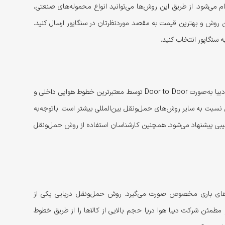
م می‌شود. از طریق این روش‌ها می‌توانید انواع محموله‌های صنعتی،
روش و بهترین قیمت به مقصد مورد‌نظرتان در سنگاپور ارسال کنید.
ه سنگاپور انتخاب کنید.
مشتریان برای حمل‌ونقل هوایی بار به سنگاپور می‌توانند از خدمات کارگو و فریت بار هوایی دیبا استفاده کنند. ارسال هوایی بار به سنگاپور توسط شرکت دیبا به‌صورت Door to Door توسط معتبر‌ترین خطوط هوایی داخلی و
نسبت به سایر روش‌های حمل‌ونقل بین‌المللی بیشتر است. با‌توجه‌به
کیبی پیشنهاد می‌شود. همچنین کارشناسان استفاده از روش حمل‌ونقل
شتی‌های باری مخصوص صورت می‌گیرد. روش حمل‌ونقل دریایی یکی از
 مطمئن شرکت دیبا هوا دریا حجم بالایی از کالاها را از طریق خطوط