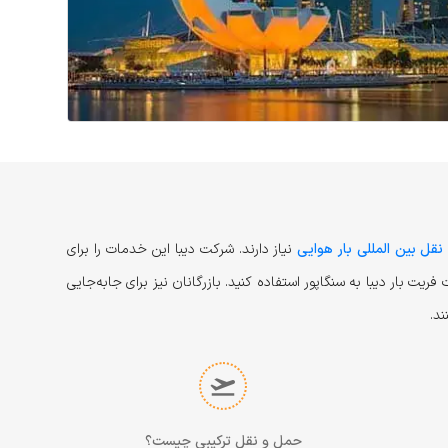
قل بین المللی بار هوایی
نیاز دارند. شرکت دیبا این خدمات را برای
یت بار دیبا به سنگاپور استفاده کنید. بازرگانان نیز برای جابه‌جایی
ند.
حمل و نقل ترکیبی چیست؟