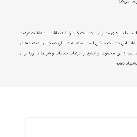
 متناسب با نیازهای مشتریان، خدمات خود را با صداقت و شفافیت عرضه
شید که ارائه این خدمات ممکن است بسته به عواملی همچون وضعیت‌های
د نظر از این مجموعه و اطلاع از جزئیات خدمات و شرایط به روز برای
یشنهاد دهیم.