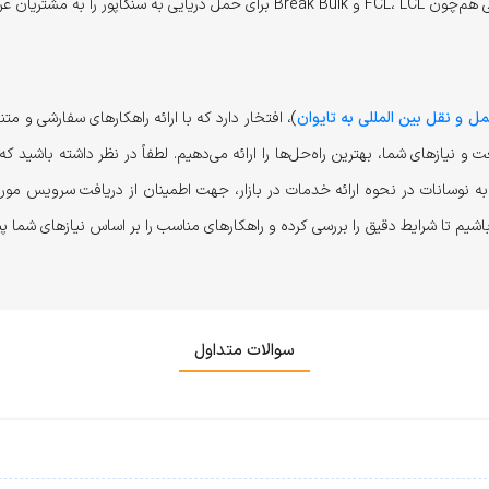
شتریان عرضه می‌کند.
ل و نقل بین المللی به تایوان
)، افتخار دارد که با ارائه راهکارهای سفارشی و
ت و نیازهای شما، بهترین راه‌حل‌ها را ارائه می‌دهیم. لطفاً در نظر داشته با
جه به نوسانات در نحوه ارائه خدمات در بازار، جهت اطمینان از دریافت سرویس مور
اشیم تا شرایط دقیق را بررسی کرده و راهکارهای مناسب را بر اساس نیازهای شما پ
سوالات متداول