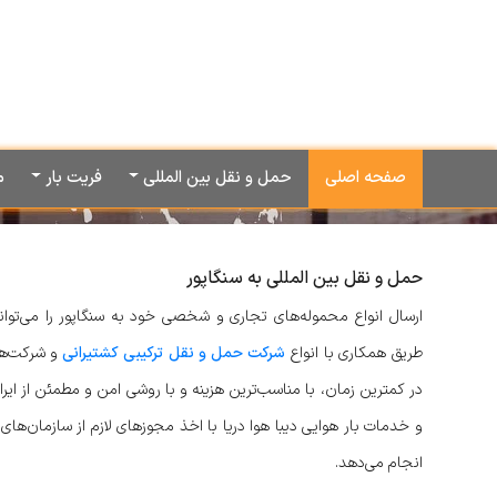
صفحه اصلی
حمل و نقل بین المللی
فریت بار
م
حمل و نقل بین المللی به سنگاپور
ارسال انواع محموله‌های تجاری و شخصی خود به سنگاپور را می‌توانید
طریق همکاری با انواع
شرکت حمل و نقل ترکیبی کشتیرانی
و شرکت‌های
در کمترین زمان، با مناسب‌ترین هزینه و با روشی امن و مطمئن از ایرا
و خدمات بار هوایی دیبا هوا دریا با اخذ مجوزهای لازم از سازمان‌های
انجام می‌دهد.