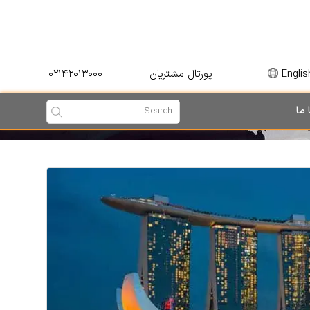
۰۲۱۴۲۰۱۳۰۰۰
Englis
پورتال مشتریان
 ما