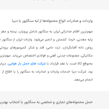
واردات و صادرات انواع محموله‌ها از/به سنگاپور با دیبا
مهم‌ترین اقلام صادراتی ایران به سنگاپور شامل پروپان، پسته و مغز
پایه معدنی، خرما، کشمش و انجیر می‌شود. واردات ایران از سنگاپور 
روغن دانه آفتابگردان، ذرت دامی، قند و شکر، کمپرسورهای برودت
مکانیکی، مصنوعات چدنی، آهنی و فولادی اختصاص می‌یابد. مهم‌ترین 
به‌موقع کالا است. با عقد قرارداد با
شرکت های حمل بار هوایی
، دریا
بود. شرکت دیبا خدمات واردات و صادرات به سنگاپور را با اطلاع از
انجام می‌دهد.
حمل محموله‌های تجاری و شخصی به سنگاپور با انتخاب بهتر