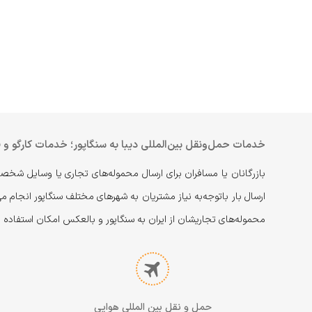
خدمات حمل‌ونقل بین‌المللی دیبا به سنگاپور؛ خدمات کارگو و ف
بازرگانان یا مسافران برای ارسال محموله‌های تجاری یا وسایل شخص
ارسال بار با‌توجه‌به نیاز مشتریان به شهرهای مختلف سنگاپور انجام می
محموله‌های تجاریشان از ایران به سنگاپور و بالعکس امکان استفاده از
حمل و نقل بین المللی هوایی