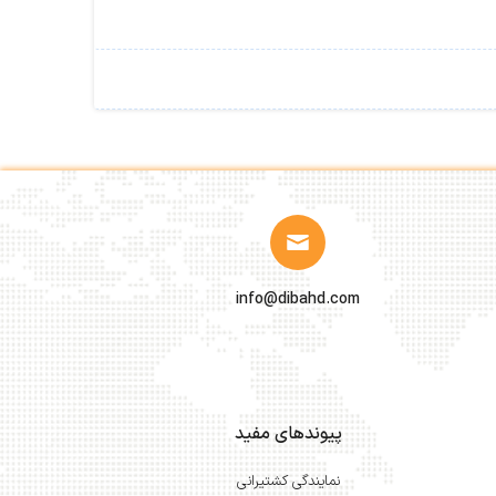
info@dibahd.com
پیوندهای مفید
نمایندگی کشتیرانی