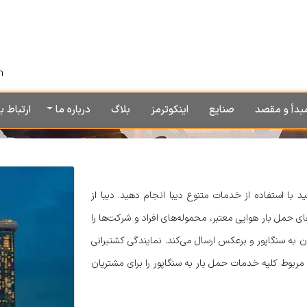
h
بدأ و مقصد
صنایع
اینکوترمز
بلاگ
درباره ما
ارتباط با
 با استفاده از خدمات متنوع دیبا انجام دهید. دیبا از
 حمل‌ بار هوایی معتبر، محموله‌های افراد و شرکت‌ها را
ن به سنگاپور و برعکس ارسال می‌کند. نمایندگی کشتیرانی
 مربوط کلیه خدمات حمل بار به سنگاپور را برای مشتریان