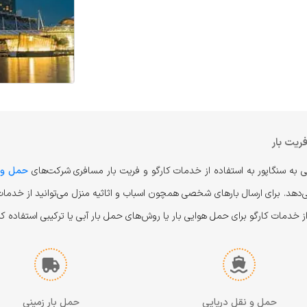
ریت بار
ی به سنگاپور به استفاده از خدمات کارگو و فریت بار مسافری شرکت‌های
حمل و ن
‌دهد. برای ارسال بارهای شخصی همچون اسباب و اثاثیه منزل می‌توانید از خدمات فر
 خدمات کارگو برای حمل هوایی بار یا روش‌های حمل بار آبی یا ترکیبی استفاده کن
حمل و نقل دریایی
حمل بار زمینی