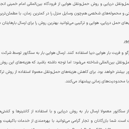
ل‌ونقل دریایی و روش حمل‌ونقل هوایی از فرودگاه بین‌المللی امام خمینی انجا
ی و محموله‌های شخصی هم‌چون وسایل منزل را در کمترین زمان، با مطمئن‌ترین 
‌های حمل دریایی، هوایی و ترکیبی می‌توانید بهترین روش را برای ارسال بارهایتان ب
پور
ل‌ونقل بین‌المللی شناخته می‌شود؛ اما توجه داشته باشید که هزینه‌های این روش 
ر بیشتر خواهد بود. برای کاهش هزینه‌های حمل‌ونقل معمولا استفاده از روش تر
ا محدودیت‌های زمانی پیشنهاد می‌کنند.
 سنگاپور معمولا ارسال بار به روش دریایی و با استفاده از کانتینرها و ک
است. شما بازرگانان و تجار گرامی می‌توانید با بهره‌مندی از خدمات با‌کیفیت و