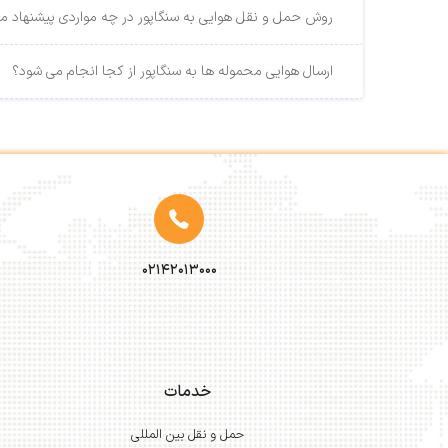
روش حمل و نقل هوایی به سنگاپور در چه مواردی پیشنهاد م
ارسال هوایی محموله ها به سنگاپور از کجا انجام می شود؟
۰۲۱۴۲۰۱۳۰۰۰
خدمات
حمل و نقل بین المللی