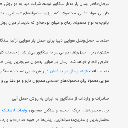
در‌حال‌حاضر ارسال بار به/از سنگاپور توسط شرکت دیبا به دو روش حم
دارویی، مواد غذایی، محصولات کشاورزی، محموله‌های شیمیایی و نفت
با‌توجه‌به نوع محموله، زمان و میزان بودجه‌ای که دارید، از میان روش
خدمات حمل‌ونقل هوایی دیبا برای حمل بار هوایی از/به سنگا
خارجی انجام خواهد شد. ارسال بار هوایی به‌عنوان سریع‌ترین روش حم
بعد مسافت
هزینه ارسال بار به آلمان
در روش‌ هوایی نسبت به سنگاپو
هوایی معمولا برای محموله‌های حساسی همچون دارو و مواد‌غذایی و ب
صادرات و واردات از سنگاپور به ایران به‌ روش حمل آبی
برای محموله‌های بزرگ، حجیم و سنگین هم‌چون
واردات لاستیک
از
مطمئن‌ترین و مقرون‌به‌صرفه‌ترین روش‌ها در حوزه صادرات و واردات 