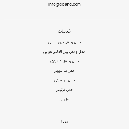
info@dibahd.com
خدمات
حمل و نقل بین المللی
حمل و نقل بین المللی هوایی
حمل و نقل کانتینری
حمل بار دریایی
حمل بار زمینی
حمل ترکیبی
حمل ریلی
دیبا