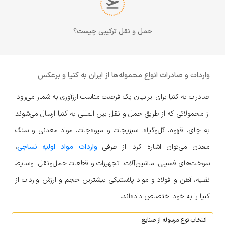
حمل و نقل ترکیبی چیست؟
واردات و صادرات انواع محموله‌ها از ایران به کنیا و برعکس
صادرات به کنیا برای ایرانیان یک فرصت مناسب ارزآوری به شمار می‌رود.
از محمولاتی که از طریق حمل و نقل بین المللی به کنیا ارسال می‌شوند
به چای، قهوه، گل‌وگیاه، سبزیجات و میوه‌جات، مواد معدنی و سنگ
معدن می‌توان اشاره کرد. از طرفی
واردات مواد اولیه نساجی
،
سوخت‌های فسیلی، ماشین‌آلات، تجهیزات و قطعات حمل‌ونقل، وسایط
نقلیه، آهن و فولاد و مواد پلاستیکی بیشترین حجم و ارزش واردات از
کنیا را به خود اختصاص داده‌اند.