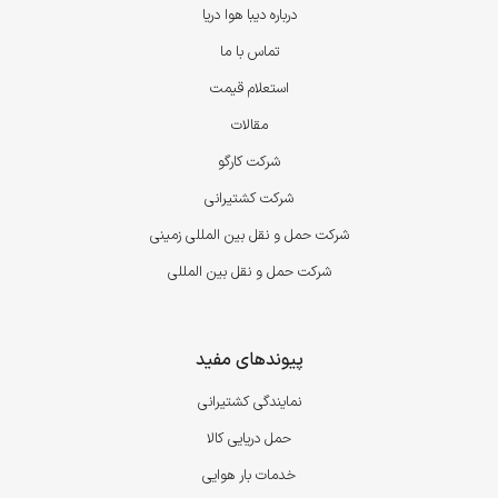
درباره دیبا هوا دریا
تماس با ما
استعلام قیمت
مقالات
شرکت کارگو
شرکت کشتیرانی
شرکت حمل و نقل بین المللی زمینی
شرکت حمل و نقل بین المللی
پیوندهای مفید
نمایندگی کشتیرانی
حمل دریایی کالا
خدمات بار هوایی