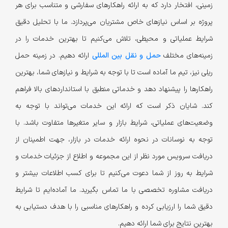
زمینی، افتخار دارد که به ارائه راهکارهای سفارشی و متناسب برای هر
پروژه بر اساس نیازهای خاص مشتریان می‌پردازد. ما با تحلیل دقیق
شرایط عملیاتی و محیطی، تلاش می‌کنیم تا بهترین خدمات را در
زمینه‌های مختلف
حمل و نقل بین المللی
ارائه دهیم. در زمینه حمل
ریلی نیز، تیم ما آماده است تا با توجه به شرایط و نیازهای شما، بهترین
راهکارها را پیشنهاد دهد و خدماتی منطبق با استانداردهای بالا فراهم
کند. شایان ذکر است که ارائه این خدمات می‌تواند با توجه به
وضعیت‌های عملیاتی، شرایط بازار و سایر متغیرها متفاوت باشد. با
توجه به نوسانات در نحوه ارائه خدمات در بازار، جهت اطمینان از
دریافت سرویس مورد نظر از این مجموعه و اطلاع از جزئیات خدمات و
شرایط به روز از شما دعوت می‌کنیم تا برای کسب اطلاعات بیشتر و
دریافت مشاوره تخصصی با ما تماس بگیرید. ما آماده‌ایم تا شرایط
دقیق شما را ارزیابی کرده و راهکارهای مناسبی را با هدف دستیابی به
بهترین نتایج برای شما ارائه دهیم.