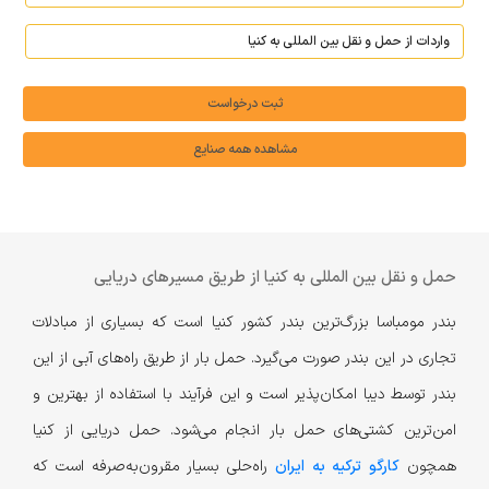
ثبت درخواست
مشاهده همه صنایع
حمل و نقل بین المللی به کنیا از طریق مسیرهای دریایی
بندر مومباسا بزرگ‌ترین بندر کشور کنیا است که بسیاری از مبادلات
تجاری در این بندر صورت می‌گیرد. حمل بار از طریق راه‌های آبی از این
بندر توسط دیبا امکان‌پذیر است و این فرآیند با استفاده از بهترین و
امن‌ترین کشتی‌های حمل بار انجام می‌شود. حمل دریایی از کنیا
همچون
کارگو ترکیه به ایران
راه‌حلی بسیار مقرون‌به‌صرفه است که