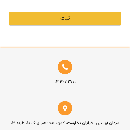
ثبت
۰۲۱۴۲۰۱۳۰۰۰
میدان آرژانتین، خیابان بخارست، کوچه هجدهم، پلاک ۱۰، طبقه ۳،