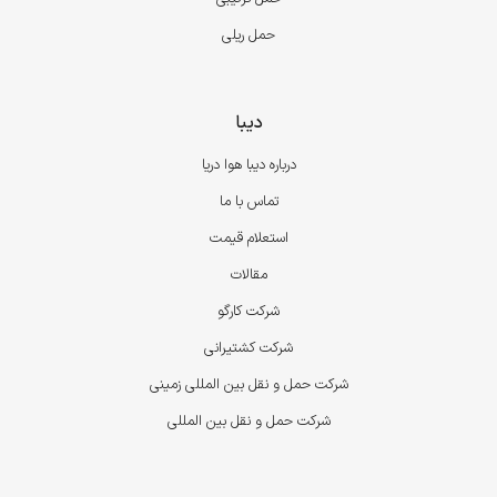
حمل ریلی
دیبا
درباره دیبا هوا دریا
تماس با ما
استعلام قیمت
مقالات
شرکت کارگو
شرکت کشتیرانی
شرکت حمل و نقل بین المللی زمینی
شرکت حمل و نقل بین المللی