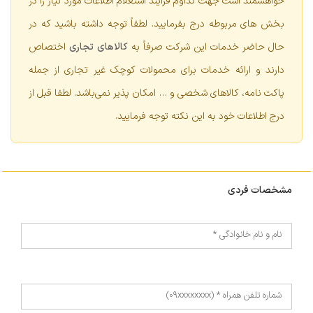
خواهشمند است جهت تداوم فرآیند استعلام اطلاعات مورد نیاز را در
بخش های مربوطه درج بفرمایید. لطفاً توجه داشته باشید که در
حال حاضر خدمات این شرکت صرفاً به
کالاهای تجاری
اختصاص
دارند و ارائه خدمات برای محمولات کوچک غیر تجاری از جمله
پاکت نامه، کالاهای شخصی و … امکان پذیر نمی‌باشد. لطفا قبل از
درج اطلاعات خود به این نکته توجه فرمایید.
مشخصات فردی