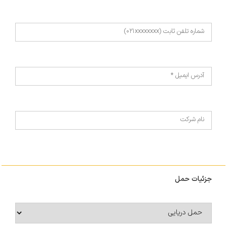
جزئیات حمل