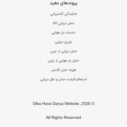
پیوندهای مفید
نمایندگی کشتیرانی
حمل دریایی کالا
خدمات بار هوایی
باربری دریایی
حمل دریایی از چین
حمل بار هوایی از چین
هزینه حمل کانتینر
استعلام قیمت حمل و نقل دریایی
© 2026, Diba Hava Darya Website
All Rights Reserved