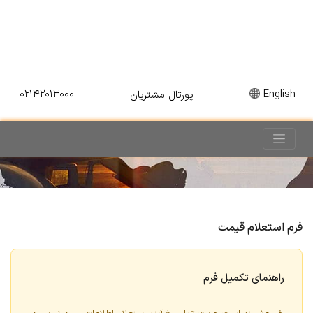
۰۲۱۴۲۰۱۳۰۰۰
English
پورتال مشتریان
فرم استعلام قیمت
راهنمای تکمیل فرم