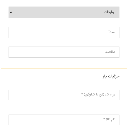
جزئیات بار