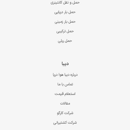
حمل و نقل کانتینری
حمل بار دریایی
حمل بار زمینی
حمل ترکیبی
حمل ریلی
دیبا
درباره دیبا هوا دریا
تماس با ما
استعلام قیمت
مقالات
شرکت کارگو
شرکت کشتیرانی