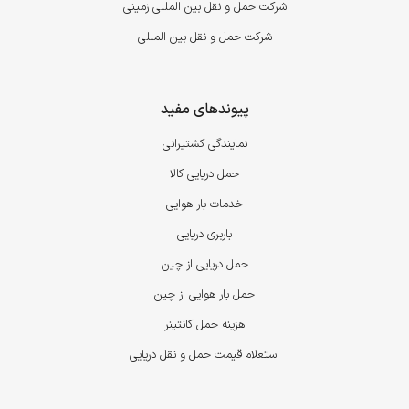
شرکت حمل و نقل بین المللی زمینی
شرکت حمل و نقل بین المللی
پیوندهای مفید
نمایندگی کشتیرانی
حمل دریایی کالا
خدمات بار هوایی
باربری دریایی
حمل دریایی از چین
حمل بار هوایی از چین
هزینه حمل کانتینر
استعلام قیمت حمل و نقل دریایی