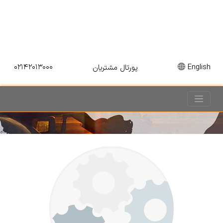
۰۲۱۴۲۰۱۳۰۰۰
English
پورتال مشتریان