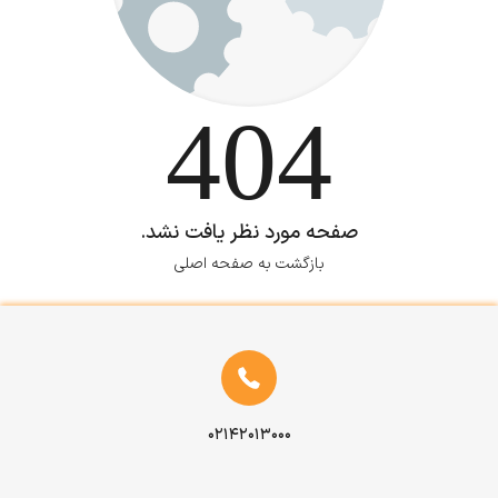
404
صفحه مورد نظر یافت نشد.
بازگشت به صفحه اصلی
۰۲۱۴۲۰۱۳۰۰۰