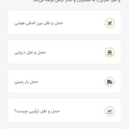
و امور گمرکی را به مشتریان و تجار گرامی عرضه می‌کند.
حمل و نقل بین المللی هوایی
حمل و نقل دریایی
حمل بار زمینی
حمل و نقل ترکیبی چیست؟