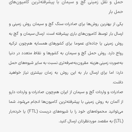
حمل و نقل زمینی گچ و سیمان با پیشرفته‌ترین کامیون‌های
حمل بار
یکی از بهترین روش‌ها برای صادرات سنگ گچ و سیمان روش زمینی و
ارسال بار توسط کامیون‌های باری پیشرفته است. ارسال سیمان و گچ به
روش زمینی یا جاده‌ای عموما برای کشورهای همسایه هم‌چون ترکیه
رواج دارد. روش حمل گچ و سیمان به کشورها و نقاط متعدد در دنیا
به‌صورت زمینی هزینه مقرون‌به‌صرفه‌تری نسبت به سایر شیوه‌های حمل‌
دارد؛ اما برای ارسال بار به این روش به زمان بیشتری نیاز خواهید
داشت.
صادرات و واردات گچ و سیمان از ایران هم‌چون صادرات و واردات دارو
از آلمان به روش زمینی با پیشرفته‌ترین کامیون‌ها انجام می‌شود. شما
می‌توانید محموله‌های خود را با شیوه‌های دربست (FTL) یا خرده‌بار
(LTL) به مقصد مورد‌نظرتان ارسال کنید.