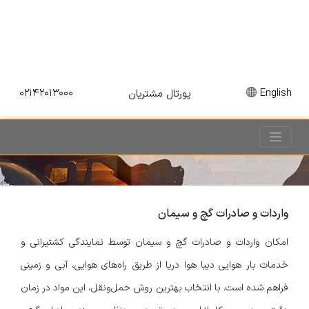
۰۲۱۴۲۰۱۳۰۰۰
English
پورتال مشتریان
واردات و صادرات گچ و سیمان
امکان واردات و صادرات گچ و سیمان توسط نمایندگی کشتیرانی و
خدمات بار هوایی دیبا هوا دریا از طریق راه‌های هوایی، آبی و زمینی
فراهم شده است. با انتخاب بهترین روش حمل‌ونقل، این مواد در زمان