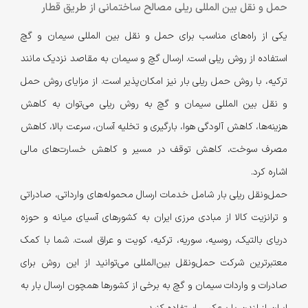
حمل و نقل بین المللی ریلی مصالح ساختمانی از طریق قطار
یکی از راه‌های مناسب برای حمل و نقل بین المللی سیمان و گچ
استفاده از روش ریلی است. ارسال گچ و سیمان به مقاصد نزدیک مانند
ترکیه، با روش حمل ریلی بار نیز امکان‌پذیر است. از مزایای روش حمل
و نقل بین المللی سیمان و گچ به روش ریلی می‌توان به کاهش
هزینه‌ها، کاهش آلودگی هوا، بارگیری و تخلیه آسان، سرعت بالا، کاهش
مصرف سوخت، کاهش توقف در مسیر و کاهش خسارت‌های مالی
اشاره کرد.
حمل‌و‌نقل ریلی بار شامل خدمات ارسال محموله‌های وارداتی،‌ صادراتی
و ترانزیت کالا از مبادی مرزی ایران به کشورهای آسیای میانه و حوزه
دریای بالتیک، روسیه، سوریه، ترکیه، کویت و عراق است. شما با کمک
معتبرترین شرکت حمل‌ونقل بین‌المللی می‌توانید از این روش برای
صادرات و واردات سیمان و گچ به برخی از کشورها همچون ارسال بار به