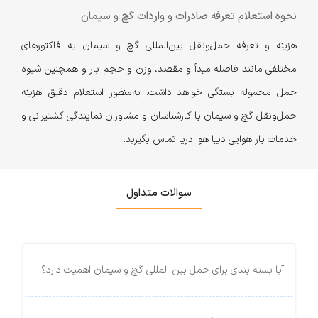
نحوه استعلام تعرفه صادرات و واردات گچ و سیمان
هزینه و تعرفه حمل‌و‌نقل بین‌المللی گچ و سیمان به فاکتورهای
مختلفی مانند فاصله مبدأ و مقصد، وزن و حجم بار و همچنین شیوه‌
حمل محموله بستگی خواهد داشت. به‌منظور استعلام دقیق هزینه
حمل‌ونقل گچ و سیمان با کارشناسان و مشاوران نمایندگی کشتیرانی و
خدمات بار هوایی دیبا هوا دریا تماس بگیرید.
سوالات متداول
آیا بسته بندی برای حمل بین المللی گچ و سیمان اهمیت دارد؟