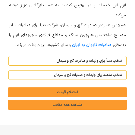
لازم این خدمات را در بهترین کیفیت به شما بازرگانان عزیز عرضه
می‌کند.
هم‌چنین علاوه‌بر صادرات گچ و سیمان، شرکت دیبا برای صادرات سایر
مصالح ساختمانی هم‌چون سنگ و مقاطع فولادی مجوزهای لازم را
به‌منظور
صادرات تایوان به ایران
و سایر کشورها نیز دریافت می‌کند.
استعلام قیمت
مشاهده همه مقاصد