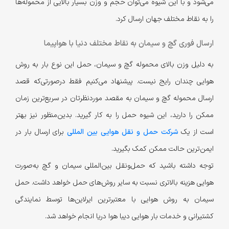
می‌شود و با این شیوه می‌توان حجم و وزن بسیار بالایی از محموله‌‌ها
را به نقاط مختلف جهان ارسال کرد.
ارسال فوری گچ و سیمان به نقاط مختلف دنیا با هواپیما
به دلیل وزن بالای محموله گچ و سیمان، حمل این نوع بار به روش
هوایی چندان رایج نیست. پیشنهاد می‌کنیم فقط در‌صورتی‌که قصد
ارسال محموله گچ و سیمان به مقصد مورد‌نظرتان در سریع‌ترین زمان
ممکن را دارید، این شیوه حمل را به کار گیرید. بدین‌منظور نیز بهتر
است از یک
شرکت حمل و نقل هوایی بین المللی
برای ارسال بار در
ایمن‌ترین حالت ممکن کمک بگیرید.
توجه داشته باشید که حمل‌ونقل‌ بین‌المللی سیمان و گچ به‌صورت
هوایی هزینه بالاتری نسبت به سایر روش‌های حمل خواهد داشت. حمل
سیمان به روش هوایی با معتبر‌ترین ایرلاین‌ها توسط نمایندگی
کشتیرانی و خدمات بار هوایی دیبا هوا دریا انجام خواهد شد.