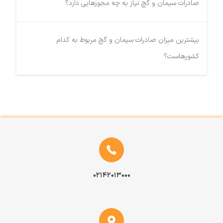
صادرات سیمان و گچ نیاز به چه مجوزهایی دارد؟
بیشترین میزان صادرات سیمان و گچ مربوط به کدام
کشورهاست؟
۰۲۱۴۲۰۱۳۰۰۰