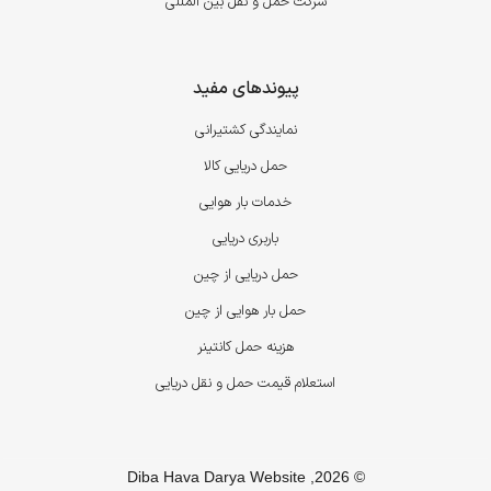
شرکت حمل و نقل بین المللی
پیوندهای مفید
نمایندگی کشتیرانی
حمل دریایی کالا
خدمات بار هوایی
باربری دریایی
حمل دریایی از چین
حمل بار هوایی از چین
هزینه حمل کانتینر
استعلام قیمت حمل و نقل دریایی
© 2026, Diba Hava Darya Website