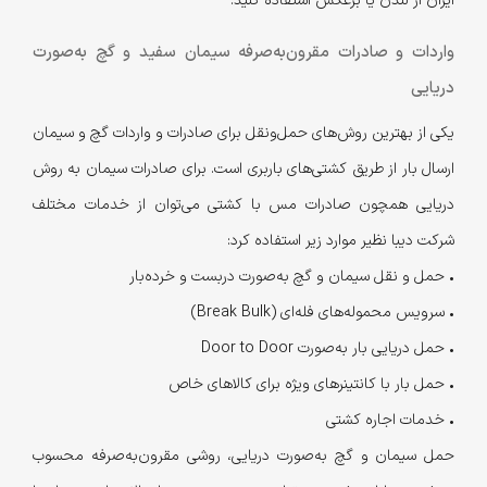
ایران از لندن یا برعکس استفاده کنید.
واردات و صادرات مقرون‌به‌صرفه سیمان سفید و گچ به‌صورت
دریایی
یکی از بهترین روش‌های حمل‌ونقل برای صادرات و واردات گچ و سیمان
ارسال بار از طریق کشتی‌های باربری است. برای صادرات سیمان به روش
دریایی همچون صادرات مس با کشتی می‌توان از خدمات مختلف
شرکت دیبا نظیر موارد زیر استفاده کرد:
•
حمل و نقل سیمان و گچ به‌صورت دربست و خرده‌بار
•
سرویس محموله‌های فله‌ای (Break Bulk)
•
حمل دریایی بار به‌صورت Door to Door
•
حمل بار با کانتینرهای ویژه برای کالاهای خاص
•
خدمات اجاره کشتی
حمل سیمان و گچ به‌صورت دریایی،‌ روشی مقرون‌به‌صرفه محسوب