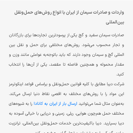
واردات و صادرات سیمان از ایران با انواع روش‌های حمل‌ونقل
بین‌المللی
صادرات سیمان سفید و گچ یکی از پر‌سودترین تجارت‌ها برای بازرگانان
و تجار محسوب می‌شود. روش‌های مختلفی برای حمل و نقل بین
المللی گچ و سیمان وجود دارند که باید با‌توجه‌به عواملی مانند وزن و
مقدار محموله و همچنین فاصله تا مقصد،‌ یکی از آن‌ها را انتخاب
کنید.
شرکت دیبا مطابق با کلیه قوانین حمل‌ونقل و براساس قواعد اینکوترمز
این مواد را با روش‌های مختلف به اقصی نقاط دنیا ارسال می‌کند.
به‌عنوان مثال شما می‌توانید
ارسال بار از ایران به کانادا
را به شیوه‌های
مختلف حمل هم‌چون هوایی، ریلی، زمینی و دریایی با خیالی آسوده به
دیبا بسپارید. دیبا با‌کیفیت‌ترین خدمات حمل‌و‌نقل بین‌المللی، ترانزیت