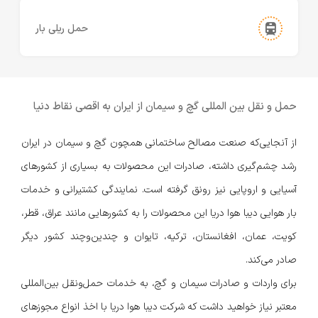
حمل ریلی بار
حمل و نقل بین المللی گچ و سیمان از ایران به اقصی نقاط دنیا
از آنجایی‌که صنعت مصالح ساختمانی همچون گچ و سیمان در ایران
رشد چشم‌گیری داشته، صادرات این محصولات به بسیاری از کشورهای
آسیایی و اروپایی نیز رونق گرفته است. نمایندگی کشتیرانی و خدمات
بار هوایی دیبا هوا دریا این محصولات را به کشورهایی مانند عراق، قطر،
کویت،‌ عمان، افغانستان، ترکیه، تایوان و چندین‌و‌چند کشور دیگر
صادر می‌کند.
برای واردات و صادرات سیمان و گچ، به خدمات حمل‌و‌نقل بین‌المللی
معتبر نیاز خواهید داشت که شرکت دیبا هوا دریا با اخذ انواع مجوزهای