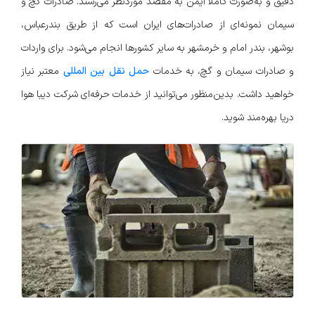
دقیق و به‌صورت کاملا ایمن به‌ مقصد مورد‌نظر می‌رسند. صادرات گچ و
سیمان نمونه‌ای از صادرات‌های ایران است که از طریق بندرعباس،
بوشهر، بندر امام و خرمشهر به سایر کشورها انجام می‌شود. برای واردات
و صادرات سیمان و گچ، به خدمات
حمل نقل بین المللی
معتبر نیاز
خواهید داشت. بدین‌منظور می‌توانید از خدمات حرفه‌ای شرکت دیبا هوا
دریا بهره‌مند شوید.