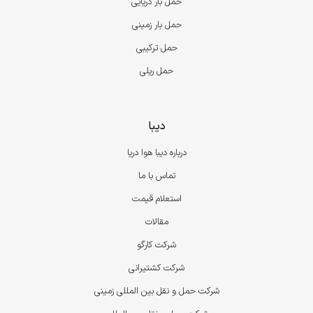
حمل بار دریایی
حمل بار زمینی
حمل ترکیبی
حمل ریلی
دیبا
درباره دیبا هوا دریا
تماس با ما
استعلام قیمت
مقالات
شرکت کارگو
شرکت کشتیرانی
شرکت حمل و نقل بین المللی زمینی