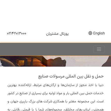
۰۲۱۴۲۰۱۳۰۰۰
English
پورتال مشتریان
حمل و نقل بین المللی مرسولات صنایع
دیبا با اخذ مجوز از سازمان‌ها و ارگان‌های مرتبط، ارائه‌کننده بهترین
خدمات حمل بین المللی بار و مواد اولیه برای بسیاری از صنایع در کشور
است. این مجموعه معتبر با همکاری شرکت های بزرگ باربری جهان و
همچنین ایرلاین‌های مختلف، محموله‌های شما را با قیمتی رقابتی به