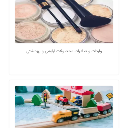
واردات و صادرات محصولات آرایشی و بهداشتی