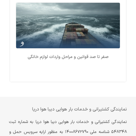
صفر تا صد قوانین و مراحل واردات لوازم خانگی
نمایندگی کشتیرانی و خدمات بار هوایی دیبا هوا دریا
نمایندگی کشتیرانی و خدمات بار هوایی دیبا هوا دریا به شماره ثبت
548348 شناسه ملی 14008672790 به منظور ارایه سرویس حمل و