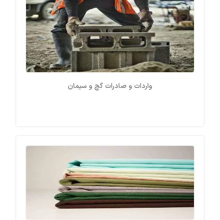
واردات و صادرات گچ و سیمان