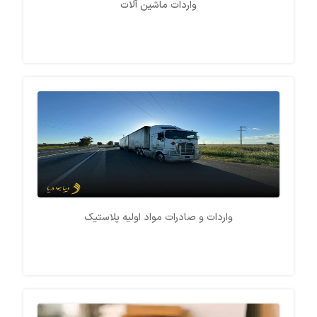
واردات ماشین آلات
واردات و صادرات مواد اولیه پلاستیک