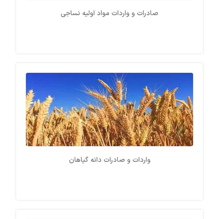
صادرات و واردات مواد اولیه نساجی
واردات و صادرات دانه گیاهان