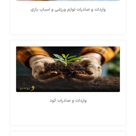
واردات و صادرات لوازم ورزشی و اسباب بازی
واردات و صادرات کود