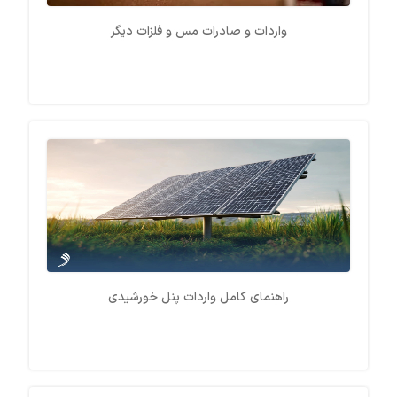
واردات و صادرات مس و فلزات دیگر
راهنمای کامل واردات پنل خورشیدی