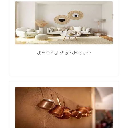
حمل و نقل بین المللی اثاث منزل