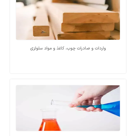
واردات و صادرات چوب، کاغذ و مواد سلولزی