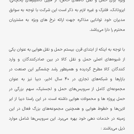
ویژه برای حمل و نقل کالاهای خاص، از قبیل کانتینرهای یخچالی،
ایزوتانک، فلترك و غیره لازم به ذکر است این شرکت با توجه به سوابق
مدیران خود توانایی مذاکره جهت ارائه نرخ های ویژه به مشتریان
محترم را دارا می‌باشد.
با توجه به اینکه از ابتدای قرن بیستم حمل و نقل هوایی به عنوان یکی
از شیوه‌های اصلی حمل و نقل کالا در بین صادرکنندگان و وارد
کنندگان کالا مطرح گردیده و همینطور رشد چشمگیر این صنعت در
بازارها و شبکه‌های تجاری در ۴۰ سال اخیر، دیبا نیز به عنوان
مجموعه‌ای کامل از سرویس‌های حمل و لجستیک، سهم بزرگی در
حمل پروژه ها و محمولات هوایی داشته است. در این راستا دیبا از ایر
لاین‌ها و خطوط هوایی و همچنین مجموعه‌های بزرگ فعال در این
زمینه در خدمات دهی خود بهره می‌برد. این سرویس‌ها شامل موارد
ذیل می‌باشند :