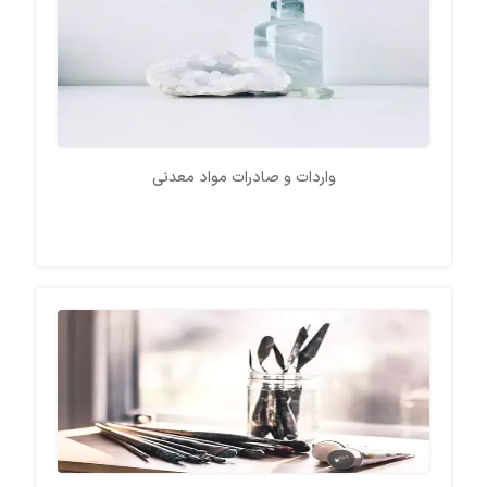
واردات و صادرات مواد معدنی