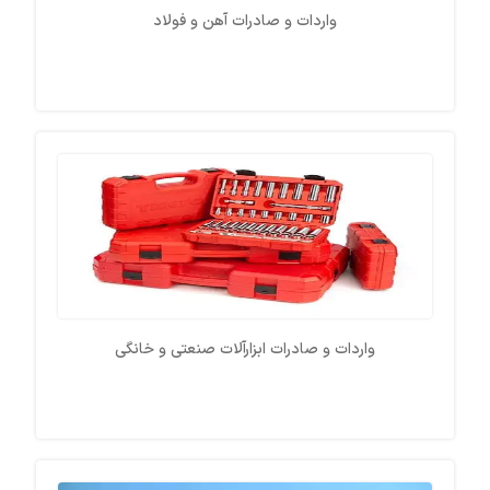
واردات و صادرات آهن و فولاد
واردات و صادرات ابزارآلات صنعتی و خانگی