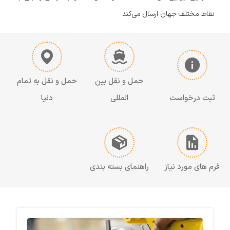
نقاط مختلف جهان ارسال می‌کند
حمل و نقل بین
حمل و نقل به تمام
ثبت درخواست
المللی
دنیا
فرم های مورد نیاز
راهنمای بسته بندی