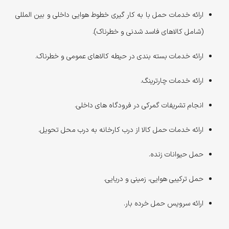
ارائه خدمات حمل با به کار گیری خطوط هوایی داخلی و بین المللی
(شامل کالاهای فاسد شدنی و خطرناک).
ارائه خدمات بسته بندی در حیطه کالاهای عمومی و خطرناک.
ارائه خدمات چارترینگ.
انجام تشریفات گمرکی در فرودگاه های داخلی.
ارائه خدمات حمل کالا از درب کارخانه به درب محل تحویل.
حمل حیوانات زنده.
حمل ترکیبی هوایی، زمینی و دریایی.
ارائه سرویس حمل خرده بار.