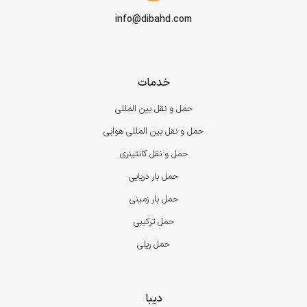
info@dibahd.com
خدمات
حمل و نقل بین المللی
حمل و نقل بین المللی هوایی
حمل و نقل کانتینری
حمل بار دریایی
حمل بار زمینی
حمل ترکیبی
حمل ریلی
دیبا