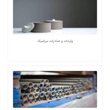
واردات و صادرات سرامیک