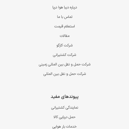
درباره دیبا هوا دریا
تماس با ما
استعلام قیمت
مقالات
شرکت کارگو
شرکت کشتیرانی
شرکت حمل و نقل بین المللی زمینی
شرکت حمل و نقل بین المللی
پیوندهای مفید
نمایندگی کشتیرانی
حمل دریایی کالا
خدمات بار هوایی