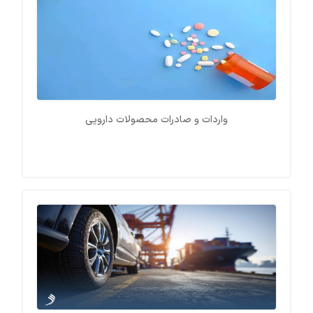
واردات و صادرات محصولات دارویی