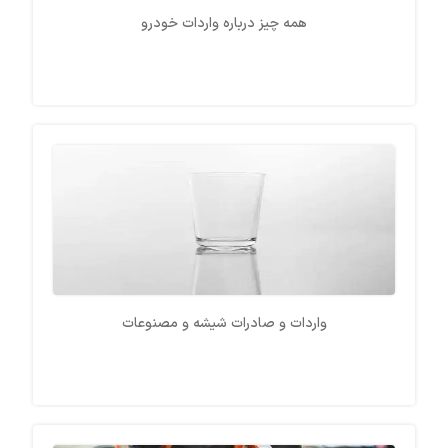
همه چیز درباره واردات خودرو
واردات و صادرات شیشه و مصنوعات