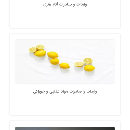
واردات و صادرات آثار هنری
واردات و صادرات مواد غذایی و خوراکی