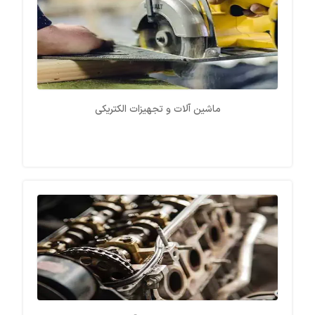
ماشین آلات و تجهیزات الکتریکی