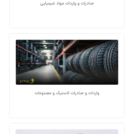
صادرات و واردات مواد شیمیایی
واردات و صادرات لاستیک و مصنوعات